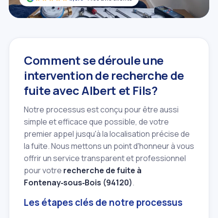
Comment se déroule une
intervention de recherche de
fuite avec Albert et Fils?
Notre processus est conçu pour être aussi
simple et efficace que possible, de votre
premier appel jusqu'à la localisation précise de
la fuite. Nous mettons un point d'honneur à vous
offrir un service transparent et professionnel
pour votre
recherche de fuite à
Fontenay‑sous‑Bois (94120)
.
Les étapes clés de notre processus