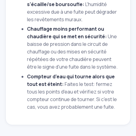
s'écaille/se boursoufle:
L'humidité
excessive due à une fuite peut dégrader
les revêtements muraux.
Chauffage moins performant ou
chaudière qui se met en sécurité:
Une
baisse de pression dans le circuit de
chauffage ou des mises en sécurité
répétées de votre chaudière peuvent
être le signe d'une fuite dans le système.
Compteur d'eau qui tourne alors que
tout est éteint:
Faites le test: fermez
tous les points d'eau et vérifiez si votre
compteur continue de tourner. Si c'est le
cas, vous avez probablement une fuite.