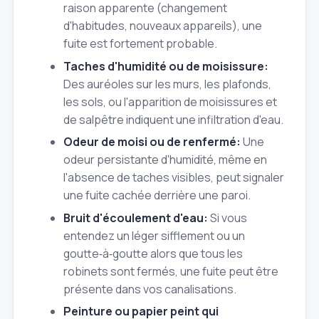
raison apparente (changement
d'habitudes, nouveaux appareils), une
fuite est fortement probable.
Taches d'humidité ou de moisissure:
Des auréoles sur les murs, les plafonds,
les sols, ou l'apparition de moisissures et
de salpêtre indiquent une infiltration d'eau.
Odeur de moisi ou de renfermé:
Une
odeur persistante d'humidité, même en
l'absence de taches visibles, peut signaler
une fuite cachée derrière une paroi.
Bruit d'écoulement d'eau:
Si vous
entendez un léger sifflement ou un
goutte‑à‑goutte alors que tous les
robinets sont fermés, une fuite peut être
présente dans vos canalisations.
Peinture ou papier peint qui