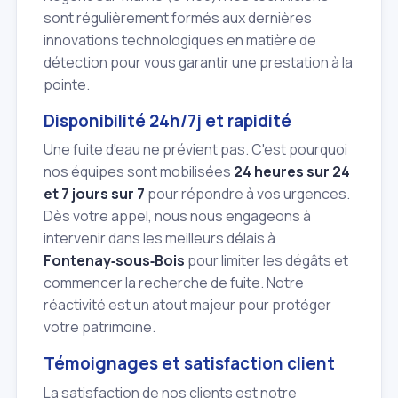
sont régulièrement formés aux dernières
innovations technologiques en matière de
détection pour vous garantir une prestation à la
pointe.
Disponibilité 24h/7j et rapidité
Une fuite d'eau ne prévient pas. C'est pourquoi
nos équipes sont mobilisées
24 heures sur 24
et 7 jours sur 7
pour répondre à vos urgences.
Dès votre appel, nous nous engageons à
intervenir dans les meilleurs délais à
Fontenay‑sous‑Bois
pour limiter les dégâts et
commencer la recherche de fuite. Notre
réactivité est un atout majeur pour protéger
votre patrimoine.
Témoignages et satisfaction client
La satisfaction de nos clients est notre