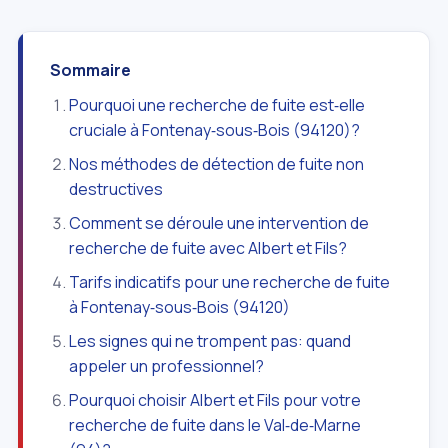
Sommaire
Pourquoi une recherche de fuite est‑elle
cruciale à Fontenay‑sous‑Bois (94120)?
Nos méthodes de détection de fuite non
destructives
Comment se déroule une intervention de
recherche de fuite avec Albert et Fils?
Tarifs indicatifs pour une recherche de fuite
à Fontenay‑sous‑Bois (94120)
Les signes qui ne trompent pas: quand
appeler un professionnel?
Pourquoi choisir Albert et Fils pour votre
recherche de fuite dans le Val‑de‑Marne