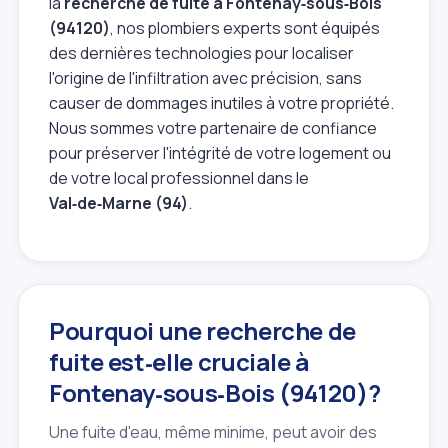
la
recherche de fuite à Fontenay‑sous‑Bois
(94120)
, nos plombiers experts sont équipés
des dernières technologies pour localiser
l'origine de l'infiltration avec précision, sans
causer de dommages inutiles à votre propriété.
Nous sommes votre partenaire de confiance
pour préserver l'intégrité de votre logement ou
de votre local professionnel dans le
Val‑de‑Marne (94)
.
Pourquoi une recherche de
fuite est‑elle cruciale à
Fontenay‑sous‑Bois (94120)?
Une fuite d'eau, même minime, peut avoir des