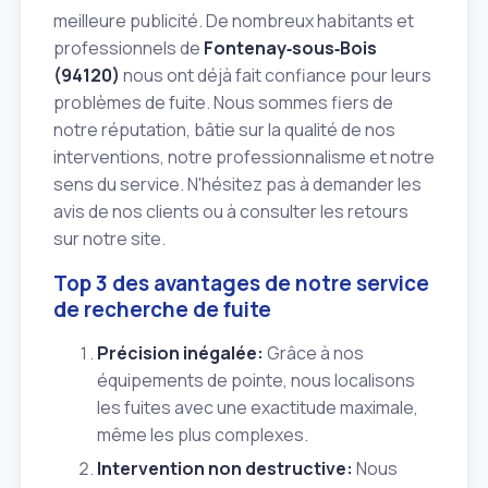
meilleure publicité. De nombreux habitants et
professionnels de
Fontenay‑sous‑Bois
(94120)
nous ont déjà fait confiance pour leurs
problèmes de fuite. Nous sommes fiers de
notre réputation, bâtie sur la qualité de nos
interventions, notre professionnalisme et notre
sens du service. N'hésitez pas à demander les
avis de nos clients ou à consulter les retours
sur notre site.
Top 3 des avantages de notre service
de recherche de fuite
Précision inégalée:
Grâce à nos
équipements de pointe, nous localisons
les fuites avec une exactitude maximale,
même les plus complexes.
Intervention non destructive:
Nous