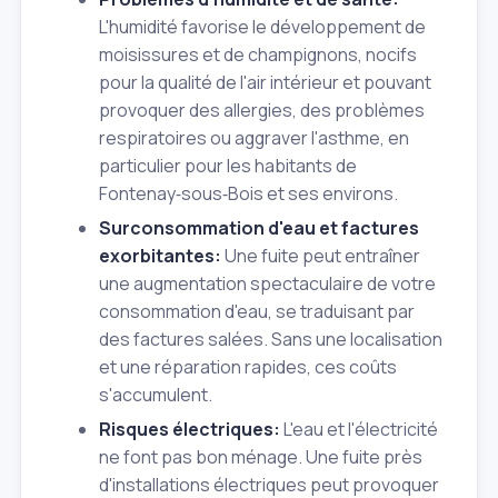
L'humidité favorise le développement de
moisissures et de champignons, nocifs
pour la qualité de l'air intérieur et pouvant
provoquer des allergies, des problèmes
respiratoires ou aggraver l'asthme, en
particulier pour les habitants de
Fontenay‑sous‑Bois et ses environs.
Surconsommation d'eau et factures
exorbitantes:
Une fuite peut entraîner
une augmentation spectaculaire de votre
consommation d'eau, se traduisant par
des factures salées. Sans une localisation
et une réparation rapides, ces coûts
s'accumulent.
Risques électriques:
L'eau et l'électricité
ne font pas bon ménage. Une fuite près
d'installations électriques peut provoquer