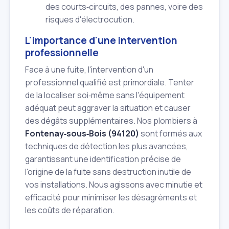
des courts‑circuits, des pannes, voire des
risques d'électrocution.
L'importance d'une intervention
professionnelle
Face à une fuite, l'intervention d'un
professionnel qualifié est primordiale. Tenter
de la localiser soi‑même sans l'équipement
adéquat peut aggraver la situation et causer
des dégâts supplémentaires. Nos plombiers à
Fontenay‑sous‑Bois (94120)
sont formés aux
techniques de détection les plus avancées,
garantissant une identification précise de
l'origine de la fuite sans destruction inutile de
vos installations. Nous agissons avec minutie et
efficacité pour minimiser les désagréments et
les coûts de réparation.