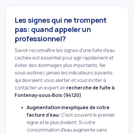
Les signes qui ne trompent
pas: quand appeler un
professionnel?
Savoir reconnaître les signes d'une fuite d'eau
cachée est essentiel pour agir rapidement et
éviter des dommages plus importants. Ne
sous‑estimez jamais les indicateurs suivants,
qui devraient vous alerter et vous inciter à
contacter un expert en
recherche de fuite à
Fontenay‑sous‑Bois (94120)
.
Augmentation inexpliquée de votre
facture d'eau:
C'est souvent le premier
signe et le plus évident. Si votre
consommation d'eau augmente sans