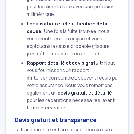
pour localiser la fuite avec une précision
millimétrique.
Localisation et identification de la
cause:
Une fois la fuite trouvée, nous
vous montrons son origine et vous
expliquons la cause probable (fissure,
joint défectueux, corrosion, etc.).
Rapport détaillé et devis gratuit:
Nous
vous fournissons un rapport
d'intervention complet, souvent requis par
votre assurance. Nous vous remettons
également un
devis gratuit et détaillé
pour les réparations nécessaires, avant
toute intervention.
Devis gratuit et transparence
La transparence est au cœur de nos valeurs.