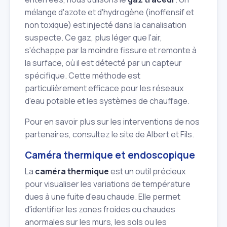
mélange d'azote et d'hydrogène (inoffensif et
non toxique) est injecté dans la canalisation
suspecte. Ce gaz, plus léger que l'air,
s'échappe par la moindre fissure et remonte à
la surface, où il est détecté par un capteur
spécifique. Cette méthode est
particulièrement efficace pour les réseaux
d'eau potable et les systèmes de chauffage.
Pour en savoir plus sur les interventions de nos
partenaires, consultez le site de Albert et Fils.
Caméra thermique et endoscopique
La
caméra thermique
est un outil précieux
pour visualiser les variations de température
dues à une fuite d'eau chaude. Elle permet
d'identifier les zones froides ou chaudes
anormales sur les murs, les sols ou les