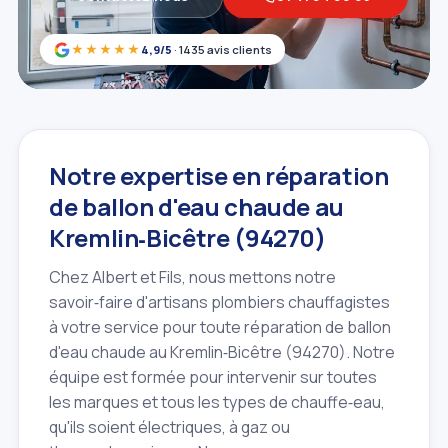
★★★★★
4,9/5
· 1435 avis clients
Notre expertise en réparation
de ballon d'eau chaude au
Kremlin‑Bicêtre (94270)
Chez Albert et Fils, nous mettons notre
savoir‑faire d'artisans plombiers chauffagistes
à votre service pour toute réparation de ballon
d'eau chaude au Kremlin‑Bicêtre (94270). Notre
équipe est formée pour intervenir sur toutes
les marques et tous les types de chauffe‑eau,
qu'ils soient électriques, à gaz ou