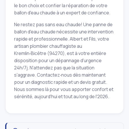
le bon choix et confier la réparation de votre
ballon d'eau chaude à un expert de confiance.
Ne restez pas sans eau chaude! Une panne de
ballon d'eau chaude nécessite une intervention
rapide et professionnelle. Albert et Fils, votre
artisan plombier chauffagiste au
Kremlin‑Bicêtre (94270), est à votre entière
disposition pour un dépannage d'urgence
24h/7j. N'attendez pas que la situation
s'aggrave. Contactez‑nous dès maintenant
pour un diagnostic rapide et un devis gratuit.
Nous sommes là pour vous apporter confort et
sérénité, aujourd'hui et tout au long de l'2026.