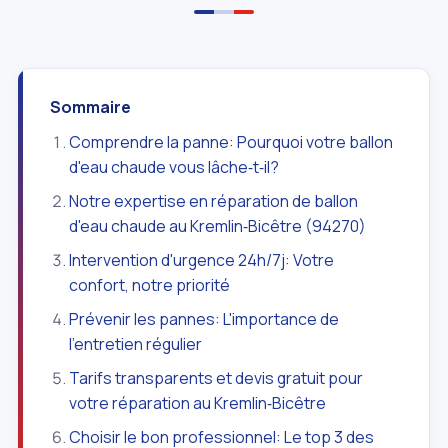
Sommaire
Comprendre la panne: Pourquoi votre ballon
d'eau chaude vous lâche‑t‑il?
Notre expertise en réparation de ballon
d'eau chaude au Kremlin‑Bicêtre (94270)
Intervention d'urgence 24h/7j: Votre
confort, notre priorité
Prévenir les pannes: L'importance de
l'entretien régulier
Tarifs transparents et devis gratuit pour
votre réparation au Kremlin‑Bicêtre
Choisir le bon professionnel: Le top 3 des