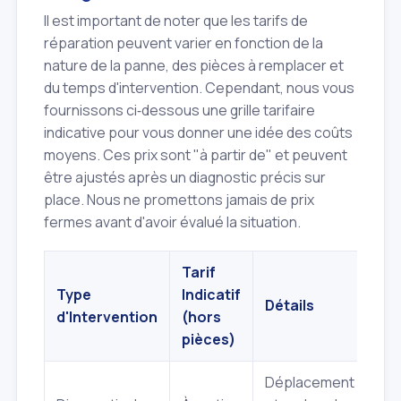
Il est important de noter que les tarifs de
réparation peuvent varier en fonction de la
nature de la panne, des pièces à remplacer et
du temps d'intervention. Cependant, nous vous
fournissons ci‑dessous une grille tarifaire
indicative pour vous donner une idée des coûts
moyens. Ces prix sont "à partir de" et peuvent
être ajustés après un diagnostic précis sur
place. Nous ne promettons jamais de prix
fermes avant d'avoir évalué la situation.
Tarif
Type
Indicatif
Détails
d'Intervention
(hors
pièces)
Déplacement