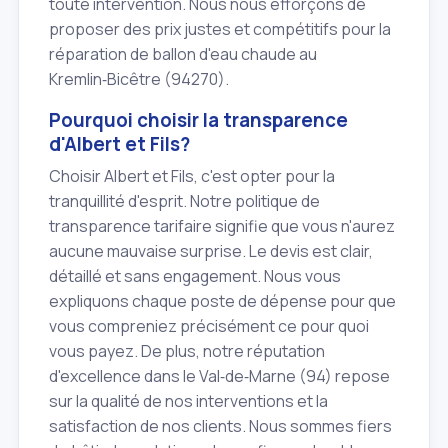
toute intervention. Nous nous efforçons de
proposer des prix justes et compétitifs pour la
réparation de ballon d'eau chaude au
Kremlin‑Bicêtre (94270).
Pourquoi choisir la transparence
d'Albert et Fils?
Choisir Albert et Fils, c'est opter pour la
tranquillité d'esprit. Notre politique de
transparence tarifaire signifie que vous n'aurez
aucune mauvaise surprise. Le devis est clair,
détaillé et sans engagement. Nous vous
expliquons chaque poste de dépense pour que
vous compreniez précisément ce pour quoi
vous payez. De plus, notre réputation
d'excellence dans le Val‑de‑Marne (94) repose
sur la qualité de nos interventions et la
satisfaction de nos clients. Nous sommes fiers