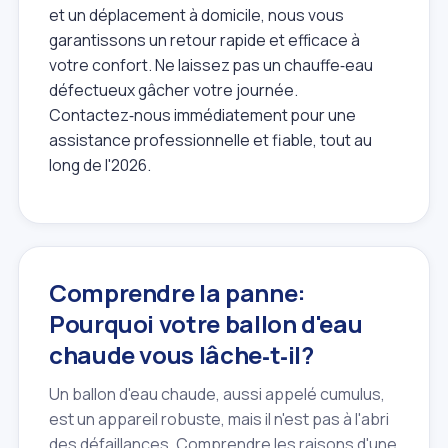
et un déplacement à domicile, nous vous
garantissons un retour rapide et efficace à
votre confort. Ne laissez pas un chauffe‑eau
défectueux gâcher votre journée.
Contactez‑nous immédiatement pour une
assistance professionnelle et fiable, tout au
long de l'2026.
Comprendre la panne:
Pourquoi votre ballon d'eau
chaude vous lâche‑t‑il?
Un ballon d'eau chaude, aussi appelé cumulus,
est un appareil robuste, mais il n'est pas à l'abri
des défaillances. Comprendre les raisons d'une