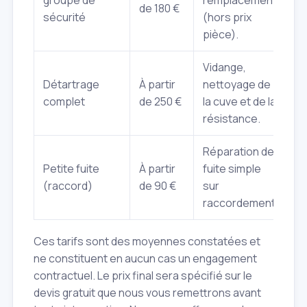
de 180 €
sécurité
(hors prix
pièce).
Vidange,
Détartrage
À partir
nettoyage de
complet
de 250 €
la cuve et de la
résistance.
Réparation de
Petite fuite
À partir
fuite simple
(raccord)
de 90 €
sur
raccordement.
Ces tarifs sont des moyennes constatées et
ne constituent en aucun cas un engagement
contractuel. Le prix final sera spécifié sur le
devis gratuit que nous vous remettrons avant