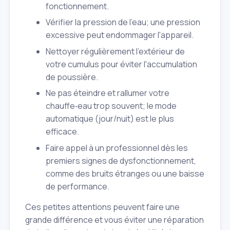
fonctionnement.
Vérifier la pression de l'eau; une pression
excessive peut endommager l'appareil.
Nettoyer régulièrement l'extérieur de
votre cumulus pour éviter l'accumulation
de poussière.
Ne pas éteindre et rallumer votre
chauffe‑eau trop souvent; le mode
automatique (jour/nuit) est le plus
efficace.
Faire appel à un professionnel dès les
premiers signes de dysfonctionnement,
comme des bruits étranges ou une baisse
de performance.
Ces petites attentions peuvent faire une
grande différence et vous éviter une réparation