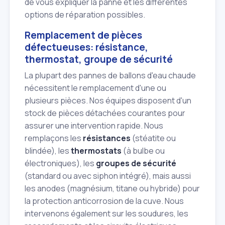
de vous expliquer la panne et les différentes
options de réparation possibles.
Remplacement de pièces
défectueuses: résistance,
thermostat, groupe de sécurité
La plupart des pannes de ballons d'eau chaude
nécessitent le remplacement d'une ou
plusieurs pièces. Nos équipes disposent d'un
stock de pièces détachées courantes pour
assurer une intervention rapide. Nous
remplaçons les
résistances
(stéatite ou
blindée), les
thermostats
(à bulbe ou
électroniques), les
groupes de sécurité
(standard ou avec siphon intégré), mais aussi
les anodes (magnésium, titane ou hybride) pour
la protection anticorrosion de la cuve. Nous
intervenons également sur les soudures, les