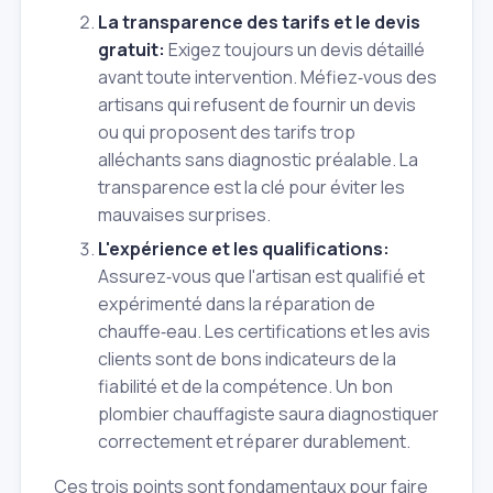
La transparence des tarifs et le devis
gratuit:
Exigez toujours un devis détaillé
avant toute intervention. Méfiez‑vous des
artisans qui refusent de fournir un devis
ou qui proposent des tarifs trop
alléchants sans diagnostic préalable. La
transparence est la clé pour éviter les
mauvaises surprises.
L'expérience et les qualifications:
Assurez‑vous que l'artisan est qualifié et
expérimenté dans la réparation de
chauffe‑eau. Les certifications et les avis
clients sont de bons indicateurs de la
fiabilité et de la compétence. Un bon
plombier chauffagiste saura diagnostiquer
correctement et réparer durablement.
Ces trois points sont fondamentaux pour faire