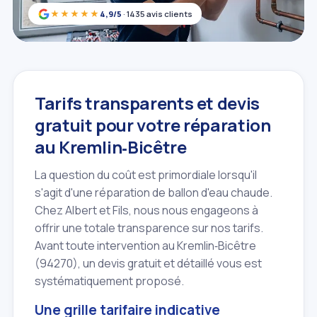
★★★★★
4,9/5
· 1435 avis clients
Tarifs transparents et devis
gratuit pour votre réparation
au Kremlin‑Bicêtre
La question du coût est primordiale lorsqu'il
s'agit d'une réparation de ballon d'eau chaude.
Chez Albert et Fils, nous nous engageons à
offrir une totale transparence sur nos tarifs.
Avant toute intervention au Kremlin‑Bicêtre
(94270), un devis gratuit et détaillé vous est
systématiquement proposé.
Une grille tarifaire indicative