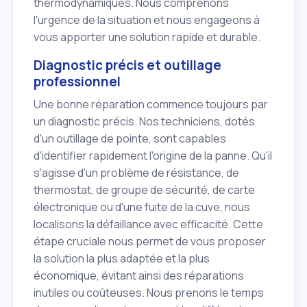
thermodynamiques. Nous comprenons
l'urgence de la situation et nous engageons à
vous apporter une solution rapide et durable.
Diagnostic précis et outillage
professionnel
Une bonne réparation commence toujours par
un diagnostic précis. Nos techniciens, dotés
d'un outillage de pointe, sont capables
d'identifier rapidement l'origine de la panne. Qu'il
s'agisse d'un problème de résistance, de
thermostat, de groupe de sécurité, de carte
électronique ou d'une fuite de la cuve, nous
localisons la défaillance avec efficacité. Cette
étape cruciale nous permet de vous proposer
la solution la plus adaptée et la plus
économique, évitant ainsi des réparations
inutiles ou coûteuses. Nous prenons le temps