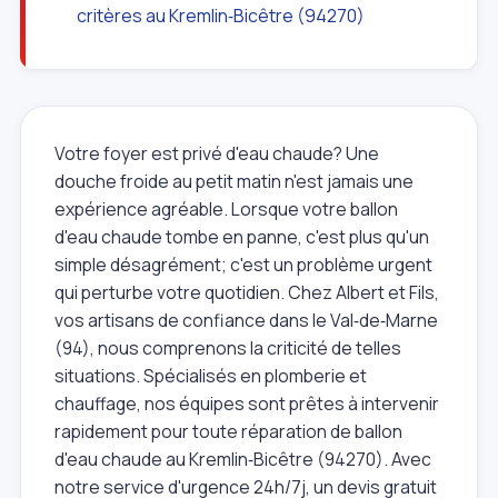
critères au Kremlin‑Bicêtre (94270)
Votre foyer est privé d'eau chaude? Une
douche froide au petit matin n'est jamais une
expérience agréable. Lorsque votre ballon
d'eau chaude tombe en panne, c'est plus qu'un
simple désagrément; c'est un problème urgent
qui perturbe votre quotidien. Chez Albert et Fils,
vos artisans de confiance dans le Val‑de‑Marne
(94), nous comprenons la criticité de telles
situations. Spécialisés en plomberie et
chauffage, nos équipes sont prêtes à intervenir
rapidement pour toute réparation de ballon
d'eau chaude au Kremlin‑Bicêtre (94270). Avec
notre service d'urgence 24h/7j, un devis gratuit