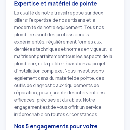
Expertise et matériel de pointe
La qualité de notre travail repose sur deux
piliers: l'expertise de nos artisans et la
modernité de notre équipement. Tous nos
plombiers sont des professionnels
expérimentés, régulièrement formés aux
dernières techniques et normes en vigueur. Ils
maîtrisent parfaitement tous les aspects de la
plomberie, de la petite réparation au projet
d'installation complexe. Nous investissons
également dans du matériel de pointe, des
outils de diagnostic aux équipements de
réparation, pour garantir des interventions
efficaces, précises et durables. Notre
engagement est de vous offrir un service
irréprochable en toutes circonstances.
Nos 5 engagements pour votre