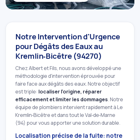
Notre Intervention d'Urgence
pour Dégâts des Eaux au
Kremlin‑Bicêtre (94270)
Chez Albert et Fils, nous avons développé une
méthodologie d'intervention éprouvée pour
faire face aux dégâts des eaux. Notre objectif
est triple:
localiser l'origine, réparer
efficacement et limiter les dommages
. Notre
équipe de plombiers intervient rapidement à Le
Kremlin‑Bicêtre et dans tout le Val‑de‑Marne
(94) pour vous apporter une solution durable.
Localisation précise de la fuite: notre