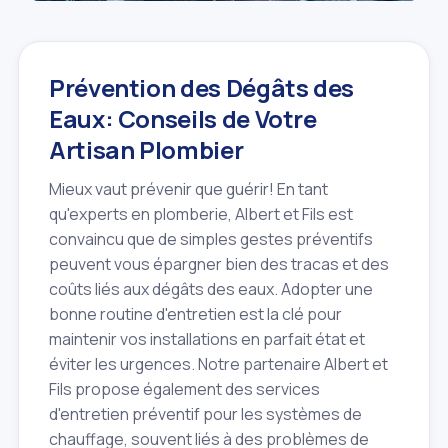
Prévention des Dégâts des
Eaux: Conseils de Votre
Artisan Plombier
Mieux vaut prévenir que guérir! En tant
qu'experts en plomberie, Albert et Fils est
convaincu que de simples gestes préventifs
peuvent vous épargner bien des tracas et des
coûts liés aux dégâts des eaux. Adopter une
bonne routine d'entretien est la clé pour
maintenir vos installations en parfait état et
éviter les urgences. Notre partenaire Albert et
Fils propose également des services
d'entretien préventif pour les systèmes de
chauffage, souvent liés à des problèmes de