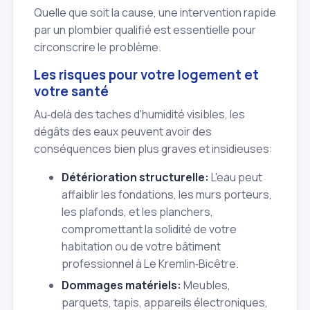
Quelle que soit la cause, une intervention rapide
par un plombier qualifié est essentielle pour
circonscrire le problème.
Les risques pour votre logement et
votre santé
Au‑delà des taches d'humidité visibles, les
dégâts des eaux peuvent avoir des
conséquences bien plus graves et insidieuses:
Détérioration structurelle:
L'eau peut
affaiblir les fondations, les murs porteurs,
les plafonds, et les planchers,
compromettant la solidité de votre
habitation ou de votre bâtiment
professionnel à Le Kremlin‑Bicêtre.
Dommages matériels:
Meubles,
parquets, tapis, appareils électroniques,