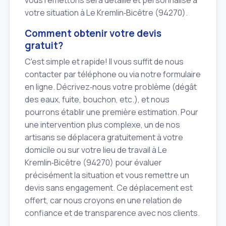
votre situation à Le Kremlin‑Bicêtre (94270).
Comment obtenir votre devis
gratuit?
C'est simple et rapide! Il vous suffit de nous
contacter par téléphone ou via notre formulaire
en ligne. Décrivez‑nous votre problème (dégât
des eaux, fuite, bouchon, etc.), et nous
pourrons établir une première estimation. Pour
une intervention plus complexe, un de nos
artisans se déplacera gratuitement à votre
domicile ou sur votre lieu de travail à Le
Kremlin‑Bicêtre (94270) pour évaluer
précisément la situation et vous remettre un
devis sans engagement. Ce déplacement est
offert, car nous croyons en une relation de
confiance et de transparence avec nos clients.