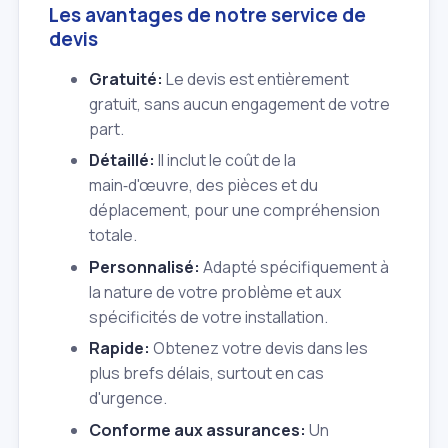
Les avantages de notre service de
devis
Gratuité:
Le devis est entièrement
gratuit, sans aucun engagement de votre
part.
Détaillé:
Il inclut le coût de la
main‑d'œuvre, des pièces et du
déplacement, pour une compréhension
totale.
Personnalisé:
Adapté spécifiquement à
la nature de votre problème et aux
spécificités de votre installation.
Rapide:
Obtenez votre devis dans les
plus brefs délais, surtout en cas
d'urgence.
Conforme aux assurances:
Un