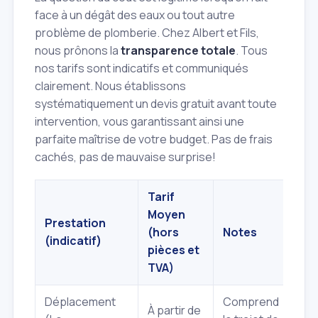
face à un dégât des eaux ou tout autre
problème de plomberie. Chez Albert et Fils,
nous prônons la
transparence totale
. Tous
nos tarifs sont indicatifs et communiqués
clairement. Nous établissons
systématiquement un devis gratuit avant toute
intervention, vous garantissant ainsi une
parfaite maîtrise de votre budget. Pas de frais
cachés, pas de mauvaise surprise!
Tarif
Moyen
Prestation
(hors
Notes
(indicatif)
pièces et
TVA)
Déplacement
Comprend
À partir de