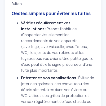
fuites.
Gestes simples pour éviter les fuites
Vérifiez régulièrement vos
installations:
Prenez l'habitude
d'inspecter visuellement les
raccordements de vos appareils
(lave‑linge, lave‑vaisselle, chauffe‑eau,
WC), les joints de vos robinets et les
tuyaux sous vos éviers. Une petite goutte
d'eau peut être le signe précurseur d'une
fuite plus importante.
Entretenez vos canalisations:
Évitez de
jeter des graisses, des cheveux ou des
débris alimentaires dans vos éviers ou
WC. Utilisez des grilles de protection et
versez régulièrement de l'eau chaude ou