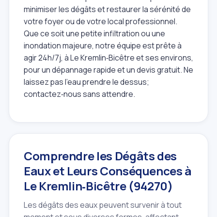
minimiser les dégâts et restaurer la sérénité de
votre foyer ou de votre local professionnel.
Que ce soit une petite infiltration ou une
inondation majeure, notre équipe est prête à
agir 24h/7j, à Le Kremlin‑Bicêtre et ses environs,
pour un dépannage rapide et un devis gratuit. Ne
laissez pas l'eau prendre le dessus;
contactez‑nous sans attendre.
Comprendre les Dégâts des
Eaux et Leurs Conséquences à
Le Kremlin‑Bicêtre (94270)
Les dégâts des eaux peuvent survenir à tout