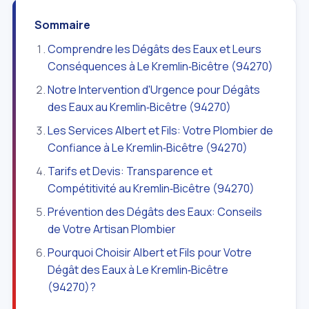
Sommaire
Comprendre les Dégâts des Eaux et Leurs
Conséquences à Le Kremlin‑Bicêtre (94270)
Notre Intervention d'Urgence pour Dégâts
des Eaux au Kremlin‑Bicêtre (94270)
Les Services Albert et Fils: Votre Plombier de
Confiance à Le Kremlin‑Bicêtre (94270)
Tarifs et Devis: Transparence et
Compétitivité au Kremlin‑Bicêtre (94270)
Prévention des Dégâts des Eaux: Conseils
de Votre Artisan Plombier
Pourquoi Choisir Albert et Fils pour Votre
Dégât des Eaux à Le Kremlin‑Bicêtre
(94270)?