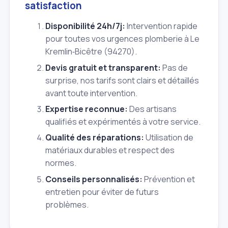
satisfaction
Disponibilité 24h/7j:
Intervention rapide
pour toutes vos urgences plomberie à Le
Kremlin‑Bicêtre (94270).
Devis gratuit et transparent:
Pas de
surprise, nos tarifs sont clairs et détaillés
avant toute intervention.
Expertise reconnue:
Des artisans
qualifiés et expérimentés à votre service.
Qualité des réparations:
Utilisation de
matériaux durables et respect des
normes.
Conseils personnalisés:
Prévention et
entretien pour éviter de futurs
problèmes.