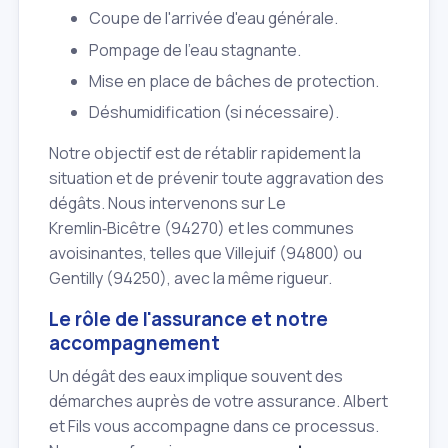
Coupe de l'arrivée d'eau générale.
Pompage de l'eau stagnante.
Mise en place de bâches de protection.
Déshumidification (si nécessaire).
Notre objectif est de rétablir rapidement la
situation et de prévenir toute aggravation des
dégâts. Nous intervenons sur Le
Kremlin‑Bicêtre (94270) et les communes
avoisinantes, telles que Villejuif (94800) ou
Gentilly (94250), avec la même rigueur.
Le rôle de l'assurance et notre
accompagnement
Un dégât des eaux implique souvent des
démarches auprès de votre assurance. Albert
et Fils vous accompagne dans ce processus.