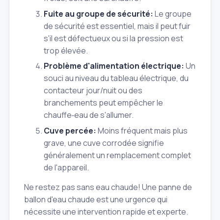
Fuite au groupe de sécurité:
Le groupe
de sécurité est essentiel, mais il peut fuir
s'il est défectueux ou si la pression est
trop élevée.
Problème d'alimentation électrique:
Un
souci au niveau du tableau électrique, du
contacteur jour/nuit ou des
branchements peut empêcher le
chauffe‑eau de s'allumer.
Cuve percée:
Moins fréquent mais plus
grave, une cuve corrodée signifie
généralement un remplacement complet
de l'appareil.
Ne restez pas sans eau chaude! Une panne de
ballon d'eau chaude est une urgence qui
nécessite une intervention rapide et experte.