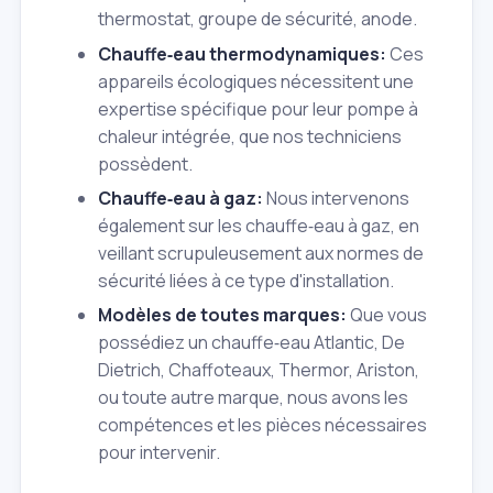
thermostat, groupe de sécurité, anode.
Chauffe‑eau thermodynamiques:
Ces
appareils écologiques nécessitent une
expertise spécifique pour leur pompe à
chaleur intégrée, que nos techniciens
possèdent.
Chauffe‑eau à gaz:
Nous intervenons
également sur les chauffe‑eau à gaz, en
veillant scrupuleusement aux normes de
sécurité liées à ce type d'installation.
Modèles de toutes marques:
Que vous
possédiez un chauffe‑eau Atlantic, De
Dietrich, Chaffoteaux, Thermor, Ariston,
ou toute autre marque, nous avons les
compétences et les pièces nécessaires
pour intervenir.