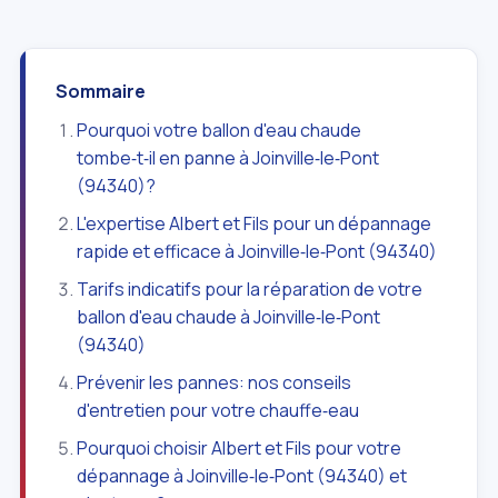
Sommaire
Pourquoi votre ballon d'eau chaude
tombe‑t‑il en panne à Joinville‑le‑Pont
(94340)?
L'expertise Albert et Fils pour un dépannage
rapide et efficace à Joinville‑le‑Pont (94340)
Tarifs indicatifs pour la réparation de votre
ballon d'eau chaude à Joinville‑le‑Pont
(94340)
Prévenir les pannes: nos conseils
d'entretien pour votre chauffe‑eau
Pourquoi choisir Albert et Fils pour votre
dépannage à Joinville‑le‑Pont (94340) et