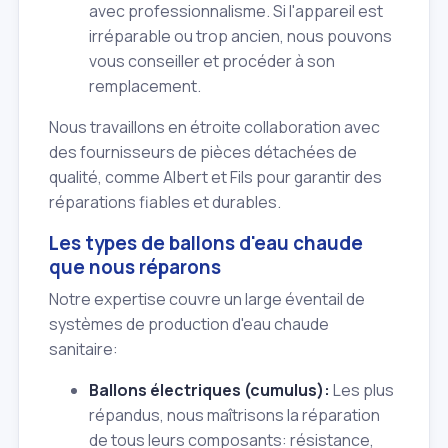
avec professionnalisme. Si l'appareil est
irréparable ou trop ancien, nous pouvons
vous conseiller et procéder à son
remplacement.
Nous travaillons en étroite collaboration avec
des fournisseurs de pièces détachées de
qualité, comme Albert et Fils pour garantir des
réparations fiables et durables.
Les types de ballons d'eau chaude
que nous réparons
Notre expertise couvre un large éventail de
systèmes de production d'eau chaude
sanitaire:
Ballons électriques (cumulus):
Les plus
répandus, nous maîtrisons la réparation
de tous leurs composants: résistance,