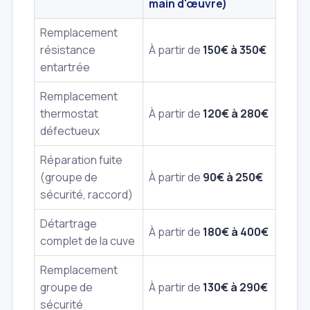
main d'œuvre)
Remplacement
résistance
À partir de
150€ à 350€
entartrée
Remplacement
thermostat
À partir de
120€ à 280€
défectueux
Réparation fuite
(groupe de
À partir de
90€ à 250€
sécurité, raccord)
Détartrage
À partir de
180€ à 400€
complet de la cuve
Remplacement
groupe de
À partir de
130€ à 290€
sécurité