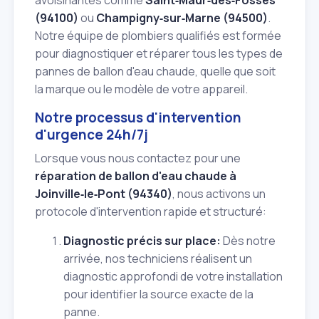
(94100)
ou
Champigny‑sur‑Marne (94500)
.
Notre équipe de plombiers qualifiés est formée
pour diagnostiquer et réparer tous les types de
pannes de ballon d'eau chaude, quelle que soit
la marque ou le modèle de votre appareil.
Notre processus d'intervention
d'urgence 24h/7j
Lorsque vous nous contactez pour une
réparation de ballon d'eau chaude à
Joinville‑le‑Pont (94340)
, nous activons un
protocole d'intervention rapide et structuré:
Diagnostic précis sur place:
Dès notre
arrivée, nos techniciens réalisent un
diagnostic approfondi de votre installation
pour identifier la source exacte de la
panne.