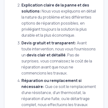
Explication claire de la panne et des
solutions:
Nous vous expliquons en détail
la nature du problème et les différentes
options de réparation possibles, en
privilégiant toujours la solution la plus
durable et la plus économique.
Devis gratuit et transparent:
Avant
toute intervention, nous vous fournissons
un
devis clair et détaillé
. Pas de
surprises, vous connaissez le coût de la
réparation avant que nous ne
commencions les travaux.
Réparation ou remplacement si
nécessaire:
Que ce soit le remplacement
d'une résistance, d'un thermostat, la
réparation d'une fuite, ou le détartrage
complet, nous effectuons les travaux