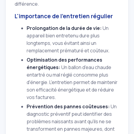
différence.
L'importance de l'entretien régulier
Prolongation de la durée de vie:
Un
appareil bien entretenu dure plus
longtemps, vous évitant ainsi un
remplacement prématuré et coûteux.
Optimisation des performances
énergétiques:
Un ballon d'eau chaude
entartré ou mal réglé consomme plus
d'énergie. L'entretien permet de maintenir
son efficacité énergétique et de réduire
vos factures.
Prévention des pannes coûteuses:
Un
diagnostic préventif peut identifier des
problèmes naissants avant qu'ils ne se
transforment en pannes majeures, dont