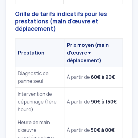
Grille de tarifs indicatifs pour les
prestations (main d'œuvre et
déplacement)
Prix moyen (main
Prestation
d'œuvre +
déplacement)
Diagnostic de
À partir de
60€ à 90€
panne seul
Intervention de
dépannage (1ère
À partir de
90€ à 150€
heure)
Heure de main
d'œuvre
À partir de
50€ à 80€
supplémentaire