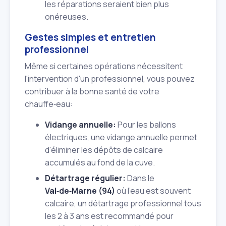
les réparations seraient bien plus
onéreuses.
Gestes simples et entretien
professionnel
Même si certaines opérations nécessitent
l'intervention d'un professionnel, vous pouvez
contribuer à la bonne santé de votre
chauffe‑eau:
Vidange annuelle:
Pour les ballons
électriques, une vidange annuelle permet
d'éliminer les dépôts de calcaire
accumulés au fond de la cuve.
Détartrage régulier:
Dans le
Val‑de‑Marne (94)
où l'eau est souvent
calcaire, un détartrage professionnel tous
les 2 à 3 ans est recommandé pour