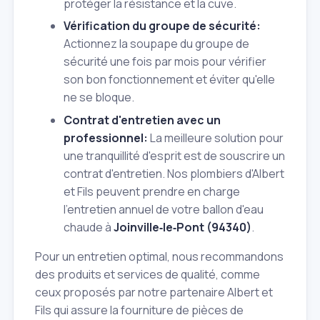
protéger la résistance et la cuve.
Vérification du groupe de sécurité:
Actionnez la soupape du groupe de
sécurité une fois par mois pour vérifier
son bon fonctionnement et éviter qu'elle
ne se bloque.
Contrat d'entretien avec un
professionnel:
La meilleure solution pour
une tranquillité d'esprit est de souscrire un
contrat d'entretien. Nos plombiers d'Albert
et Fils peuvent prendre en charge
l'entretien annuel de votre ballon d'eau
chaude à
Joinville‑le‑Pont (94340)
.
Pour un entretien optimal, nous recommandons
des produits et services de qualité, comme
ceux proposés par notre partenaire Albert et
Fils qui assure la fourniture de pièces de