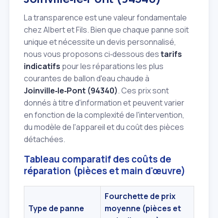
La transparence est une valeur fondamentale
chez Albert et Fils. Bien que chaque panne soit
unique et nécessite un devis personnalisé,
nous vous proposons ci‑dessous des
tarifs
indicatifs
pour les réparations les plus
courantes de ballon d'eau chaude à
Joinville‑le‑Pont (94340)
. Ces prix sont
donnés à titre d'information et peuvent varier
en fonction de la complexité de l'intervention,
du modèle de l'appareil et du coût des pièces
détachées.
Tableau comparatif des coûts de
réparation (pièces et main d'œuvre)
Fourchette de prix
Type de panne
moyenne (pièces et