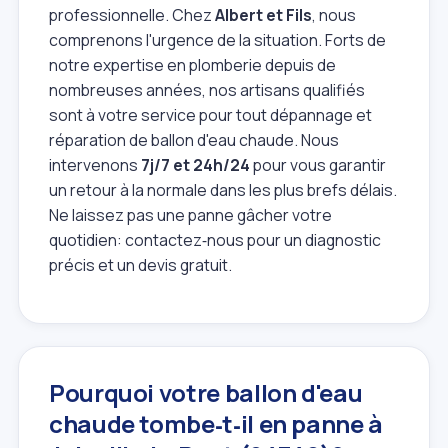
professionnelle. Chez
Albert et Fils
, nous
comprenons l'urgence de la situation. Forts de
notre expertise en plomberie depuis de
nombreuses années, nos artisans qualifiés
sont à votre service pour tout dépannage et
réparation de ballon d'eau chaude. Nous
intervenons
7j/7 et 24h/24
pour vous garantir
un retour à la normale dans les plus brefs délais.
Ne laissez pas une panne gâcher votre
quotidien: contactez‑nous pour un diagnostic
précis et un devis gratuit.
Pourquoi votre ballon d'eau
chaude tombe‑t‑il en panne à