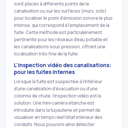
sont placés à différents points de la
canalisation ou sur les surfaces (murs, sols)
pour localiser le point d'émission sonore le plus
intense, qui correspond à l'emplacement de la
fuite. Cette méthode est particulièrement
pertinente pour les réseaux d'eau potable et
les canalisations sous pression, offrant une
localisation très fine de la fuite.
L'inspection vidéo des canalisations:
pour les fuites internes
Lorsque la fuite est suspectée à l'intérieur
d'une canalisation d'évacuation ou d'une
colonne de chute, l'inspection vidéo est la
solution. Une mini‑caméra étanche est
introduite dans la tuyauterie et permet de
visualiser en temps réel l'état intérieur des
conduits. Nous pouvons ainsi détecter