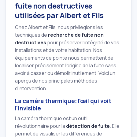
fuite non destructives
utilisées par Albert et Fils
Chez Albert et Fils, nous privilégions les
techniques de
recherche de fuite non
destructives
pour préserver l'intégrité de vos
installations et de votre habitation. Nos
équipements de pointe nous permettent de
localiser précisément l'origine de la fuite sans
avoir à casser ou démolir inutilement. Voici un
aperçu de nos principales méthodes
d'intervention.
La caméra thermique: l'œil qui voit
l'invisible
La caméra thermique est un outil
révolutionnaire pour la
détection de fuite
. Elle
permet de visualiser les différences de