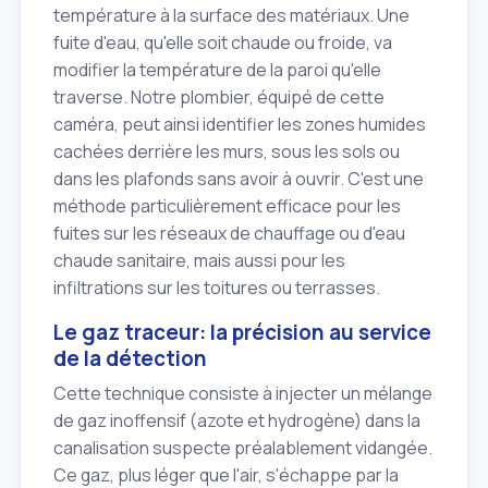
température à la surface des matériaux. Une
fuite d'eau, qu'elle soit chaude ou froide, va
modifier la température de la paroi qu'elle
traverse. Notre plombier, équipé de cette
caméra, peut ainsi identifier les zones humides
cachées derrière les murs, sous les sols ou
dans les plafonds sans avoir à ouvrir. C'est une
méthode particulièrement efficace pour les
fuites sur les réseaux de chauffage ou d'eau
chaude sanitaire, mais aussi pour les
infiltrations sur les toitures ou terrasses.
Le gaz traceur: la précision au service
de la détection
Cette technique consiste à injecter un mélange
de gaz inoffensif (azote et hydrogène) dans la
canalisation suspecte préalablement vidangée.
Ce gaz, plus léger que l'air, s'échappe par la