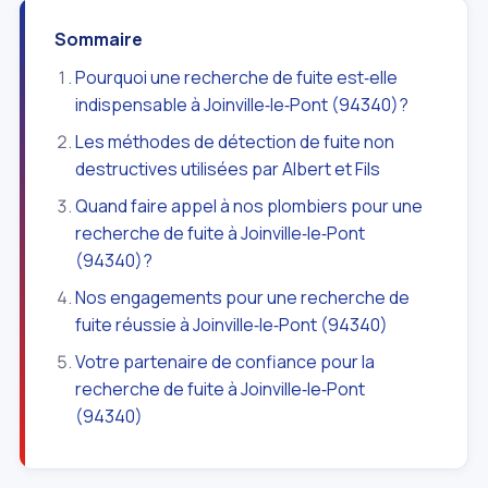
Sommaire
Pourquoi une recherche de fuite est‑elle
indispensable à Joinville‑le‑Pont (94340)?
Les méthodes de détection de fuite non
destructives utilisées par Albert et Fils
Quand faire appel à nos plombiers pour une
recherche de fuite à Joinville‑le‑Pont
(94340)?
Nos engagements pour une recherche de
fuite réussie à Joinville‑le‑Pont (94340)
Votre partenaire de confiance pour la
recherche de fuite à Joinville‑le‑Pont
(94340)