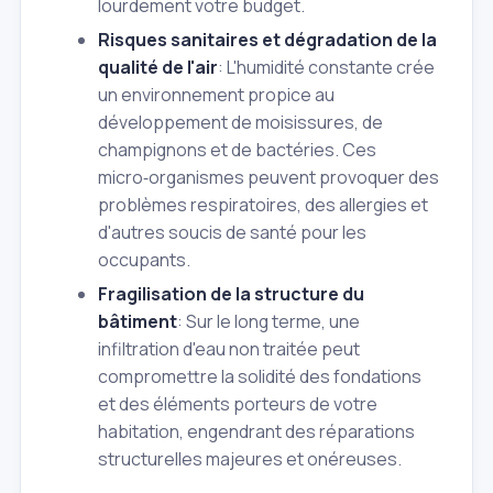
lourdement votre budget.
Risques sanitaires et dégradation de la
qualité de l'air
: L'humidité constante crée
un environnement propice au
développement de moisissures, de
champignons et de bactéries. Ces
micro‑organismes peuvent provoquer des
problèmes respiratoires, des allergies et
d'autres soucis de santé pour les
occupants.
Fragilisation de la structure du
bâtiment
: Sur le long terme, une
infiltration d'eau non traitée peut
compromettre la solidité des fondations
et des éléments porteurs de votre
habitation, engendrant des réparations
structurelles majeures et onéreuses.