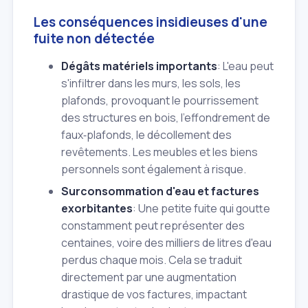
Les conséquences insidieuses d'une
fuite non détectée
Dégâts matériels importants
: L'eau peut
s'infiltrer dans les murs, les sols, les
plafonds, provoquant le pourrissement
des structures en bois, l'effondrement de
faux‑plafonds, le décollement des
revêtements. Les meubles et les biens
personnels sont également à risque.
Surconsommation d'eau et factures
exorbitantes
: Une petite fuite qui goutte
constamment peut représenter des
centaines, voire des milliers de litres d'eau
perdus chaque mois. Cela se traduit
directement par une augmentation
drastique de vos factures, impactant