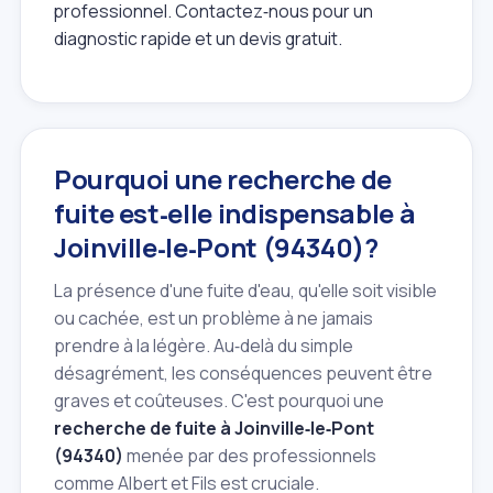
professionnel. Contactez‑nous pour un
diagnostic rapide et un devis gratuit.
Pourquoi une recherche de
fuite est‑elle indispensable à
Joinville‑le‑Pont (94340)?
La présence d'une fuite d'eau, qu'elle soit visible
ou cachée, est un problème à ne jamais
prendre à la légère. Au‑delà du simple
désagrément, les conséquences peuvent être
graves et coûteuses. C'est pourquoi une
recherche de fuite à Joinville‑le‑Pont
(94340)
menée par des professionnels
comme Albert et Fils est cruciale.