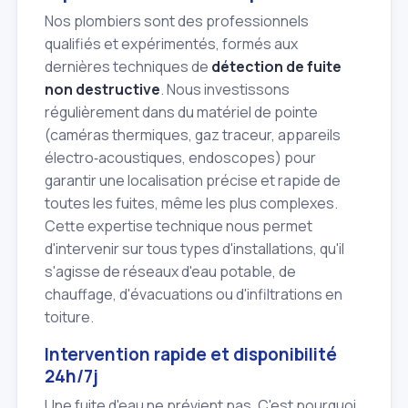
Nos plombiers sont des professionnels
qualifiés et expérimentés, formés aux
dernières techniques de
détection de fuite
non destructive
. Nous investissons
régulièrement dans du matériel de pointe
(caméras thermiques, gaz traceur, appareils
électro‑acoustiques, endoscopes) pour
garantir une localisation précise et rapide de
toutes les fuites, même les plus complexes.
Cette expertise technique nous permet
d'intervenir sur tous types d'installations, qu'il
s'agisse de réseaux d'eau potable, de
chauffage, d'évacuations ou d'infiltrations en
toiture.
Intervention rapide et disponibilité
24h/7j
Une fuite d'eau ne prévient pas. C'est pourquoi