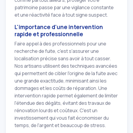
patrimoine passe par une vigilance constante
et une réactivité face à tout signe suspect.
L'importance d'une intervention
rapide et professionnelle
Faire appel à des professionnels pour une
recherche de fuite, c'est s'assurer une
localisation précise sans avoir à tout casser.
Nos artisans utilisent des techniques avancées
qui permettent de cibler l'origine de la fuite avec
une grande exactitude, minimisant ainsi les
dommages et les coûts de réparation. Une
intervention rapide permet également de limiter
l'étendue des dégâts, évitant des travaux de
rénovation lourds et coûteux. C'est un
investissement qui vous fait économiser du
temps, de l'argent et beaucoup de stress.