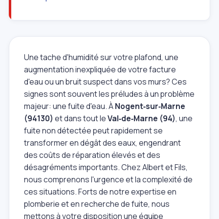
Une tache d'humidité sur votre plafond, une
augmentation inexpliquée de votre facture
d'eau ou un bruit suspect dans vos murs? Ces
signes sont souvent les préludes à un problème
majeur: une fuite d'eau. À
Nogent‑sur‑Marne
(94130)
et dans tout le
Val‑de‑Marne (94)
, une
fuite non détectée peut rapidement se
transformer en dégât des eaux, engendrant
des coûts de réparation élevés et des
désagréments importants. Chez Albert et Fils,
nous comprenons l'urgence et la complexité de
ces situations. Forts de notre expertise en
plomberie et en recherche de fuite, nous
mettons à votre disposition une équipe