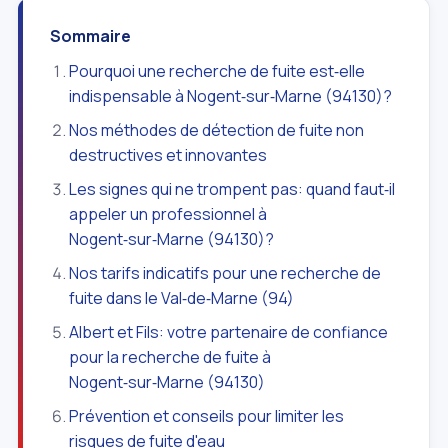
Sommaire
Pourquoi une recherche de fuite est‑elle
indispensable à Nogent‑sur‑Marne (94130)?
Nos méthodes de détection de fuite non
destructives et innovantes
Les signes qui ne trompent pas: quand faut‑il
appeler un professionnel à
Nogent‑sur‑Marne (94130)?
Nos tarifs indicatifs pour une recherche de
fuite dans le Val‑de‑Marne (94)
Albert et Fils: votre partenaire de confiance
pour la recherche de fuite à
Nogent‑sur‑Marne (94130)
Prévention et conseils pour limiter les
risques de fuite d'eau