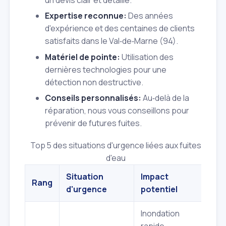
Expertise reconnue:
Des années
d'expérience et des centaines de clients
satisfaits dans le Val‑de‑Marne (94).
Matériel de pointe:
Utilisation des
dernières technologies pour une
détection non destructive.
Conseils personnalisés:
Au‑delà de la
réparation, nous vous conseillons pour
prévenir de futures fuites.
Top 5 des situations d'urgence liées aux fuites
d'eau
Situation
Impact
Rang
d'urgence
potentiel
Inondation