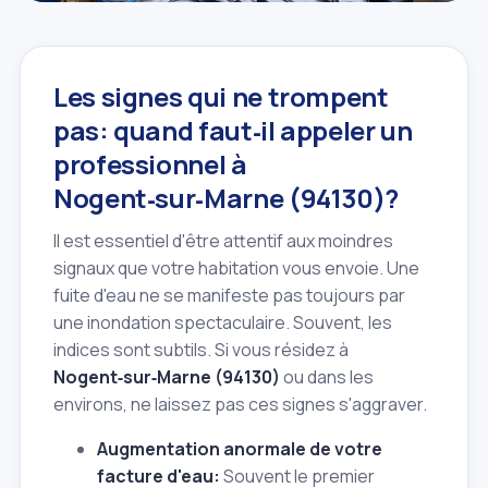
Les signes qui ne trompent
pas: quand faut‑il appeler un
professionnel à
Nogent‑sur‑Marne (94130)?
Il est essentiel d'être attentif aux moindres
signaux que votre habitation vous envoie. Une
fuite d'eau ne se manifeste pas toujours par
une inondation spectaculaire. Souvent, les
indices sont subtils. Si vous résidez à
Nogent‑sur‑Marne (94130)
ou dans les
environs, ne laissez pas ces signes s'aggraver.
Augmentation anormale de votre
facture d'eau:
Souvent le premier