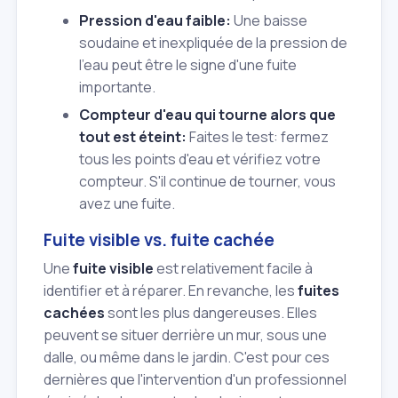
Pression d'eau faible:
Une baisse
soudaine et inexpliquée de la pression de
l'eau peut être le signe d'une fuite
importante.
Compteur d'eau qui tourne alors que
tout est éteint:
Faites le test: fermez
tous les points d'eau et vérifiez votre
compteur. S'il continue de tourner, vous
avez une fuite.
Fuite visible vs. fuite cachée
Une
fuite visible
est relativement facile à
identifier et à réparer. En revanche, les
fuites
cachées
sont les plus dangereuses. Elles
peuvent se situer derrière un mur, sous une
dalle, ou même dans le jardin. C'est pour ces
dernières que l'intervention d'un professionnel