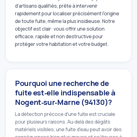
d'artisans qualifiés, prête à intervenir
rapidement pour localiser précisément l'origine
de toute fuite, même la plus insidieuse. Notre
objectif est clair: vous offrir une solution
efficace, rapide et non destructive pour
protéger votre habitation et votre budget.
Pourquoi une recherche de
fuite est‑elle indispensable à
Nogent‑sur‑Marne (94130)?
La détection précoce d'une fuite est cruciale
pour plusieurs raisons. Au‑delà des dégâts
matériels visibles, une fuite d'eau peut avoir des