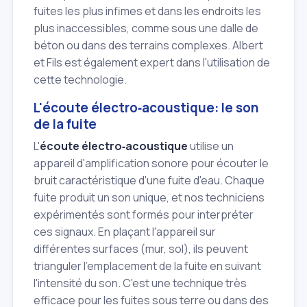
fuites les plus infimes et dans les endroits les
plus inaccessibles, comme sous une dalle de
béton ou dans des terrains complexes. Albert
et Fils est également expert dans l'utilisation de
cette technologie.
L'écoute électro‑acoustique: le son
de la fuite
L'
écoute électro‑acoustique
utilise un
appareil d'amplification sonore pour écouter le
bruit caractéristique d'une fuite d'eau. Chaque
fuite produit un son unique, et nos techniciens
expérimentés sont formés pour interpréter
ces signaux. En plaçant l'appareil sur
différentes surfaces (mur, sol), ils peuvent
trianguler l'emplacement de la fuite en suivant
l'intensité du son. C'est une technique très
efficace pour les fuites sous terre ou dans des