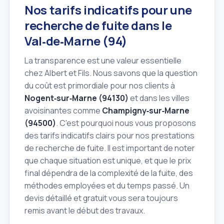
Nos tarifs indicatifs pour une
recherche de fuite dans le
Val‑de‑Marne (94)
La transparence est une valeur essentielle
chez Albert et Fils. Nous savons que la question
du coût est primordiale pour nos clients à
Nogent‑sur‑Marne (94130)
et dans les villes
avoisinantes comme
Champigny‑sur‑Marne
(94500)
. C'est pourquoi nous vous proposons
des tarifs indicatifs clairs pour nos prestations
de recherche de fuite. Il est important de noter
que chaque situation est unique, et que le prix
final dépendra de la complexité de la fuite, des
méthodes employées et du temps passé. Un
devis détaillé et gratuit vous sera toujours
remis avant le début des travaux.