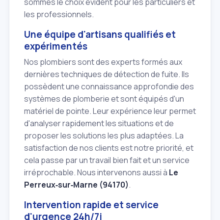
sommes le choix évident pour les particuliers et
les professionnels.
Une équipe d'artisans qualifiés et
expérimentés
Nos plombiers sont des experts formés aux
dernières techniques de détection de fuite. Ils
possèdent une connaissance approfondie des
systèmes de plomberie et sont équipés d'un
matériel de pointe. Leur expérience leur permet
d'analyser rapidement les situations et de
proposer les solutions les plus adaptées. La
satisfaction de nos clients est notre priorité, et
cela passe par un travail bien fait et un service
irréprochable. Nous intervenons aussi à
Le
Perreux‑sur‑Marne (94170)
.
Intervention rapide et service
d'urgence 24h/7j