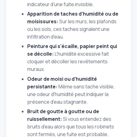
indicateur d'une fuite invisible.
Apparition de taches d'humidité ou de
moisissures:
Sur les murs, les plafonds
ou les sols, ces taches signalent une
infiltration d'eau.
Peinture qui s'écaille, papier peint qui
se décolle:
L'humidité excessive fait
cloquer et décoller les revêtements
muraux.
Odeur de moisi ou d'humidité
persistante:
Même sans tache visible,
une odeur d'humidité peut indiquer la
présence d'eau stagnante.
Bruit de goutte à goutte ou de
ruissellement:
Si vous entendez des
bruits d'eau alors que tous les robinets
sont fermés, une fuite est probable.