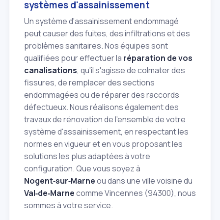
systèmes d'assainissement
Un système d'assainissement endommagé
peut causer des fuites, des infiltrations et des
problèmes sanitaires. Nos équipes sont
qualifiées pour effectuer la
réparation de vos
canalisations
, qu'il s'agisse de colmater des
fissures, de remplacer des sections
endommagées ou de réparer des raccords
défectueux. Nous réalisons également des
travaux de rénovation de l'ensemble de votre
système d'assainissement, en respectant les
normes en vigueur et en vous proposant les
solutions les plus adaptées à votre
configuration. Que vous soyez à
Nogent‑sur‑Marne
ou dans une ville voisine du
Val‑de‑Marne
comme Vincennes (94300), nous
sommes à votre service.