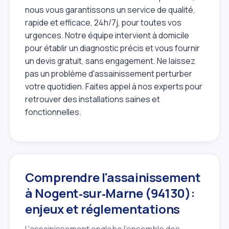
nous vous garantissons un service de qualité,
rapide et efficace, 24h/7j, pour toutes vos
urgences. Notre équipe intervient à domicile
pour établir un diagnostic précis et vous fournir
un devis gratuit, sans engagement. Ne laissez
pas un problème d'assainissement perturber
votre quotidien. Faites appel à nos experts pour
retrouver des installations saines et
fonctionnelles.
Comprendre l'assainissement
à Nogent‑sur‑Marne (94130):
enjeux et réglementations