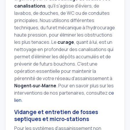
canalisations
, qu'il s'agisse d'éviers, de
lavabos, de douches, de WC ou de conduites
principales. Nous utilisons différentes
techniques, du furet mécanique à l'hydrocurage
haute pression, pour éliminer les obstructions
les plus tenaces. Le
curage
, quant à lui, est un
nettoyage en profondeur des canalisations qui
permet d'éliminer les dépôts accumulés et de
prévenir de futurs bouchons. C'est une
opération essentielle pour maintenir la
pérennité de votre réseau d'assainissement à
Nogent‑sur‑Marne
. Pour en savoir plus sur les
interventions de nos partenaires, consultez
ce
lien
.
Vidange et entretien de fosses
septiques et micro‑stations
Pour les systèmes d'assainissement non