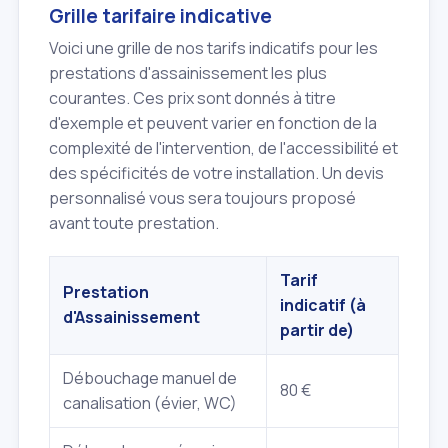
Grille tarifaire indicative
Voici une grille de nos tarifs indicatifs pour les
prestations d'assainissement les plus
courantes. Ces prix sont donnés à titre
d'exemple et peuvent varier en fonction de la
complexité de l'intervention, de l'accessibilité et
des spécificités de votre installation. Un devis
personnalisé vous sera toujours proposé
avant toute prestation.
Tarif
Prestation
indicatif (à
d'Assainissement
partir de)
Débouchage manuel de
80 €
canalisation (évier, WC)