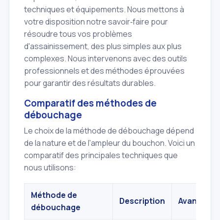
techniques et équipements. Nous mettons à
votre disposition notre savoir‑faire pour
résoudre tous vos problèmes
d'assainissement, des plus simples aux plus
complexes. Nous intervenons avec des outils
professionnels et des méthodes éprouvées
pour garantir des résultats durables.
Comparatif des méthodes de
débouchage
Le choix de la méthode de débouchage dépend
de la nature et de l'ampleur du bouchon. Voici un
comparatif des principales techniques que
nous utilisons:
Méthode de
Description
Avantages
débouchage