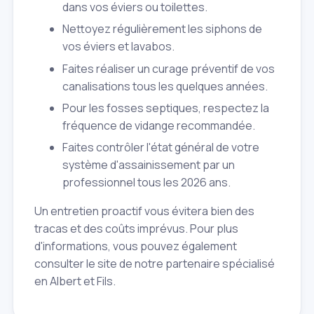
dans vos éviers ou toilettes.
Nettoyez régulièrement les siphons de
vos éviers et lavabos.
Faites réaliser un curage préventif de vos
canalisations tous les quelques années.
Pour les fosses septiques, respectez la
fréquence de vidange recommandée.
Faites contrôler l'état général de votre
système d'assainissement par un
professionnel tous les 2026 ans.
Un entretien proactif vous évitera bien des
tracas et des coûts imprévus. Pour plus
d'informations, vous pouvez également
consulter le site de notre partenaire spécialisé
en Albert et Fils.