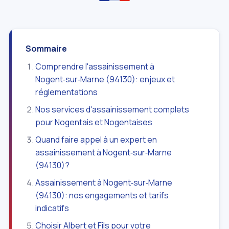
Sommaire
Comprendre l'assainissement à
Nogent‑sur‑Marne (94130): enjeux et
réglementations
Nos services d'assainissement complets
pour Nogentais et Nogentaises
Quand faire appel à un expert en
assainissement à Nogent‑sur‑Marne
(94130)?
Assainissement à Nogent‑sur‑Marne
(94130): nos engagements et tarifs
indicatifs
Choisir Albert et Fils pour votre