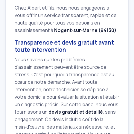
Chez Albert et Fils, nous nous engageons à
vous offrir un service transparent, rapide et de
haute qualité pour tous vos besoins en
assainissement à
Nogent‑sur‑Marne (94130)
.
Transparence et devis gratuit avant
toute intervention
Nous savons que les problèmes
d'assainissement peuvent être source de
stress. C'est pourquoi la transparence est au
cœur de notre démarche. Avant toute
intervention, notre technicien se déplace à
votre domicile pour évaluer la situation et établir
un diagnostic précis. Sur cette base, nous vous
fournissons un
devis gratuit et détaillé
, sans
engagement. Ce devis inclut le coût de la
main‑d'œuvre, des matériaux si nécessaire, et