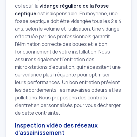
collectif, la
vidange régulière de la fosse
septique
est indispensable. En moyenne, une
fosse septique doit être vidangée tous les 2 à 4
ans, selon le volume et l'utilisation. Une vidange
effectuée par des professionnels garantit
l'élimination correcte des boues et le bon
fonctionnement de votre installation. Nous
assurons également l'entretien des
micro‑stations d'épuration, qui nécessitent une
surveillance plus fréquente pour optimiser
leurs performances. Un bon entretien prévient
les débordements, les mauvaises odeurs et les
pollutions. Nous proposons des contrats
d'entretien personnalisés pour vous décharger
de cette contrainte.
Inspection vidéo des réseaux
d'assainissement