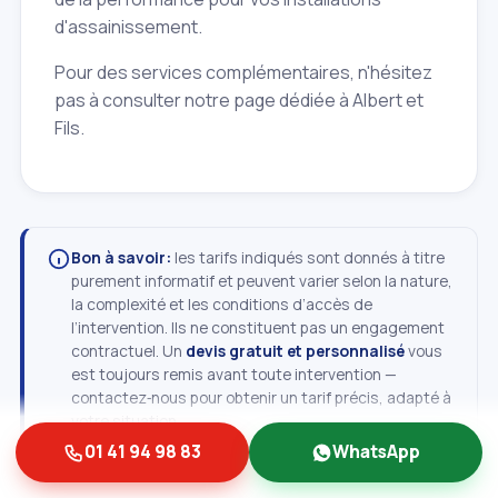
d'assainissement.
Pour des services complémentaires, n'hésitez
pas à consulter notre page dédiée à Albert et
Fils.
Bon à savoir:
les tarifs indiqués sont donnés à titre
purement informatif et peuvent varier selon la nature,
la complexité et les conditions d’accès de
l’intervention. Ils ne constituent pas un engagement
contractuel. Un
devis gratuit et personnalisé
vous
est toujours remis avant toute intervention —
contactez‑nous pour obtenir un tarif précis, adapté à
votre situation.
01 41 94 98 83
WhatsApp