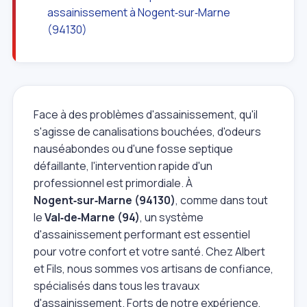
assainissement à Nogent‑sur‑Marne
(94130)
Face à des problèmes d'assainissement, qu'il
s'agisse de canalisations bouchées, d'odeurs
nauséabondes ou d'une fosse septique
défaillante, l'intervention rapide d'un
professionnel est primordiale. À
Nogent‑sur‑Marne (94130)
, comme dans tout
le
Val‑de‑Marne (94)
, un système
d'assainissement performant est essentiel
pour votre confort et votre santé. Chez Albert
et Fils, nous sommes vos artisans de confiance,
spécialisés dans tous les travaux
d'assainissement. Forts de notre expérience,