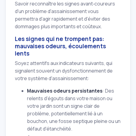
Savoir reconnaître les signes avant‑coureurs
d'un problème d'assainissement vous
permettra d'agir rapidement et d'éviter des
dommages plus importants et coûteux.
Les signes qui ne trompent pas:
mauvaises odeurs, écoulements
lents
Soyez attentifs aux indicateurs suivants, qui
signalent souvent un dysfonctionnement de
votre système d'assainissement:
Mauvaises odeurs persistantes
: Des
relents d'égouts dans votre maison ou
votre jardin sont un signe clair de
problème, potentiellement lié à un
bouchon, une fosse septique pleine ou un
défaut d'étanchéité.