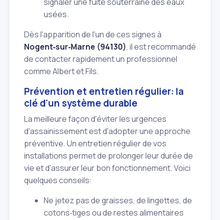
signaler une fuite souterraine des eaux
usées.
Dès l'apparition de l'un de ces signes à
Nogent‑sur‑Marne (94130)
, il est recommandé
de contacter rapidement un professionnel
comme Albert et Fils.
Prévention et entretien régulier: la
clé d'un système durable
La meilleure façon d'éviter les urgences
d'assainissement est d'adopter une approche
préventive. Un entretien régulier de vos
installations permet de prolonger leur durée de
vie et d'assurer leur bon fonctionnement. Voici
quelques conseils:
Ne jetez pas de graisses, de lingettes, de
cotons‑tiges ou de restes alimentaires