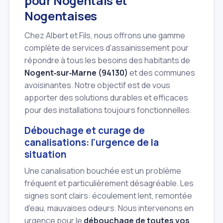
pour Nogentais et
Nogentaises
Chez Albert et Fils, nous offrons une gamme
complète de services d'assainissement pour
répondre à tous les besoins des habitants de
Nogent‑sur‑Marne (94130)
et des communes
avoisinantes. Notre objectif est de vous
apporter des solutions durables et efficaces
pour des installations toujours fonctionnelles.
Débouchage et curage de
canalisations: l'urgence de la
situation
Une canalisation bouchée est un problème
fréquent et particulièrement désagréable. Les
signes sont clairs: écoulement lent, remontée
d'eau, mauvaises odeurs. Nous intervenons en
urgence pour le
débouchage de toutes vos