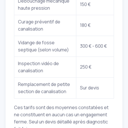
Débouchage mécanique
150 €
haute pression
Curage préventif de
180 €
canalisation
Vidange de fosse
300 € - 600 €
septique (selon volume)
Inspection vidéo de
250 €
canalisation
Remplacement de petite
Sur devis
section de canalisation
Ces tarifs sont des moyennes constatées et
ne constituent en aucun cas un engagement
ferme. Seul un devis détaillé après diagnostic