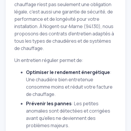
chauffage n'est pas seulement une obligation
légale, c'est aussi une garantie de sécurité, de
performance et de longévité pour votre
installation. À Nogent‑sur‑Marne (94130), nous
proposons des contrats d'entretien adaptés à
tous les types de chaudières et de systèmes
de chauffage.
Un entretien régulier permet de:
Optimiser le rendement énergétique
:
Une chaudière bien entretenue
consomme moins et réduit votre facture
de chauffage.
Prévenir les pannes
: Les petites
anomalies sont détectées et corrigées
avant qu'elles ne deviennent des
problèmes majeurs.