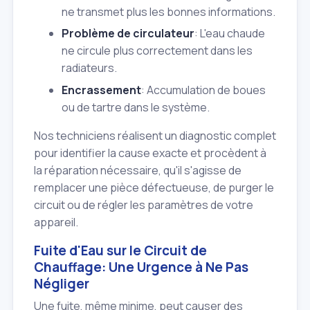
ne transmet plus les bonnes informations.
Problème de circulateur
: L'eau chaude
ne circule plus correctement dans les
radiateurs.
Encrassement
: Accumulation de boues
ou de tartre dans le système.
Nos techniciens réalisent un diagnostic complet
pour identifier la cause exacte et procèdent à
la réparation nécessaire, qu'il s'agisse de
remplacer une pièce défectueuse, de purger le
circuit ou de régler les paramètres de votre
appareil.
Fuite d'Eau sur le Circuit de
Chauffage: Une Urgence à Ne Pas
Négliger
Une fuite, même minime, peut causer des