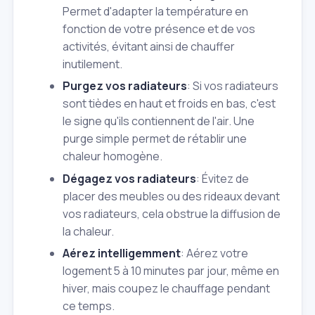
Permet d'adapter la température en
fonction de votre présence et de vos
activités, évitant ainsi de chauffer
inutilement.
Purgez vos radiateurs
: Si vos radiateurs
sont tièdes en haut et froids en bas, c'est
le signe qu'ils contiennent de l'air. Une
purge simple permet de rétablir une
chaleur homogène.
Dégagez vos radiateurs
: Évitez de
placer des meubles ou des rideaux devant
vos radiateurs, cela obstrue la diffusion de
la chaleur.
Aérez intelligemment
: Aérez votre
logement 5 à 10 minutes par jour, même en
hiver, mais coupez le chauffage pendant
ce temps.