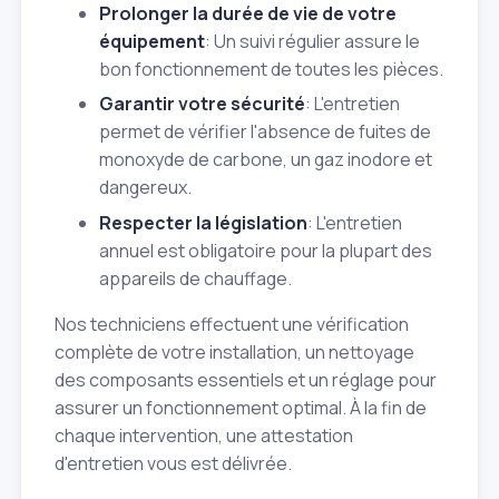
Prolonger la durée de vie de votre
équipement
: Un suivi régulier assure le
bon fonctionnement de toutes les pièces.
Garantir votre sécurité
: L'entretien
permet de vérifier l'absence de fuites de
monoxyde de carbone, un gaz inodore et
dangereux.
Respecter la législation
: L'entretien
annuel est obligatoire pour la plupart des
appareils de chauffage.
Nos techniciens effectuent une vérification
complète de votre installation, un nettoyage
des composants essentiels et un réglage pour
assurer un fonctionnement optimal. À la fin de
chaque intervention, une attestation
d'entretien vous est délivrée.