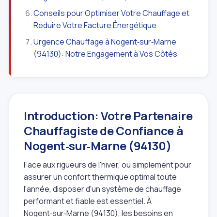
Conseils pour Optimiser Votre Chauffage et
Réduire Votre Facture Énergétique
Urgence Chauffage à Nogent‑sur‑Marne
(94130): Notre Engagement à Vos Côtés
Introduction: Votre Partenaire
Chauffagiste de Confiance à
Nogent‑sur‑Marne (94130)
Face aux rigueurs de l'hiver, ou simplement pour
assurer un confort thermique optimal toute
l'année, disposer d'un système de chauffage
performant et fiable est essentiel. À
Nogent‑sur‑Marne (94130), les besoins en