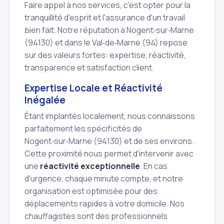
Faire appel à nos services, c'est opter pour la
tranquillité d'esprit et l'assurance d'un travail
bien fait. Notre réputation à Nogent‑sur‑Marne
(94130) et dans le Val‑de‑Marne (94) repose
sur des valeurs fortes: expertise, réactivité,
transparence et satisfaction client.
Expertise Locale et Réactivité
Inégalée
Étant implantés localement, nous connaissons
parfaitement les spécificités de
Nogent‑sur‑Marne (94130) et de ses environs.
Cette proximité nous permet d'intervenir avec
une
réactivité exceptionnelle
. En cas
d'urgence, chaque minute compte, et notre
organisation est optimisée pour des
déplacements rapides à votre domicile. Nos
chauffagistes sont des professionnels