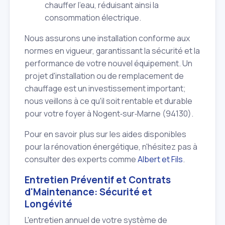
chauffer l'eau, réduisant ainsi la
consommation électrique.
Nous assurons une installation conforme aux
normes en vigueur, garantissant la sécurité et la
performance de votre nouvel équipement. Un
projet d'installation ou de remplacement de
chauffage est un investissement important;
nous veillons à ce qu'il soit rentable et durable
pour votre foyer à Nogent‑sur‑Marne (94130).
Pour en savoir plus sur les aides disponibles
pour la rénovation énergétique, n'hésitez pas à
consulter des experts comme
Albert et Fils
.
Entretien Préventif et Contrats
d'Maintenance: Sécurité et
Longévité
L'entretien annuel de votre système de