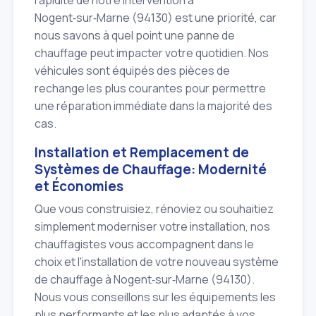
Nogent‑sur‑Marne (94130) est une priorité, car
nous savons à quel point une panne de
chauffage peut impacter votre quotidien. Nos
véhicules sont équipés des pièces de
rechange les plus courantes pour permettre
une réparation immédiate dans la majorité des
cas.
Installation et Remplacement de
Systèmes de Chauffage: Modernité
et Économies
Que vous construisiez, rénoviez ou souhaitiez
simplement moderniser votre installation, nos
chauffagistes vous accompagnent dans le
choix et l'installation de votre nouveau système
de chauffage à Nogent‑sur‑Marne (94130).
Nous vous conseillons sur les équipements les
plus performants et les plus adaptés à vos