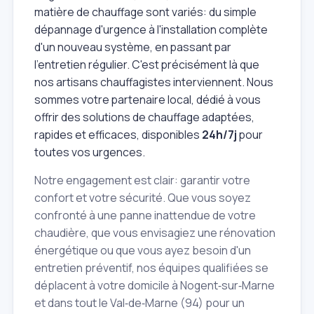
matière de chauffage sont variés: du simple
dépannage d'urgence à l'installation complète
d'un nouveau système, en passant par
l'entretien régulier. C'est précisément là que
nos artisans chauffagistes interviennent. Nous
sommes votre partenaire local, dédié à vous
offrir des solutions de chauffage adaptées,
rapides et efficaces, disponibles
24h/7j
pour
toutes vos urgences.
Notre engagement est clair: garantir votre
confort et votre sécurité. Que vous soyez
confronté à une panne inattendue de votre
chaudière, que vous envisagiez une rénovation
énergétique ou que vous ayez besoin d'un
entretien préventif, nos équipes qualifiées se
déplacent à votre domicile à Nogent‑sur‑Marne
et dans tout le Val‑de‑Marne (94) pour un