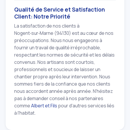
Qualité de Service et Satisfaction
Client: Notre Priorité
La satisfaction de nos clients à
Nogent‑sur‑Marne (94130) est au cœur de nos
préoccupations. Nous nous engageons à
fournir un travail de qualité irréprochable,
respectant les normes de sécurité et les délais
convenus. Nos artisans sont courtois,
professionnels et soucieux de laisser un
chantier propre après leur intervention. Nous
sommes fiers de la confiance que nos clients
nous accordent année après année. N'hésitez
pas à demander conseil à nos partenaires
comme
Albert et Fils
pour d'autres services liés
à l'habitat.