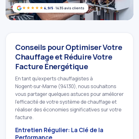
★★★★★
4,9/5
· 1435 avis clients
Conseils pour Optimiser Votre
Chauffage et Réduire Votre
Facture Énergétique
En tant qu'experts chauffagistes à
Nogent‑sur‑Marne (94130), nous souhaitons
vous partager quelques astuces pour améliorer
l'efficacité de votre système de chauffage et
réaliser des économies significatives sur votre
facture.
Entretien Régulier: La Clé de la
Performance