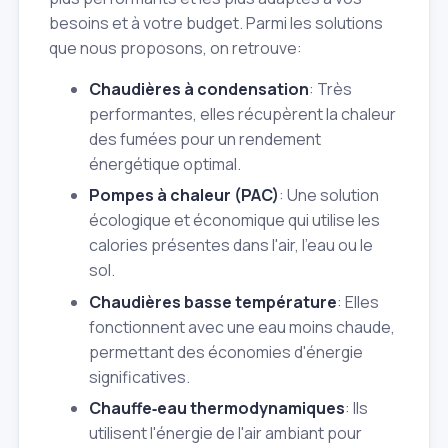
besoins et à votre budget. Parmi les solutions
que nous proposons, on retrouve:
Chaudières à condensation
: Très
performantes, elles récupèrent la chaleur
des fumées pour un rendement
énergétique optimal.
Pompes à chaleur (PAC)
: Une solution
écologique et économique qui utilise les
calories présentes dans l'air, l'eau ou le
sol.
Chaudières basse température
: Elles
fonctionnent avec une eau moins chaude,
permettant des économies d'énergie
significatives.
Chauffe‑eau thermodynamiques
: Ils
utilisent l'énergie de l'air ambiant pour