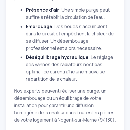
Présence d'air
: Une simple purge peut
suffire à rétablir la circulation de l'eau.
Embrouage
: Des boues s'accumulent
dans le circuit et empêchent la chaleur de
se diffuser. Un désembouage
professionnel est alors nécessaire.
Déséquilibrage hydraulique
: Le réglage
des vannes des radiateurs n'est pas
optimal, ce qui entraîne une mauvaise
répartition de la chaleur.
Nos experts peuvent réaliser une purge, un
désembouage ou un équilibrage de votre
installation pour garantir une diffusion
homogène de la chaleur dans toutes les pièces
de votre logement à Nogent‑sur‑Marne (94130).