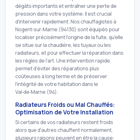
dégâts importants et entraîner une perte de
pression dans votre système. Il est crucial
d'intervenir rapidement. Nos chauffagistes à
Nogent‑sur‑Marne (94130) sont équipés pour
localiser précisément l'origine de la fuite, qu'elle
se situe sur la chaudière, les tuyaux ou les
radiateurs, et pour effectuer la réparation dans
les règles de l'art. Une intervention rapide
permet d'éviter des réparations plus
coûteuses à long terme et de préserver
l'intégrité de votre habitation dans le
Val‑de‑Marne (94).
Radiateurs Froids ou Mal Chauffés:
Optimisation de Votre Installation
Si certains de vos radiateurs restent froids
alors que d'autres chauffent normalement,
plusieurs raisons peuvent en être la cause: