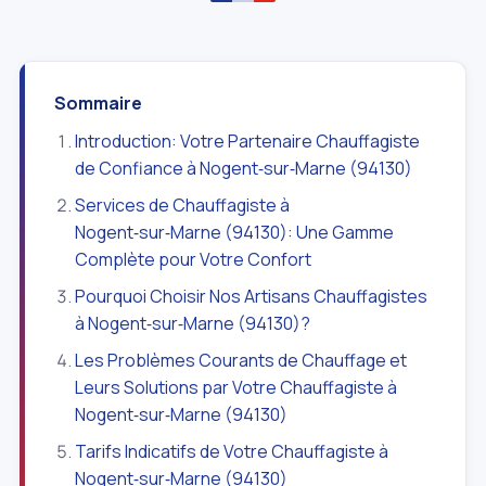
Sommaire
Introduction: Votre Partenaire Chauffagiste
de Confiance à Nogent‑sur‑Marne (94130)
Services de Chauffagiste à
Nogent‑sur‑Marne (94130): Une Gamme
Complète pour Votre Confort
Pourquoi Choisir Nos Artisans Chauffagistes
à Nogent‑sur‑Marne (94130)?
Les Problèmes Courants de Chauffage et
Leurs Solutions par Votre Chauffagiste à
Nogent‑sur‑Marne (94130)
Tarifs Indicatifs de Votre Chauffagiste à
Nogent‑sur‑Marne (94130)