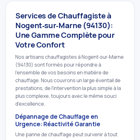
Services de Chauffagiste à
Nogent‑sur‑Marne (94130):
Une Gamme Complète pour
Votre Confort
Nos artisans chauffagistes à Nogent‑sur‑Marne
(94130) sont formés pour répondre à
l'ensemble de vos besoins en matière de
chauffage. Nous couvrons un large éventail de
prestations, de l'intervention la plus simple à la
plus complexe, toujours avec le même souci
d'excellence.
Dépannage de Chauffage en
Urgence: Réactivité Garantie
Une panne de chauffage peut survenir à tout