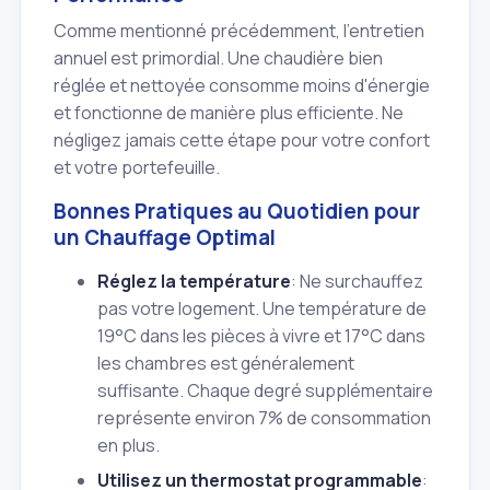
Comme mentionné précédemment, l'entretien
annuel est primordial. Une chaudière bien
réglée et nettoyée consomme moins d'énergie
et fonctionne de manière plus efficiente. Ne
négligez jamais cette étape pour votre confort
et votre portefeuille.
Bonnes Pratiques au Quotidien pour
un Chauffage Optimal
Réglez la température
: Ne surchauffez
pas votre logement. Une température de
19°C dans les pièces à vivre et 17°C dans
les chambres est généralement
suffisante. Chaque degré supplémentaire
représente environ 7% de consommation
en plus.
Utilisez un thermostat programmable
: