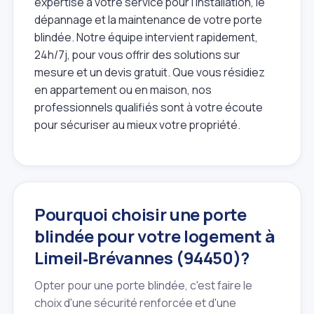
expertise à votre service pour l'installation, le
dépannage et la maintenance de votre porte
blindée. Notre équipe intervient rapidement,
24h/7j, pour vous offrir des solutions sur
mesure et un devis gratuit. Que vous résidiez
en appartement ou en maison, nos
professionnels qualifiés sont à votre écoute
pour sécuriser au mieux votre propriété.
Pourquoi choisir une porte
blindée pour votre logement à
Limeil‑Brévannes (94450)?
Opter pour une porte blindée, c'est faire le
choix d'une sécurité renforcée et d'une