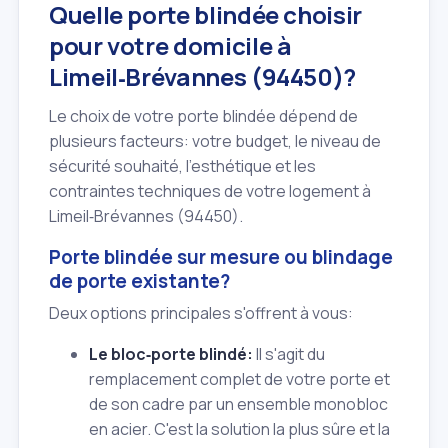
Quelle porte blindée choisir
pour votre domicile à
Limeil‑Brévannes (94450)?
Le choix de votre porte blindée dépend de
plusieurs facteurs: votre budget, le niveau de
sécurité souhaité, l'esthétique et les
contraintes techniques de votre logement à
Limeil‑Brévannes (94450).
Porte blindée sur mesure ou blindage
de porte existante?
Deux options principales s'offrent à vous:
Le bloc‑porte blindé:
Il s'agit du
remplacement complet de votre porte et
de son cadre par un ensemble monobloc
en acier. C'est la solution la plus sûre et la