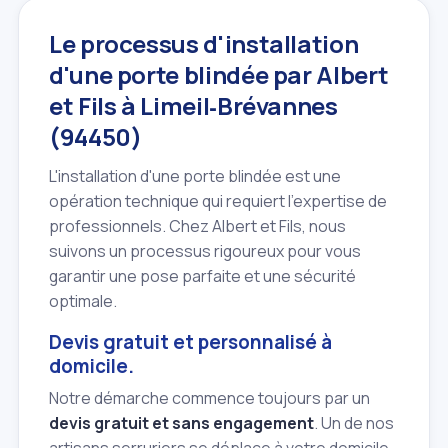
Le processus d'installation
d'une porte blindée par Albert
et Fils à Limeil‑Brévannes
(94450)
L'installation d'une porte blindée est une
opération technique qui requiert l'expertise de
professionnels. Chez Albert et Fils, nous
suivons un processus rigoureux pour vous
garantir une pose parfaite et une sécurité
optimale.
Devis gratuit et personnalisé à
domicile.
Notre démarche commence toujours par un
devis gratuit et sans engagement
. Un de nos