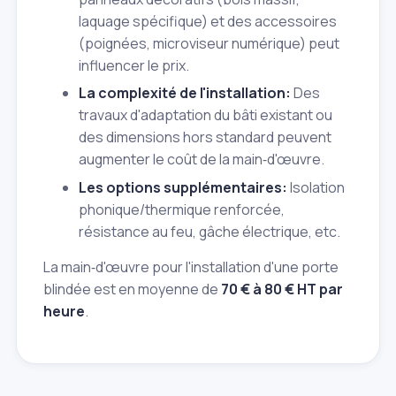
laquage spécifique) et des accessoires
(poignées, microviseur numérique) peut
influencer le prix.
La complexité de l'installation:
Des
travaux d'adaptation du bâti existant ou
des dimensions hors standard peuvent
augmenter le coût de la main‑d'œuvre.
Les options supplémentaires:
Isolation
phonique/thermique renforcée,
résistance au feu, gâche électrique, etc.
La main‑d'œuvre pour l'installation d'une porte
blindée est en moyenne de
70 € à 80 € HT par
heure
.