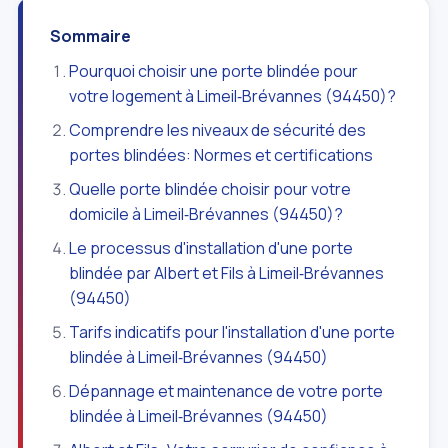
Sommaire
Pourquoi choisir une porte blindée pour
votre logement à Limeil‑Brévannes (94450)?
Comprendre les niveaux de sécurité des
portes blindées: Normes et certifications
Quelle porte blindée choisir pour votre
domicile à Limeil‑Brévannes (94450)?
Le processus d'installation d'une porte
blindée par Albert et Fils à Limeil‑Brévannes
(94450)
Tarifs indicatifs pour l'installation d'une porte
blindée à Limeil‑Brévannes (94450)
Dépannage et maintenance de votre porte
blindée à Limeil‑Brévannes (94450)