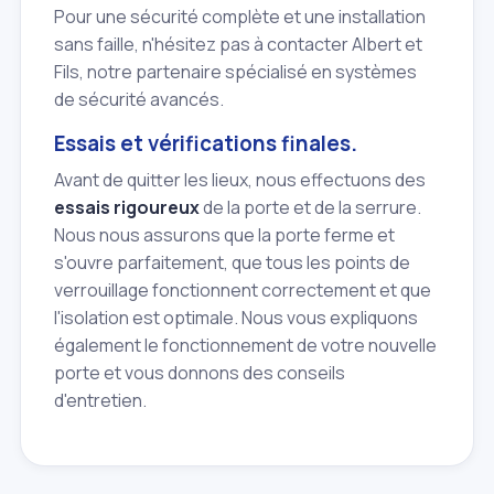
Pour une sécurité complète et une installation
sans faille, n'hésitez pas à contacter Albert et
Fils, notre partenaire spécialisé en systèmes
de sécurité avancés.
Essais et vérifications finales.
Avant de quitter les lieux, nous effectuons des
essais rigoureux
de la porte et de la serrure.
Nous nous assurons que la porte ferme et
s'ouvre parfaitement, que tous les points de
verrouillage fonctionnent correctement et que
l'isolation est optimale. Nous vous expliquons
également le fonctionnement de votre nouvelle
porte et vous donnons des conseils
d'entretien.