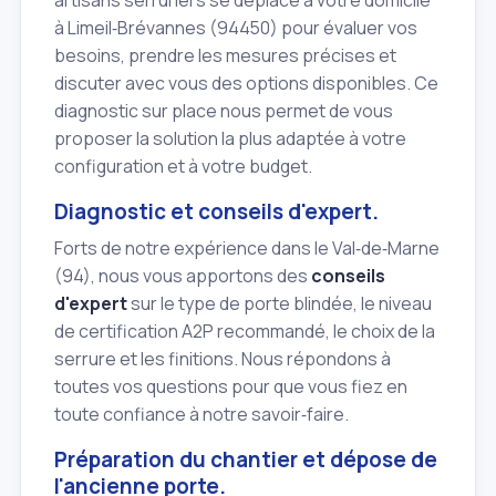
artisans serruriers se déplace à votre domicile
à Limeil‑Brévannes (94450) pour évaluer vos
besoins, prendre les mesures précises et
discuter avec vous des options disponibles. Ce
diagnostic sur place nous permet de vous
proposer la solution la plus adaptée à votre
configuration et à votre budget.
Diagnostic et conseils d'expert.
Forts de notre expérience dans le Val‑de‑Marne
(94), nous vous apportons des
conseils
d'expert
sur le type de porte blindée, le niveau
de certification A2P recommandé, le choix de la
serrure et les finitions. Nous répondons à
toutes vos questions pour que vous fiez en
toute confiance à notre savoir‑faire.
Préparation du chantier et dépose de
l'ancienne porte.