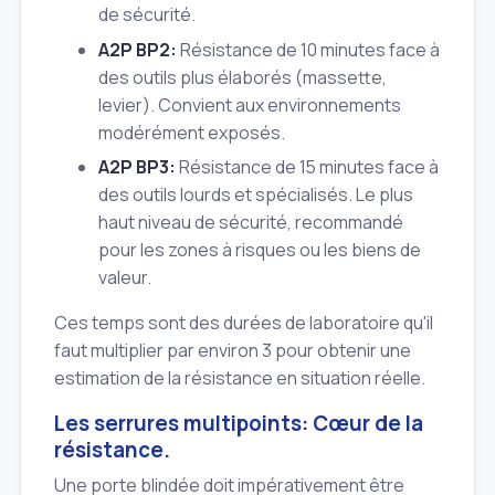
de sécurité.
A2P BP2:
Résistance de 10 minutes face à
des outils plus élaborés (massette,
levier). Convient aux environnements
modérément exposés.
A2P BP3:
Résistance de 15 minutes face à
des outils lourds et spécialisés. Le plus
haut niveau de sécurité, recommandé
pour les zones à risques ou les biens de
valeur.
Ces temps sont des durées de laboratoire qu'il
faut multiplier par environ 3 pour obtenir une
estimation de la résistance en situation réelle.
Les serrures multipoints: Cœur de la
résistance.
Une porte blindée doit impérativement être