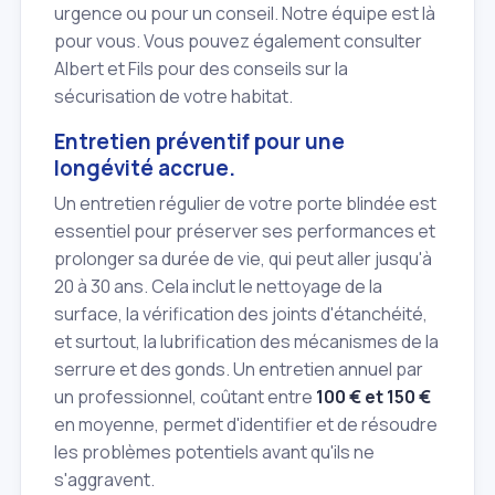
urgence ou pour un conseil. Notre équipe est là
pour vous. Vous pouvez également consulter
Albert et Fils pour des conseils sur la
sécurisation de votre habitat.
Entretien préventif pour une
longévité accrue.
Un entretien régulier de votre porte blindée est
essentiel pour préserver ses performances et
prolonger sa durée de vie, qui peut aller jusqu'à
20 à 30 ans. Cela inclut le nettoyage de la
surface, la vérification des joints d'étanchéité,
et surtout, la lubrification des mécanismes de la
serrure et des gonds. Un entretien annuel par
un professionnel, coûtant entre
100 € et 150 €
en moyenne, permet d'identifier et de résoudre
les problèmes potentiels avant qu'ils ne
s'aggravent.