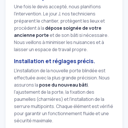
Une fois le devis accepté, nous planifions
l'intervention. Le jour J, nos techniciens
préparent le chantier, protègent les lieux et
procèdent à la
dépose soignée de votre
ancienne porte
et de son bâti si nécessaire.
Nous veillons à minimiser les nuisances et à
laisser un espace de travail propre.
Installation et réglages précis.
L'installation de la nouvelle porte blindée est
effectuée avec la plus grande précision. Nous
assurons la
pose du nouveau bâti
,
l'ajustement de la porte, la fixation des
paumelles (charnières) et l'installation de la
serrure multipoints. Chaque élément est vérifié
pour garantir un fonctionnement fluide et une
sécurité maximale.