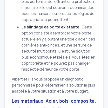
plus performante, offrant une protection
maximale. Elle est souvent recommandée
pour les maisons ou lorsque les règles de
copropriété le permettent.
Le blindage de porte existante:
Cette
option consiste à renforcer votre porte
actuelle en y ajoutant une tôle d'acier, des
cornières anti‑pinces, et une serrure de
sécurité multipoints. C'est une solution
plus économique et idéale si vous êtes en
copropriété et ne pouvez pas changer
l'aspect extérieur de votre porte.
Albert et Fils vous propose un diagnostic
personnalisé pour déterminer la solution la plus
adaptée à votre situation et à votre budget.
Les matériaux: Acier, bois, composite.