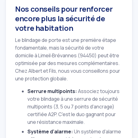
Nos conseils pour renforcer
encore plus la sécurité de
votre habitation
Le blindage de porte est une première étape
fondamentale, mais la sécurité de votre
domicile à Limeil‑Brévannes (94450) peut être
optimisée par des mesures complémentaires.
Chez Albert et Fils, nous vous conseillons pour
une protection globale.
Serrure multipoints:
Associez toujours
votre blindage à une serrure de sécurité
multipoints (3, 5 ou 7 points d'ancrage)
certifiée A2P. C'est le duo gagnant pour
une résistance maximale.
Système d'alarme:
Un système d'alarme