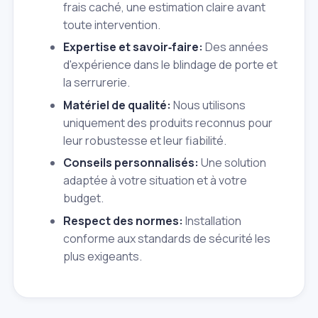
frais caché, une estimation claire avant
toute intervention.
Expertise et savoir‑faire:
Des années
d'expérience dans le blindage de porte et
la serrurerie.
Matériel de qualité:
Nous utilisons
uniquement des produits reconnus pour
leur robustesse et leur fiabilité.
Conseils personnalisés:
Une solution
adaptée à votre situation et à votre
budget.
Respect des normes:
Installation
conforme aux standards de sécurité les
plus exigeants.