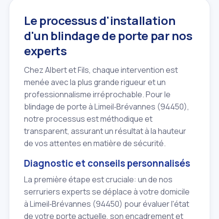
Le processus d'installation
d'un blindage de porte par nos
experts
Chez Albert et Fils, chaque intervention est
menée avec la plus grande rigueur et un
professionnalisme irréprochable. Pour le
blindage de porte à Limeil‑Brévannes (94450),
notre processus est méthodique et
transparent, assurant un résultat à la hauteur
de vos attentes en matière de sécurité.
Diagnostic et conseils personnalisés
La première étape est cruciale: un de nos
serruriers experts se déplace à votre domicile
à Limeil‑Brévannes (94450) pour évaluer l'état
de votre porte actuelle, son encadrement et