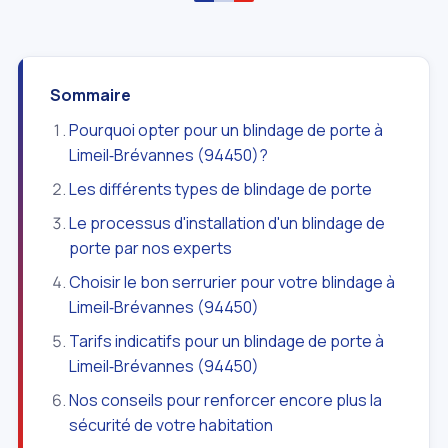
Sommaire
Pourquoi opter pour un blindage de porte à
Limeil‑Brévannes (94450)?
Les différents types de blindage de porte
Le processus d'installation d'un blindage de
porte par nos experts
Choisir le bon serrurier pour votre blindage à
Limeil‑Brévannes (94450)
Tarifs indicatifs pour un blindage de porte à
Limeil‑Brévannes (94450)
Nos conseils pour renforcer encore plus la
sécurité de votre habitation