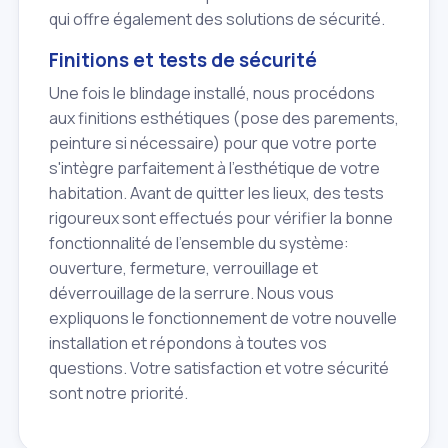
qui offre également des solutions de sécurité.
Finitions et tests de sécurité
Une fois le blindage installé, nous procédons
aux finitions esthétiques (pose des parements,
peinture si nécessaire) pour que votre porte
s'intègre parfaitement à l'esthétique de votre
habitation. Avant de quitter les lieux, des tests
rigoureux sont effectués pour vérifier la bonne
fonctionnalité de l'ensemble du système:
ouverture, fermeture, verrouillage et
déverrouillage de la serrure. Nous vous
expliquons le fonctionnement de votre nouvelle
installation et répondons à toutes vos
questions. Votre satisfaction et votre sécurité
sont notre priorité.