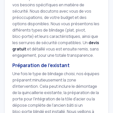
vos besoins spécifiques en matière de
sécurité. Nous discutons avec vous de vos
préoccupations, de votre budget et des
options disponibles. Nous vous présentons les
différents types de blindage (plat, pivot,
bloc‑porte) et leurs caractéristiques, ainsi que
les serrures de sécurité compatibles. Un
devis
gratuit
et détaillé vous est ensuite remis, sans
engagement, pour une totale transparence.
Préparation de l'existant
Une fois le type de blindage choisi, nos équipes
préparent minutieusement la zone
d'intervention. Cela peut inclure le démontage
de la quincaillerie existante, la préparation de la
porte pour l'intégration de la tôle d'acier ou la
dépose complète de l'ancien bâti si un
bloc‑porte blindé est installé. Nous veillons à