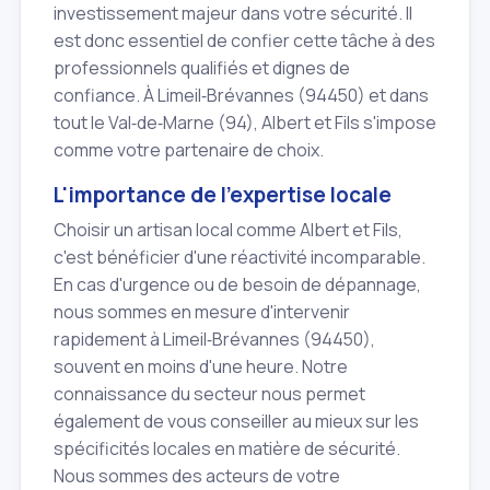
investissement majeur dans votre sécurité. Il
est donc essentiel de confier cette tâche à des
professionnels qualifiés et dignes de
confiance. À Limeil‑Brévannes (94450) et dans
tout le Val‑de‑Marne (94), Albert et Fils s'impose
comme votre partenaire de choix.
L'importance de l'expertise locale
Choisir un artisan local comme Albert et Fils,
c'est bénéficier d'une réactivité incomparable.
En cas d'urgence ou de besoin de dépannage,
nous sommes en mesure d'intervenir
rapidement à Limeil‑Brévannes (94450),
souvent en moins d'une heure. Notre
connaissance du secteur nous permet
également de vous conseiller au mieux sur les
spécificités locales en matière de sécurité.
Nous sommes des acteurs de votre