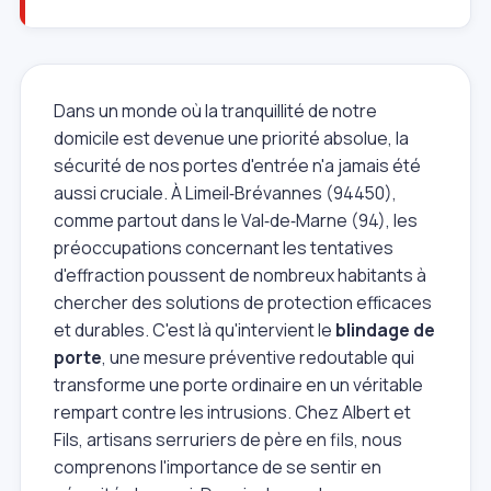
Dans un monde où la tranquillité de notre
domicile est devenue une priorité absolue, la
sécurité de nos portes d'entrée n'a jamais été
aussi cruciale. À Limeil‑Brévannes (94450),
comme partout dans le Val‑de‑Marne (94), les
préoccupations concernant les tentatives
d'effraction poussent de nombreux habitants à
chercher des solutions de protection efficaces
et durables. C'est là qu'intervient le
blindage de
porte
, une mesure préventive redoutable qui
transforme une porte ordinaire en un véritable
rempart contre les intrusions. Chez Albert et
Fils, artisans serruriers de père en fils, nous
comprenons l'importance de se sentir en