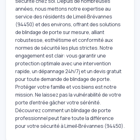
sécurité chez soi. Depuis de nombreuses
années, nous mettons notre expertise au
service des résidents de Limeil‑Brévannes
(94450) et des environs, offrant des solutions
de blindage de porte sur mesure, alliant
robustesse, esthétisme et conformité aux
normes de sécurité les plus strictes. Notre
engagement est clair: vous garantir une
protection optimale avec une intervention
rapide, un dépannage 24h/7j et un devis gratuit
pour toute demande de blindage de porte.
Protéger votre famille et vos biens est notre
mission. Ne laissez pas la vulnérabilité de votre
porte d'entrée gâcher votre sérénité.
Découvrez comment un blindage de porte
professionnel peut faire toute la différence
pour votre sécurité à Limeil‑Brévannes (94450).