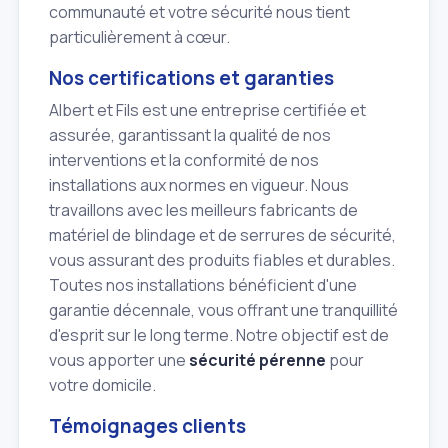
communauté et votre sécurité nous tient
particulièrement à cœur.
Nos certifications et garanties
Albert et Fils est une entreprise certifiée et
assurée, garantissant la qualité de nos
interventions et la conformité de nos
installations aux normes en vigueur. Nous
travaillons avec les meilleurs fabricants de
matériel de blindage et de serrures de sécurité,
vous assurant des produits fiables et durables.
Toutes nos installations bénéficient d'une
garantie décennale, vous offrant une tranquillité
d'esprit sur le long terme. Notre objectif est de
vous apporter une
sécurité pérenne
pour
votre domicile.
Témoignages clients