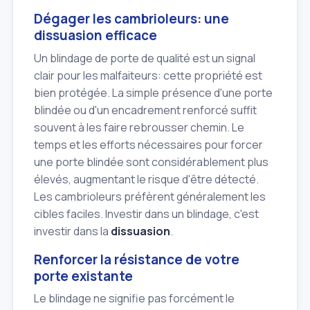
Dégager les cambrioleurs: une
dissuasion efficace
Un blindage de porte de qualité est un signal
clair pour les malfaiteurs: cette propriété est
bien protégée. La simple présence d'une porte
blindée ou d'un encadrement renforcé suffit
souvent à les faire rebrousser chemin. Le
temps et les efforts nécessaires pour forcer
une porte blindée sont considérablement plus
élevés, augmentant le risque d'être détecté.
Les cambrioleurs préfèrent généralement les
cibles faciles. Investir dans un blindage, c'est
investir dans la
dissuasion
.
Renforcer la résistance de votre
porte existante
Le blindage ne signifie pas forcément le