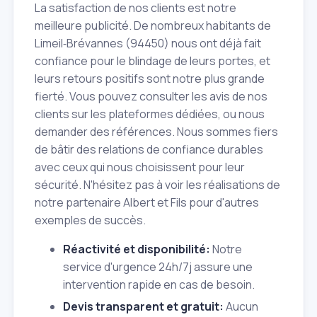
La satisfaction de nos clients est notre
meilleure publicité. De nombreux habitants de
Limeil‑Brévannes (94450) nous ont déjà fait
confiance pour le blindage de leurs portes, et
leurs retours positifs sont notre plus grande
fierté. Vous pouvez consulter les avis de nos
clients sur les plateformes dédiées, ou nous
demander des références. Nous sommes fiers
de bâtir des relations de confiance durables
avec ceux qui nous choisissent pour leur
sécurité. N'hésitez pas à voir les réalisations de
notre partenaire Albert et Fils pour d'autres
exemples de succès.
Réactivité et disponibilité:
Notre
service d'urgence 24h/7j assure une
intervention rapide en cas de besoin.
Devis transparent et gratuit:
Aucun