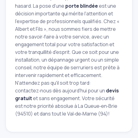
hasard. La pose d'une
porte blindée
est une
décision importante qui mérite l'attention et
l'expertise de professionnels qualifiés. Chez «
Albert et Fils », nous sommes fiers de mettre
notre savoir‑faire à votre service, avec un
engagement total pour votre satisfaction et
votre tranquillité d'esprit. Que ce soit pour une
installation, un dépannage urgent ou un simple
conseil, notre équipe de serruriers est prête à
intervenir rapidement et efficacement.
N'attendez pas qu'il soit trop tard:
contactez‑nous dès aujourd'hui pour un
devis
gratuit
et sans engagement. Votre sécurité
est notre priorité absolue à La Queue‑en‑Brie
(94510) et dans tout le Val‑de‑Marne (94)!