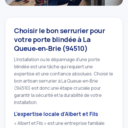
Choisir le bon serrurier pour
votre porte blindée à La
Queue‑en‑Brie (94510)
L'installation ou le dépannage d'une porte
blindée est une tâche qui requiert une
expertise et une confiance absolues. Choisir le
bon artisan serrurier à La Queue‑en‑Brie
(94510) est donc une étape cruciale pour
garantir la sécurité et la durabilité de votre
installation.
L'expertise locale d'Albert et Fils
« Albert et Fils » est une entreprise familiale