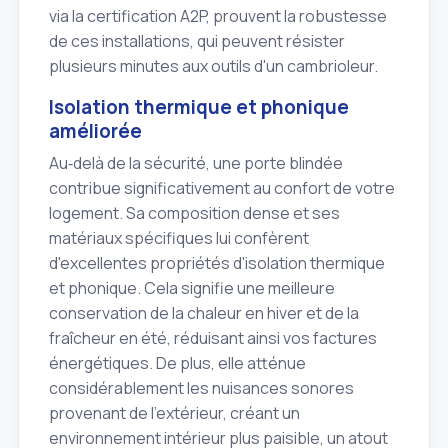
via la certification A2P, prouvent la robustesse
de ces installations, qui peuvent résister
plusieurs minutes aux outils d'un cambrioleur.
Isolation thermique et phonique
améliorée
Au‑delà de la sécurité, une porte blindée
contribue significativement au confort de votre
logement. Sa composition dense et ses
matériaux spécifiques lui confèrent
d'excellentes propriétés d'isolation thermique
et phonique. Cela signifie une meilleure
conservation de la chaleur en hiver et de la
fraîcheur en été, réduisant ainsi vos factures
énergétiques. De plus, elle atténue
considérablement les nuisances sonores
provenant de l'extérieur, créant un
environnement intérieur plus paisible, un atout