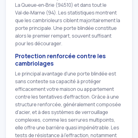
La Queue‑en‑Brie (94510) et dans tout le
Val‑de‑Marne (94). Les statistiques montrent
que les cambrioleurs ciblent majoritairement la
porte principale. Une porte blindée constitue
alors le premier rempart, souvent suffisant
pour les décourager.
Protection renforcée contre les
cambriolages
Le principal avantage d'une porte blindée est
sans conteste sa capacité à protéger
efficacement votre maison ou appartement
contre les tentatives d'effraction. Grâce à une
structure renforcée, généralement composée
d'acier, et à des systèmes de verrouillage
complexes, comme les serrures multipoints,
elle offre une barrière quasi impénétrable. Les
tests de résistance à l'effraction, notamment