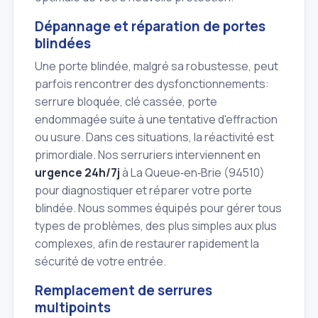
Dépannage et réparation de portes
blindées
Une porte blindée, malgré sa robustesse, peut
parfois rencontrer des dysfonctionnements:
serrure bloquée, clé cassée, porte
endommagée suite à une tentative d'effraction
ou usure. Dans ces situations, la réactivité est
primordiale. Nos serruriers interviennent en
urgence 24h/7j
à La Queue‑en‑Brie (94510)
pour diagnostiquer et réparer votre porte
blindée. Nous sommes équipés pour gérer tous
types de problèmes, des plus simples aux plus
complexes, afin de restaurer rapidement la
sécurité de votre entrée.
Remplacement de serrures
multipoints