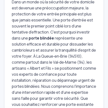
Dans un monde où la sécurité de votre domicile
est devenue une préoccupation majeure, la
protection de votre entrée principale est plus
que jamais essentielle. Une porte d'entrée est
souvent le premier point ciblé lors d'une
tentative d'effraction. C'est pourquoi investir
dans une
porte blindée
représente une
solution efficace et durable pour dissuader les
cambrioleurs et assurer la tranquillité d'esprit de
votre foyer. À La Queue‑en‑Brie (94510),
comme partout dans le Val‑de‑Marne (94), les
artisans « Albert et Fils » se positionnent comme
vos experts de confiance pour toute
installation, réparation ou dépannage urgent de
portes blindées. Nous comprenons l'importance
d'une intervention rapide et d'une expertise
sans faille pour garantir votre sécurité. Que
vous souhaitiez renforcer une porte existante