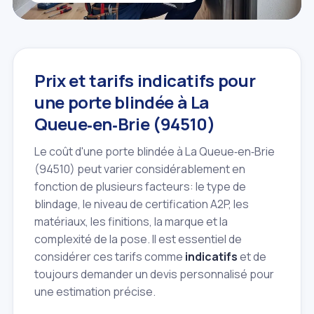
Prix et tarifs indicatifs pour
une porte blindée à La
Queue‑en‑Brie (94510)
Le coût d'une porte blindée à La Queue‑en‑Brie
(94510) peut varier considérablement en
fonction de plusieurs facteurs: le type de
blindage, le niveau de certification A2P, les
matériaux, les finitions, la marque et la
complexité de la pose. Il est essentiel de
considérer ces tarifs comme
indicatifs
et de
toujours demander un devis personnalisé pour
une estimation précise.