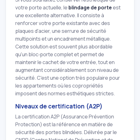
votre porte actuelle, le
blindage de porte
est
une excellente alternative. Il consiste à
renforcer votre porte existante avec des
plaques d'acier, une serrure de sécurité
multipoints et un encadrement métallique.
Cette solution est souvent plus abordable
qu'un bloc‑porte complet et permet de
maintenir le cachet de votre entrée, tout en
augmentant considérablement son niveau de
sécurité. C'est une option très populaire pour
les appartements où les copropriétés
imposent des normes esthétiques strictes.
Niveaux de certification (A2P)
La certification A2P (Assurance Prévention
Protection) est la référence en matière de
sécurité des portes blindées. Délivrée par le
CNPP (Centre National de Prévention et de