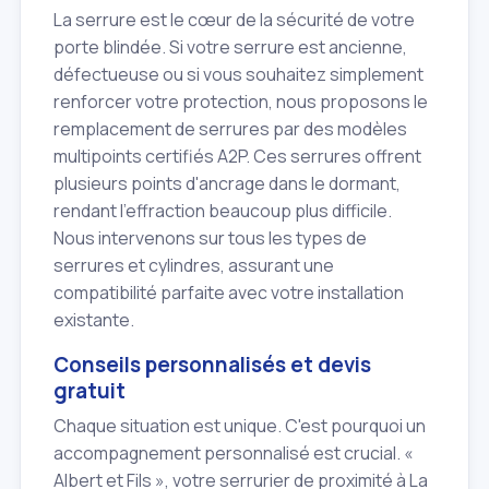
La serrure est le cœur de la sécurité de votre
porte blindée. Si votre serrure est ancienne,
défectueuse ou si vous souhaitez simplement
renforcer votre protection, nous proposons le
remplacement de serrures par des modèles
multipoints certifiés A2P. Ces serrures offrent
plusieurs points d'ancrage dans le dormant,
rendant l'effraction beaucoup plus difficile.
Nous intervenons sur tous les types de
serrures et cylindres, assurant une
compatibilité parfaite avec votre installation
existante.
Conseils personnalisés et devis
gratuit
Chaque situation est unique. C'est pourquoi un
accompagnement personnalisé est crucial. «
Albert et Fils », votre serrurier de proximité à La