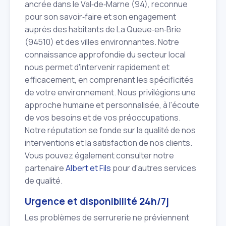
ancrée dans le Val‑de‑Marne (94), reconnue
pour son savoir‑faire et son engagement
auprès des habitants de La Queue‑en‑Brie
(94510) et des villes environnantes. Notre
connaissance approfondie du secteur local
nous permet d'intervenir rapidement et
efficacement, en comprenant les spécificités
de votre environnement. Nous privilégions une
approche humaine et personnalisée, à l'écoute
de vos besoins et de vos préoccupations.
Notre réputation se fonde sur la qualité de nos
interventions et la satisfaction de nos clients.
Vous pouvez également consulter notre
partenaire
Albert et Fils
pour d'autres services
de qualité.
Urgence et disponibilité 24h/7j
Les problèmes de serrurerie ne préviennent