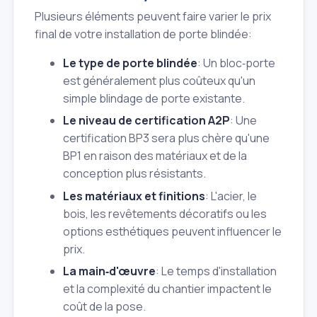
Plusieurs éléments peuvent faire varier le prix
final de votre installation de porte blindée:
Le type de porte blindée
: Un bloc‑porte
est généralement plus coûteux qu'un
simple blindage de porte existante.
Le niveau de certification A2P
: Une
certification BP3 sera plus chère qu'une
BP1 en raison des matériaux et de la
conception plus résistants.
Les matériaux et finitions
: L'acier, le
bois, les revêtements décoratifs ou les
options esthétiques peuvent influencer le
prix.
La main‑d'œuvre
: Le temps d'installation
et la complexité du chantier impactent le
coût de la pose.