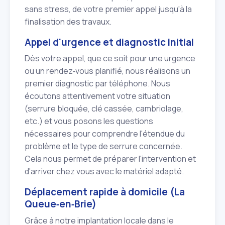
sans stress, de votre premier appel jusqu'à la
finalisation des travaux.
Appel d'urgence et diagnostic initial
Dès votre appel, que ce soit pour une urgence
ou un rendez‑vous planifié, nous réalisons un
premier diagnostic par téléphone. Nous
écoutons attentivement votre situation
(serrure bloquée, clé cassée, cambriolage,
etc.) et vous posons les questions
nécessaires pour comprendre l'étendue du
problème et le type de serrure concernée.
Cela nous permet de préparer l'intervention et
d'arriver chez vous avec le matériel adapté.
Déplacement rapide à domicile (La
Queue‑en‑Brie)
Grâce à notre implantation locale dans le