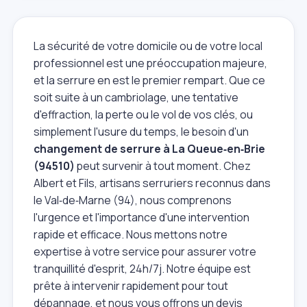
La sécurité de votre domicile ou de votre local
professionnel est une préoccupation majeure,
et la serrure en est le premier rempart. Que ce
soit suite à un cambriolage, une tentative
d'effraction, la perte ou le vol de vos clés, ou
simplement l'usure du temps, le besoin d'un
changement de serrure à La Queue‑en‑Brie
(94510)
peut survenir à tout moment. Chez
Albert et Fils, artisans serruriers reconnus dans
le Val‑de‑Marne (94), nous comprenons
l'urgence et l'importance d'une intervention
rapide et efficace. Nous mettons notre
expertise à votre service pour assurer votre
tranquillité d'esprit, 24h/7j. Notre équipe est
prête à intervenir rapidement pour tout
dépannage, et nous vous offrons un devis