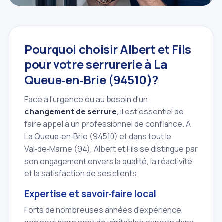
Pourquoi choisir Albert et Fils
pour votre serrurerie à La
Queue‑en‑Brie (94510)?
Face à l'urgence ou au besoin d'un
changement de serrure
, il est essentiel de
faire appel à un professionnel de confiance. À
La Queue‑en‑Brie (94510) et dans tout le
Val‑de‑Marne (94), Albert et Fils se distingue par
son engagement envers la qualité, la réactivité
et la satisfaction de ses clients.
Expertise et savoir‑faire local
Forts de nombreuses années d'expérience,