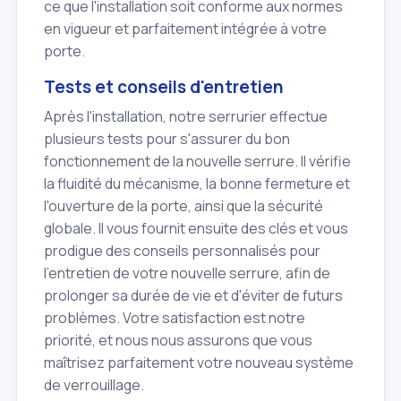
ce que l'installation soit conforme aux normes
en vigueur et parfaitement intégrée à votre
porte.
Tests et conseils d'entretien
Après l'installation, notre serrurier effectue
plusieurs tests pour s'assurer du bon
fonctionnement de la nouvelle serrure. Il vérifie
la fluidité du mécanisme, la bonne fermeture et
l'ouverture de la porte, ainsi que la sécurité
globale. Il vous fournit ensuite des clés et vous
prodigue des conseils personnalisés pour
l'entretien de votre nouvelle serrure, afin de
prolonger sa durée de vie et d'éviter de futurs
problèmes. Votre satisfaction est notre
priorité, et nous nous assurons que vous
maîtrisez parfaitement votre nouveau système
de verrouillage.