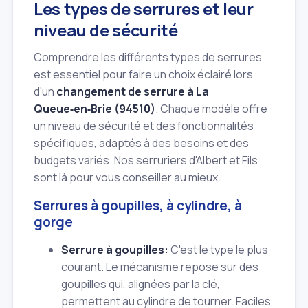
Les types de serrures et leur
niveau de sécurité
Comprendre les différents types de serrures
est essentiel pour faire un choix éclairé lors
d'un
changement de serrure à La
Queue‑en‑Brie (94510)
. Chaque modèle offre
un niveau de sécurité et des fonctionnalités
spécifiques, adaptés à des besoins et des
budgets variés. Nos serruriers d'Albert et Fils
sont là pour vous conseiller au mieux.
Serrures à goupilles, à cylindre, à
gorge
Serrure à goupilles:
C'est le type le plus
courant. Le mécanisme repose sur des
goupilles qui, alignées par la clé,
permettent au cylindre de tourner. Faciles