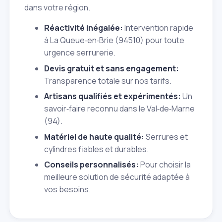
dans votre région.
Réactivité inégalée:
Intervention rapide
à La Queue‑en‑Brie (94510) pour toute
urgence serrurerie.
Devis gratuit et sans engagement:
Transparence totale sur nos tarifs.
Artisans qualifiés et expérimentés:
Un
savoir‑faire reconnu dans le Val‑de‑Marne
(94).
Matériel de haute qualité:
Serrures et
cylindres fiables et durables.
Conseils personnalisés:
Pour choisir la
meilleure solution de sécurité adaptée à
vos besoins.