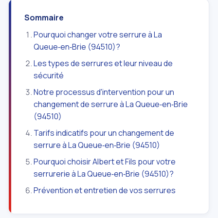
Sommaire
Pourquoi changer votre serrure à La
Queue‑en‑Brie (94510)?
Les types de serrures et leur niveau de
sécurité
Notre processus d'intervention pour un
changement de serrure à La Queue‑en‑Brie
(94510)
Tarifs indicatifs pour un changement de
serrure à La Queue‑en‑Brie (94510)
Pourquoi choisir Albert et Fils pour votre
serrurerie à La Queue‑en‑Brie (94510)?
Prévention et entretien de vos serrures