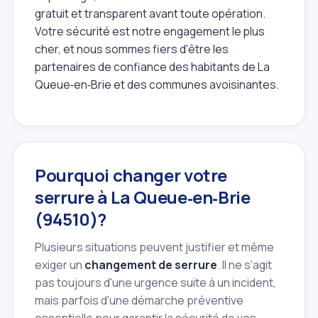
gratuit et transparent avant toute opération.
Votre sécurité est notre engagement le plus
cher, et nous sommes fiers d'être les
partenaires de confiance des habitants de La
Queue‑en‑Brie et des communes avoisinantes.
Pourquoi changer votre
serrure à La Queue‑en‑Brie
(94510)?
Plusieurs situations peuvent justifier et même
exiger un
changement de serrure
. Il ne s'agit
pas toujours d'une urgence suite à un incident,
mais parfois d'une démarche préventive