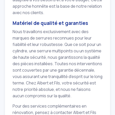
approche honnête est la base de notre relation
avec nos clients.
Matériel de qualité et garanties
Nous travaillons exclusivement avec des
marques de serrures reconnues pour leur
fiabilité et leur robustesse. Que ce soit pour un
cylindre, une serrure multipoints ou un système
de haute sécurité, nous garantissons la qualité
des pièces installées. Toutes nos interventions
sont couvertes par une garantie décennale,
vous assurant une tranquillité d'esprit sur le long
terme. Chez Albert et Fils, votre sécurité est
notre priorité absolue, et nous ne faisons
aucun compromis sur la qualité.
Pour des services complémentaires en
rénovation, pensez à contacter Albert et Fils