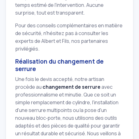
temps estimé de l'intervention. Aucune
surprise, tout est transparent.
Pour des conseils complémentaires en matière
de sécurité, n'hésitez pas à consulter les
experts de Albert et Fils, nos partenaires
privilégiés.
Réalisation du changement de
serrure
Une fois le devis accepté, notre artisan
procède au
changement de serrure
avec
professionnalisme et minutie. Que ce soit un
simple remplacement de cylindre, l'installation
d'une serrure multipoints ou la pose d'un
nouveau bloc‑porte, nous utilisons des outils
adaptés et des pièces de qualité pour garantir
un résultat durable et sécurisé. Nous veillons à