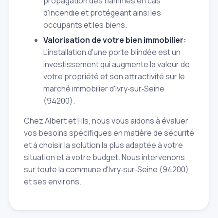
propagation des flammes en cas
d'incendie et protégeant ainsi les
occupants et les biens.
Valorisation de votre bien immobilier:
L'installation d'une porte blindée est un
investissement qui augmente la valeur de
votre propriété et son attractivité sur le
marché immobilier d'Ivry‑sur‑Seine
(94200).
Chez Albert et Fils, nous vous aidons à évaluer
vos besoins spécifiques en matière de sécurité
et à choisir la solution la plus adaptée à votre
situation et à votre budget. Nous intervenons
sur toute la commune d'Ivry‑sur‑Seine (94200)
et ses environs.