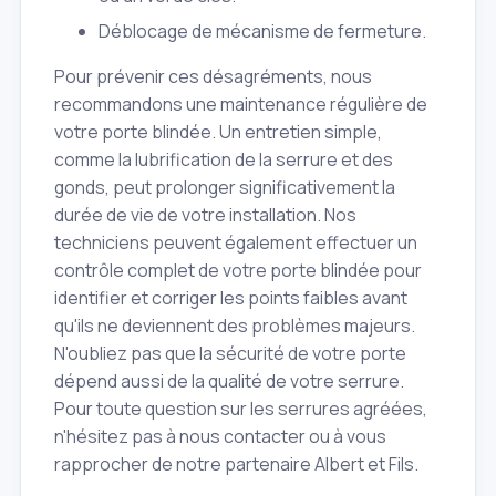
Déblocage de mécanisme de fermeture.
Pour prévenir ces désagréments, nous
recommandons une maintenance régulière de
votre porte blindée. Un entretien simple,
comme la lubrification de la serrure et des
gonds, peut prolonger significativement la
durée de vie de votre installation. Nos
techniciens peuvent également effectuer un
contrôle complet de votre porte blindée pour
identifier et corriger les points faibles avant
qu'ils ne deviennent des problèmes majeurs.
N'oubliez pas que la sécurité de votre porte
dépend aussi de la qualité de votre serrure.
Pour toute question sur les serrures agréées,
n'hésitez pas à nous contacter ou à vous
rapprocher de notre partenaire Albert et Fils.