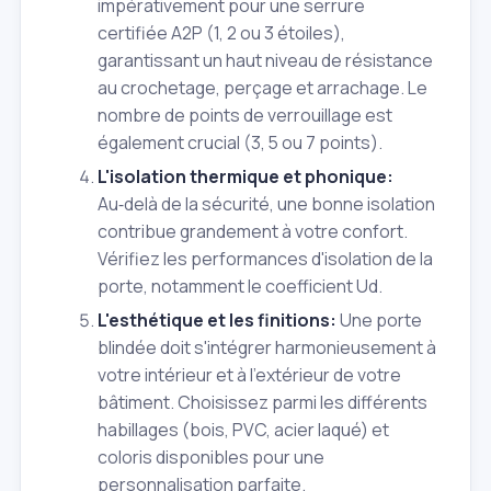
impérativement pour une serrure
certifiée A2P (1, 2 ou 3 étoiles),
garantissant un haut niveau de résistance
au crochetage, perçage et arrachage. Le
nombre de points de verrouillage est
également crucial (3, 5 ou 7 points).
L'isolation thermique et phonique:
Au‑delà de la sécurité, une bonne isolation
contribue grandement à votre confort.
Vérifiez les performances d'isolation de la
porte, notamment le coefficient Ud.
L'esthétique et les finitions:
Une porte
blindée doit s'intégrer harmonieusement à
votre intérieur et à l'extérieur de votre
bâtiment. Choisissez parmi les différents
habillages (bois, PVC, acier laqué) et
coloris disponibles pour une
personnalisation parfaite.