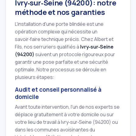
Ivry‑sur‑Seine (94200): notre
méthode et nos garanties
L'installation d'une porte blindée est une
opération complexe qui nécessite un
savoir‑faire technique précis. Chez Albert et
Fils, nos serruriers qualifiés à
Ivry‑sur‑Seine
(94200)
suivent un protocole rigoureux pour
garantir une pose parfaite et une sécurité
optimale. Notre processus se déroule en
plusieurs étapes:
Audit et conseil personnalisé à
domicile
Avant toute intervention, l'un de nos experts se
déplace gratuitement à votre domicile ou sur
votre lieu de travail à Ivry‑sur‑Seine (94200) ou
dans les communes avoisinantes du