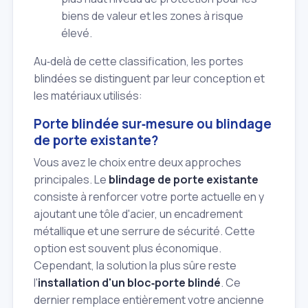
biens de valeur et les zones à risque
élevé.
Au‑delà de cette classification, les portes
blindées se distinguent par leur conception et
les matériaux utilisés:
Porte blindée sur‑mesure ou blindage
de porte existante?
Vous avez le choix entre deux approches
principales. Le
blindage de porte existante
consiste à renforcer votre porte actuelle en y
ajoutant une tôle d'acier, un encadrement
métallique et une serrure de sécurité. Cette
option est souvent plus économique.
Cependant, la solution la plus sûre reste
l'
installation d'un bloc‑porte blindé
. Ce
dernier remplace entièrement votre ancienne