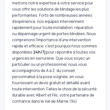
mettons notre expertise à votre service pour
vous offrir les solutions de blindage les plus
performantes. Forts de nombreuses années
d'expérience, nos équipes interviennent
rapidement pour toute installation, réparation
ou dépannage urgent de portes blindées. Nous
comprenons l'importance d'une intervention
rapide et efficace, c'est pourquoi nous sommes
disponibles
24h/7j
pour répondre à toutes vos
urgences en serrurerie. Que vous soyez un
particulier ou un professionnel, nous vous
accompagnons de A à Z, du conseil
personnalisé à la pose soignée, en vous
fournissant un devis gratuit et détaillé avant
toute intervention. Faites le choix de la sécurité
durable avec Albert et Fils, votre partenaire de
confiance dans le Val‑de‑Marne (94).