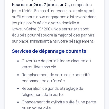
heures sur 24 et 7 jours sur 7
, y compris les
jours fériés. En cas d'urgence, un simple appel
suffit et nous nous engageons à intervenir dans
les plus brefs délais à votre domicile à
Ivry‑sur‑Seine (94200). Nos serruriers sont
équipés pour résoudre la majorité des pannes
sur place, minimisant ainsi votre désagrément.
Services de dépannage courants
Ouverture de porte blindée claquée ou
verrouillée sans clé.
Remplacement de serrure de sécurité
endommagée ou forcée.
Réparation de gonds et réglage de
l'alignement de la porte.
Changement de cylindre suite à une perte
ou un vol de clés.