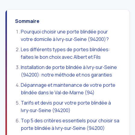
Sommaire
Pourquoi choisir une porte blindée pour
votre domicile à Ivry‑sur‑Seine (94200)?
Les différents types de portes blindées:
faites le bon choix avec Albert et Fils
Installation de porte blindée à Ivry‑sur‑Seine
(94200): notre méthode et nos garanties
Dépannage et maintenance de votre porte
blindée dans le Val‑de‑Marne (94)
Tarifs et devis pour votre porte blindée à
Ivry‑sur‑Seine (94200)
Top 5 des critères essentiels pour choisir sa
porte blindée à Ivry‑sur‑Seine (94200)