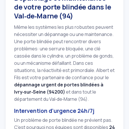
de votre porte blindée dans le
Val‑de‑Marne (94)
Même les systèmes les plus robustes peuvent
nécessiter un dépannage ou une maintenance.
Une porte blindée peut rencontrer divers
problèmes: une serrure bloquée, une clé
cassée dans le cylindre, un problème de gonds,
ou un mécanisme défaillant. Dans ces
situations, la réactivité est primordiale. Albert et
Fils est votre partenaire de confiance pour le
dépannage urgent de portes blindées à
Ivry‑sur‑Seine (94200)
et dans tout le
département du Val‑de‑Marne (94).
Intervention d'urgence 24h/7j
Un problème de porte blindée ne prévient pas.
C'est pourquoi nos équipes sont disponibles
24