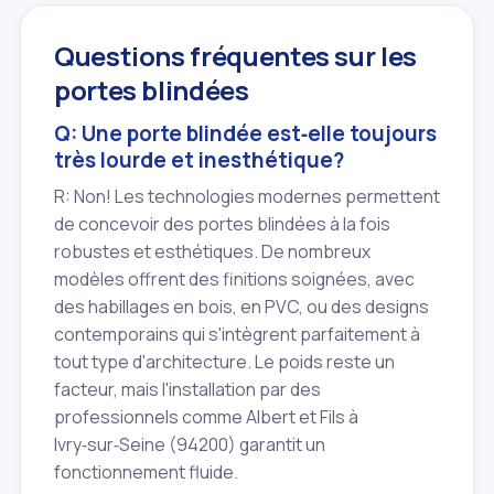
Questions fréquentes sur les
portes blindées
Q: Une porte blindée est‑elle toujours
très lourde et inesthétique?
R: Non! Les technologies modernes permettent
de concevoir des portes blindées à la fois
robustes et esthétiques. De nombreux
modèles offrent des finitions soignées, avec
des habillages en bois, en PVC, ou des designs
contemporains qui s'intègrent parfaitement à
tout type d'architecture. Le poids reste un
facteur, mais l'installation par des
professionnels comme Albert et Fils à
Ivry‑sur‑Seine (94200) garantit un
fonctionnement fluide.