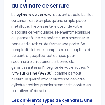
du cylindre de serrure
Le
cylindre de serrure
, souvent appelé barillet
ou canon, est bien plus qu'une simple pièce
métallique. Il représente le cœur de votre
dispositif de verrouillage, l'élément mécanique
qui permet à une clé spécifique d'actionner le
pêne et d'ouvrir ou de fermer une porte. Sa
complexité interne, composée de goupilles et
de contre‑goupilles, est conçue pour
reconnaître uniquement la bonne clé,
garantissant ainsi l'intégrité de votre accès. À
Ivry‑sur‑Seine (94200)
, comme partout
ailleurs, la qualité et la robustesse de votre
cylindre sont les premiers remparts contre les
tentatives d'effraction.
Les différents types de cylindres: une