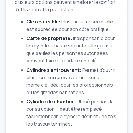
plusieurs options peuvent améliorer le confort
d'utilisation et la protection:
Clé réversible:
Plus facile à insérer, elle
est appréciée pour son côté pratique.
Carte de propriété:
Indispensable pour
les cylindres haute sécurité, elle garantit
que seules les personnes autorisées
peuvent faire reproduire une clé.
Cylindre s'entrouvrant:
Permet d'ouvrir
plusieurs serrures avec une seule et
même clé, idéal pour les professionnels
ou les grandes habitations.
Cylindre de chantier:
Utilisé pendant la
construction, il peut être remplacé
facilement par le cylindre définitif une fois
les travaux terminés.