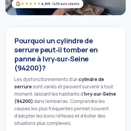
★★★★★
4,9/5
· 1435 avis clients
Pourquoi un cylindre de
serrure peut‑il tomber en
panne à Ivry‑sur‑Seine
(94200)?
Les dysfonctionnements d'un
cylindre de
serrure
sont variés et peuvent survenir à tout
moment, laissant les habitants d'
Ivry‑sur‑Seine
(94200)
dans l'embarras. Comprendre les
causes les plus fréquentes permet souvent
d'adopter les bons réflexes et d'éviter des
situations plus complexes.