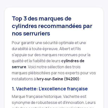
Top 3 des marques de
cylindres recommandées par
nos serruriers
Pour garantir une sécurité optimale et une
durabilité à toute épreuve, Albert et Fils
s'appuie sur des marques reconnues pour la
qualité et la fiabilité de leurs
cylindres de
serrure
. Voici notre sélection des trois
marques plébiscitées par nos experts pour vos
installations à
Ivry‑sur‑Seine (94200)
:
1. Vachette: L'excellence française
Marque française historique, Vachette est
synonyme de robustesse et d'innovation. Leurs