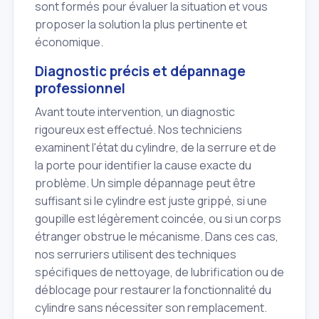
sont formés pour évaluer la situation et vous
proposer la solution la plus pertinente et
économique.
Diagnostic précis et dépannage
professionnel
Avant toute intervention, un diagnostic
rigoureux est effectué. Nos techniciens
examinent l'état du cylindre, de la serrure et de
la porte pour identifier la cause exacte du
problème. Un simple dépannage peut être
suffisant si le cylindre est juste grippé, si une
goupille est légèrement coincée, ou si un corps
étranger obstrue le mécanisme. Dans ces cas,
nos serruriers utilisent des techniques
spécifiques de nettoyage, de lubrification ou de
déblocage pour restaurer la fonctionnalité du
cylindre sans nécessiter son remplacement.