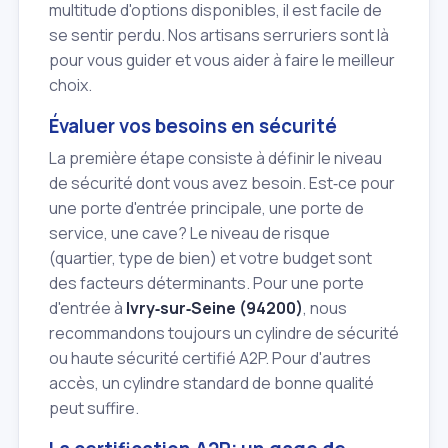
multitude d'options disponibles, il est facile de
se sentir perdu. Nos artisans serruriers sont là
pour vous guider et vous aider à faire le meilleur
choix.
Évaluer vos besoins en sécurité
La première étape consiste à définir le niveau
de sécurité dont vous avez besoin. Est‑ce pour
une porte d'entrée principale, une porte de
service, une cave? Le niveau de risque
(quartier, type de bien) et votre budget sont
des facteurs déterminants. Pour une porte
d'entrée à
Ivry‑sur‑Seine (94200)
, nous
recommandons toujours un cylindre de sécurité
ou haute sécurité certifié A2P. Pour d'autres
accès, un cylindre standard de bonne qualité
peut suffire.