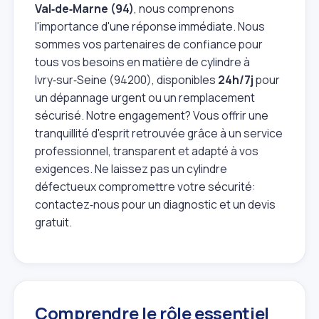
Val‑de‑Marne (94)
, nous comprenons
l'importance d'une réponse immédiate. Nous
sommes vos partenaires de confiance pour
tous vos besoins en matière de cylindre à
Ivry‑sur‑Seine (94200), disponibles
24h/7j
pour
un dépannage urgent ou un remplacement
sécurisé. Notre engagement? Vous offrir une
tranquillité d'esprit retrouvée grâce à un service
professionnel, transparent et adapté à vos
exigences. Ne laissez pas un cylindre
défectueux compromettre votre sécurité:
contactez‑nous pour un diagnostic et un devis
gratuit.
Comprendre le rôle essentiel