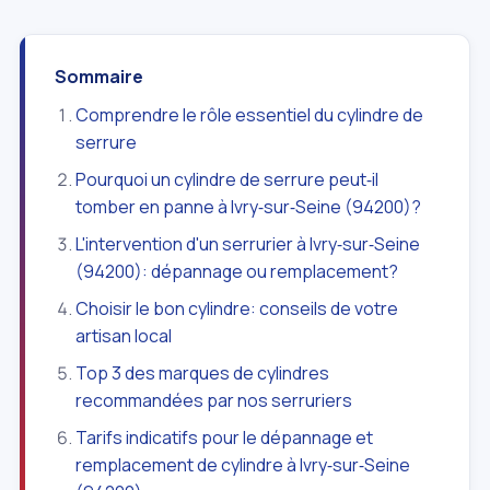
Sommaire
Comprendre le rôle essentiel du cylindre de
serrure
Pourquoi un cylindre de serrure peut‑il
tomber en panne à Ivry‑sur‑Seine (94200)?
L'intervention d'un serrurier à Ivry‑sur‑Seine
(94200): dépannage ou remplacement?
Choisir le bon cylindre: conseils de votre
artisan local
Top 3 des marques de cylindres
recommandées par nos serruriers
Tarifs indicatifs pour le dépannage et
remplacement de cylindre à Ivry‑sur‑Seine