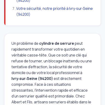
(94200)
Votre sécurité, notre priorité à Ivry‑sur‑Seine
(94200)
Un problème de
cylindre de serrure
peut
rapidement transformer votre quotidien en
véritable casse‑tête. Que ce soit une clé qui
refuse de tourner, un blocage inattendu ou une
tentative d'effraction, la sécurité de votre
domicile ou de votre local professionnel à
Ivry‑sur‑Seine (94200)
est directement
compromise. Face à ces situations
stressantes, l'intervention rapide et efficace
d'un serrurier qualifié est primordiale. Chez
Albert et Fils, artisans serruriers établis dans le