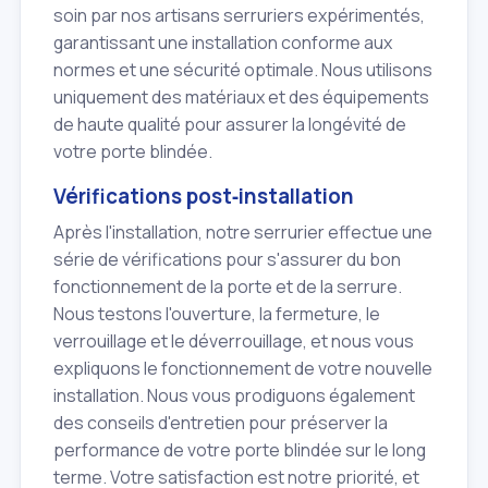
soin par nos artisans serruriers expérimentés,
garantissant une installation conforme aux
normes et une sécurité optimale. Nous utilisons
uniquement des matériaux et des équipements
de haute qualité pour assurer la longévité de
votre porte blindée.
Vérifications post‑installation
Après l'installation, notre serrurier effectue une
série de vérifications pour s'assurer du bon
fonctionnement de la porte et de la serrure.
Nous testons l'ouverture, la fermeture, le
verrouillage et le déverrouillage, et nous vous
expliquons le fonctionnement de votre nouvelle
installation. Nous vous prodiguons également
des conseils d'entretien pour préserver la
performance de votre porte blindée sur le long
terme. Votre satisfaction est notre priorité, et