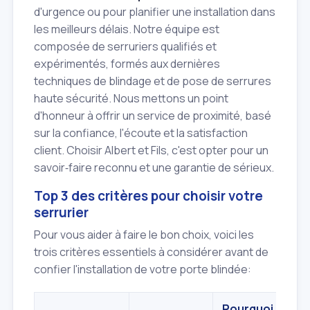
d'urgence ou pour planifier une installation dans
les meilleurs délais. Notre équipe est
composée de serruriers qualifiés et
expérimentés, formés aux dernières
techniques de blindage et de pose de serrures
haute sécurité. Nous mettons un point
d'honneur à offrir un service de proximité, basé
sur la confiance, l'écoute et la satisfaction
client. Choisir Albert et Fils, c'est opter pour un
savoir‑faire reconnu et une garantie de sérieux.
Top 3 des critères pour choisir votre
serrurier
Pour vous aider à faire le bon choix, voici les
trois critères essentiels à considérer avant de
confier l'installation de votre porte blindée:
Pourquoi c'est