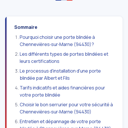
Sommaire
Pourquoi choisir une porte blindée à
Chennevières‑sur‑Marne (94430)?
Les différents types de portes blindées et
leurs certifications
Le processus d'installation d'une porte
blindée par Albert et Fils
Tarifs indicatifs et aides financières pour
votre porte blindée
Choisir le bon serrurier pour votre sécurité à
Chennevières‑sur‑Marne (94430)
Entretien et dépannage de votre porte