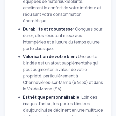
équipées de matériaux isolants,
améliorant le confort de votre intérieur et
réduisant votre consommation
énergétique.
Durabilité et robustesse:
Conçues pour
durer, elles résistent mieux aux
intempéries et à l'usure du temps qu'une
porte classique.
Valorisation de votre bien:
Une porte
blindée est un atout supplémentaire qui
peut augmenter la valeur de votre
propriété, particulièrement à
Chennevières‑sur‑Marne (94430) et dans
le Val‑de‑Marne (94).
Esthétique personnalisable:
Loin des
images d'antan, les portes blindées
d'aujourd'hui se déclinent en une multitude