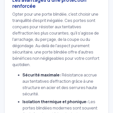
renforcée
Opter pour une porte blindée, c'est choisir une
tranquillité d'esprit inégalée. Ces portes sont
conçues pour résister aux tentatives
d'effraction les plus courantes, qu'il s'agisse de
l'arrachage, du perçage, de la coupe ou du
dégondage. Au‑delà de l'aspect purement
sécuritaire, une porte blindée offre d'autres
bénéfices non négligeables pour votre confort
quotidien.
Sécurité maximale:
Résistance accrue
aux tentatives d'effraction grâce à une
structure en acier et des serrures haute
sécurité.
Isolation thermique et phonique:
Les
portes blindées modernes sont souvent