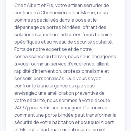
Chez Albert et Fils, votre artisan serrurier de
confiance à Chennevières‑sur‑Marne, nous
sommes spécialisés dans la pose et le
dépannage de portes blindées, offrant des
solutions sur mesure adaptées à vos besoins
spécifiques et au niveau de sécurité souhaité.
Forts de notre expertise et de notre
connaissance du terrain, nous nous engageons
à vous fournir un service d'excellence, alliant
rapidité d'intervention, professionnalisme et
conseils personnalisés. Que vous soyez
confronté à une urgence ou que vous
envisagiez une amélioration préventive de
votre sécurité, nous sommes à votre écoute
24h/7j pour vous accompagner. Découvrez
comment une porte blindée peut transformer la
sécurité de votre habitation et pourquoi Albert
et Fils est le partenaire idéal pour ce projet.