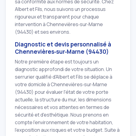
sa conformité aux normes de sécurité. Chez
Albert et Fils, nous suivons un processus
rigoureux et transparent pour chaque
intervention à Chennevières‑sur‑Marne
(94430) et ses environs.
Diagnostic et devis personnalisé à
Chennevières‑sur‑Marne (94430)
Notre première étape est toujours un
diagnostic approfondi de votre situation. Un
serrurier qualifié d'Albert et Fils se déplace à
votre domicile à Chennevières‑sur‑Marne
(94430) pour évaluer l'état de votre porte
actuelle, la structure du mur, les dimensions
nécessaires et vos attentes en termes de
sécurité et d'esthétique. Nous prenons en
compte l'environnement de votre habitation,
l'exposition aux risques et votre budget. Suite à