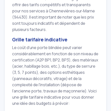
offrir des tarifs compétitifs et transparents
pour nos services à Chennevières‑sur‑Marne
(94430). Il est important de noter que les prix
sont toujours indicatifs et dépendent de
plusieurs facteurs.
Grille tarifaire indicative
Le coût d'une porte blindée peut varier
considérablement en fonction de son niveau de
certification (A2P BP1, BP2, BP3), des matériaux
(acier, habillage bois, etc.), du type de serrure
(3, 5, 7 points), des options esthétiques
(panneaux décoratifs, vitrage) et de la
complexité de l'installation (dépose de
l'ancienne porte, travaux de maçonnerie). Voici
une grille tarifaire indicative pour vous donner
une idée des budgets à prévoir: