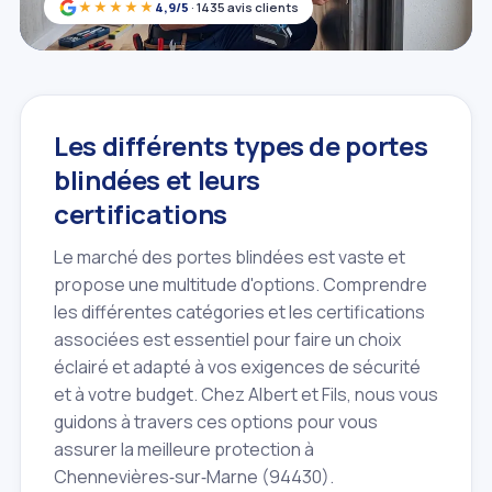
★★★★★
4,9/5
· 1435 avis clients
Les différents types de portes
blindées et leurs
certifications
Le marché des portes blindées est vaste et
propose une multitude d'options. Comprendre
les différentes catégories et les certifications
associées est essentiel pour faire un choix
éclairé et adapté à vos exigences de sécurité
et à votre budget. Chez Albert et Fils, nous vous
guidons à travers ces options pour vous
assurer la meilleure protection à
Chennevières‑sur‑Marne (94430).