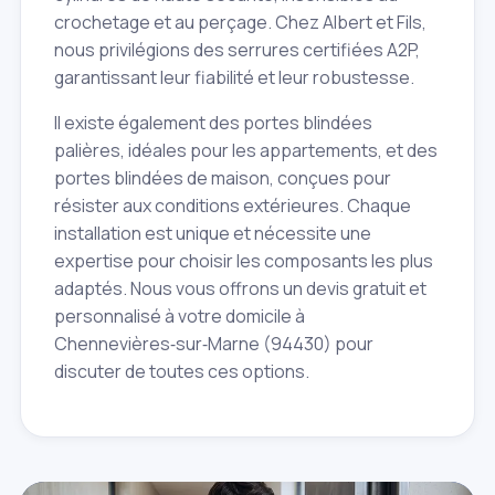
crochetage et au perçage. Chez Albert et Fils,
nous privilégions des serrures certifiées A2P,
garantissant leur fiabilité et leur robustesse.
Il existe également des portes blindées
palières, idéales pour les appartements, et des
portes blindées de maison, conçues pour
résister aux conditions extérieures. Chaque
installation est unique et nécessite une
expertise pour choisir les composants les plus
adaptés. Nous vous offrons un devis gratuit et
personnalisé à votre domicile à
Chennevières‑sur‑Marne (94430) pour
discuter de toutes ces options.