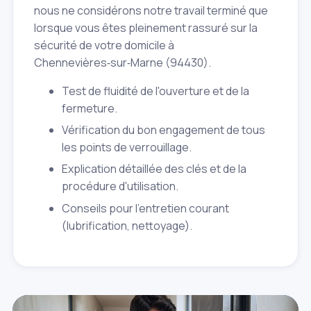
nous ne considérons notre travail terminé que
lorsque vous êtes pleinement rassuré sur la
sécurité de votre domicile à
Chennevières‑sur‑Marne (94430).
Test de fluidité de l'ouverture et de la
fermeture.
Vérification du bon engagement de tous
les points de verrouillage.
Explication détaillée des clés et de la
procédure d'utilisation.
Conseils pour l'entretien courant
(lubrification, nettoyage).