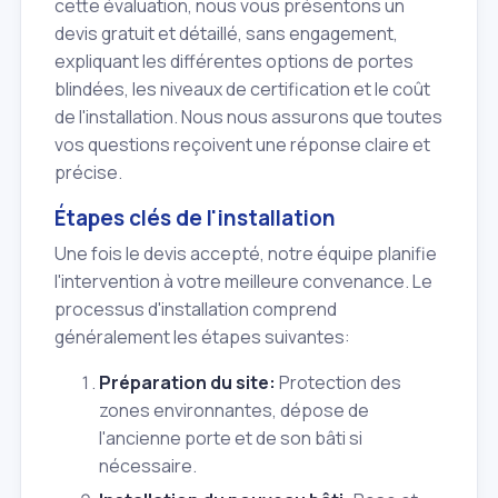
cette évaluation, nous vous présentons un
devis gratuit et détaillé, sans engagement,
expliquant les différentes options de portes
blindées, les niveaux de certification et le coût
de l'installation. Nous nous assurons que toutes
vos questions reçoivent une réponse claire et
précise.
Étapes clés de l'installation
Une fois le devis accepté, notre équipe planifie
l'intervention à votre meilleure convenance. Le
processus d'installation comprend
généralement les étapes suivantes:
Préparation du site:
Protection des
zones environnantes, dépose de
l'ancienne porte et de son bâti si
nécessaire.