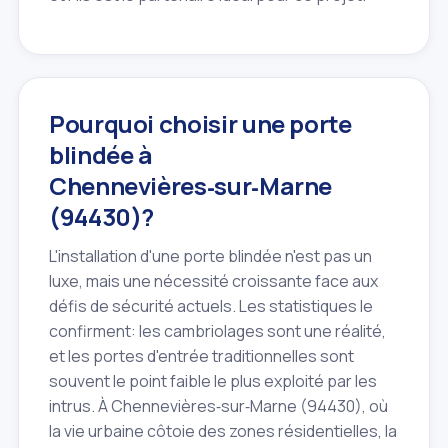
Pourquoi choisir une porte
blindée à
Chennevières‑sur‑Marne
(94430)?
L'installation d'une porte blindée n'est pas un
luxe, mais une nécessité croissante face aux
défis de sécurité actuels. Les statistiques le
confirment: les cambriolages sont une réalité,
et les portes d'entrée traditionnelles sont
souvent le point faible le plus exploité par les
intrus. À Chennevières‑sur‑Marne (94430), où
la vie urbaine côtoie des zones résidentielles, la