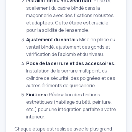
Installation du nouveau bâti:
Pose et
scellement du cadre blindé dans la
maçonnerie avec des fixations robustes
et adaptées. Cette étape est cruciale
pour la solidité de l'ensemble.
Ajustement du vantail:
Mise en place du
vantail blindé, ajustement des gonds et
vérification de l'aplomb et du niveau.
Pose de la serrure et des accessoires:
Installation de la serrure multipoint, du
cylindre de sécurité, des poignées et des
autres éléments de quincaillerie.
Finitions:
Réalisation des finitions
esthétiques (habillage du bâti, peinture,
etc.) pour une intégration parfaite à votre
intérieur.
Chaque étape est réalisée avec le plus grand