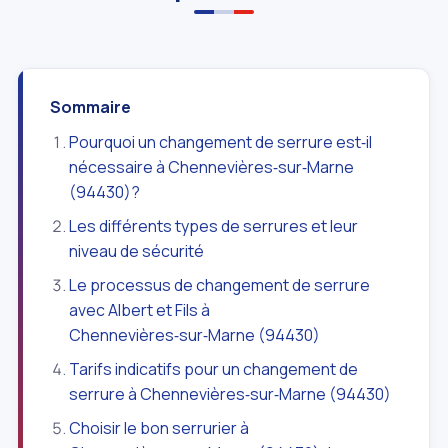
Sommaire
Pourquoi un changement de serrure est‑il
nécessaire à Chennevières‑sur‑Marne
(94430)?
Les différents types de serrures et leur
niveau de sécurité
Le processus de changement de serrure
avec Albert et Fils à
Chennevières‑sur‑Marne (94430)
Tarifs indicatifs pour un changement de
serrure à Chennevières‑sur‑Marne (94430)
Choisir le bon serrurier à