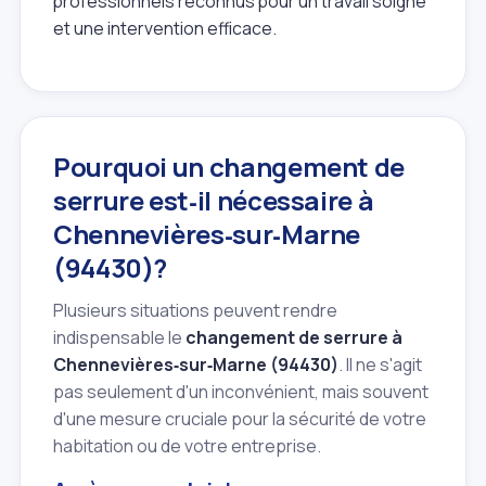
professionnels reconnus pour un travail soigné
et une intervention efficace.
Pourquoi un changement de
serrure est‑il nécessaire à
Chennevières‑sur‑Marne
(94430)?
Plusieurs situations peuvent rendre
indispensable le
changement de serrure à
Chennevières‑sur‑Marne (94430)
. Il ne s'agit
pas seulement d'un inconvénient, mais souvent
d'une mesure cruciale pour la sécurité de votre
habitation ou de votre entreprise.