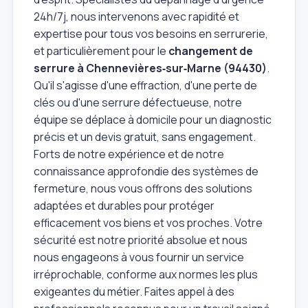
24h/7j, nous intervenons avec rapidité et
expertise pour tous vos besoins en serrurerie,
et particulièrement pour le
changement de
serrure à Chennevières‑sur‑Marne (94430)
.
Qu'il s'agisse d'une effraction, d'une perte de
clés ou d'une serrure défectueuse, notre
équipe se déplace à domicile pour un diagnostic
précis et un devis gratuit, sans engagement.
Forts de notre expérience et de notre
connaissance approfondie des systèmes de
fermeture, nous vous offrons des solutions
adaptées et durables pour protéger
efficacement vos biens et vos proches. Votre
sécurité est notre priorité absolue et nous
nous engageons à vous fournir un service
irréprochable, conforme aux normes les plus
exigeantes du métier. Faites appel à des