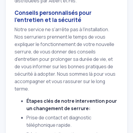
distribuées par Albert et Fils.
Conseils personnalisés pour
l'entretien et la sécurité
Notre service ne s'arrête pas à l'installation.
Nos serruriers prennent le temps de vous
expliquer le fonctionnement de votre nouvelle
serrure, de vous donner des conseils
d'entretien pour prolonger sa durée de vie, et
de vous informer sur les bonnes pratiques de
sécurité à adopter. Nous sommes là pour vous
accompagner et vous rassurer sur le long
terme.
Étapes clés de notre intervention pour
un changement de serrure:
Prise de contact et diagnostic
téléphonique rapide.