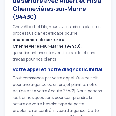
de serrure avec Albert et Fils à
Chennevières‑sur‑Marne
(94430)
Chez Albert et Fils, nous avons mis en place un
processus clair et efficace pour le
changement de serrure à
Chennevières‑sur‑Marne (94430)
,
garantissant une intervention rapide et sans
tracas pour nos clients.
Votre appel et notre diagnostic initial
Tout commence par votre appel. Que ce soit
pour une urgence ou un projet planifié, notre
équipe est à votre écoute 24h/7j. Nous posons
les bonnes questions pour comprendre la
nature de votre besoin: type de porte,
problème rencontré, niveau d'urgence. Cette