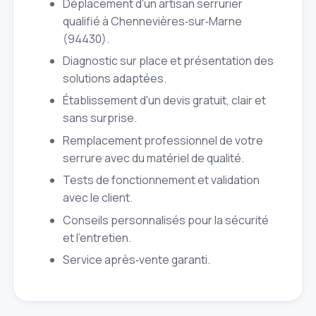
Déplacement d'un artisan serrurier
qualifié à Chennevières‑sur‑Marne
(94430).
Diagnostic sur place et présentation des
solutions adaptées.
Établissement d'un devis gratuit, clair et
sans surprise.
Remplacement professionnel de votre
serrure avec du matériel de qualité.
Tests de fonctionnement et validation
avec le client.
Conseils personnalisés pour la sécurité
et l'entretien.
Service après‑vente garanti.