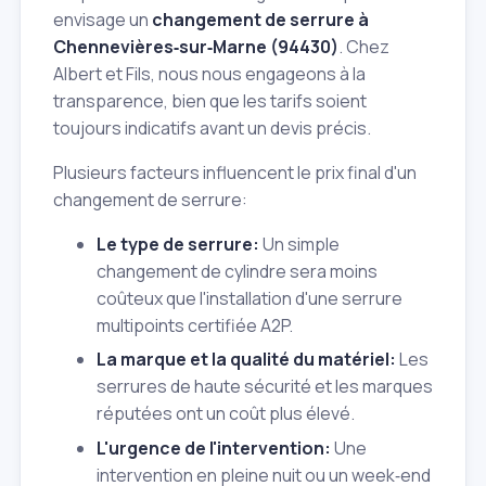
envisage un
changement de serrure à
Chennevières‑sur‑Marne (94430)
. Chez
Albert et Fils, nous nous engageons à la
transparence, bien que les tarifs soient
toujours indicatifs avant un devis précis.
Plusieurs facteurs influencent le prix final d'un
changement de serrure:
Le type de serrure:
Un simple
changement de cylindre sera moins
coûteux que l'installation d'une serrure
multipoints certifiée A2P.
La marque et la qualité du matériel:
Les
serrures de haute sécurité et les marques
réputées ont un coût plus élevé.
L'urgence de l'intervention:
Une
intervention en pleine nuit ou un week‑end