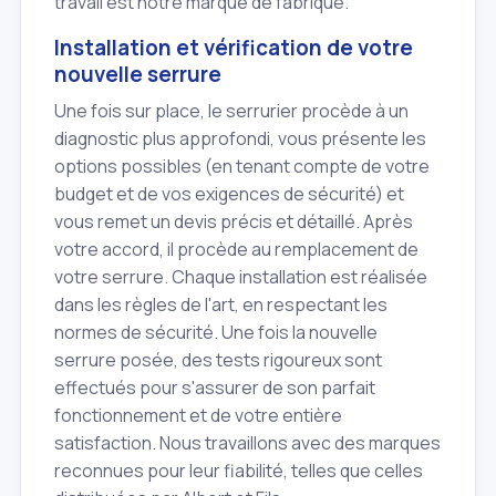
travail est notre marque de fabrique.
Installation et vérification de votre
nouvelle serrure
Une fois sur place, le serrurier procède à un
diagnostic plus approfondi, vous présente les
options possibles (en tenant compte de votre
budget et de vos exigences de sécurité) et
vous remet un devis précis et détaillé. Après
votre accord, il procède au remplacement de
votre serrure. Chaque installation est réalisée
dans les règles de l'art, en respectant les
normes de sécurité. Une fois la nouvelle
serrure posée, des tests rigoureux sont
effectués pour s'assurer de son parfait
fonctionnement et de votre entière
satisfaction. Nous travaillons avec des marques
reconnues pour leur fiabilité, telles que celles