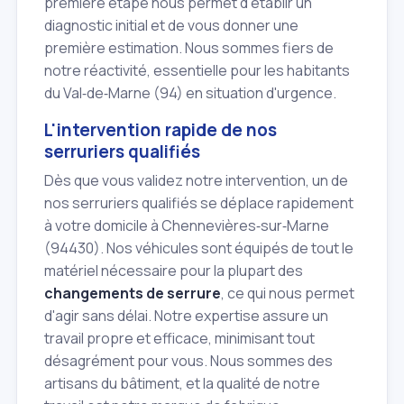
première étape nous permet d'établir un
diagnostic initial et de vous donner une
première estimation. Nous sommes fiers de
notre réactivité, essentielle pour les habitants
du Val‑de‑Marne (94) en situation d'urgence.
L'intervention rapide de nos
serruriers qualifiés
Dès que vous validez notre intervention, un de
nos serruriers qualifiés se déplace rapidement
à votre domicile à Chennevières‑sur‑Marne
(94430). Nos véhicules sont équipés de tout le
matériel nécessaire pour la plupart des
changements de serrure
, ce qui nous permet
d'agir sans délai. Notre expertise assure un
travail propre et efficace, minimisant tout
désagrément pour vous. Nous sommes des
artisans du bâtiment, et la qualité de notre