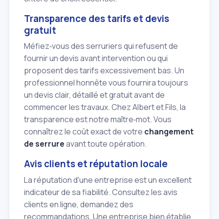
Transparence des tarifs et devis
gratuit
Méfiez‑vous des serruriers qui refusent de
fournir un devis avant intervention ou qui
proposent des tarifs excessivement bas. Un
professionnel honnête vous fournira toujours
un devis clair, détaillé et gratuit avant de
commencer les travaux. Chez Albert et Fils, la
transparence est notre maître‑mot. Vous
connaîtrez le coût exact de votre
changement
de serrure
avant toute opération.
Avis clients et réputation locale
La réputation d'une entreprise est un excellent
indicateur de sa fiabilité. Consultez les avis
clients en ligne, demandez des
recommandations. Une entreprise bien établie