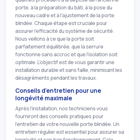
porte, à la préparation du bâti, à la pose du
nouveau cadre et à l'ajustement de la porte
blindée. Chaque étape est cruciale pour
assurer l'efficacité du système de sécurité.
Nous veillons à ce que la porte soit
parfaitement équilibrée, que la serrure
fonctionne sans accroc et que l'isolation soit
optimale. L'objectif est de vous garantir une
installation durable et sans faille, minimisant les
désagréments pendant les travaux.
Conseils d'entretien pour une
longévité maximale
Après l'installation, nos techniciens vous
fourniront des conseils pratiques pour
l'entretien de votre nouvelle porte blindée. Un
entretien régulier est essentiel pour assurer sa
longévité et son bon fonctionnement. Cela