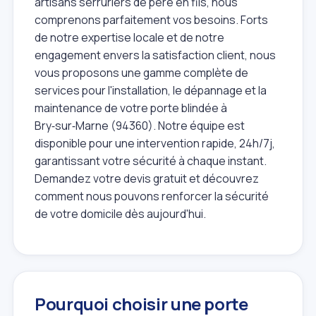
artisans serruriers de père en fils, nous
comprenons parfaitement vos besoins. Forts
de notre expertise locale et de notre
engagement envers la satisfaction client, nous
vous proposons une gamme complète de
services pour l'installation, le dépannage et la
maintenance de votre porte blindée à
Bry‑sur‑Marne (94360). Notre équipe est
disponible pour une intervention rapide, 24h/7j,
garantissant votre sécurité à chaque instant.
Demandez votre devis gratuit et découvrez
comment nous pouvons renforcer la sécurité
de votre domicile dès aujourd'hui.
Pourquoi choisir une porte