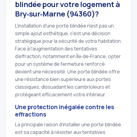
blindée pour votre logement à
Bry‑sur‑Marne (94360)?
L'installation d'une porte blindée n'est pas un
simple ajout esthétique, c'est une décision
stratégique pour la sécurité de votre habitation.
Face à l'augmentation des tentatives
d'effraction, notamment en Île‑de‑France, opter
pour un système de fermeture renforcé
devient une nécessité. Une porte blindée offre
une résistance bien supérieure aux portes
classiques, dissuadant les cambrioleurs et
protégeant efficacement votre intérieur.
Une protection inégalée contre les
effractions
La principale raison d'installer une porte blindée
est sa capacité à résister aux tentatives