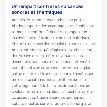
Un rempart contre les nuisances
sonores et thermiques
Au‑delà de l'aspect sécuritaire, une porte
blindée apporte des avantages significatifs en
termes de confort. Grâce à sa composition
multicouche et à la densité de ses matériaux,
elle offre une excellente isolation phonique. Les
bruits extérieurs, qu'il s'agisse de la circulation,
des voisins ou des allées et venues dans
l'immeuble, sont considérablement atténués,
contribuant à un environnement intérieur plus
calme et serein. De même, la porte blindée joue
un rôle crucial dans l'isolation thermique de
votre logement. Elle limite les déperditions de
chaleur en hiver et maintient la fraîcheur en été,
ce qui peut se traduire par des économies
substéantielles sur vos factures d'énergie. Un