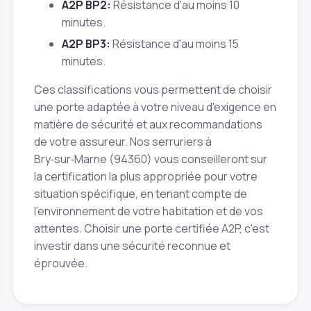
A2P BP2:
Résistance d'au moins 10
minutes.
A2P BP3:
Résistance d'au moins 15
minutes.
Ces classifications vous permettent de choisir
une porte adaptée à votre niveau d'exigence en
matière de sécurité et aux recommandations
de votre assureur. Nos serruriers à
Bry‑sur‑Marne (94360) vous conseilleront sur
la certification la plus appropriée pour votre
situation spécifique, en tenant compte de
l'environnement de votre habitation et de vos
attentes. Choisir une porte certifiée A2P, c'est
investir dans une sécurité reconnue et
éprouvée.