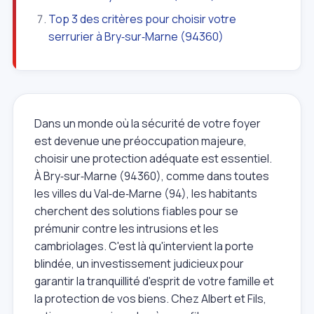
Top 3 des critères pour choisir votre
serrurier à Bry‑sur‑Marne (94360)
Dans un monde où la sécurité de votre foyer
est devenue une préoccupation majeure,
choisir une protection adéquate est essentiel.
À Bry‑sur‑Marne (94360), comme dans toutes
les villes du Val‑de‑Marne (94), les habitants
cherchent des solutions fiables pour se
prémunir contre les intrusions et les
cambriolages. C'est là qu'intervient la porte
blindée, un investissement judicieux pour
garantir la tranquillité d'esprit de votre famille et
la protection de vos biens. Chez Albert et Fils,