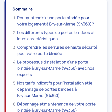
Sommaire
Pourquoi choisir une porte blindée pour
votre logement à Bry‑sur‑Marne (94360)?
Les différents types de portes blindées et
leurs caractéristiques
Comprendre les serrures de haute sécurité
pour votre porte blindée
Le processus d'installation d'une porte
blindée à Bry‑sur‑Marne (94360) avec nos
experts
Nos tarifs indicatifs pour l'installation et le
dépannage de portes blindées à
Bry‑sur‑Marne (94360)
Dépannage et maintenance de votre porte
blindée à Bry‑sur‑Marne (94360)