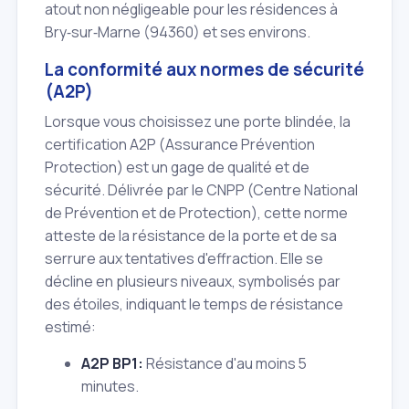
atout non négligeable pour les résidences à
Bry‑sur‑Marne (94360) et ses environs.
La conformité aux normes de sécurité
(A2P)
Lorsque vous choisissez une porte blindée, la
certification A2P (Assurance Prévention
Protection) est un gage de qualité et de
sécurité. Délivrée par le CNPP (Centre National
de Prévention et de Protection), cette norme
atteste de la résistance de la porte et de sa
serrure aux tentatives d'effraction. Elle se
décline en plusieurs niveaux, symbolisés par
des étoiles, indiquant le temps de résistance
estimé:
A2P BP1:
Résistance d'au moins 5
minutes.