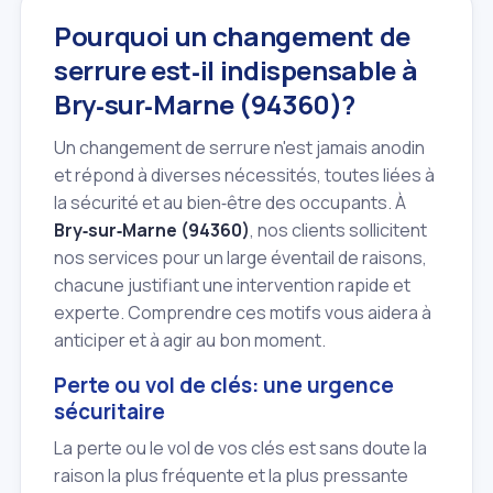
Pourquoi un changement de
serrure est‑il indispensable à
Bry‑sur‑Marne (94360)?
Un changement de serrure n'est jamais anodin
et répond à diverses nécessités, toutes liées à
la sécurité et au bien‑être des occupants. À
Bry‑sur‑Marne (94360)
, nos clients sollicitent
nos services pour un large éventail de raisons,
chacune justifiant une intervention rapide et
experte. Comprendre ces motifs vous aidera à
anticiper et à agir au bon moment.
Perte ou vol de clés: une urgence
sécuritaire
La perte ou le vol de vos clés est sans doute la
raison la plus fréquente et la plus pressante