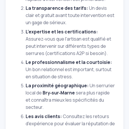
La transparence des tarifs:
Un devis
clair et gratuit avant toute intervention est
un gage de sérieux.
L'expertise et les certifications:
Assurez‑vous que l'artisan est qualifié et
peut intervenir sur différents types de
serrures (certifications A2P si besoin).
Le professionnalisme et la courtoisie:
Un bon relationnel est important, surtout
en situation de stress.
La proximité géographique:
Un serrurier
local de
Bry‑sur‑Marne
sera plus rapide
et connaîtra mieux les spécificités du
secteur.
Les avis clients:
Consultez les retours
d'expérience pour évaluer la réputation de