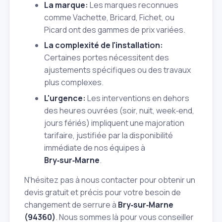
La marque:
Les marques reconnues
comme Vachette, Bricard, Fichet, ou
Picard ont des gammes de prix variées.
La complexité de l'installation:
Certaines portes nécessitent des
ajustements spécifiques ou des travaux
plus complexes.
L'urgence:
Les interventions en dehors
des heures ouvrées (soir, nuit, week‑end,
jours fériés) impliquent une majoration
tarifaire, justifiée par la disponibilité
immédiate de nos équipes à
Bry‑sur‑Marne
.
N'hésitez pas à nous contacter pour obtenir un
devis gratuit et précis pour votre besoin de
changement de serrure à
Bry‑sur‑Marne
(94360)
. Nous sommes là pour vous conseiller