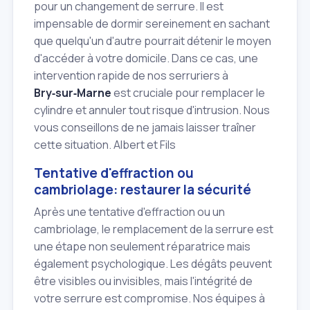
pour un changement de serrure. Il est
impensable de dormir sereinement en sachant
que quelqu'un d'autre pourrait détenir le moyen
d'accéder à votre domicile. Dans ce cas, une
intervention rapide de nos serruriers à
Bry‑sur‑Marne
est cruciale pour remplacer le
cylindre et annuler tout risque d'intrusion. Nous
vous conseillons de ne jamais laisser traîner
cette situation. Albert et Fils
Tentative d'effraction ou
cambriolage: restaurer la sécurité
Après une tentative d'effraction ou un
cambriolage, le remplacement de la serrure est
une étape non seulement réparatrice mais
également psychologique. Les dégâts peuvent
être visibles ou invisibles, mais l'intégrité de
votre serrure est compromise. Nos équipes à