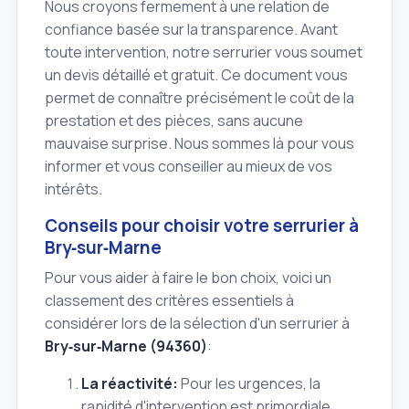
Nous croyons fermement à une relation de
confiance basée sur la transparence. Avant
toute intervention, notre serrurier vous soumet
un devis détaillé et gratuit. Ce document vous
permet de connaître précisément le coût de la
prestation et des pièces, sans aucune
mauvaise surprise. Nous sommes là pour vous
informer et vous conseiller au mieux de vos
intérêts.
Conseils pour choisir votre serrurier à
Bry‑sur‑Marne
Pour vous aider à faire le bon choix, voici un
classement des critères essentiels à
considérer lors de la sélection d'un serrurier à
Bry‑sur‑Marne (94360)
:
La réactivité:
Pour les urgences, la
rapidité d'intervention est primordiale.