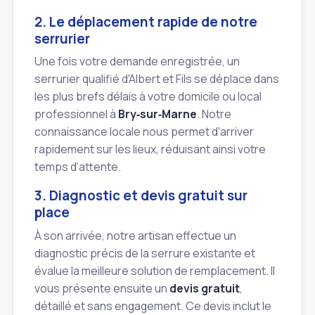
2. Le déplacement rapide de notre
serrurier
Une fois votre demande enregistrée, un
serrurier qualifié d'Albert et Fils se déplace dans
les plus brefs délais à votre domicile ou local
professionnel à
Bry‑sur‑Marne
. Notre
connaissance locale nous permet d'arriver
rapidement sur les lieux, réduisant ainsi votre
temps d'attente.
3. Diagnostic et devis gratuit sur
place
À son arrivée, notre artisan effectue un
diagnostic précis de la serrure existante et
évalue la meilleure solution de remplacement. Il
vous présente ensuite un
devis gratuit
,
détaillé et sans engagement. Ce devis inclut le