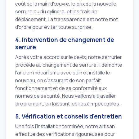
coût de la main‑d'œuvre, le prix de la nouvelle
serrure ou du cylindre, et les frais de
déplacement. La transparence est notre mot
d'ordre pour éviter toute surprise.
4. Intervention de changement de
serrure
Après votre accord sur le devis, notre serrurier
procède au changement de serrure. Il démonte
l'ancien mécanisme avec soin et installe le
nouveau, en s'assurant de son parfait
fonctionnement et de sa conformité aux
normes de sécurité. Nous veillons à travailler
proprement, en laissant les lieux impeccables.
5. Vérification et conseils d'entretien
Une fois l'installation terminée, notre artisan
effectue des vérifications rigoureuses pour