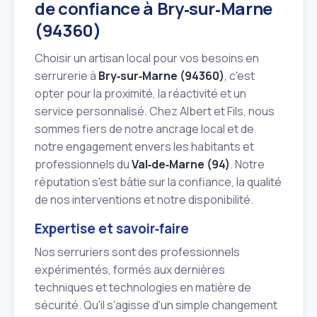
de confiance à Bry‑sur‑Marne
(94360)
Choisir un artisan local pour vos besoins en
serrurerie à
Bry‑sur‑Marne (94360)
, c'est
opter pour la proximité, la réactivité et un
service personnalisé. Chez Albert et Fils, nous
sommes fiers de notre ancrage local et de
notre engagement envers les habitants et
professionnels du
Val‑de‑Marne (94)
. Notre
réputation s'est bâtie sur la confiance, la qualité
de nos interventions et notre disponibilité.
Expertise et savoir‑faire
Nos serruriers sont des professionnels
expérimentés, formés aux dernières
techniques et technologies en matière de
sécurité. Qu'il s'agisse d'un simple changement