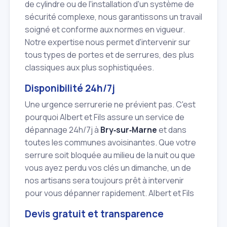
de cylindre ou de l'installation d'un système de
sécurité complexe, nous garantissons un travail
soigné et conforme aux normes en vigueur.
Notre expertise nous permet d'intervenir sur
tous types de portes et de serrures, des plus
classiques aux plus sophistiquées.
Disponibilité 24h/7j
Une urgence serrurerie ne prévient pas. C'est
pourquoi Albert et Fils assure un service de
dépannage 24h/7j à
Bry‑sur‑Marne
et dans
toutes les communes avoisinantes. Que votre
serrure soit bloquée au milieu de la nuit ou que
vous ayez perdu vos clés un dimanche, un de
nos artisans sera toujours prêt à intervenir
pour vous dépanner rapidement. Albert et Fils
Devis gratuit et transparence