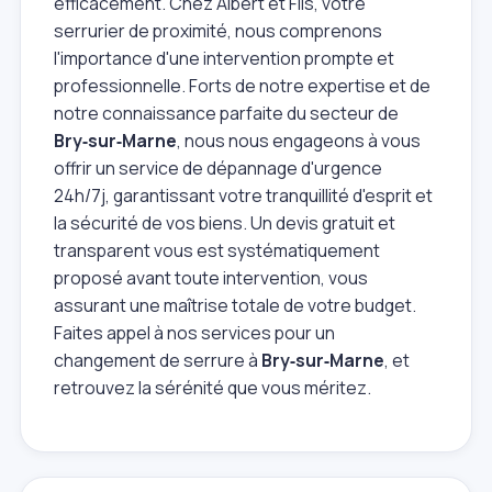
efficacement. Chez Albert et Fils, votre
serrurier de proximité, nous comprenons
l'importance d'une intervention prompte et
professionnelle. Forts de notre expertise et de
notre connaissance parfaite du secteur de
Bry‑sur‑Marne
, nous nous engageons à vous
offrir un service de dépannage d'urgence
24h/7j, garantissant votre tranquillité d'esprit et
la sécurité de vos biens. Un devis gratuit et
transparent vous est systématiquement
proposé avant toute intervention, vous
assurant une maîtrise totale de votre budget.
Faites appel à nos services pour un
changement de serrure à
Bry‑sur‑Marne
, et
retrouvez la sérénité que vous méritez.