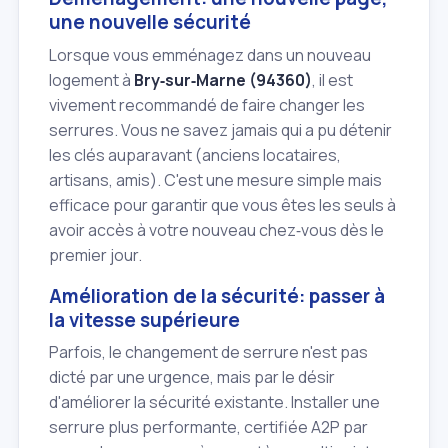
une nouvelle sécurité
Lorsque vous emménagez dans un nouveau
logement à
Bry‑sur‑Marne (94360)
, il est
vivement recommandé de faire changer les
serrures. Vous ne savez jamais qui a pu détenir
les clés auparavant (anciens locataires,
artisans, amis). C'est une mesure simple mais
efficace pour garantir que vous êtes les seuls à
avoir accès à votre nouveau chez‑vous dès le
premier jour.
Amélioration de la sécurité: passer à
la vitesse supérieure
Parfois, le changement de serrure n'est pas
dicté par une urgence, mais par le désir
d'améliorer la sécurité existante. Installer une
serrure plus performante, certifiée A2P par