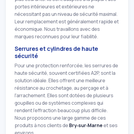
portes intérieures et extérieures ne
nécessitant pas un niveau de sécurité maximal.
Leur remplacement est généralement rapide et
économique. Nous travaillons avec des
marques reconnues pour leur fiabilité.
Serrures et cylindres de haute
sécurité
Pour une protection renforcée, les serrures de
haute sécurité, souvent certifiées A2P, sont la
solution idéale. Elles offrent une meilleure
résistance au crochetage, au perçage et à
l'arrachement. Elles sont dotées de plusieurs
goupilles ou de systèmes complexes qui
rendent l'effraction beaucoup plus difficile.
Nous proposons une large gamme de ces
produits à nos clients de
Bry‑sur‑Marne
et ses
environs.