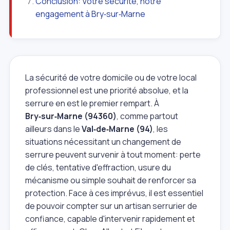
Conclusion: Votre sécurité, notre
engagement à Bry‑sur‑Marne
La sécurité de votre domicile ou de votre local
professionnel est une priorité absolue, et la
serrure en est le premier rempart. À
Bry‑sur‑Marne (94360)
, comme partout
ailleurs dans le
Val‑de‑Marne (94)
, les
situations nécessitant un changement de
serrure peuvent survenir à tout moment: perte
de clés, tentative d'effraction, usure du
mécanisme ou simple souhait de renforcer sa
protection. Face à ces imprévus, il est essentiel
de pouvoir compter sur un artisan serrurier de
confiance, capable d'intervenir rapidement et