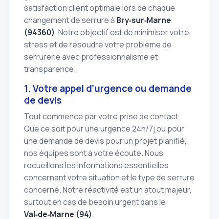
satisfaction client optimale lors de chaque
changement de serrure à
Bry‑sur‑Marne
(94360)
. Notre objectif est de minimiser votre
stress et de résoudre votre problème de
serrurerie avec professionnalisme et
transparence.
1. Votre appel d'urgence ou demande
de devis
Tout commence par votre prise de contact.
Que ce soit pour une urgence 24h/7j ou pour
une demande de devis pour un projet planifié,
nos équipes sont à votre écoute. Nous
recueillons les informations essentielles
concernant votre situation et le type de serrure
concerné. Notre réactivité est un atout majeur,
surtout en cas de besoin urgent dans le
Val‑de‑Marne (94)
.