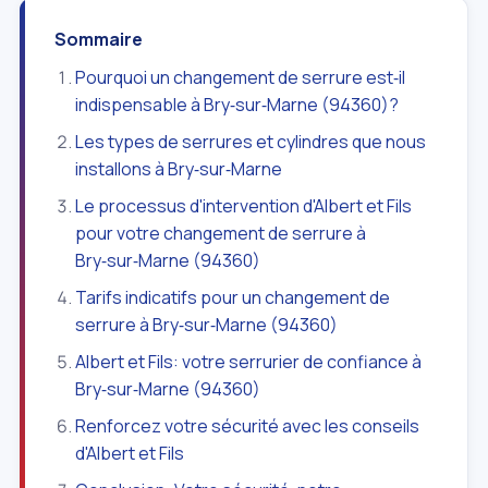
Sommaire
Pourquoi un changement de serrure est‑il
indispensable à Bry‑sur‑Marne (94360)?
Les types de serrures et cylindres que nous
installons à Bry‑sur‑Marne
Le processus d'intervention d'Albert et Fils
pour votre changement de serrure à
Bry‑sur‑Marne (94360)
Tarifs indicatifs pour un changement de
serrure à Bry‑sur‑Marne (94360)
Albert et Fils: votre serrurier de confiance à
Bry‑sur‑Marne (94360)
Renforcez votre sécurité avec les conseils
d'Albert et Fils