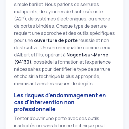
simple barillet. Nous parlons de serrures
multipoints, de cylindres de haute sécurité
(A2P), de systèmes électroniques, ou encore
de portes blindées. Chaque type de serrure
requiert une approche et des outils spécifiques
pour une
ouverture de porte
réussie et non
destructive. Un serrurier qualifié comme ceux
d'Albert et Fils, opérant à
Nogent‑sur‑Marne
(94130)
, possède la formation et l'expérience
nécessaires pour identifier le type de serrure
et choisir la technique la plus appropriée,
minimisant ainsi les risques de dégâts.
Les risques d'endommagement en
cas d'intervention non
professionnelle
Tenter d'ouvrir une porte avec des outils
inadaptés ou sans la bonne technique peut