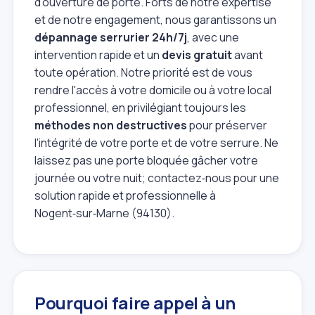
d'ouverture de porte. Forts de notre expertise
et de notre engagement, nous garantissons un
dépannage serrurier 24h/7j
, avec une
intervention rapide et un
devis gratuit
avant
toute opération. Notre priorité est de vous
rendre l'accès à votre domicile ou à votre local
professionnel, en privilégiant toujours les
méthodes non destructives
pour préserver
l'intégrité de votre porte et de votre serrure. Ne
laissez pas une porte bloquée gâcher votre
journée ou votre nuit; contactez‑nous pour une
solution rapide et professionnelle à
Nogent‑sur‑Marne (94130).
Pourquoi faire appel à un