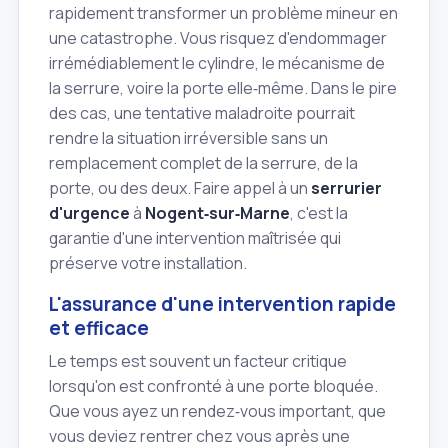
rapidement transformer un problème mineur en
une catastrophe. Vous risquez d'endommager
irrémédiablement le cylindre, le mécanisme de
la serrure, voire la porte elle‑même. Dans le pire
des cas, une tentative maladroite pourrait
rendre la situation irréversible sans un
remplacement complet de la serrure, de la
porte, ou des deux. Faire appel à un
serrurier
d'urgence
à
Nogent‑sur‑Marne
, c'est la
garantie d'une intervention maîtrisée qui
préserve votre installation.
L'assurance d'une intervention rapide
et efficace
Le temps est souvent un facteur critique
lorsqu'on est confronté à une porte bloquée.
Que vous ayez un rendez‑vous important, que
vous deviez rentrer chez vous après une