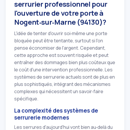
serrurier professionnel pour
l'ouverture de votre porte à
Nogent‑sur‑Marne (94130)?
L'idée de tenter d'ouvrir soi‑même une porte
bloquée peut être tentante, surtout si l'on
pense économiser de l'argent. Cependant,
cette approche est souvent risquée et peut
entraîner des dommages bien plus coûteux que
le coût d'une intervention professionnelle. Les
systèmes de serrurerie actuels sont de plus en
plus sophistiqués, intégrant des mécanismes
complexes qui nécessitent un savoir‑faire
spécifique.
La complexité des systèmes de
serrurerie modernes
Les serrures d'aujourd'hui vont bien au‑delà du