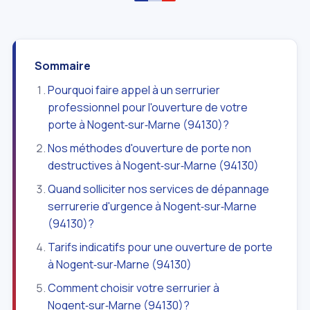
Sommaire
Pourquoi faire appel à un serrurier
professionnel pour l'ouverture de votre
porte à Nogent‑sur‑Marne (94130)?
Nos méthodes d'ouverture de porte non
destructives à Nogent‑sur‑Marne (94130)
Quand solliciter nos services de dépannage
serrurerie d'urgence à Nogent‑sur‑Marne
(94130)?
Tarifs indicatifs pour une ouverture de porte
à Nogent‑sur‑Marne (94130)
Comment choisir votre serrurier à
Nogent‑sur‑Marne (94130)?