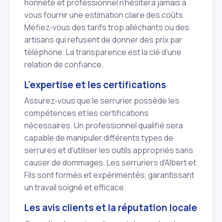
honnête et professionnel n'hésitera jamais à
vous fournir une estimation claire des coûts.
Méfiez‑vous des tarifs trop alléchants ou des
artisans qui refusent de donner des prix par
téléphone. La transparence est la clé d'une
relation de confiance.
L'expertise et les certifications
Assurez‑vous que le serrurier possède les
compétences et les certifications
nécessaires. Un professionnel qualifié sera
capable de manipuler différents types de
serrures et d'utiliser les outils appropriés sans
causer de dommages. Les serruriers d'Albert et
Fils sont formés et expérimentés, garantissant
un travail soigné et efficace.
Les avis clients et la réputation locale