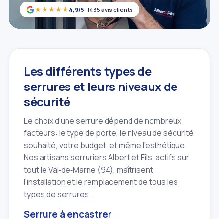
★★★★★
4,9/5
· 1435 avis clients
Les différents types de
serrures et leurs niveaux de
sécurité
Le choix d'une serrure dépend de nombreux
facteurs: le type de porte, le niveau de sécurité
souhaité, votre budget, et même l'esthétique.
Nos artisans serruriers Albert et Fils, actifs sur
tout le Val‑de‑Marne (94), maîtrisent
l'installation et le remplacement de tous les
types de serrures.
Serrure à encastrer