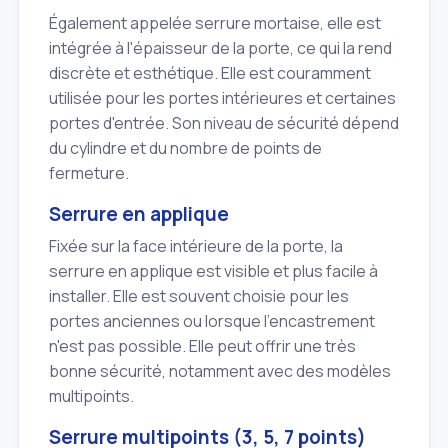
Également appelée serrure mortaise, elle est
intégrée à l'épaisseur de la porte, ce qui la rend
discrète et esthétique. Elle est couramment
utilisée pour les portes intérieures et certaines
portes d'entrée. Son niveau de sécurité dépend
du cylindre et du nombre de points de
fermeture.
Serrure en applique
Fixée sur la face intérieure de la porte, la
serrure en applique est visible et plus facile à
installer. Elle est souvent choisie pour les
portes anciennes ou lorsque l'encastrement
n'est pas possible. Elle peut offrir une très
bonne sécurité, notamment avec des modèles
multipoints.
Serrure multipoints (3, 5, 7 points)