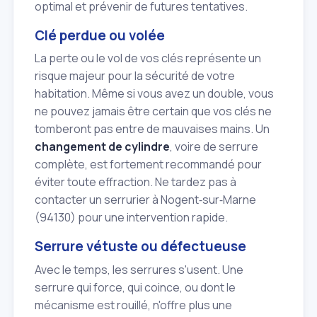
optimal et prévenir de futures tentatives.
Clé perdue ou volée
La perte ou le vol de vos clés représente un
risque majeur pour la sécurité de votre
habitation. Même si vous avez un double, vous
ne pouvez jamais être certain que vos clés ne
tomberont pas entre de mauvaises mains. Un
changement de cylindre
, voire de serrure
complète, est fortement recommandé pour
éviter toute effraction. Ne tardez pas à
contacter un serrurier à Nogent‑sur‑Marne
(94130) pour une intervention rapide.
Serrure vétuste ou défectueuse
Avec le temps, les serrures s'usent. Une
serrure qui force, qui coince, ou dont le
mécanisme est rouillé, n'offre plus une