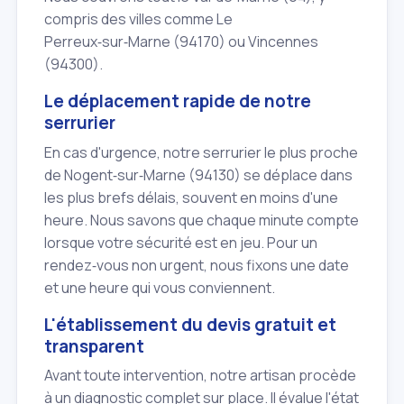
compris des villes comme Le
Perreux‑sur‑Marne (94170) ou Vincennes
(94300).
Le déplacement rapide de notre
serrurier
En cas d'urgence, notre serrurier le plus proche
de Nogent‑sur‑Marne (94130) se déplace dans
les plus brefs délais, souvent en moins d'une
heure. Nous savons que chaque minute compte
lorsque votre sécurité est en jeu. Pour un
rendez‑vous non urgent, nous fixons une date
et une heure qui vous conviennent.
L'établissement du devis gratuit et
transparent
Avant toute intervention, notre artisan procède
à un diagnostic complet sur place. Il évalue l'état