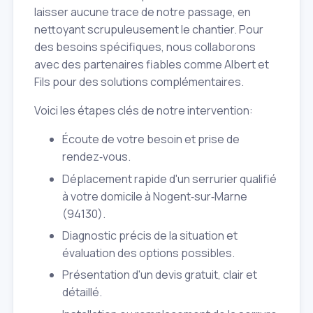
laisser aucune trace de notre passage, en
nettoyant scrupuleusement le chantier. Pour
des besoins spécifiques, nous collaborons
avec des partenaires fiables comme Albert et
Fils pour des solutions complémentaires.
Voici les étapes clés de notre intervention:
Écoute de votre besoin et prise de
rendez‑vous.
Déplacement rapide d'un serrurier qualifié
à votre domicile à Nogent‑sur‑Marne
(94130).
Diagnostic précis de la situation et
évaluation des options possibles.
Présentation d'un devis gratuit, clair et
détaillé.