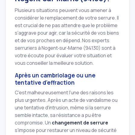
Plusieurs situations peuvent vous amener à
considérer le remplacement de votre serrure. Il
est crucial de ne pas attendre que le problème
s'aggrave pour agir, car la sécurité de vos biens
et de vos proches en dépend. Nos experts
serruriers à Nogent‑sur‑Marne (94130) sont à
votre écoute pour évaluer votre situation et
vous conseiller la meilleure solution.
Après un cambriolage ou une
tentative d'effraction
C'est malheureusement l'une des raisons les
plus urgentes. Après un acte de vandalisme ou
une tentative d'intrusion, même si la serrure
semble intacte, sa résistance a pu être
compromise. Un
changement de serrure
s'impose pour restaurer un niveau de sécurité