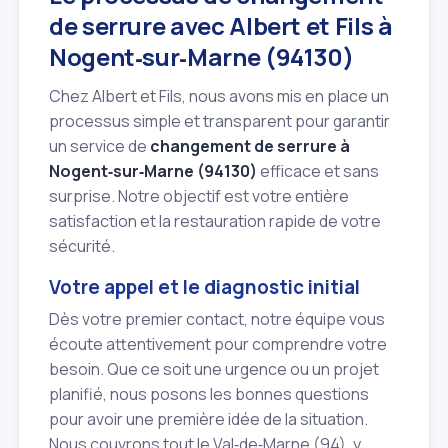
de serrure avec Albert et Fils à
Nogent‑sur‑Marne (94130)
Chez Albert et Fils, nous avons mis en place un
processus simple et transparent pour garantir
un service de
changement de serrure à
Nogent‑sur‑Marne (94130)
efficace et sans
surprise. Notre objectif est votre entière
satisfaction et la restauration rapide de votre
sécurité.
Votre appel et le diagnostic initial
Dès votre premier contact, notre équipe vous
écoute attentivement pour comprendre votre
besoin. Que ce soit une urgence ou un projet
planifié, nous posons les bonnes questions
pour avoir une première idée de la situation.
Nous couvrons tout le Val‑de‑Marne (94), y