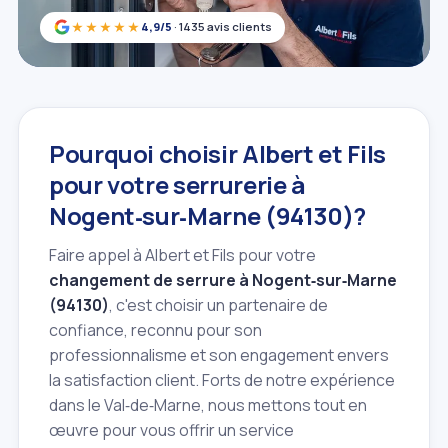
★★★★★
4,9/5
· 1435 avis clients
Pourquoi choisir Albert et Fils
pour votre serrurerie à
Nogent‑sur‑Marne (94130)?
Faire appel à Albert et Fils pour votre
changement de serrure à Nogent‑sur‑Marne
(94130)
, c'est choisir un partenaire de
confiance, reconnu pour son
professionnalisme et son engagement envers
la satisfaction client. Forts de notre expérience
dans le Val‑de‑Marne, nous mettons tout en
œuvre pour vous offrir un service