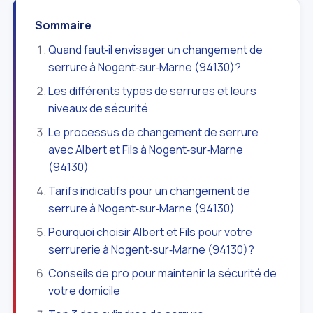
Sommaire
Quand faut‑il envisager un changement de
serrure à Nogent‑sur‑Marne (94130)?
Les différents types de serrures et leurs
niveaux de sécurité
Le processus de changement de serrure
avec Albert et Fils à Nogent‑sur‑Marne
(94130)
Tarifs indicatifs pour un changement de
serrure à Nogent‑sur‑Marne (94130)
Pourquoi choisir Albert et Fils pour votre
serrurerie à Nogent‑sur‑Marne (94130)?
Conseils de pro pour maintenir la sécurité de
votre domicile