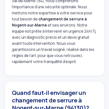
Val‑de‑Marne (94), nous comprenons
l'importance d'une sécurité optimale. Nous
mettons notre expertise à votre service pour
tout besoin de
changement de serrure à
Nogent‑sur‑Marne
et ses environs. Notre
équipe est prête à intervenir en urgence 24h/7j,
avec un diagnostic précis et un devis gratuit
avant toute intervention. Nous vous
garantissons un travail soigné, réalisé dans les
règles de l'art, pour que vous retrouviez
rapidement votre tranquillité d'esprit.
Quand faut‑il envisager un
changement de serrure à
Nogent‑sur‑Marne (94130)?