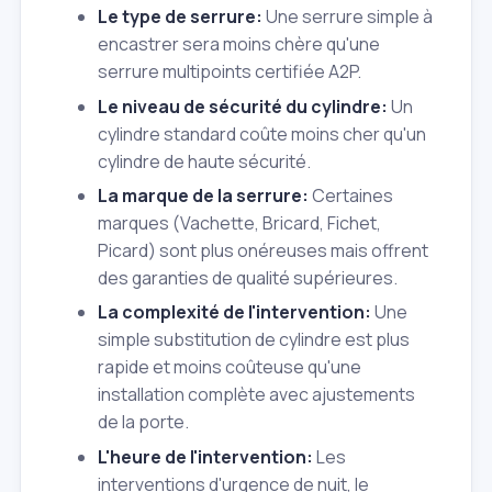
Le type de serrure:
Une serrure simple à
encastrer sera moins chère qu'une
serrure multipoints certifiée A2P.
Le niveau de sécurité du cylindre:
Un
cylindre standard coûte moins cher qu'un
cylindre de haute sécurité.
La marque de la serrure:
Certaines
marques (Vachette, Bricard, Fichet,
Picard) sont plus onéreuses mais offrent
des garanties de qualité supérieures.
La complexité de l'intervention:
Une
simple substitution de cylindre est plus
rapide et moins coûteuse qu'une
installation complète avec ajustements
de la porte.
L'heure de l'intervention:
Les
interventions d'urgence de nuit, le