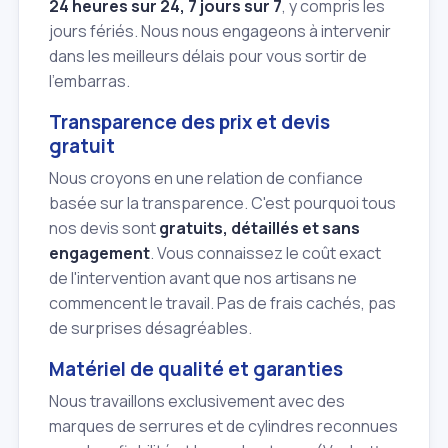
24 heures sur 24, 7 jours sur 7
, y compris les
jours fériés. Nous nous engageons à intervenir
dans les meilleurs délais pour vous sortir de
l'embarras.
Transparence des prix et devis
gratuit
Nous croyons en une relation de confiance
basée sur la transparence. C'est pourquoi tous
nos devis sont
gratuits, détaillés et sans
engagement
. Vous connaissez le coût exact
de l'intervention avant que nos artisans ne
commencent le travail. Pas de frais cachés, pas
de surprises désagréables.
Matériel de qualité et garanties
Nous travaillons exclusivement avec des
marques de serrures et de cylindres reconnues