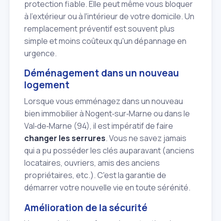
protection fiable. Elle peut même vous bloquer
à l'extérieur ou à l'intérieur de votre domicile. Un
remplacement préventif est souvent plus
simple et moins coûteux qu'un dépannage en
urgence.
Déménagement dans un nouveau
logement
Lorsque vous emménagez dans un nouveau
bien immobilier à Nogent‑sur‑Marne ou dans le
Val‑de‑Marne (94), il est impératif de faire
changer les serrures
. Vous ne savez jamais
qui a pu posséder les clés auparavant (anciens
locataires, ouvriers, amis des anciens
propriétaires, etc.). C'est la garantie de
démarrer votre nouvelle vie en toute sérénité.
Amélioration de la sécurité