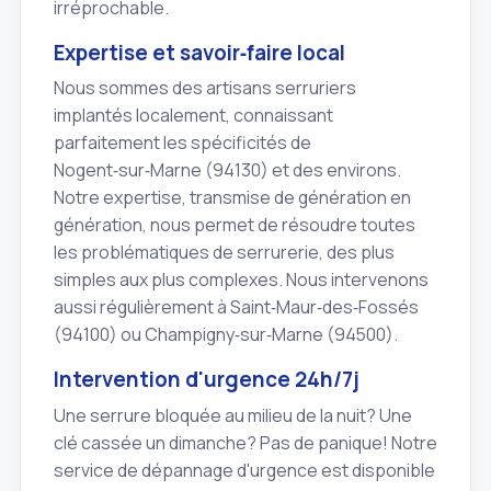
irréprochable.
Expertise et savoir‑faire local
Nous sommes des artisans serruriers
implantés localement, connaissant
parfaitement les spécificités de
Nogent‑sur‑Marne (94130) et des environs.
Notre expertise, transmise de génération en
génération, nous permet de résoudre toutes
les problématiques de serrurerie, des plus
simples aux plus complexes. Nous intervenons
aussi régulièrement à Saint‑Maur‑des‑Fossés
(94100) ou Champigny‑sur‑Marne (94500).
Intervention d'urgence 24h/7j
Une serrure bloquée au milieu de la nuit? Une
clé cassée un dimanche? Pas de panique! Notre
service de dépannage d'urgence est disponible