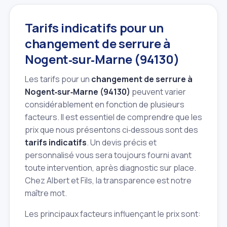
Tarifs indicatifs pour un
changement de serrure à
Nogent‑sur‑Marne (94130)
Les tarifs pour un
changement de serrure à
Nogent‑sur‑Marne (94130)
peuvent varier
considérablement en fonction de plusieurs
facteurs. Il est essentiel de comprendre que les
prix que nous présentons ci‑dessous sont des
tarifs indicatifs
. Un devis précis et
personnalisé vous sera toujours fourni avant
toute intervention, après diagnostic sur place.
Chez Albert et Fils, la transparence est notre
maître mot.
Les principaux facteurs influençant le prix sont: