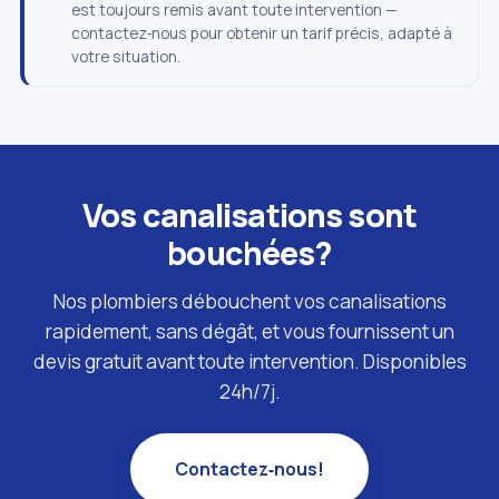
est toujours remis avant toute intervention —
contactez‑nous pour obtenir un tarif précis, adapté à
votre situation.
Vos canalisations sont
bouchées?
Nos plombiers débouchent vos canalisations
rapidement, sans dégât, et vous fournissent un
devis gratuit avant toute intervention. Disponibles
24h/7j.
Contactez‑nous!