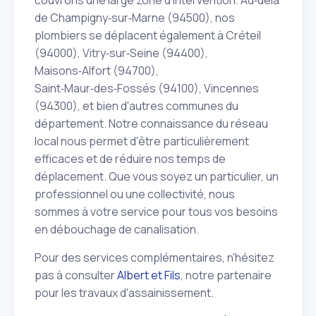
de Champigny‑sur‑Marne (94500), nos
plombiers se déplacent également à Créteil
(94000), Vitry‑sur‑Seine (94400),
Maisons‑Alfort (94700),
Saint‑Maur‑des‑Fossés (94100), Vincennes
(94300), et bien d'autres communes du
département. Notre connaissance du réseau
local nous permet d'être particulièrement
efficaces et de réduire nos temps de
déplacement. Que vous soyez un particulier, un
professionnel ou une collectivité, nous
sommes à votre service pour tous vos besoins
en débouchage de canalisation.
Pour des services complémentaires, n'hésitez
pas à consulter
Albert et Fils
, notre partenaire
pour les travaux d'assainissement.