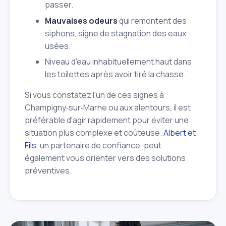
passer.
Mauvaises odeurs
qui remontent des
siphons, signe de stagnation des eaux
usées.
Niveau d'eau inhabituellement haut dans
les toilettes après avoir tiré la chasse.
Si vous constatez l'un de ces signes à
Champigny‑sur‑Marne ou aux alentours, il est
préférable d'agir rapidement pour éviter une
situation plus complexe et coûteuse.
Albert et
Fils
, un partenaire de confiance, peut
également vous orienter vers des solutions
préventives.