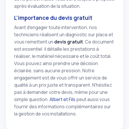
après évaluation de la situation.
L'importance du devis gratuit
Avant d'engager toute intervention, nos
techniciens réalisent un diagnostic sur place et
vous remettent un
devis gratuit
. Ce document
est essentiel: il détaille les prestations à
réaliser, le matériel nécessaire et le coût total.
Vous pouvez ainsi prendre une décision
éclairée, sans aucune pression. Notre
engagement est de vous offrir un service de
qualité à un prix juste et transparent. N'hésitez
pas à demander votre devis, même pour une
simple question.
Albert et Fils
peut aussi vous
fournir des informations complémentaires sur
la gestion de vos installations.