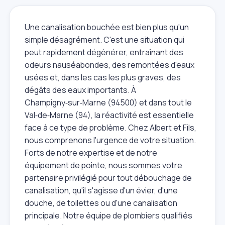
Une canalisation bouchée est bien plus qu'un
simple désagrément. C'est une situation qui
peut rapidement dégénérer, entraînant des
odeurs nauséabondes, des remontées d'eaux
usées et, dans les cas les plus graves, des
dégâts des eaux importants. À
Champigny‑sur‑Marne (94500) et dans tout le
Val‑de‑Marne (94), la réactivité est essentielle
face à ce type de problème. Chez Albert et Fils,
nous comprenons l'urgence de votre situation.
Forts de notre expertise et de notre
équipement de pointe, nous sommes votre
partenaire privilégié pour tout débouchage de
canalisation, qu'il s'agisse d'un évier, d'une
douche, de toilettes ou d'une canalisation
principale. Notre équipe de plombiers qualifiés