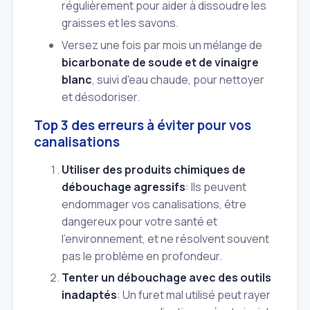
régulièrement pour aider à dissoudre les
graisses et les savons.
Versez une fois par mois un mélange de
bicarbonate de soude et de vinaigre
blanc
, suivi d'eau chaude, pour nettoyer
et désodoriser.
Top 3 des erreurs à éviter pour vos
canalisations
Utiliser des produits chimiques de
débouchage agressifs
: Ils peuvent
endommager vos canalisations, être
dangereux pour votre santé et
l'environnement, et ne résolvent souvent
pas le problème en profondeur.
Tenter un débouchage avec des outils
inadaptés
: Un furet mal utilisé peut rayer