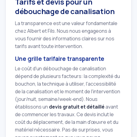
Tarifs et devis pour un
débouchage de canalisation
La transparence est une valeur fondamentale
chez Albert et Fils. Nous nous engageons à
vous fournir des informations claires sur nos
tarifs avant toute intervention.
Une grille tarifaire transparente
Le coût d'un débouchage de canalisation
dépend de plusieurs facteurs: la complexité du
bouchon, la technique à utiliser, l'accessibilité
de la canalisation et le moment de l'intervention
(jour/nuit, semaine/week‑end). Nous
établissons un
devis gratuit et détaillé
avant
de commencer les travaux. Ce devis inclut le
coût du déplacement, de la main d'œuvre et du
matériel nécessaire. Pas de surprises, vous