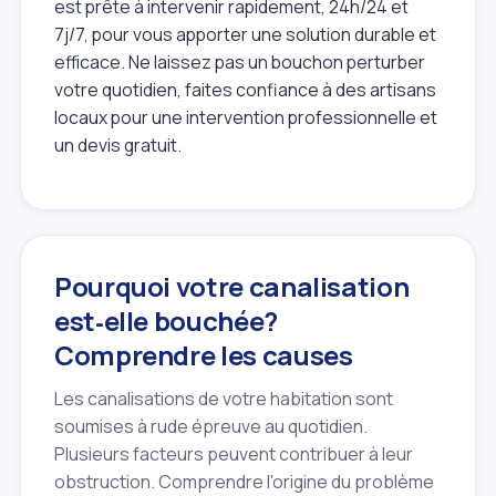
est prête à intervenir rapidement, 24h/24 et
7j/7, pour vous apporter une solution durable et
efficace. Ne laissez pas un bouchon perturber
votre quotidien, faites confiance à des artisans
locaux pour une intervention professionnelle et
un devis gratuit.
Pourquoi votre canalisation
est‑elle bouchée?
Comprendre les causes
Les canalisations de votre habitation sont
soumises à rude épreuve au quotidien.
Plusieurs facteurs peuvent contribuer à leur
obstruction. Comprendre l'origine du problème