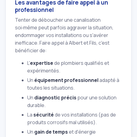
Les avantages de faire appel à un
professionnel
Tenter de déboucher une canalisation
soi‑même peut parfois aggraver la situation,
endommager vos installations ou s'avérer
inefficace. Faire appel à Albert et Fils, c'est
bénéficier de:
L'
expertise
de plombiers qualifiés et
expérimentés.
Un
équipement professionnel
adapté à
toutes les situations.
Un
diagnostic précis
pour une solution
durable.
La
sécurité
de vos installations (pas de
produits corrosifs mal utilisés).
Un
gain de temps
et d'énergie