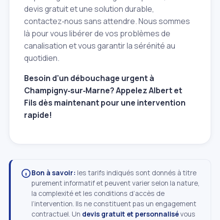
devis gratuit et une solution durable,
contactez‑nous sans attendre. Nous sommes
là pour vous libérer de vos problèmes de
canalisation et vous garantir la sérénité au
quotidien.
Besoin d'un débouchage urgent à
Champigny‑sur‑Marne? Appelez Albert et
Fils dès maintenant pour une intervention
rapide!
Bon à savoir:
les tarifs indiqués sont donnés à titre
purement informatif et peuvent varier selon la nature,
la complexité et les conditions d’accès de
l’intervention. Ils ne constituent pas un engagement
contractuel. Un
devis gratuit et personnalisé
vous