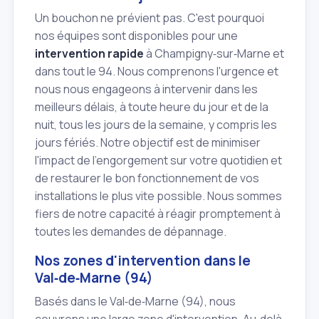
Un bouchon ne prévient pas. C'est pourquoi
nos équipes sont disponibles pour une
intervention rapide
à Champigny‑sur‑Marne et
dans tout le 94. Nous comprenons l'urgence et
nous nous engageons à intervenir dans les
meilleurs délais, à toute heure du jour et de la
nuit, tous les jours de la semaine, y compris les
jours fériés. Notre objectif est de minimiser
l'impact de l'engorgement sur votre quotidien et
de restaurer le bon fonctionnement de vos
installations le plus vite possible. Nous sommes
fiers de notre capacité à réagir promptement à
toutes les demandes de dépannage.
Nos zones d'intervention dans le
Val‑de‑Marne (94)
Basés dans le Val‑de‑Marne (94), nous
couvrons une large zone d'intervention. Au‑delà