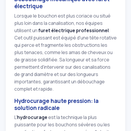
électrique
Lorsque le bouchon est plus coriace ou situé
plus loin dans la canalisation, nos équipes
utilisent un
furet électrique professionnel
.
Cet outil puissant est équipé d'une tête rotative
qui perce et fragmente les obstructions les
plus tenaces, comme les amas de cheveux ou
de graisse solidifiée. Sa longueur et sa force
permettent d'intervenir sur des canalisations
de grand diamètre et sur des longueurs
importantes, garantissant un débouchage
complet et rapide.
Hydrocurage haute pression: la
solution radicale
L'
hydrocurage
est la technique la plus
puissante pour les bouchons sévères ou les