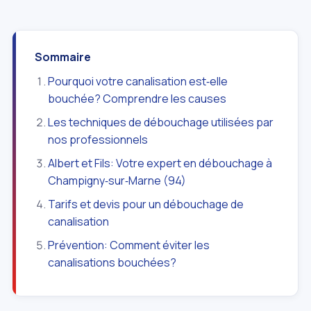
Sommaire
Pourquoi votre canalisation est‑elle
bouchée? Comprendre les causes
Les techniques de débouchage utilisées par
nos professionnels
Albert et Fils: Votre expert en débouchage à
Champigny‑sur‑Marne (94)
Tarifs et devis pour un débouchage de
canalisation
Prévention: Comment éviter les
canalisations bouchées?