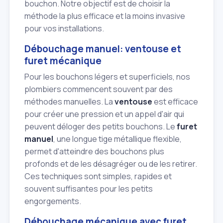
bouchon. Notre objectif est de choisir la
méthode la plus efficace et la moins invasive
pour vos installations.
Débouchage manuel: ventouse et
furet mécanique
Pour les bouchons légers et superficiels, nos
plombiers commencent souvent par des
méthodes manuelles. La
ventouse
est efficace
pour créer une pression et un appel d'air qui
peuvent déloger des petits bouchons. Le
furet
manuel
, une longue tige métallique flexible,
permet d'atteindre des bouchons plus
profonds et de les désagréger ou de les retirer.
Ces techniques sont simples, rapides et
souvent suffisantes pour les petits
engorgements.
Débouchage mécanique avec furet