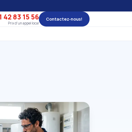
1 42 83 15 56
Contactez‑nous!
Prix d'un appel local