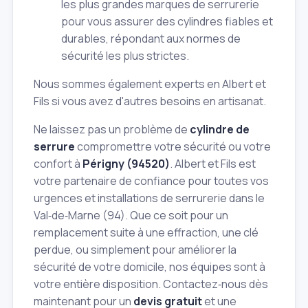
les plus grandes marques de serrurerie
pour vous assurer des cylindres fiables et
durables, répondant aux normes de
sécurité les plus strictes.
Nous sommes également experts en Albert et
Fils si vous avez d'autres besoins en artisanat.
Ne laissez pas un problème de
cylindre de
serrure
compromettre votre sécurité ou votre
confort à
Périgny (94520)
. Albert et Fils est
votre partenaire de confiance pour toutes vos
urgences et installations de serrurerie dans le
Val‑de‑Marne (94). Que ce soit pour un
remplacement suite à une effraction, une clé
perdue, ou simplement pour améliorer la
sécurité de votre domicile, nos équipes sont à
votre entière disposition. Contactez‑nous dès
maintenant pour un
devis gratuit
et une