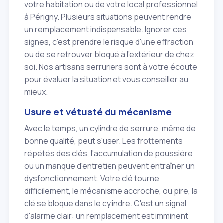
votre habitation ou de votre local professionnel
à Périgny. Plusieurs situations peuvent rendre
un remplacement indispensable. Ignorer ces
signes, c'est prendre le risque d'une effraction
ou de se retrouver bloqué à l'extérieur de chez
soi. Nos artisans serruriers sont à votre écoute
pour évaluer la situation et vous conseiller au
mieux.
Usure et vétusté du mécanisme
Avec le temps, un cylindre de serrure, même de
bonne qualité, peut s'user. Les frottements
répétés des clés, l'accumulation de poussière
ou un manque d'entretien peuvent entraîner un
dysfonctionnement. Votre clé tourne
difficilement, le mécanisme accroche, ou pire, la
clé se bloque dans le cylindre. C'est un signal
d'alarme clair: un remplacement est imminent