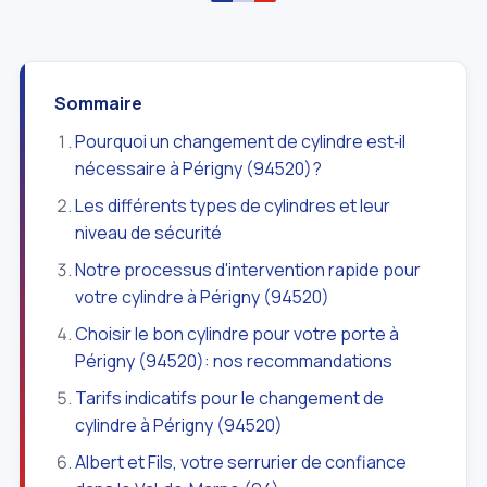
Sommaire
Pourquoi un changement de cylindre est‑il
nécessaire à Périgny (94520)?
Les différents types de cylindres et leur
niveau de sécurité
Notre processus d'intervention rapide pour
votre cylindre à Périgny (94520)
Choisir le bon cylindre pour votre porte à
Périgny (94520): nos recommandations
Tarifs indicatifs pour le changement de
cylindre à Périgny (94520)
Albert et Fils, votre serrurier de confiance