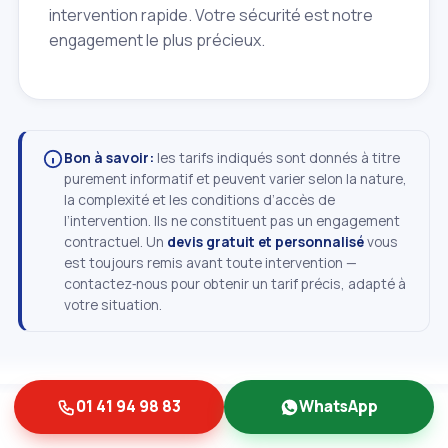
intervention rapide. Votre sécurité est notre
engagement le plus précieux.
Bon à savoir:
les tarifs indiqués sont donnés à titre
purement informatif et peuvent varier selon la nature,
la complexité et les conditions d’accès de
l’intervention. Ils ne constituent pas un engagement
contractuel. Un
devis gratuit et personnalisé
vous
est toujours remis avant toute intervention —
contactez‑nous pour obtenir un tarif précis, adapté à
votre situation.
01 41 94 98 83
WhatsApp
Problème de cylindre à