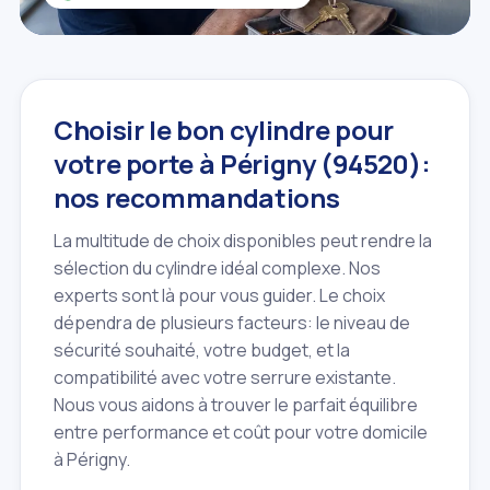
Choisir le bon cylindre pour
votre porte à Périgny (94520):
nos recommandations
La multitude de choix disponibles peut rendre la
sélection du cylindre idéal complexe. Nos
experts sont là pour vous guider. Le choix
dépendra de plusieurs facteurs: le niveau de
sécurité souhaité, votre budget, et la
compatibilité avec votre serrure existante.
Nous vous aidons à trouver le parfait équilibre
entre performance et coût pour votre domicile
à Périgny.