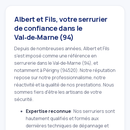
Albert et Fils, votre serrurier
de confiance dans le
Val‑de‑Marne (94)
Depuis de nombreuses années, Albert et Fils
s'est imposé comme une référence en
serrurerie dans le Val‑de‑Marne (94), et
notamment à Périgny (94520). Notre réputation
repose sur notre professionnalisme, notre
réactivité et la qualité de nos prestations. Nous
sommes fiers d'être les artisans de votre
sécurité.
Expertise reconnue
: Nos serruriers sont
hautement qualifiés et formés aux
dernières techniques de dépannage et