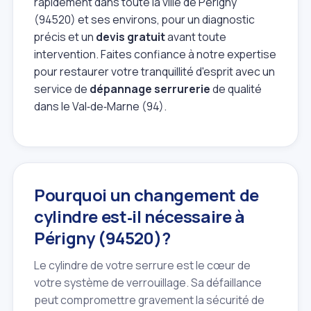
rapidement dans toute la ville de Périgny
(94520) et ses environs, pour un diagnostic
précis et un
devis gratuit
avant toute
intervention. Faites confiance à notre expertise
pour restaurer votre tranquillité d'esprit avec un
service de
dépannage serrurerie
de qualité
dans le Val‑de‑Marne (94).
Pourquoi un changement de
cylindre est‑il nécessaire à
Périgny (94520)?
Le cylindre de votre serrure est le cœur de
votre système de verrouillage. Sa défaillance
peut compromettre gravement la sécurité de