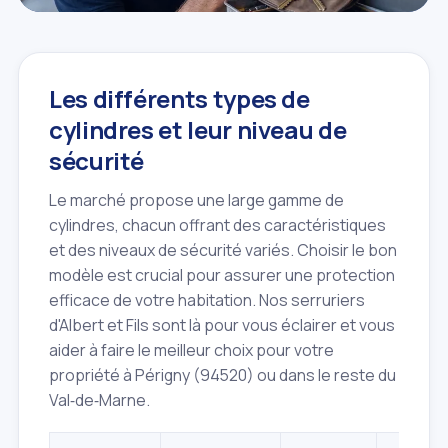
Les différents types de
cylindres et leur niveau de
sécurité
Le marché propose une large gamme de
cylindres, chacun offrant des caractéristiques
et des niveaux de sécurité variés. Choisir le bon
modèle est crucial pour assurer une protection
efficace de votre habitation. Nos serruriers
d'Albert et Fils sont là pour vous éclairer et vous
aider à faire le meilleur choix pour votre
propriété à Périgny (94520) ou dans le reste du
Val‑de‑Marne.