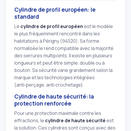
Cylindre de profil européen: le
standard
Le
cylindre de profil européen
est le modèle
le plus fréquemment rencontré dans les
habitations à Périgny (94520). Sa forme
normalisée le rend compatible avec la majorité
des serrures multipoints. Il existe en plusieurs
longueurs et peut être simple, double ou à
bouton. Sa sécurité varie grandement selon la
marque et les technologies intégrées
(anti‑perçage, anti‑crochetage).
Cylindre de haute sécurité: la
protection renforcée
Pour une protection maximale contre les
effractions, le
cylindre de haute sécurité
est
la solution. Ces cylindres sont conçus avec des