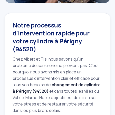
Notre processus
d'intervention rapide pour
votre cylindre à Périgny
(94520)
Chez Albert et Fils, nous savons qu'un
problème de serrurerie ne prévient pas. C'est
pourquoi nous avons mis en place un
processus d'intervention clair et efficace pour
tous vos besoins de
changement de cylindre
à Périgny (94520)
et dans toutes les villes du
Val‑de‑Marne. Notre objectif est de minimiser
votre stress et de restaurer votre sécurité
dans les plus brefs délais.