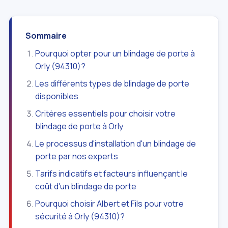
Sommaire
Pourquoi opter pour un blindage de porte à
Orly (94310)?
Les différents types de blindage de porte
disponibles
Critères essentiels pour choisir votre
blindage de porte à Orly
Le processus d'installation d'un blindage de
porte par nos experts
Tarifs indicatifs et facteurs influençant le
coût d'un blindage de porte
Pourquoi choisir Albert et Fils pour votre
sécurité à Orly (94310)?