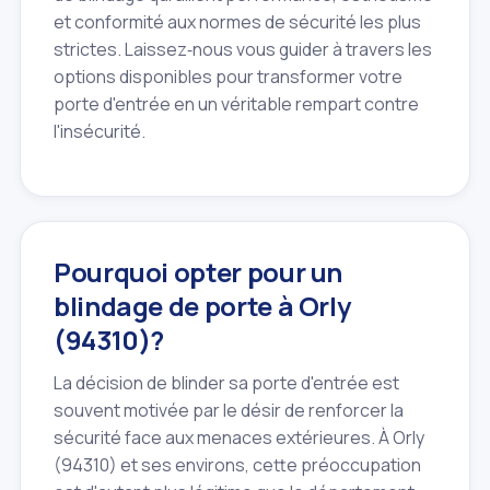
et conformité aux normes de sécurité les plus
strictes. Laissez‑nous vous guider à travers les
options disponibles pour transformer votre
porte d'entrée en un véritable rempart contre
l'insécurité.
Pourquoi opter pour un
blindage de porte à Orly
(94310)?
La décision de blinder sa porte d'entrée est
souvent motivée par le désir de renforcer la
sécurité face aux menaces extérieures. À Orly
(94310) et ses environs, cette préoccupation