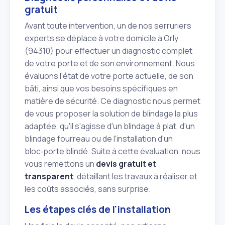
gratuit
Avant toute intervention, un de nos serruriers
experts se déplace à votre domicile à Orly
(94310) pour effectuer un diagnostic complet
de votre porte et de son environnement. Nous
évaluons l'état de votre porte actuelle, de son
bâti, ainsi que vos besoins spécifiques en
matière de sécurité. Ce diagnostic nous permet
de vous proposer la solution de blindage la plus
adaptée, qu'il s'agisse d'un blindage à plat, d'un
blindage fourreau ou de l'installation d'un
bloc‑porte blindé. Suite à cette évaluation, nous
vous remettons un
devis gratuit et
transparent
, détaillant les travaux à réaliser et
les coûts associés, sans surprise.
Les étapes clés de l'installation