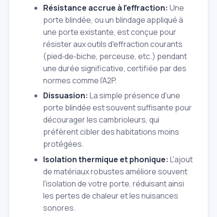
Résistance accrue à l'effraction:
Une
porte blindée, ou un blindage appliqué à
une porte existante, est conçue pour
résister aux outils d'effraction courants
(pied‑de‑biche, perceuse, etc.) pendant
une durée significative, certifiée par des
normes comme l'A2P.
Dissuasion:
La simple présence d'une
porte blindée est souvent suffisante pour
décourager les cambrioleurs, qui
préfèrent cibler des habitations moins
protégées.
Isolation thermique et phonique:
L'ajout
de matériaux robustes améliore souvent
l'isolation de votre porte, réduisant ainsi
les pertes de chaleur et les nuisances
sonores.