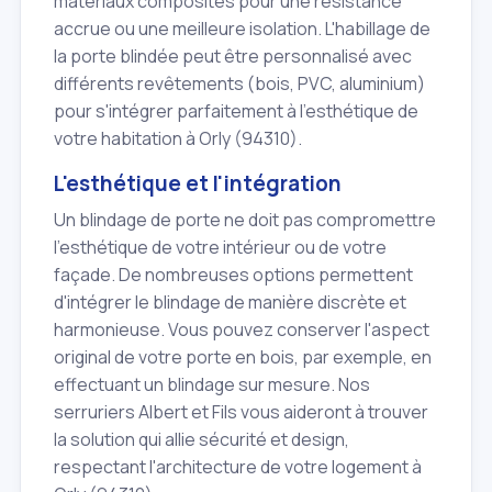
matériaux composites pour une résistance
accrue ou une meilleure isolation. L'habillage de
la porte blindée peut être personnalisé avec
différents revêtements (bois, PVC, aluminium)
pour s'intégrer parfaitement à l'esthétique de
votre habitation à Orly (94310).
L'esthétique et l'intégration
Un blindage de porte ne doit pas compromettre
l'esthétique de votre intérieur ou de votre
façade. De nombreuses options permettent
d'intégrer le blindage de manière discrète et
harmonieuse. Vous pouvez conserver l'aspect
original de votre porte en bois, par exemple, en
effectuant un blindage sur mesure. Nos
serruriers Albert et Fils vous aideront à trouver
la solution qui allie sécurité et design,
respectant l'architecture de votre logement à