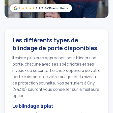
★★★★★
4,9/5
· 1435 avis clients
Les différents types de
blindage de porte disponibles
Il existe plusieurs approches pour blinder une
porte, chacune avec ses spécificités et ses
niveaux de sécurité. Le choix dépendra de votre
porte existante, de votre budget et du niveau
de protection souhaité. Nos serruriers à Orly
(94310) sauront vous conseiller sur la meilleure
option.
Le blindage à plat