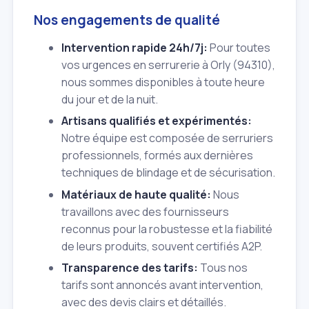
Nos engagements de qualité
Intervention rapide 24h/7j:
Pour toutes
vos urgences en serrurerie à Orly (94310),
nous sommes disponibles à toute heure
du jour et de la nuit.
Artisans qualifiés et expérimentés:
Notre équipe est composée de serruriers
professionnels, formés aux dernières
techniques de blindage et de sécurisation.
Matériaux de haute qualité:
Nous
travaillons avec des fournisseurs
reconnus pour la robustesse et la fiabilité
de leurs produits, souvent certifiés A2P.
Transparence des tarifs:
Tous nos
tarifs sont annoncés avant intervention,
avec des devis clairs et détaillés.