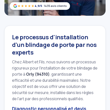
★★★★★
4,9/5
· 1435 avis clients
Le processus d'installation
d'un blindage de porte par nos
experts
Chez Albert et Fils, nous suivons un processus
rigoureux pour l'installation de votre blindage de
porte à
Orly (94310)
, garantissant une
efficacité et une durabilité maximales. Notre
objectif est de vous offrir une solution de
sécurité sur mesure, installée dans les règles
de l'art par des professionnels qualifiés.
Diagnostic personnalisé et devis