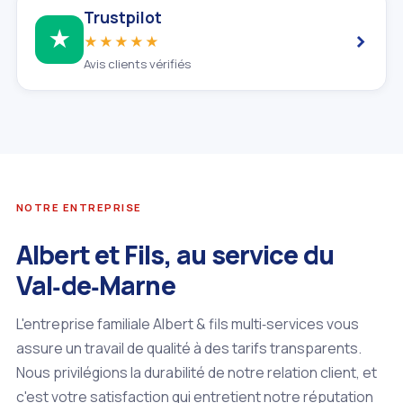
Trustpilot
›
★
★★★★★
Avis clients vérifiés
NOTRE ENTREPRISE
Albert et Fils, au service du
Val‑de‑Marne
L'entreprise familiale Albert & fils multi‑services vous
assure un travail de qualité à des tarifs transparents.
Nous privilégions la durabilité de notre relation client, et
c'est votre satisfaction qui entretient notre réputation