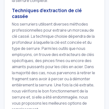
la serrure complète.
Techniques d'extraction de clé
cassée
Nos serruriers utilisent diverses méthodes
professionnelles pour extraire un morceau de
clé cassé. La technique choisie dépendra de la
profondeur à laquelle la clé est coincée et du
type de serrure. Parmi les outils que nous
employons, on trouve des extracteurs de clés
spécifiques, des pinces fines ou encore des
aimants puissants pour les clés en acier. Dans
la majorité des cas, nous parvenons à retirer le
fragment sans avoir à percer ou à démonter
entièrement la serrure. Une fois la clé extraite,
nous vérifions le bon fonctionnement de la
serrure et, si elle a été endommagée, nous
vous proposons les meilleures options de