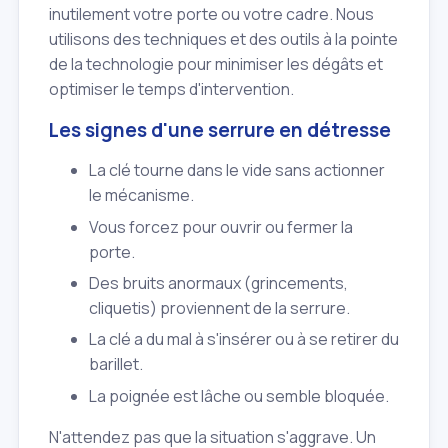
inutilement votre porte ou votre cadre. Nous
utilisons des techniques et des outils à la pointe
de la technologie pour minimiser les dégâts et
optimiser le temps d'intervention.
Les signes d'une serrure en détresse
La clé tourne dans le vide sans actionner
le mécanisme.
Vous forcez pour ouvrir ou fermer la
porte.
Des bruits anormaux (grincements,
cliquetis) proviennent de la serrure.
La clé a du mal à s'insérer ou à se retirer du
barillet.
La poignée est lâche ou semble bloquée.
N'attendez pas que la situation s'aggrave. Un