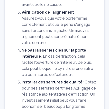
avant qu'elle ne casse.
Vérification de l'alignement:
Assurez‑vous que votre porte ferme
correctement et que le pêne s'engage
sans forcer dans la gâche. Un mauvais
alignement peut user prématurément
votre serrure.
Ne pas laisser les clés sur la porte
intérieure:
En cas d'effraction, cela
facilite l'ouverture de l'intérieur. De plus,
cela peut bloquer le cylindre si une autre
clé est insérée de l'extérieur.
Installer des serrures de qualité:
Optez
pour des serrures certifiées A2P, gage de
résistance aux tentatives d'effraction. Un
investissement initial peut vous faire
économiser beaucoup à long terme.