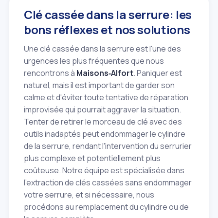
Clé cassée dans la serrure: les
bons réflexes et nos solutions
Une clé cassée dans la serrure est l'une des
urgences les plus fréquentes que nous
rencontrons à
Maisons‑Alfort
. Paniquer est
naturel, mais il est important de garder son
calme et d'éviter toute tentative de réparation
improvisée qui pourrait aggraver la situation.
Tenter de retirer le morceau de clé avec des
outils inadaptés peut endommager le cylindre
de la serrure, rendant l'intervention du serrurier
plus complexe et potentiellement plus
coûteuse. Notre équipe est spécialisée dans
l'extraction de clés cassées sans endommager
votre serrure, et si nécessaire, nous
procédons au remplacement du cylindre ou de