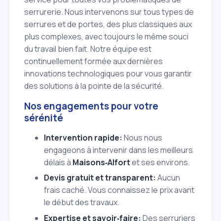
serrurerie. Nous intervenons sur tous types de
serrures et de portes, des plus classiques aux
plus complexes, avec toujours le même souci
du travail bien fait. Notre équipe est
continuellement formée aux dernières
innovations technologiques pour vous garantir
des solutions à la pointe de la sécurité.
Nos engagements pour votre
sérénité
Intervention rapide:
Nous nous
engageons à intervenir dans les meilleurs
délais à
Maisons‑Alfort
et ses environs.
Devis gratuit et transparent:
Aucun
frais caché. Vous connaissez le prix avant
le début des travaux.
Expertise et savoir‑faire:
Des serruriers