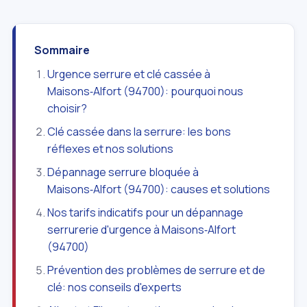
Sommaire
Urgence serrure et clé cassée à
Maisons‑Alfort (94700): pourquoi nous
choisir?
Clé cassée dans la serrure: les bons
réflexes et nos solutions
Dépannage serrure bloquée à
Maisons‑Alfort (94700): causes et solutions
Nos tarifs indicatifs pour un dépannage
serrurerie d'urgence à Maisons‑Alfort
(94700)
Prévention des problèmes de serrure et de
clé: nos conseils d'experts