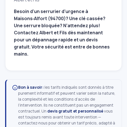
Besoin d'un serrurier d'urgence à
Maisons‑Alfort (94700)? Une clé cassée?
Une serrure bloquée? N'attendez plus!
Contactez Albert et Fils dès maintenant
pour un dépannage rapide et un devis
gratuit. Votre sécurité est entre de bonnes
mains.
Bon à savoir:
les tarifs indiqués sont donnés à titre
purement informatif et peuvent varier selon la nature,
la complexité et les conditions d’accès de
l’intervention. Ils ne constituent pas un engagement
contractuel. Un
devis gratuit et personnalisé
vous
est toujours remis avant toute intervention —
contactez‑nous pour obtenir un tarif précis, adapté à