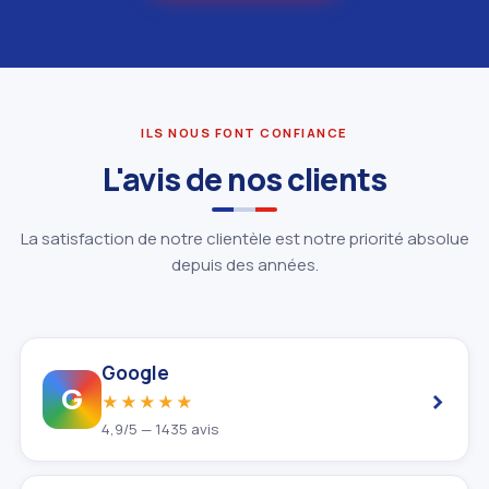
ILS NOUS FONT CONFIANCE
L'avis de nos clients
La satisfaction de notre clientèle est notre priorité absolue
depuis des années.
Google
›
G
★★★★★
4,9/5 — 1435 avis