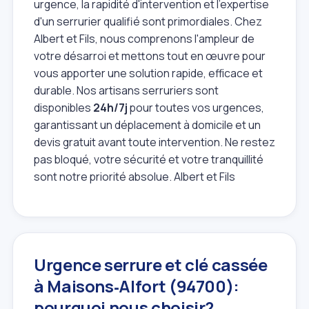
urgence, la rapidité d'intervention et l'expertise
d'un serrurier qualifié sont primordiales. Chez
Albert et Fils, nous comprenons l'ampleur de
votre désarroi et mettons tout en œuvre pour
vous apporter une solution rapide, efficace et
durable. Nos artisans serruriers sont
disponibles
24h/7j
pour toutes vos urgences,
garantissant un déplacement à domicile et un
devis gratuit avant toute intervention. Ne restez
pas bloqué, votre sécurité et votre tranquillité
sont notre priorité absolue. Albert et Fils
Urgence serrure et clé cassée
à Maisons‑Alfort (94700):
pourquoi nous choisir?