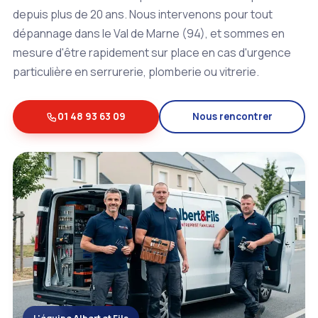
depuis plus de 20 ans. Nous intervenons pour tout
dépannage dans le Val de Marne (94), et sommes en
mesure d'être rapidement sur place en cas d'urgence
particulière en serrurerie, plomberie ou vitrerie.
01 48 93 63 09
Nous rencontrer