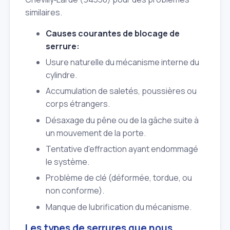
similaires.
Causes courantes de blocage de
serrure:
Usure naturelle du mécanisme interne du
cylindre.
Accumulation de saletés, poussières ou
corps étrangers.
Désaxage du pêne ou de la gâche suite à
un mouvement de la porte.
Tentative d'effraction ayant endommagé
le système.
Problème de clé (déformée, tordue, ou
non conforme).
Manque de lubrification du mécanisme.
Les types de serrures que nous