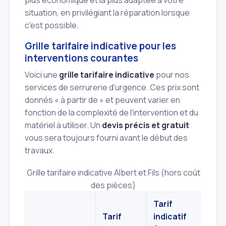
plus économique et la plus adaptée à votre
situation, en privilégiant la réparation lorsque
c'est possible.
Grille tarifaire indicative pour les
interventions courantes
Voici une
grille tarifaire indicative
pour nos
services de serrurerie d'urgence. Ces prix sont
donnés « à partir de » et peuvent varier en
fonction de la complexité de l'intervention et du
matériel à utiliser. Un
devis précis et gratuit
vous sera toujours fourni avant le début des
travaux.
Grille tarifaire indicative Albert et Fils (hors coût
des pièces)
Tarif
Tarif
indicatif