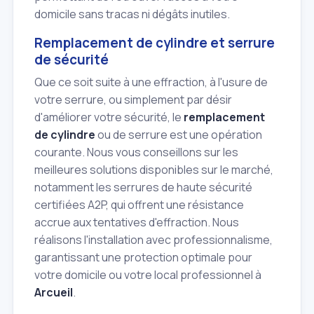
domicile sans tracas ni dégâts inutiles.
Remplacement de cylindre et serrure
de sécurité
Que ce soit suite à une effraction, à l'usure de
votre serrure, ou simplement par désir
d'améliorer votre sécurité, le
remplacement
de cylindre
ou de serrure est une opération
courante. Nous vous conseillons sur les
meilleures solutions disponibles sur le marché,
notamment les serrures de haute sécurité
certifiées A2P, qui offrent une résistance
accrue aux tentatives d'effraction. Nous
réalisons l'installation avec professionnalisme,
garantissant une protection optimale pour
votre domicile ou votre local professionnel à
Arcueil
.