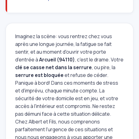
Imaginez la scène: vous rentrez chez vous
après une longue journée, la fatigue se fait
sentir, et au moment d'ouvrir votre porte
d'entrée à
Arcueil (94110)
, c'est le drame. Votre
clé se casse net dans la serrure
, ou pire, la
serrure est bloquée
et refuse de céder.
Panique à bord! Dans ces moments de stress
et d'imprévu, chaque minute compte. La
sécurité de votre domicile est en jeu, et votre
accès à l'intérieur est compromis. Ne restez
pas démuni face à cette situation délicate.
Chez Albert et Fils, nous comprenons
parfaitement l'urgence de ces situations et
nous nous engageons à vous apporter une