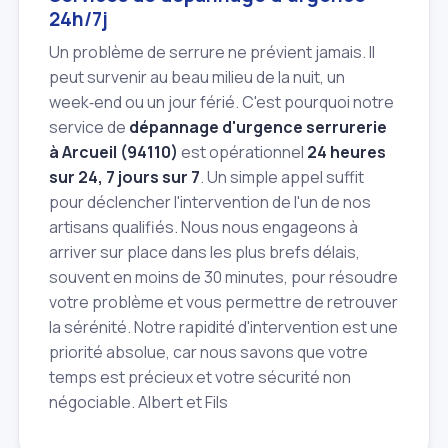
24h/7j
Un problème de serrure ne prévient jamais. Il
peut survenir au beau milieu de la nuit, un
week‑end ou un jour férié. C'est pourquoi notre
service de
dépannage d'urgence serrurerie
à Arcueil (94110)
est opérationnel
24 heures
sur 24, 7 jours sur 7
. Un simple appel suffit
pour déclencher l'intervention de l'un de nos
artisans qualifiés. Nous nous engageons à
arriver sur place dans les plus brefs délais,
souvent en moins de 30 minutes, pour résoudre
votre problème et vous permettre de retrouver
la sérénité. Notre rapidité d'intervention est une
priorité absolue, car nous savons que votre
temps est précieux et votre sécurité non
négociable. Albert et Fils