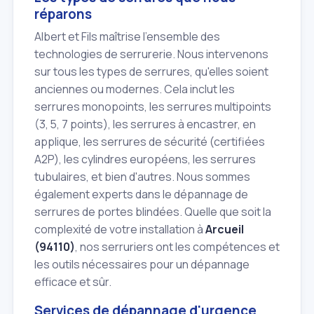
réparons
Albert et Fils maîtrise l'ensemble des
technologies de serrurerie. Nous intervenons
sur tous les types de serrures, qu'elles soient
anciennes ou modernes. Cela inclut les
serrures monopoints, les serrures multipoints
(3, 5, 7 points), les serrures à encastrer, en
applique, les serrures de sécurité (certifiées
A2P), les cylindres européens, les serrures
tubulaires, et bien d'autres. Nous sommes
également experts dans le dépannage de
serrures de portes blindées. Quelle que soit la
complexité de votre installation à
Arcueil
(94110)
, nos serruriers ont les compétences et
les outils nécessaires pour un dépannage
efficace et sûr.
Services de dépannage d'urgence