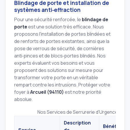
Blindage de porte et installation de
systèmes anti‑effraction
Pour une sécurité renforcée, le
blindage de
porte
est une solution très efficace. Nous
proposons l'installation de portes blindées et
de renforts de portes existantes, ainsi que la
pose de verrous de sécurité, de cornières
anti‑pinces et de blocs‑portes blindés. Nos
experts évaluent vos besoins et vous
proposent des solutions sur mesure pour
transformer votre porte en un véritable
rempart contre les intrusions. Protéger votre
foyer à
Arcueil (94110)
est notre priorité
absolue.
Nos Services de Serrurerie d'Urgence
Description
Bénéfices
Service
de