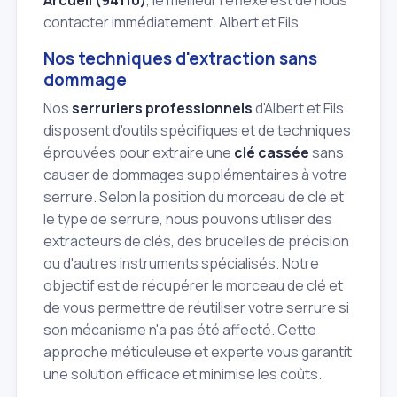
contacter immédiatement. Albert et Fils
Nos techniques d'extraction sans
dommage
Nos
serruriers professionnels
d'Albert et Fils
disposent d'outils spécifiques et de techniques
éprouvées pour extraire une
clé cassée
sans
causer de dommages supplémentaires à votre
serrure. Selon la position du morceau de clé et
le type de serrure, nous pouvons utiliser des
extracteurs de clés, des brucelles de précision
ou d'autres instruments spécialisés. Notre
objectif est de récupérer le morceau de clé et
de vous permettre de réutiliser votre serrure si
son mécanisme n'a pas été affecté. Cette
approche méticuleuse et experte vous garantit
une solution efficace et minimise les coûts.