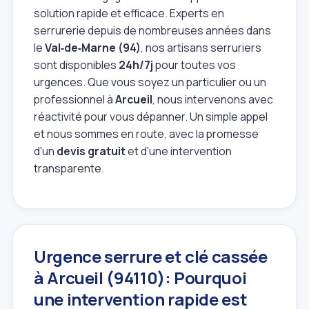
solution rapide et efficace. Experts en
serrurerie depuis de nombreuses années dans
le
Val‑de‑Marne (94)
, nos artisans serruriers
sont disponibles
24h/7j
pour toutes vos
urgences. Que vous soyez un particulier ou un
professionnel à
Arcueil
, nous intervenons avec
réactivité pour vous dépanner. Un simple appel
et nous sommes en route, avec la promesse
d'un
devis gratuit
et d'une intervention
transparente.
Urgence serrure et clé cassée
à Arcueil (94110): Pourquoi
une intervention rapide est