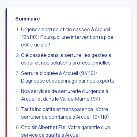
Sommaire
Urgence serrure et clé cassée à Arcueil
(94110): Pourquoi une intervention rapide
est cruciale?
Clé cassée dans la serrure: les gestes à
éviter et nos solutions professionnelles
Serrure bloquée à Arcueil (94110):
Diagnostic et dépannage par nos experts
Nos services de serrurerie d'urgence à
Arcueil et dans le Val‑de‑Marne (94)
Tarifs indicatifs et transparence: Votre
serrurier de confiance à Arcueil (94110)
Choisir Albert et Fils: Votre garantie d'un
service de qualité à Arcueil