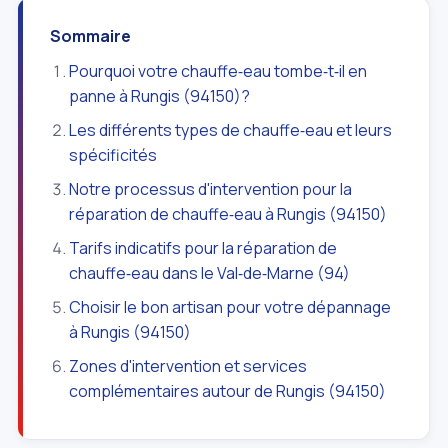
Sommaire
Pourquoi votre chauffe‑eau tombe‑t‑il en
panne à Rungis (94150)?
Les différents types de chauffe‑eau et leurs
spécificités
Notre processus d'intervention pour la
réparation de chauffe‑eau à Rungis (94150)
Tarifs indicatifs pour la réparation de
chauffe‑eau dans le Val‑de‑Marne (94)
Choisir le bon artisan pour votre dépannage
à Rungis (94150)
Zones d'intervention et services
complémentaires autour de Rungis (94150)