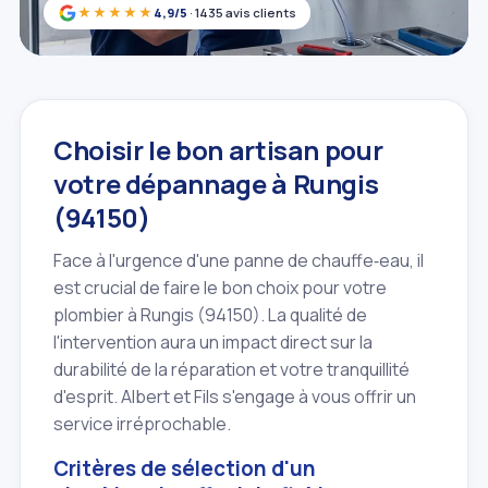
★★★★★
4,9/5
· 1435 avis clients
Choisir le bon artisan pour
votre dépannage à Rungis
(94150)
Face à l'urgence d'une panne de chauffe‑eau, il
est crucial de faire le bon choix pour votre
plombier à Rungis (94150). La qualité de
l'intervention aura un impact direct sur la
durabilité de la réparation et votre tranquillité
d'esprit. Albert et Fils s'engage à vous offrir un
service irréprochable.
Critères de sélection d'un