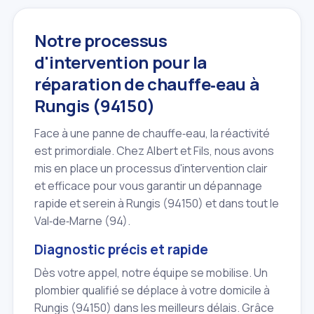
Notre processus
d'intervention pour la
réparation de chauffe‑eau à
Rungis (94150)
Face à une panne de chauffe‑eau, la réactivité
est primordiale. Chez Albert et Fils, nous avons
mis en place un processus d'intervention clair
et efficace pour vous garantir un dépannage
rapide et serein à Rungis (94150) et dans tout le
Val‑de‑Marne (94).
Diagnostic précis et rapide
Dès votre appel, notre équipe se mobilise. Un
plombier qualifié se déplace à votre domicile à
Rungis (94150) dans les meilleurs délais. Grâce