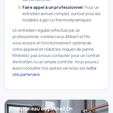
Faire appel à un professionnel:
Pour un
entretien annuel complet, surtout pour les
modèles à gaz ou thermodynamiques.
Un entretien régulier effectué par un
professionnel, comme ceux d'Albert et Fils,
vous assure un fonctionnement optimal de
votre appareil et réduit les risques de panne.
N'hésitez pas à nous contacter pour un contrat
d'entretien ou un simple contrôle. Vous pouvez
aussi consulter nos autres services sur
notre
site partenaire
.
Chauffe‑eau en panne? On