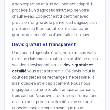
à son expertise et à un équipement adapté, il
procède à un diagnostic minutieux de votre
chauffe‑eau. L'objectif est d'identifier avec
précision l'origine de la panne, qu'il s'agisse d'un
problème de thermostat, de résistance, de
groupe de sécurité ou d'une fuite de la cuve.
Devis gratuit et transparent
Une fois le diagnostic établi, notre artisan vous
explique clairement la nature du problème et les
solutions envisageables. Un
devis gratuit et
détaillé
vous est alors remis. Ce devis inclut le
coût des pièces de rechange si nécessaire, la
main d'œuvre et le déplacement. Nous nous
engageons sur une totale transparence, sans
frais cachés. Vous avez toutes les informations
en main pour prendre votre décision en toute
connaissance de cause avant que nous