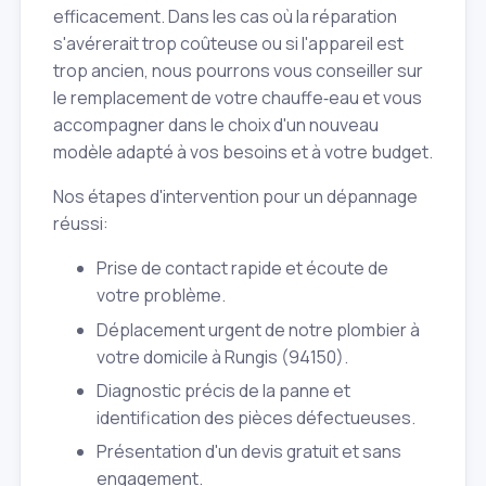
efficacement. Dans les cas où la réparation
s'avérerait trop coûteuse ou si l'appareil est
trop ancien, nous pourrons vous conseiller sur
le remplacement de votre chauffe‑eau et vous
accompagner dans le choix d'un nouveau
modèle adapté à vos besoins et à votre budget.
Nos étapes d'intervention pour un dépannage
réussi:
Prise de contact rapide et écoute de
votre problème.
Déplacement urgent de notre plombier à
votre domicile à Rungis (94150).
Diagnostic précis de la panne et
identification des pièces défectueuses.
Présentation d'un devis gratuit et sans
engagement.