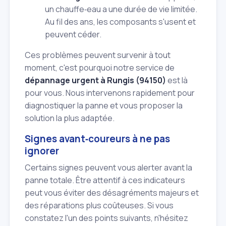
un chauffe‑eau a une durée de vie limitée.
Au fil des ans, les composants s'usent et
peuvent céder.
Ces problèmes peuvent survenir à tout
moment, c'est pourquoi notre service de
dépannage urgent à Rungis (94150)
est là
pour vous. Nous intervenons rapidement pour
diagnostiquer la panne et vous proposer la
solution la plus adaptée.
Signes avant‑coureurs à ne pas
ignorer
Certains signes peuvent vous alerter avant la
panne totale. Être attentif à ces indicateurs
peut vous éviter des désagréments majeurs et
des réparations plus coûteuses. Si vous
constatez l'un des points suivants, n'hésitez