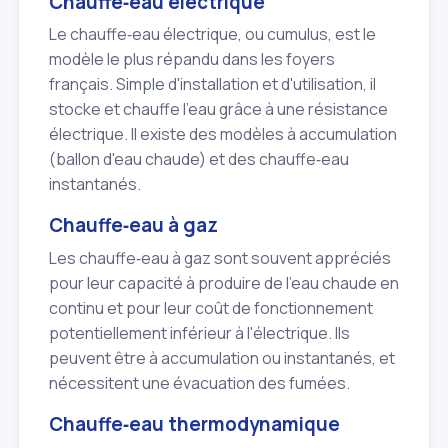
Chauffe‑eau électrique
Le chauffe‑eau électrique, ou cumulus, est le
modèle le plus répandu dans les foyers
français. Simple d'installation et d'utilisation, il
stocke et chauffe l'eau grâce à une résistance
électrique. Il existe des modèles à accumulation
(ballon d'eau chaude) et des chauffe‑eau
instantanés.
Chauffe‑eau à gaz
Les chauffe‑eau à gaz sont souvent appréciés
pour leur capacité à produire de l'eau chaude en
continu et pour leur coût de fonctionnement
potentiellement inférieur à l'électrique. Ils
peuvent être à accumulation ou instantanés, et
nécessitent une évacuation des fumées.
Chauffe‑eau thermodynamique