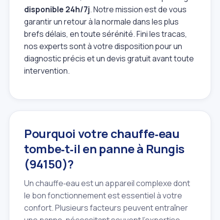
disponible 24h/7j
. Notre mission est de vous
garantir un retour à la normale dans les plus
brefs délais, en toute sérénité. Fini les tracas,
nos experts sont à votre disposition pour un
diagnostic précis et un devis gratuit avant toute
intervention.
Pourquoi votre chauffe‑eau
tombe‑t‑il en panne à Rungis
(94150)?
Un chauffe‑eau est un appareil complexe dont
le bon fonctionnement est essentiel à votre
confort. Plusieurs facteurs peuvent entraîner