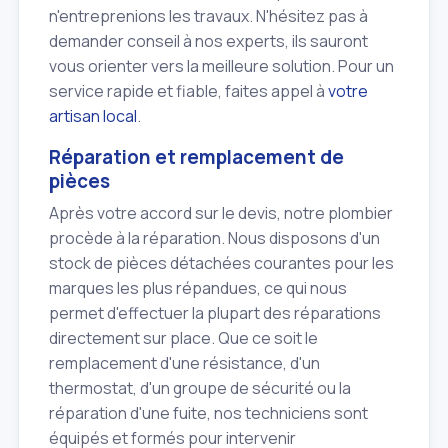
n'entreprenions les travaux. N'hésitez pas à
demander conseil à nos experts, ils sauront
vous orienter vers la meilleure solution. Pour un
service rapide et fiable, faites appel à
votre
artisan local
.
Réparation et remplacement de
pièces
Après votre accord sur le devis, notre plombier
procède à la réparation. Nous disposons d'un
stock de pièces détachées courantes pour les
marques les plus répandues, ce qui nous
permet d'effectuer la plupart des réparations
directement sur place. Que ce soit le
remplacement d'une résistance, d'un
thermostat, d'un groupe de sécurité ou la
réparation d'une fuite, nos techniciens sont
équipés et formés pour intervenir