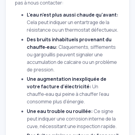
pas à nous contacter:
L'eau n'est plus aussi chaude qu'avant:
Cela peut indiquer un entartrage de la
résistance ou un thermostat défectueux.
Des bruits inhabituels provenant du
chauffe‑eau:
Claquements, sifflements
ou gargouillis peuvent signaler une
accumulation de calcaire ou un problème
de pression.
Une augmentation inexpliquée de
votre facture d'électricité:
Un
chauffe‑eau qui peine à chauffer l'eau
consomme plus d'énergie.
Une eau trouble ou rouillée:
Ce signe
peut indiquer une corrosion interne de la
cuve, nécessitant une inspection rapide.