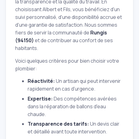
la transparence et la qualité du travail. En
choisissant Albert et Fils, vous bénéficiez d'un
suivi personnalisé, d'une disponibilité accrue et
d'une garantie de satisfaction. Nous sommes
fiers de servir la communauté de
Rungis
(94150)
et de contribuer au confort de ses
habitants.
Voici quelques critères pour bien choisir votre
plombier:
Réactivité:
Un artisan qui peut intervenir
rapidement en cas d'urgence.
Expertise:
Des compétences avérées
dans la réparation de ballons d'eau
chaude.
Transparence des tarifs:
Un devis clair
et détaillé avant toute intervention.