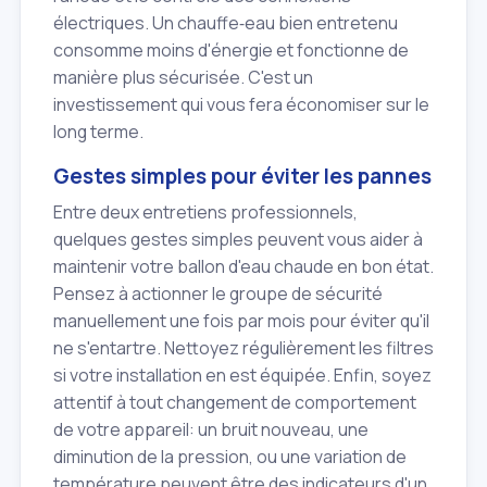
électriques. Un chauffe‑eau bien entretenu
consomme moins d'énergie et fonctionne de
manière plus sécurisée. C'est un
investissement qui vous fera économiser sur le
long terme.
Gestes simples pour éviter les pannes
Entre deux entretiens professionnels,
quelques gestes simples peuvent vous aider à
maintenir votre ballon d'eau chaude en bon état.
Pensez à actionner le groupe de sécurité
manuellement une fois par mois pour éviter qu'il
ne s'entartre. Nettoyez régulièrement les filtres
si votre installation en est équipée. Enfin, soyez
attentif à tout changement de comportement
de votre appareil: un bruit nouveau, une
diminution de la pression, ou une variation de
température peuvent être des indicateurs d'un