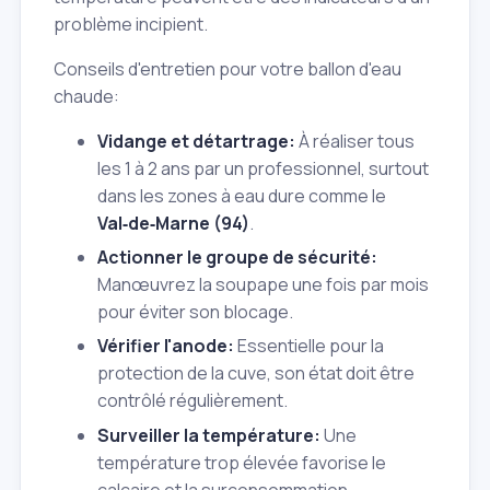
problème incipient.
Conseils d'entretien pour votre ballon d'eau
chaude:
Vidange et détartrage:
À réaliser tous
les 1 à 2 ans par un professionnel, surtout
dans les zones à eau dure comme le
Val‑de‑Marne (94)
.
Actionner le groupe de sécurité:
Manœuvrez la soupape une fois par mois
pour éviter son blocage.
Vérifier l'anode:
Essentielle pour la
protection de la cuve, son état doit être
contrôlé régulièrement.
Surveiller la température:
Une
température trop élevée favorise le
calcaire et la surconsommation.