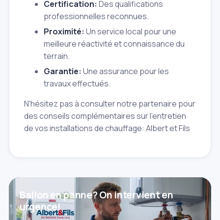
Certification:
Des qualifications
professionnelles reconnues.
Proximité:
Un service local pour une
meilleure réactivité et connaissance du
terrain.
Garantie:
Une assurance pour les
travaux effectués.
N'hésitez pas à consulter notre partenaire pour
des conseils complémentaires sur l'entretien
de vos installations de chauffage: Albert et Fils
Ballon en panne? On intervient en
urgence!