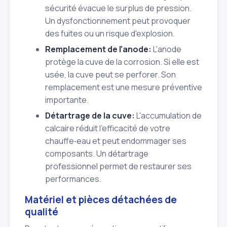
sécurité évacue le surplus de pression.
Un dysfonctionnement peut provoquer
des fuites ou un risque d'explosion.
Remplacement de l'anode:
L'anode
protège la cuve de la corrosion. Si elle est
usée, la cuve peut se perforer. Son
remplacement est une mesure préventive
importante.
Détartrage de la cuve:
L'accumulation de
calcaire réduit l'efficacité de votre
chauffe‑eau et peut endommager ses
composants. Un détartrage
professionnel permet de restaurer ses
performances.
Matériel et pièces détachées de
qualité