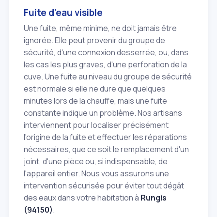
Fuite d'eau visible
Une fuite, même minime, ne doit jamais être
ignorée. Elle peut provenir du groupe de
sécurité, d'une connexion desserrée, ou, dans
les cas les plus graves, d'une perforation de la
cuve. Une fuite au niveau du groupe de sécurité
est normale si elle ne dure que quelques
minutes lors de la chauffe, mais une fuite
constante indique un problème. Nos artisans
interviennent pour localiser précisément
l'origine de la fuite et effectuer les réparations
nécessaires, que ce soit le remplacement d'un
joint, d'une pièce ou, si indispensable, de
l'appareil entier. Nous vous assurons une
intervention sécurisée pour éviter tout dégât
des eaux dans votre habitation à
Rungis
(94150)
.