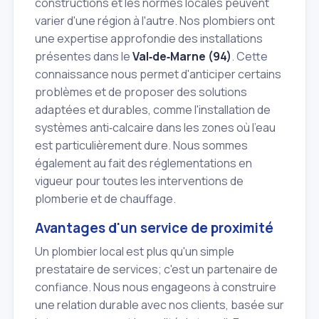
constructions et les normes locales peuvent
varier d'une région à l'autre. Nos plombiers ont
une expertise approfondie des installations
présentes dans le
Val‑de‑Marne (94)
. Cette
connaissance nous permet d'anticiper certains
problèmes et de proposer des solutions
adaptées et durables, comme l'installation de
systèmes anti‑calcaire dans les zones où l'eau
est particulièrement dure. Nous sommes
également au fait des réglementations en
vigueur pour toutes les interventions de
plomberie et de chauffage.
Avantages d'un service de proximité
Un plombier local est plus qu'un simple
prestataire de services; c'est un partenaire de
confiance. Nous nous engageons à construire
une relation durable avec nos clients, basée sur