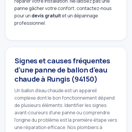
réparer votre installation. Ne laissez pas une
panne gâcher votre confort; contactez‑nous
pour un
devis gratuit
et un dépannage
professionnel.
Signes et causes fréquentes
d'une panne de ballon d'eau
chaude à Rungis (94150)
Un ballon d'eau chaude est un appareil
complexe dont le bon fonctionnement dépend
de plusieurs éléments. Identifier les signes
avant‑coureurs d'une panne ou comprendre
l'origine du problème est la première étape vers
une réparation efficace. Nos plombiers à