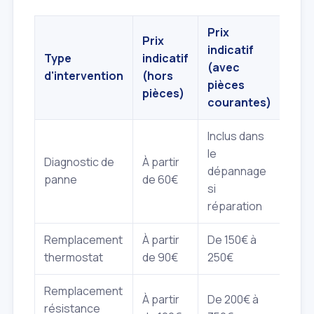
Prix
Prix
indicatif
Type
indicatif
(avec
d'intervention
(hors
pièces
pièces)
courantes)
Inclus dans
le
Diagnostic de
À partir
dépannage
panne
de 60€
si
réparation
Remplacement
À partir
De 150€ à
thermostat
de 90€
250€
Remplacement
À partir
De 200€ à
résistance