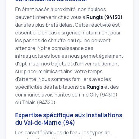
En étant basés à proximité, nos équipes
peuvent intervenir chez vous à
Rungis (94150)
dans les plus brefs délais. Cette réactivité est
essentielle en cas d'urgence, notamment pour
les pannes de chauffe‑eau qui ne peuvent
attendre. Notre connaissance des
infrastructures locales nous permet également
d'optimiser nos trajets et d'arriver rapidement
sur place, minimisant ainsi votre temps
d'attente. Nous sommes familiers avec les
spécificités des habitations de
Rungis
et des
communes avoisinantes comme Orly (94310)
ou Thiais (94320).
Expertise spécifique aux installations
du Val‑de‑Marne (94)
Les caractéristiques de l'eau, les types de