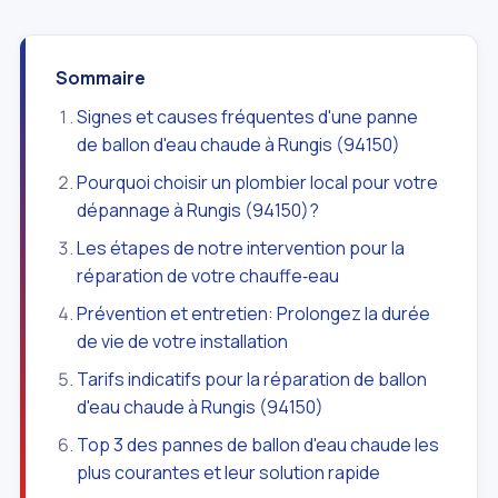
Sommaire
Signes et causes fréquentes d'une panne
de ballon d'eau chaude à Rungis (94150)
Pourquoi choisir un plombier local pour votre
dépannage à Rungis (94150)?
Les étapes de notre intervention pour la
réparation de votre chauffe‑eau
Prévention et entretien: Prolongez la durée
de vie de votre installation
Tarifs indicatifs pour la réparation de ballon
d'eau chaude à Rungis (94150)
Top 3 des pannes de ballon d'eau chaude les
plus courantes et leur solution rapide