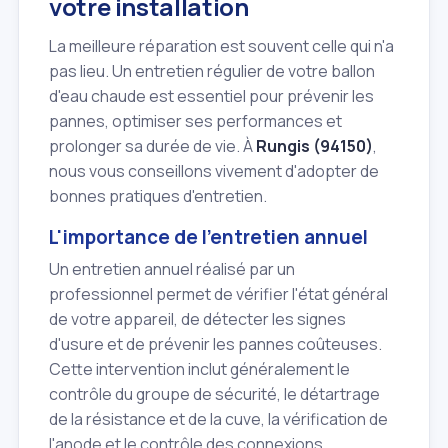
votre installation
La meilleure réparation est souvent celle qui n'a
pas lieu. Un entretien régulier de votre ballon
d'eau chaude est essentiel pour prévenir les
pannes, optimiser ses performances et
prolonger sa durée de vie. À
Rungis (94150)
,
nous vous conseillons vivement d'adopter de
bonnes pratiques d'entretien.
L'importance de l'entretien annuel
Un entretien annuel réalisé par un
professionnel permet de vérifier l'état général
de votre appareil, de détecter les signes
d'usure et de prévenir les pannes coûteuses.
Cette intervention inclut généralement le
contrôle du groupe de sécurité, le détartrage
de la résistance et de la cuve, la vérification de
l'anode et le contrôle des connexions