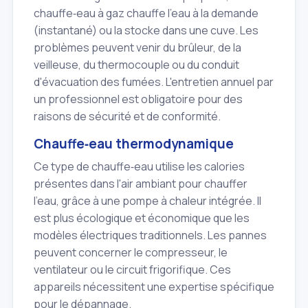
chauffe‑eau à gaz chauffe l'eau à la demande
(instantané) ou la stocke dans une cuve. Les
problèmes peuvent venir du brûleur, de la
veilleuse, du thermocouple ou du conduit
d'évacuation des fumées. L'entretien annuel par
un professionnel est obligatoire pour des
raisons de sécurité et de conformité.
Chauffe‑eau thermodynamique
Ce type de chauffe‑eau utilise les calories
présentes dans l'air ambiant pour chauffer
l'eau, grâce à une pompe à chaleur intégrée. Il
est plus écologique et économique que les
modèles électriques traditionnels. Les pannes
peuvent concerner le compresseur, le
ventilateur ou le circuit frigorifique. Ces
appareils nécessitent une expertise spécifique
pour le dépannage.