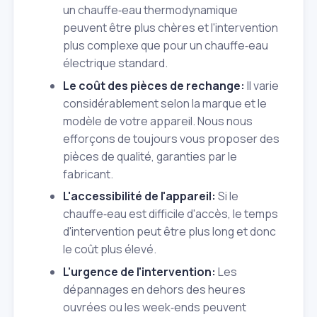
un chauffe‑eau thermodynamique
peuvent être plus chères et l'intervention
plus complexe que pour un chauffe‑eau
électrique standard.
Le coût des pièces de rechange:
Il varie
considérablement selon la marque et le
modèle de votre appareil. Nous nous
efforçons de toujours vous proposer des
pièces de qualité, garanties par le
fabricant.
L'accessibilité de l'appareil:
Si le
chauffe‑eau est difficile d'accès, le temps
d'intervention peut être plus long et donc
le coût plus élevé.
L'urgence de l'intervention:
Les
dépannages en dehors des heures
ouvrées ou les week‑ends peuvent