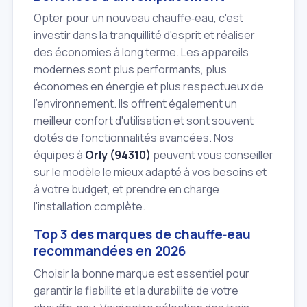
Opter pour un nouveau chauffe‑eau, c'est
investir dans la tranquillité d'esprit et réaliser
des économies à long terme. Les appareils
modernes sont plus performants, plus
économes en énergie et plus respectueux de
l'environnement. Ils offrent également un
meilleur confort d'utilisation et sont souvent
dotés de fonctionnalités avancées. Nos
équipes à
Orly (94310)
peuvent vous conseiller
sur le modèle le mieux adapté à vos besoins et
à votre budget, et prendre en charge
l'installation complète.
Top 3 des marques de chauffe‑eau
recommandées en 2026
Choisir la bonne marque est essentiel pour
garantir la fiabilité et la durabilité de votre