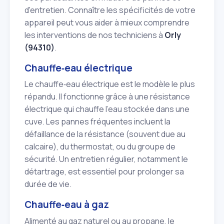
d'entretien. Connaître les spécificités de votre
appareil peut vous aider à mieux comprendre
les interventions de nos techniciens à
Orly
(94310)
.
Chauffe‑eau électrique
Le chauffe‑eau électrique est le modèle le plus
répandu. Il fonctionne grâce à une résistance
électrique qui chauffe l'eau stockée dans une
cuve. Les pannes fréquentes incluent la
défaillance de la résistance (souvent due au
calcaire), du thermostat, ou du groupe de
sécurité. Un entretien régulier, notamment le
détartrage, est essentiel pour prolonger sa
durée de vie.
Chauffe‑eau à gaz
Alimenté au gaz naturel ou au propane, le