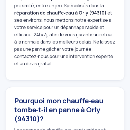
proximité, entre en jeu. Spécialisés dans la
réparation de chauffe‑eau à Orly (94310)
et
ses environs, nous mettons notre expertise à
votre service pour un dépannage rapide et
efficace, 24h/7j, afin de vous garantir un retour
à la normale dans les meilleurs délais. Ne laissez
pas une panne gâcher votre journée;
contactez‑nous pour une intervention experte
et un devis gratuit.
Pourquoi mon chauffe‑eau
tombe‑t‑il en panne à Orly
(94310)?