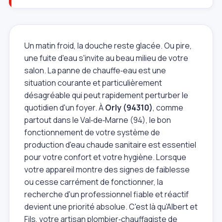
Un matin froid, la douche reste glacée. Ou pire,
une fuite d'eau s'invite au beau milieu de votre
salon. La panne de chauffe‑eau est une
situation courante et particulièrement
désagréable qui peut rapidement perturber le
quotidien d'un foyer. À
Orly (94310)
, comme
partout dans le Val‑de‑Marne (94), le bon
fonctionnement de votre système de
production d'eau chaude sanitaire est essentiel
pour votre confort et votre hygiène. Lorsque
votre appareil montre des signes de faiblesse
ou cesse carrément de fonctionner, la
recherche d'un professionnel fiable et réactif
devient une priorité absolue. C'est là qu'Albert et
Fils, votre artisan plombier‑chauffagiste de