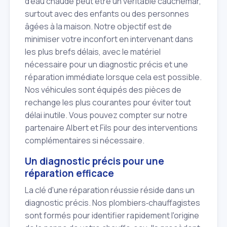
d'eau chaude peut être un véritable cauchemar,
surtout avec des enfants ou des personnes
âgées à la maison. Notre objectif est de
minimiser votre inconfort en intervenant dans
les plus brefs délais, avec le matériel
nécessaire pour un diagnostic précis et une
réparation immédiate lorsque cela est possible.
Nos véhicules sont équipés des pièces de
rechange les plus courantes pour éviter tout
délai inutile. Vous pouvez compter sur notre
partenaire Albert et Fils pour des interventions
complémentaires si nécessaire.
Un diagnostic précis pour une
réparation efficace
La clé d'une réparation réussie réside dans un
diagnostic précis. Nos plombiers‑chauffagistes
sont formés pour identifier rapidement l'origine