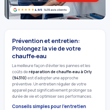
★★★★★
4,9/5
· 1435 avis clients
Prévention et entretien:
Prolongez la vie de votre
chauffe‑eau
La meilleure façon d'éviter les pannes et les
coûts de
réparation de chauffe‑eau à Orly
(94310)
est d'adopter une approche
préventive. Un entretien régulier de votre
appareil peut significativement prolonger sa
durée de vie et optimiser ses performances.
Conseils simples pour l'entretien