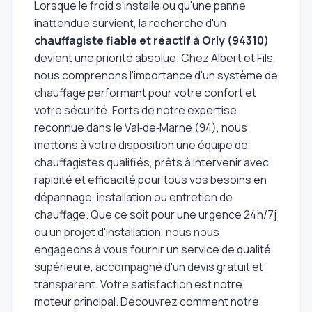
Lorsque le froid s'installe ou qu'une panne
inattendue survient, la recherche d'un
chauffagiste fiable et réactif à Orly (94310)
devient une priorité absolue. Chez Albert et Fils,
nous comprenons l'importance d'un système de
chauffage performant pour votre confort et
votre sécurité. Forts de notre expertise
reconnue dans le Val‑de‑Marne (94), nous
mettons à votre disposition une équipe de
chauffagistes qualifiés, prêts à intervenir avec
rapidité et efficacité pour tous vos besoins en
dépannage, installation ou entretien de
chauffage. Que ce soit pour une urgence 24h/7j
ou un projet d'installation, nous nous
engageons à vous fournir un service de qualité
supérieure, accompagné d'un devis gratuit et
transparent. Votre satisfaction est notre
moteur principal. Découvrez comment notre