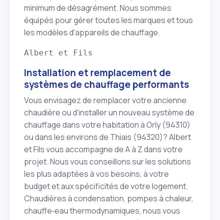
minimum de désagrément. Nous sommes
équipés pour gérer toutes les marques et tous
les modèles d'appareils de chauffage.
Albert et Fils
Installation et remplacement de
systèmes de chauffage performants
Vous envisagez de remplacer votre ancienne
chaudière ou d'installer un nouveau système de
chauffage dans votre habitation à Orly (94310)
ou dans les environs de Thiais (94320)? Albert
et Fils vous accompagne de A à Z dans votre
projet. Nous vous conseillons sur les solutions
les plus adaptées à vos besoins, à votre
budget et aux spécificités de votre logement.
Chaudières à condensation, pompes à chaleur,
chauffe‑eau thermodynamiques, nous vous