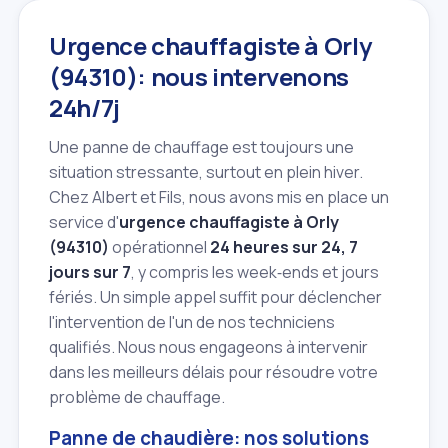
Urgence chauffagiste à Orly
(94310): nous intervenons
24h/7j
Une panne de chauffage est toujours une
situation stressante, surtout en plein hiver.
Chez Albert et Fils, nous avons mis en place un
service d'
urgence chauffagiste à Orly
(94310)
opérationnel
24 heures sur 24, 7
jours sur 7
, y compris les week‑ends et jours
fériés. Un simple appel suffit pour déclencher
l'intervention de l'un de nos techniciens
qualifiés. Nous nous engageons à intervenir
dans les meilleurs délais pour résoudre votre
problème de chauffage.
Panne de chaudière: nos solutions