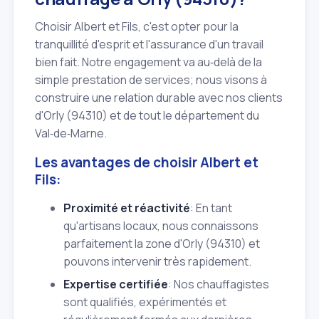
Choisir Albert et Fils, c'est opter pour la
tranquillité d'esprit et l'assurance d'un travail
bien fait. Notre engagement va au‑delà de la
simple prestation de services; nous visons à
construire une relation durable avec nos clients
d'Orly (94310) et de tout le département du
Val‑de‑Marne.
Les avantages de choisir Albert et
Fils:
Proximité et réactivité
: En tant
qu'artisans locaux, nous connaissons
parfaitement la zone d'Orly (94310) et
pouvons intervenir très rapidement.
Expertise certifiée
: Nos chauffagistes
sont qualifiés, expérimentés et