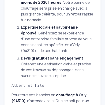
moins de 2026 heures
: Votre panne de
chauffage sera prise en charge avec la
plus grande célérité, pour un retour rapide
à la normale.
Expertise locale et savoir‑faire
éprouvé
: Bénéficiez de l'expérience
d'une entreprise familiale proche de vous,
connaissant les spécificités d'Orly
(94310) et de ses habitants.
Devis gratuit et sans engagement
:
Obtenez une estimation claire et précise
de vos travaux ou dépannages, sans
aucune mauvaise surprise.
Albert et Fils
Pour tous vos besoins en
chauffage à Orly
(94310)
, n'attendez plus! Que ce soit pour un