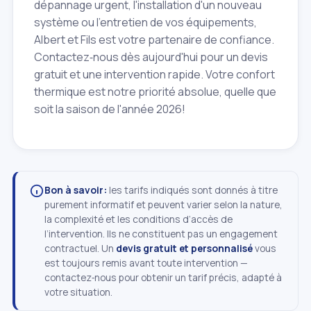
dépannage urgent, l'installation d'un nouveau
système ou l'entretien de vos équipements,
Albert et Fils est votre partenaire de confiance.
Contactez‑nous dès aujourd'hui pour un devis
gratuit et une intervention rapide. Votre confort
thermique est notre priorité absolue, quelle que
soit la saison de l'année 2026!
Bon à savoir:
les tarifs indiqués sont donnés à titre
purement informatif et peuvent varier selon la nature,
la complexité et les conditions d’accès de
l’intervention. Ils ne constituent pas un engagement
contractuel. Un
devis gratuit et personnalisé
vous
est toujours remis avant toute intervention —
contactez‑nous pour obtenir un tarif précis, adapté à
votre situation.