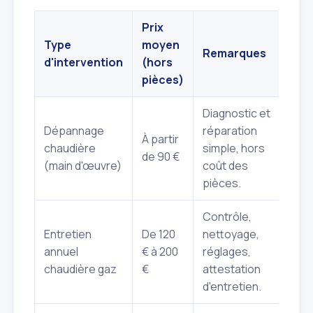
Prix
Type
moyen
Remarques
d'intervention
(hors
pièces)
Diagnostic et
Dépannage
réparation
À partir
chaudière
simple, hors
de 90 €
(main d'œuvre)
coût des
pièces.
Contrôle,
Entretien
De 120
nettoyage,
annuel
€ à 200
réglages,
chaudière gaz
€
attestation
d'entretien.