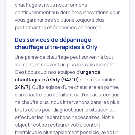
chauffage et nous nous formons
continuellement aux dernières innovations pour
vous garantir des solutions toujours plus
performantes et économes en énergie.
Des services de dépannage
chauffage ultra‑rapides à Orly
Une panne de chauffage peut survenir à tout
moment, et souvent au plus mauvais moment.
C'est pourquoi nos équipes d'
urgence
chauffagiste à Orly (94310)
sont disponibles
24h/7j
. Qu'il s'agisse d'une chaudière en panne,
d'un chauffe‑eau défaillant ou d'un radiateur qui
ne chauffe plus, nous intervenons dans les plus
brefs délais pour diagnostiquer la situation et
effectuer les réparations nécessaires. Notre
objectif est de restaurer votre confort
thermique le plus rapidement possible, avec un