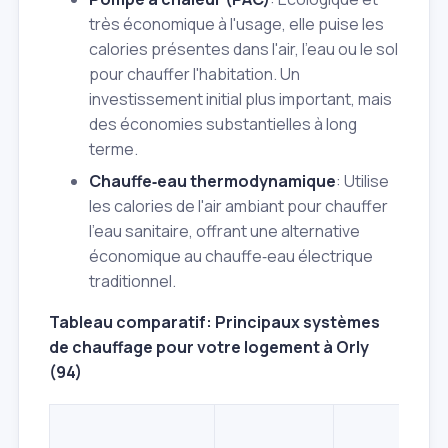
très économique à l'usage, elle puise les
calories présentes dans l'air, l'eau ou le sol
pour chauffer l'habitation. Un
investissement initial plus important, mais
des économies substantielles à long
terme.
Chauffe‑eau thermodynamique
: Utilise
les calories de l'air ambiant pour chauffer
l'eau sanitaire, offrant une alternative
économique au chauffe‑eau électrique
traditionnel.
Tableau comparatif: Principaux systèmes
de chauffage pour votre logement à Orly
(94)