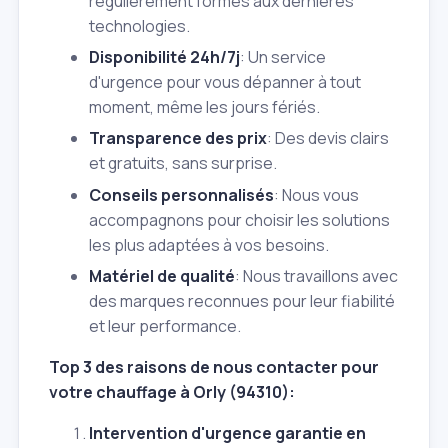
régulièrement formés aux dernières
technologies.
Disponibilité 24h/7j
: Un service
d'urgence pour vous dépanner à tout
moment, même les jours fériés.
Transparence des prix
: Des devis clairs
et gratuits, sans surprise.
Conseils personnalisés
: Nous vous
accompagnons pour choisir les solutions
les plus adaptées à vos besoins.
Matériel de qualité
: Nous travaillons avec
des marques reconnues pour leur fiabilité
et leur performance.
Top 3 des raisons de nous contacter pour
votre chauffage à Orly (94310):
Intervention d'urgence garantie en