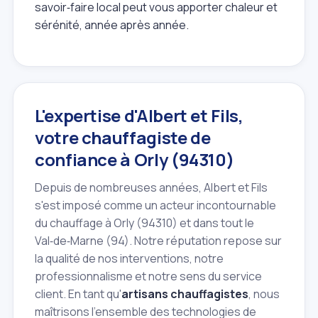
savoir‑faire local peut vous apporter chaleur et
sérénité, année après année.
L'expertise d'Albert et Fils,
votre chauffagiste de
confiance à Orly (94310)
Depuis de nombreuses années, Albert et Fils
s'est imposé comme un acteur incontournable
du chauffage à Orly (94310) et dans tout le
Val‑de‑Marne (94). Notre réputation repose sur
la qualité de nos interventions, notre
professionnalisme et notre sens du service
client. En tant qu'
artisans chauffagistes
, nous
maîtrisons l'ensemble des technologies de