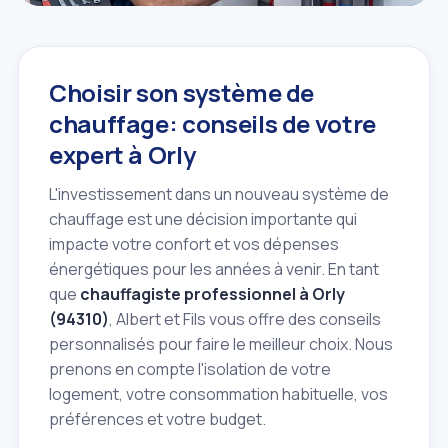
Choisir son système de
chauffage: conseils de votre
expert à Orly
L'investissement dans un nouveau système de
chauffage est une décision importante qui
impacte votre confort et vos dépenses
énergétiques pour les années à venir. En tant
que
chauffagiste professionnel à Orly
(94310)
, Albert et Fils vous offre des conseils
personnalisés pour faire le meilleur choix. Nous
prenons en compte l'isolation de votre
logement, votre consommation habituelle, vos
préférences et votre budget.