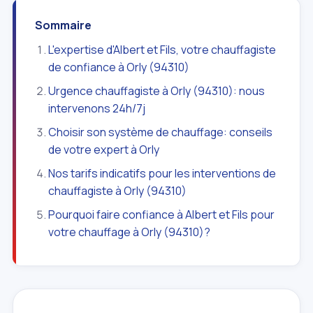
Sommaire
L'expertise d'Albert et Fils, votre chauffagiste
de confiance à Orly (94310)
Urgence chauffagiste à Orly (94310): nous
intervenons 24h/7j
Choisir son système de chauffage: conseils
de votre expert à Orly
Nos tarifs indicatifs pour les interventions de
chauffagiste à Orly (94310)
Pourquoi faire confiance à Albert et Fils pour
votre chauffage à Orly (94310)?