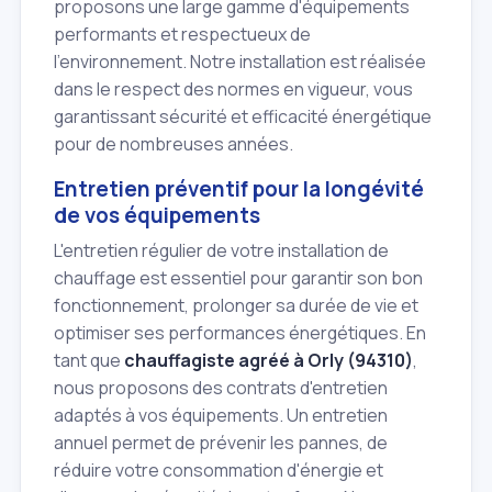
proposons une large gamme d'équipements
performants et respectueux de
l'environnement. Notre installation est réalisée
dans le respect des normes en vigueur, vous
garantissant sécurité et efficacité énergétique
pour de nombreuses années.
Entretien préventif pour la longévité
de vos équipements
L'entretien régulier de votre installation de
chauffage est essentiel pour garantir son bon
fonctionnement, prolonger sa durée de vie et
optimiser ses performances énergétiques. En
tant que
chauffagiste agréé à Orly (94310)
,
nous proposons des contrats d'entretien
adaptés à vos équipements. Un entretien
annuel permet de prévenir les pannes, de
réduire votre consommation d'énergie et