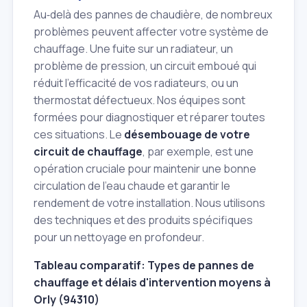
Au‑delà des pannes de chaudière, de nombreux
problèmes peuvent affecter votre système de
chauffage. Une fuite sur un radiateur, un
problème de pression, un circuit emboué qui
réduit l'efficacité de vos radiateurs, ou un
thermostat défectueux. Nos équipes sont
formées pour diagnostiquer et réparer toutes
ces situations. Le
désembouage de votre
circuit de chauffage
, par exemple, est une
opération cruciale pour maintenir une bonne
circulation de l'eau chaude et garantir le
rendement de votre installation. Nous utilisons
des techniques et des produits spécifiques
pour un nettoyage en profondeur.
Tableau comparatif: Types de pannes de
chauffage et délais d'intervention moyens à
Orly (94310)