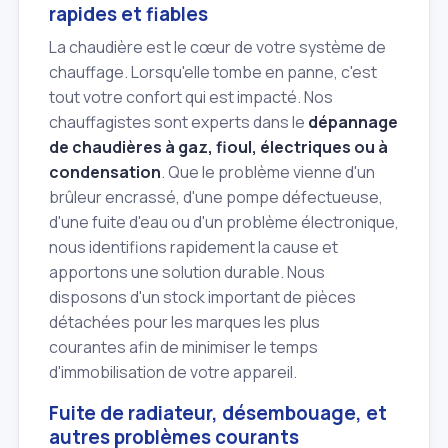
rapides et fiables
La chaudière est le cœur de votre système de
chauffage. Lorsqu'elle tombe en panne, c'est
tout votre confort qui est impacté. Nos
chauffagistes sont experts dans le
dépannage
de chaudières à gaz, fioul, électriques ou à
condensation
. Que le problème vienne d'un
brûleur encrassé, d'une pompe défectueuse,
d'une fuite d'eau ou d'un problème électronique,
nous identifions rapidement la cause et
apportons une solution durable. Nous
disposons d'un stock important de pièces
détachées pour les marques les plus
courantes afin de minimiser le temps
d'immobilisation de votre appareil.
Fuite de radiateur, désembouage, et
autres problèmes courants