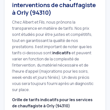
interventions de chauffagiste
à Orly (94310)
Chez Albert et Fils, nous prônons la
transparence en matière de tarifs. Nos prix
sont étudiés pour être justes et compétitifs,
tout en garantissant la qualité de nos
prestations. Il est important de noter que les
tarifs ci‑dessous sont
indicatifs
et peuvent
varier en fonction de la complexité de
l'intervention, du matériel nécessaire et de
l'heure d'appel (majorations pour les soirs,
week‑ends et jours fériés). Un devis précis
vous sera toujours fourni après un diagnostic
sur place.
Grille de tarifs indicatifs pour les services
de chauffagiste à Orly (94310)