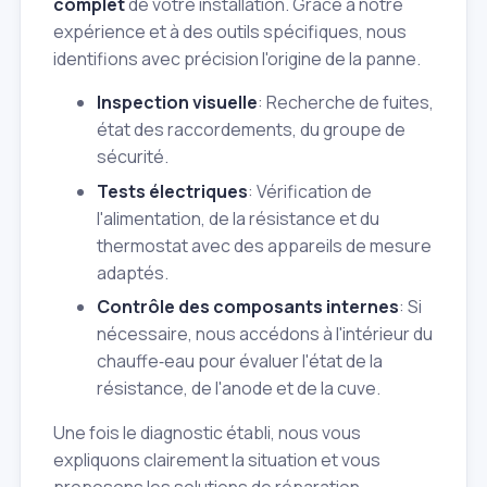
complet
de votre installation. Grâce à notre
expérience et à des outils spécifiques, nous
identifions avec précision l'origine de la panne.
Inspection visuelle
: Recherche de fuites,
état des raccordements, du groupe de
sécurité.
Tests électriques
: Vérification de
l'alimentation, de la résistance et du
thermostat avec des appareils de mesure
adaptés.
Contrôle des composants internes
: Si
nécessaire, nous accédons à l'intérieur du
chauffe‑eau pour évaluer l'état de la
résistance, de l'anode et de la cuve.
Une fois le diagnostic établi, nous vous
expliquons clairement la situation et vous