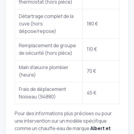
thermostat (hors pièce)
Détartrage complet de la
cuve (hors
180 €
dépose/repose)
Remplacement de groupe
110 €
de sécurité (hors pièce)
Main d'œuvre plombier
70 €
(heure)
Frais de déplacement
45 €
Noiseau (94880)
Pour des informations plus précises ou pour
une intervention sur un modèle spécifique
comme un chauffe‑eau de marque
Albert et