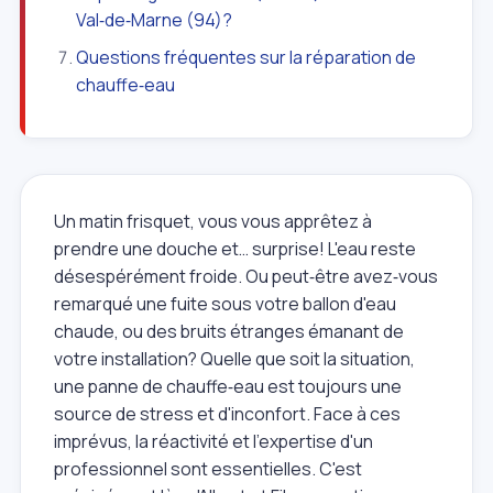
Val‑de‑Marne (94)?
Questions fréquentes sur la réparation de
chauffe‑eau
Un matin frisquet, vous vous apprêtez à
prendre une douche et… surprise! L'eau reste
désespérément froide. Ou peut‑être avez‑vous
remarqué une fuite sous votre ballon d'eau
chaude, ou des bruits étranges émanant de
votre installation? Quelle que soit la situation,
une panne de chauffe‑eau est toujours une
source de stress et d'inconfort. Face à ces
imprévus, la réactivité et l'expertise d'un
professionnel sont essentielles. C'est