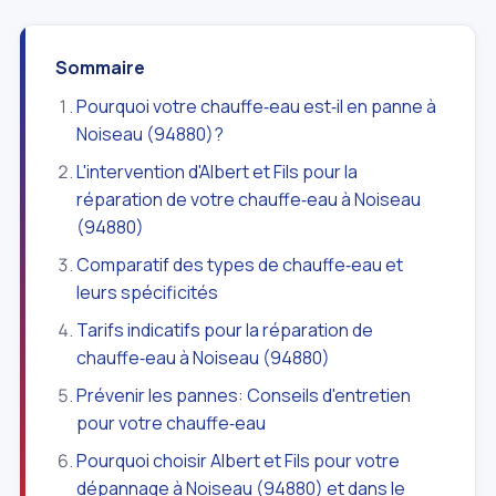
Sommaire
Pourquoi votre chauffe‑eau est‑il en panne à
Noiseau (94880)?
L'intervention d'Albert et Fils pour la
réparation de votre chauffe‑eau à Noiseau
(94880)
Comparatif des types de chauffe‑eau et
leurs spécificités
Tarifs indicatifs pour la réparation de
chauffe‑eau à Noiseau (94880)
Prévenir les pannes: Conseils d'entretien
pour votre chauffe‑eau
Pourquoi choisir Albert et Fils pour votre
dépannage à Noiseau (94880) et dans le