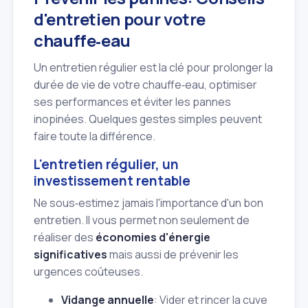
d'entretien pour votre
chauffe‑eau
Un entretien régulier est la clé pour prolonger la
durée de vie de votre chauffe‑eau, optimiser
ses performances et éviter les pannes
inopinées. Quelques gestes simples peuvent
faire toute la différence.
L'entretien régulier, un
investissement rentable
Ne sous‑estimez jamais l'importance d'un bon
entretien. Il vous permet non seulement de
réaliser des
économies d'énergie
significatives
mais aussi de prévenir les
urgences coûteuses.
Vidange annuelle
: Vider et rincer la cuve