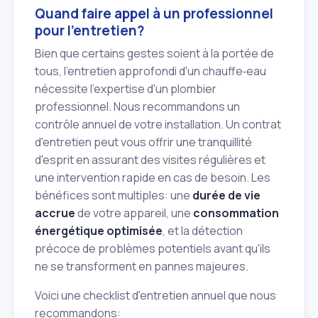
Quand faire appel à un professionnel
pour l'entretien?
Bien que certains gestes soient à la portée de
tous, l'entretien approfondi d'un chauffe‑eau
nécessite l'expertise d'un plombier
professionnel. Nous recommandons un
contrôle annuel de votre installation. Un contrat
d'entretien peut vous offrir une tranquillité
d'esprit en assurant des visites régulières et
une intervention rapide en cas de besoin. Les
bénéfices sont multiples: une
durée de vie
accrue
de votre appareil, une
consommation
énergétique optimisée
, et la détection
précoce de problèmes potentiels avant qu'ils
ne se transforment en pannes majeures.
Voici une checklist d'entretien annuel que nous
recommandons: