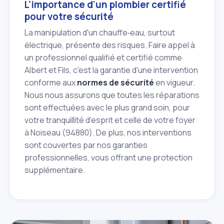
L'importance d'un plombier certifié
pour votre sécurité
La manipulation d'un chauffe‑eau, surtout
électrique, présente des risques. Faire appel à
un professionnel qualifié et certifié comme
Albert et Fils, c'est la garantie d'une intervention
conforme aux
normes de sécurité
en vigueur.
Nous nous assurons que toutes les réparations
sont effectuées avec le plus grand soin, pour
votre tranquillité d'esprit et celle de votre foyer
à Noiseau (94880). De plus, nos interventions
sont couvertes par nos garanties
professionnelles, vous offrant une protection
supplémentaire.