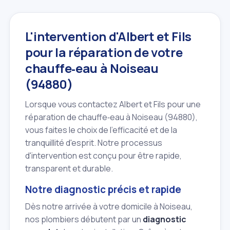
L'intervention d'Albert et Fils
pour la réparation de votre
chauffe‑eau à Noiseau
(94880)
Lorsque vous contactez Albert et Fils pour une
réparation de chauffe‑eau à Noiseau (94880),
vous faites le choix de l'efficacité et de la
tranquillité d'esprit. Notre processus
d'intervention est conçu pour être rapide,
transparent et durable.
Notre diagnostic précis et rapide
Dès notre arrivée à votre domicile à Noiseau,
nos plombiers débutent par un
diagnostic