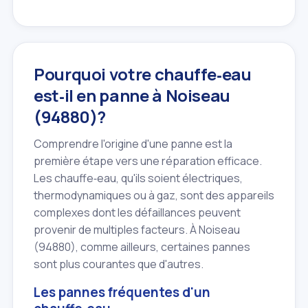
Pourquoi votre chauffe‑eau
est‑il en panne à Noiseau
(94880)?
Comprendre l'origine d'une panne est la
première étape vers une réparation efficace.
Les chauffe‑eau, qu'ils soient électriques,
thermodynamiques ou à gaz, sont des appareils
complexes dont les défaillances peuvent
provenir de multiples facteurs. À Noiseau
(94880), comme ailleurs, certaines pannes
sont plus courantes que d'autres.
Les pannes fréquentes d'un