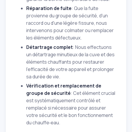
Réparation de fuite
: Que la fuite
provienne du groupe de sécurité, d'un
raccord ou d'une légère fissure, nous
intervenons pour colmater ou remplacer
les éléments défectueux.
Détartrage complet
: Nous effectuons
un détartrage minutieux de la cuve et des
éléments chauffants pour restaurer
l'efficacité de votre appareil et prolonger
sa durée de vie.
Vérification et remplacement de
groupe de sécurité
: Cet élément crucial
est systématiquement contrôlé et
remplacé si nécessaire pour assurer
votre sécurité et le bon fonctionnement
du chauffe‑eau.