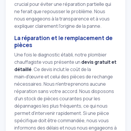
crucial pour éviter une réparation partielle qui
ne ferait que repousser le problème. Nous
nous engageons à la transparence et à vous
expliquer clairement l'origine de la panne.
La réparation et le remplacement de
pièces
Une fois le diagnostic établi, notre plombier
chauffagiste vous présente un
devis gratuit et
détaillé
. Ce devis inclut le coût de la
main‑d'œuvre et celui des pièces de rechange
nécessaires. Nous n'entreprenons aucune
réparation sans votre accord. Nous disposons
d'un stock de pièces courantes pour les
dépannages les plus fréquents, ce qui nous
permet d'intervenir rapidement. Si une pièce
spécifique doit être commandée, nous vous
informons des délais et nous nous engageons à