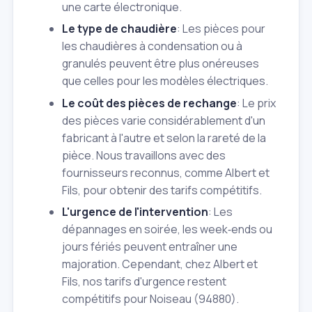
une carte électronique.
Le type de chaudière
: Les pièces pour
les chaudières à condensation ou à
granulés peuvent être plus onéreuses
que celles pour les modèles électriques.
Le coût des pièces de rechange
: Le prix
des pièces varie considérablement d'un
fabricant à l'autre et selon la rareté de la
pièce. Nous travaillons avec des
fournisseurs reconnus, comme Albert et
Fils, pour obtenir des tarifs compétitifs.
L'urgence de l'intervention
: Les
dépannages en soirée, les week‑ends ou
jours fériés peuvent entraîner une
majoration. Cependant, chez Albert et
Fils, nos tarifs d'urgence restent
compétitifs pour Noiseau (94880).