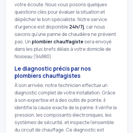
votre écoute. Nous vous posons quelques
questions clés pour évaluer la situation et
dépêcher le bon spécialiste. Notre service
d'urgence est disponible
24h/7j
, car nous
savons qu'une panne de chaudière ne prévient
pas. Un
plombier chauffagiste
sera envoyé
dans les plus brefs délais à votre domicile de
Noiseau (94880).
Le diagnostic précis par nos
plombiers chauffagistes
À son arrivée, notre technicien effectue un
diagnostic complet de votre installation. Grâce
à son expertise et à des outils de pointe, il
identifie la cause exacte de la panne. Il vérifie la
pression, les composants électroniques, les
systèmes de sécurité, et inspecte l'ensemble
du circuit de chauffage. Ce diagnostic est