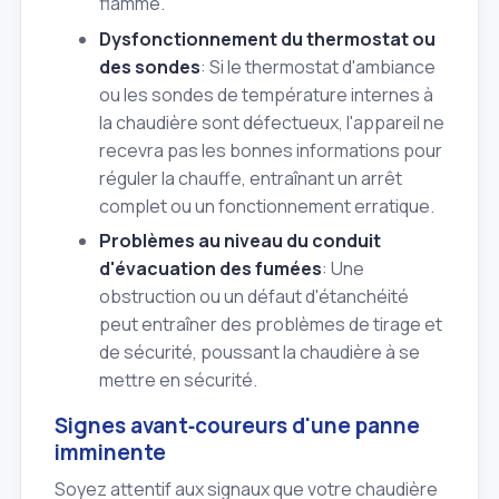
flamme.
Dysfonctionnement du thermostat ou
des sondes
: Si le thermostat d'ambiance
ou les sondes de température internes à
la chaudière sont défectueux, l'appareil ne
recevra pas les bonnes informations pour
réguler la chauffe, entraînant un arrêt
complet ou un fonctionnement erratique.
Problèmes au niveau du conduit
d'évacuation des fumées
: Une
obstruction ou un défaut d'étanchéité
peut entraîner des problèmes de tirage et
de sécurité, poussant la chaudière à se
mettre en sécurité.
Signes avant‑coureurs d'une panne
imminente
Soyez attentif aux signaux que votre chaudière