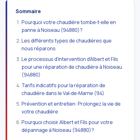
Sommaire
Pourquoi votre chaudière tombe‑t‑elle en
panne à Noiseau (94880)?
Les différents types de chaudières que
nous réparons
Le processus d'intervention d'Albert et Fils
pour une réparation de chaudière à Noiseau
(94880)
Tarifs indicatifs pour la réparation de
chaudière dans le Val‑de‑Marne (94)
Prévention et entretien: Prolongez la vie de
votre chaudière
Pourquoi choisir Albert et Fils pour votre
dépannage à Noiseau (94880)?