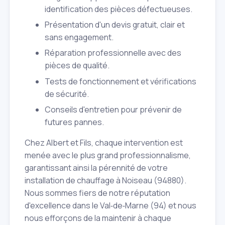
identification des pièces défectueuses.
Présentation d'un devis gratuit, clair et
sans engagement.
Réparation professionnelle avec des
pièces de qualité.
Tests de fonctionnement et vérifications
de sécurité.
Conseils d'entretien pour prévenir de
futures pannes.
Chez Albert et Fils, chaque intervention est
menée avec le plus grand professionnalisme,
garantissant ainsi la pérennité de votre
installation de chauffage à Noiseau (94880).
Nous sommes fiers de notre réputation
d'excellence dans le Val‑de‑Marne (94) et nous
nous efforçons de la maintenir à chaque