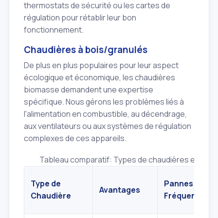
thermostats de sécurité ou les cartes de
régulation pour rétablir leur bon
fonctionnement.
Chaudières à bois/granulés
De plus en plus populaires pour leur aspect
écologique et économique, les chaudières
biomasse demandent une expertise
spécifique. Nous gérons les problèmes liés à
l'alimentation en combustible, au décendrage,
aux ventilateurs ou aux systèmes de régulation
complexes de ces appareils.
Tableau comparatif: Types de chaudières et pan
Type de
Pannes
Avantages
Chaudière
Fréquentes