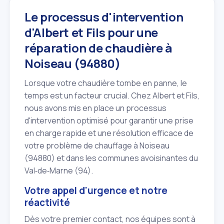
Le processus d'intervention
d'Albert et Fils pour une
réparation de chaudière à
Noiseau (94880)
Lorsque votre chaudière tombe en panne, le
temps est un facteur crucial. Chez Albert et Fils,
nous avons mis en place un processus
d'intervention optimisé pour garantir une prise
en charge rapide et une résolution efficace de
votre problème de chauffage à Noiseau
(94880) et dans les communes avoisinantes du
Val‑de‑Marne (94).
Votre appel d'urgence et notre
réactivité
Dès votre premier contact, nos équipes sont à