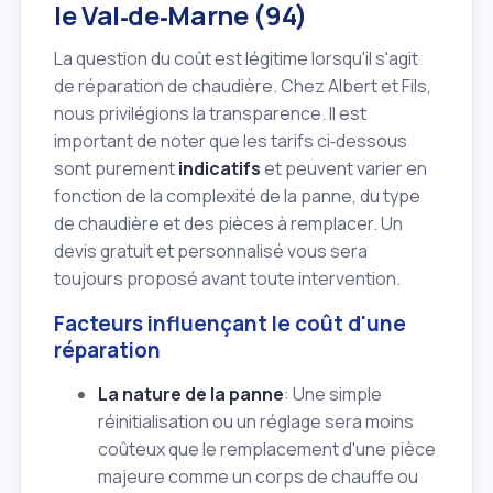
le Val‑de‑Marne (94)
La question du coût est légitime lorsqu'il s'agit
de réparation de chaudière. Chez Albert et Fils,
nous privilégions la transparence. Il est
important de noter que les tarifs ci‑dessous
sont purement
indicatifs
et peuvent varier en
fonction de la complexité de la panne, du type
de chaudière et des pièces à remplacer. Un
devis gratuit et personnalisé vous sera
toujours proposé avant toute intervention.
Facteurs influençant le coût d'une
réparation
La nature de la panne
: Une simple
réinitialisation ou un réglage sera moins
coûteux que le remplacement d'une pièce
majeure comme un corps de chauffe ou