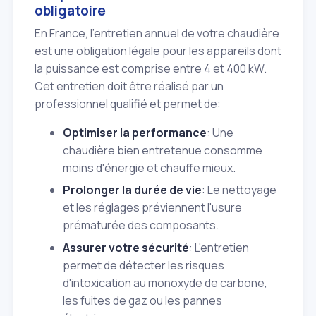
obligatoire
En France, l'entretien annuel de votre chaudière
est une obligation légale pour les appareils dont
la puissance est comprise entre 4 et 400 kW.
Cet entretien doit être réalisé par un
professionnel qualifié et permet de:
Optimiser la performance
: Une
chaudière bien entretenue consomme
moins d'énergie et chauffe mieux.
Prolonger la durée de vie
: Le nettoyage
et les réglages préviennent l'usure
prématurée des composants.
Assurer votre sécurité
: L'entretien
permet de détecter les risques
d'intoxication au monoxyde de carbone,
les fuites de gaz ou les pannes