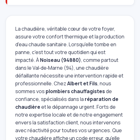
La chaudière, véritable cœur de votre foyer,
assure votre confort thermique et la production
d'eau chaude sanitaire. Lorsqu'elle tombe en
panne, c'est tout votre quotidien qui est
impacté. À
Noiseau (94880)
, comme partout
dans le Val‑de‑Marne (94), une chaudière
défaillante nécessite une intervention rapide et
professionnelle. Chez
Albert et Fils
, nous
sommes vos
plombiers chauffagistes
de
confiance, spécialisés dans la
réparation de
chaudière
et le dépannage urgent. Forts de
notre expertise locale et de notre engagement
envers la satisfaction client, nous intervenons
avec réactivité pour toutes vos urgences. Que
votre chaudière affiche un code erreur, qu'elle