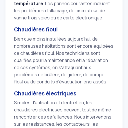
température
. Les pannes courantes incluent
les problèmes d'allumage, de circulateur, de
vanne trois voies ou de carte électronique.
Chaudières fioul
Bien que moins installées aujourd'hui, de
nombreuses habitations sont encore équipées
de chaudières fioul. Nos techniciens sont
qualifiés pour la maintenance et la réparation
de ces systèmes, en s'attaquant aux
problèmes de brûleur, de gicleur, de pompe
fioul ou de conduits d'évacuation encrassés.
Chaudières électriques
Simples d'utilisation et d'entretien, les
chaudières électriques peuvent tout de même
rencontrer des défaillances. Nous intervenons
sur les résistances, les contacteurs, les