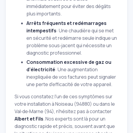
immédiatement pour éviter des dégâts
plus importants.
Arrêts fréquents et redémarrages
intempestifs
: Une chaudière qui se met
en sécurité et redémarre seule indique un
problème sous‑jacent qui nécessite un
diagnostic professionnel.
Consommation excessive de gaz ou
d'électricité
: Une augmentation
inexpliquée de vos factures peut signaler
une perte d'efficacité de votre appareil.
Si vous constatez l'un de ces symptômes sur
votre installation à Noiseau (94880) ou dans le
Val‑de‑Marne (94), n'hésitez pas à contacter
Albert et Fils
. Nos experts sont là pour un
diagnostic rapide et précis, souvent avant que