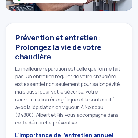
Prévention et entretien:
Prolongez la vie de votre
chaudière
La meilleure réparation est celle que l'on ne fait
pas. Un entretien régulier de votre chaudière
est essentiel non seulement pour sa longévité,
mais aussi pour votre sécurité, votre
consommation énergétique et la conformité
avec la législation en vigueur. À Noiseau
(94880), Albert et Fils vous accompagne dans
cette démarche préventive.
L'importance de l'entretien annuel