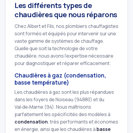
Les différents types de
chaudières que nous réparons
Chez Albert et Fils, nos plombiers chauffagistes
sont formés et équipés pour intervenir sur une
vaste gamme de systèmes de chauffage.
Quelle que soit la technologie de votre
chaudière, nous avons l'expertise nécessaire
pour diagnostiquer et réparer efficacement.
Chaudières à gaz (condensation,
basse température)
Les chaudières à gaz sont les plus répandues
dans les foyers de Noiseau (94880) et du
Val‑de‑Marne (94). Nous maîtrisons
parfaitement les spécificités des modèles à
condensation
, très performants et économes
en énergie, ainsi que les chaudières à
basse