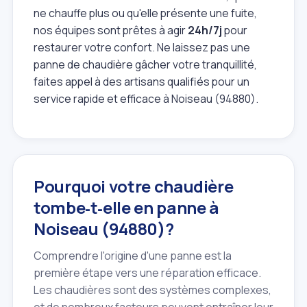
ne chauffe plus ou qu'elle présente une fuite,
nos équipes sont prêtes à agir
24h/7j
pour
restaurer votre confort. Ne laissez pas une
panne de chaudière gâcher votre tranquillité,
faites appel à des artisans qualifiés pour un
service rapide et efficace à Noiseau (94880).
Pourquoi votre chaudière
tombe‑t‑elle en panne à
Noiseau (94880)?
Comprendre l'origine d'une panne est la
première étape vers une réparation efficace.
Les chaudières sont des systèmes complexes,