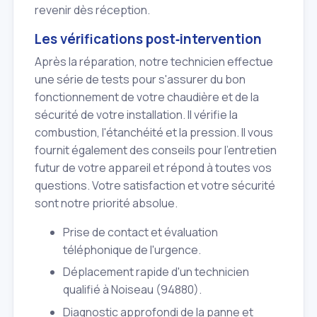
revenir dès réception.
Les vérifications post‑intervention
Après la réparation, notre technicien effectue
une série de tests pour s'assurer du bon
fonctionnement de votre chaudière et de la
sécurité de votre installation. Il vérifie la
combustion, l'étanchéité et la pression. Il vous
fournit également des conseils pour l'entretien
futur de votre appareil et répond à toutes vos
questions. Votre satisfaction et votre sécurité
sont notre priorité absolue.
Prise de contact et évaluation
téléphonique de l'urgence.
Déplacement rapide d'un technicien
qualifié à Noiseau (94880).
Diagnostic approfondi de la panne et