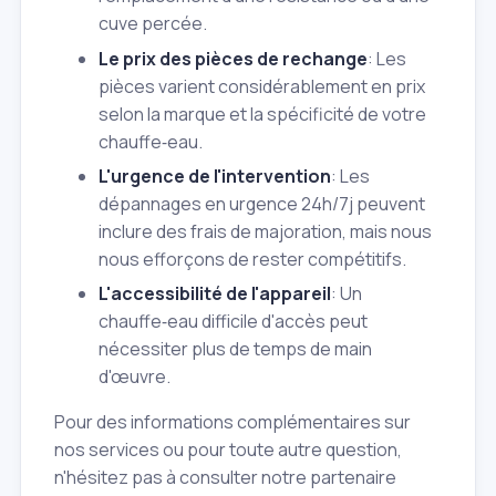
cuve percée.
Le prix des pièces de rechange
: Les
pièces varient considérablement en prix
selon la marque et la spécificité de votre
chauffe‑eau.
L'urgence de l'intervention
: Les
dépannages en urgence 24h/7j peuvent
inclure des frais de majoration, mais nous
nous efforçons de rester compétitifs.
L'accessibilité de l'appareil
: Un
chauffe‑eau difficile d'accès peut
nécessiter plus de temps de main
d'œuvre.
Pour des informations complémentaires sur
nos services ou pour toute autre question,
n'hésitez pas à consulter notre partenaire