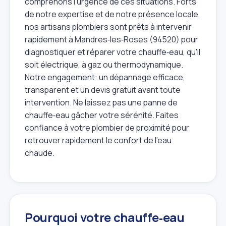
comprenons l'urgence de ces situations. Forts
de notre expertise et de notre présence locale,
nos artisans plombiers sont prêts à intervenir
rapidement à Mandres‑les‑Roses (94520) pour
diagnostiquer et réparer votre chauffe‑eau, qu'il
soit électrique, à gaz ou thermodynamique.
Notre engagement: un dépannage efficace,
transparent et un devis gratuit avant toute
intervention. Ne laissez pas une panne de
chauffe‑eau gâcher votre sérénité. Faites
confiance à votre plombier de proximité pour
retrouver rapidement le confort de l'eau
chaude.
Pourquoi votre chauffe‑eau