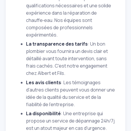
qualifications nécessaires et une solide
expérience dans la réparation de
chauffe‑eau. Nos équipes sont
composées de professionnels
expérimentés.
La transparence des tarifs
: Un bon
plombier vous fournira un devis clair et
détaillé avant toute intervention, sans
frais cachés. C'est notre engagement
chez Albert et Fils.
Les avis clients
: Les témoignages
d'autres clients peuvent vous donner une
idée de la qualité du service et de la
fiabilité de l'entreprise.
La disponibilité
: Une entreprise qui
propose un service de dépannage 24h/7j
est un atout majeur en cas d'urgence.