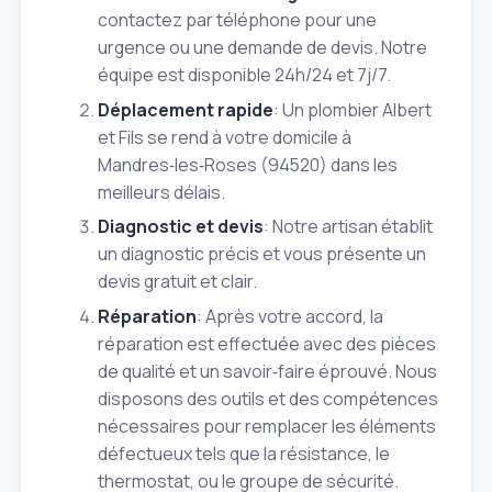
contactez par téléphone pour une
urgence ou une demande de devis. Notre
équipe est disponible 24h/24 et 7j/7.
Déplacement rapide
: Un plombier Albert
et Fils se rend à votre domicile à
Mandres‑les‑Roses (94520) dans les
meilleurs délais.
Diagnostic et devis
: Notre artisan établit
un diagnostic précis et vous présente un
devis gratuit et clair.
Réparation
: Après votre accord, la
réparation est effectuée avec des pièces
de qualité et un savoir‑faire éprouvé. Nous
disposons des outils et des compétences
nécessaires pour remplacer les éléments
défectueux tels que la résistance, le
thermostat, ou le groupe de sécurité.