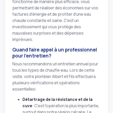
fonctionne de manière plus efficace, vous
permettant de réaliser des économies sur vos
factures d'énergie et de profiter d'une eau
chaude constante et saine. C'est un
investissement qui vous protège des
mauvaises surprises et des dépenses
imprévues.
Quand faire appel à un professionnel
pour l'entretien?
Nous recommandons un entretien annuel pour
tous les types de chauffe‑eau. Lors de cette
visite, votre plombier Albert et Fils effectuera
plusieurs vérifications et opérations
essentielles:
Détartrage de la résistance et de la
cuve
: C'est l'opération la plus importante,
surtout dans notre région calcaire. Le