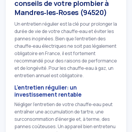
conseils de votre plombier à
Mandres‑les‑Roses (94520)
Un entretien régulier est la clé pour prolonger la
durée de vie de votre chauffe‑eau et éviter les
pannes inopinées. Bien que l'entretien des
chauffe‑eau électriques ne soit pas légalement
obligatoire en France, il est fortement
recommandé pour des raisons de performance
et de longévité. Pour les chauffe‑eau à gaz, un
entretien annuel est obligatoire.
L'entretien régulier: un
investissement rentable
Négliger l'entretien de votre chauffe‑eau peut
entraîner une accumulation de tartre, une
surconsommation d'énergie et, à terme, des
pannes coûteuses. Un appareil bien entretenu