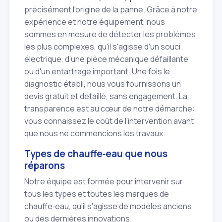
précisément l'origine de la panne. Grâce à notre
expérience et notre équipement, nous
sommes en mesure de détecter les problèmes
les plus complexes, qu'il s'agisse d'un souci
électrique, d'une pièce mécanique défaillante
ou d'un entartrage important. Une fois le
diagnostic établi, nous vous fournissons un
devis gratuit et détaillé, sans engagement. La
transparence est au cœur de notre démarche:
vous connaissez le coût de l'intervention avant
que nous ne commencions les travaux.
Types de chauffe‑eau que nous
réparons
Notre équipe est formée pour intervenir sur
tous les types et toutes les marques de
chauffe‑eau, qu'il s'agisse de modèles anciens
ou des dernières innovations.