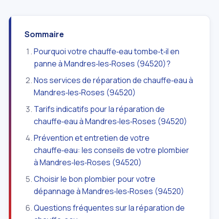
Sommaire
Pourquoi votre chauffe‑eau tombe‑t‑il en
panne à Mandres‑les‑Roses (94520)?
Nos services de réparation de chauffe‑eau à
Mandres‑les‑Roses (94520)
Tarifs indicatifs pour la réparation de
chauffe‑eau à Mandres‑les‑Roses (94520)
Prévention et entretien de votre
chauffe‑eau: les conseils de votre plombier
à Mandres‑les‑Roses (94520)
Choisir le bon plombier pour votre
dépannage à Mandres‑les‑Roses (94520)
Questions fréquentes sur la réparation de