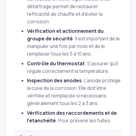
détartrage permet de restaurer
l'efficacité de chauffe et d'éviter la
corrosion.
Vérification et actionnement du
groupe de sécurité
: Il est important de le
manipuler une fois par mois et de le
remplacer tous les 5 à 10 ans.
Contrôle du thermostat
: S'assurer qu'il
régule correctement la température.
Inspection des anodes
: L'anode protège
la cuve de la corrosion. Elle doit être
vérifiée et remplacée si nécessaire,
généralement tous les 2 à 3 ans.
Vérification des raccordements et de
l'étanchéité
: Pour prévenir les fuites.