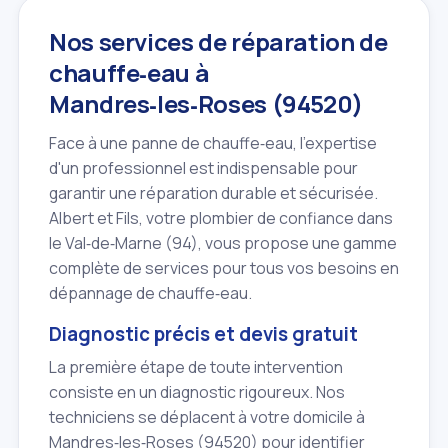
Nos services de réparation de
chauffe‑eau à
Mandres‑les‑Roses (94520)
Face à une panne de chauffe‑eau, l'expertise
d'un professionnel est indispensable pour
garantir une réparation durable et sécurisée.
Albert et Fils, votre plombier de confiance dans
le Val‑de‑Marne (94), vous propose une gamme
complète de services pour tous vos besoins en
dépannage de chauffe‑eau.
Diagnostic précis et devis gratuit
La première étape de toute intervention
consiste en un diagnostic rigoureux. Nos
techniciens se déplacent à votre domicile à
Mandres‑les‑Roses (94520) pour identifier