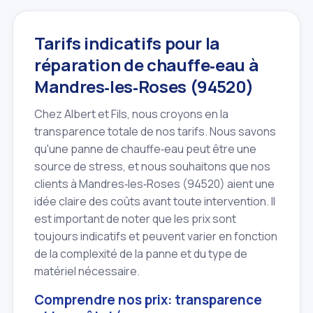
Tarifs indicatifs pour la
réparation de chauffe‑eau à
Mandres‑les‑Roses (94520)
Chez Albert et Fils, nous croyons en la
transparence totale de nos tarifs. Nous savons
qu'une panne de chauffe‑eau peut être une
source de stress, et nous souhaitons que nos
clients à Mandres‑les‑Roses (94520) aient une
idée claire des coûts avant toute intervention. Il
est important de noter que les prix sont
toujours indicatifs et peuvent varier en fonction
de la complexité de la panne et du type de
matériel nécessaire.
Comprendre nos prix: transparence