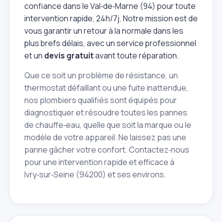
confiance dans le Val‑de‑Marne (94) pour toute
intervention rapide, 24h/7j. Notre mission est de
vous garantir un retour à la normale dans les
plus brefs délais, avec un service professionnel
et un
devis gratuit
avant toute réparation.
Que ce soit un problème de résistance, un
thermostat défaillant ou une fuite inattendue,
nos plombiers qualifiés sont équipés pour
diagnostiquer et résoudre toutes les pannes
de chauffe‑eau, quelle que soit la marque ou le
modèle de votre appareil. Ne laissez pas une
panne gâcher votre confort. Contactez‑nous
pour une intervention rapide et efficace à
Ivry‑sur‑Seine (94200) et ses environs.