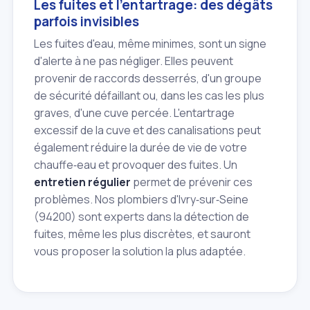
Les fuites et l'entartrage: des dégâts
parfois invisibles
Les fuites d'eau, même minimes, sont un signe
d'alerte à ne pas négliger. Elles peuvent
provenir de raccords desserrés, d'un groupe
de sécurité défaillant ou, dans les cas les plus
graves, d'une cuve percée. L'entartrage
excessif de la cuve et des canalisations peut
également réduire la durée de vie de votre
chauffe‑eau et provoquer des fuites. Un
entretien régulier
permet de prévenir ces
problèmes. Nos plombiers d'Ivry‑sur‑Seine
(94200) sont experts dans la détection de
fuites, même les plus discrètes, et sauront
vous proposer la solution la plus adaptée.