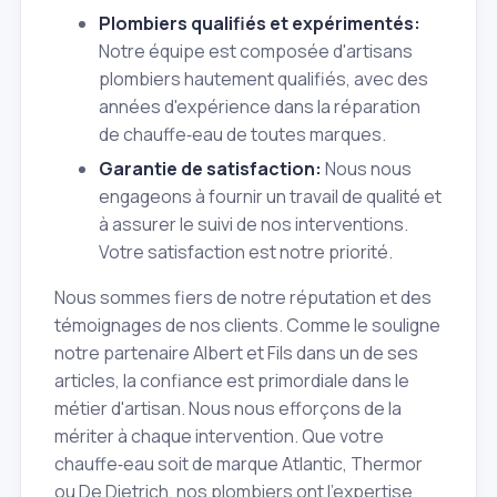
Plombiers qualifiés et expérimentés:
Notre équipe est composée d'artisans
plombiers hautement qualifiés, avec des
années d'expérience dans la réparation
de chauffe‑eau de toutes marques.
Garantie de satisfaction:
Nous nous
engageons à fournir un travail de qualité et
à assurer le suivi de nos interventions.
Votre satisfaction est notre priorité.
Nous sommes fiers de notre réputation et des
témoignages de nos clients. Comme le souligne
notre partenaire Albert et Fils dans un de ses
articles, la confiance est primordiale dans le
métier d'artisan. Nous nous efforçons de la
mériter à chaque intervention. Que votre
chauffe‑eau soit de marque Atlantic, Thermor
ou De Dietrich, nos plombiers ont l'expertise