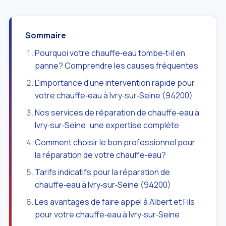
Sommaire
Pourquoi votre chauffe‑eau tombe‑t‑il en
panne? Comprendre les causes fréquentes
L'importance d'une intervention rapide pour
votre chauffe‑eau à Ivry‑sur‑Seine (94200)
Nos services de réparation de chauffe‑eau à
Ivry‑sur‑Seine: une expertise complète
Comment choisir le bon professionnel pour
la réparation de votre chauffe‑eau?
Tarifs indicatifs pour la réparation de
chauffe‑eau à Ivry‑sur‑Seine (94200)
Les avantages de faire appel à Albert et Fils
pour votre chauffe‑eau à Ivry‑sur‑Seine