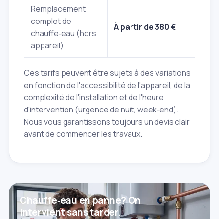
Remplacement
complet de
À partir de 380 €
chauffe‑eau (hors
appareil)
Ces tarifs peuvent être sujets à des variations
en fonction de l'accessibilité de l'appareil, de la
complexité de l'installation et de l'heure
d'intervention (urgence de nuit, week‑end).
Nous vous garantissons toujours un devis clair
avant de commencer les travaux.
Chauffe‑eau en panne? On
intervient sans tarder.