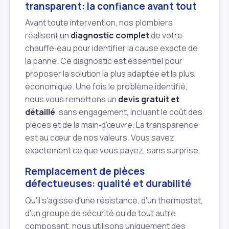
transparent: la confiance avant tout
Avant toute intervention, nos plombiers
réalisent un
diagnostic complet
de votre
chauffe‑eau pour identifier la cause exacte de
la panne. Ce diagnostic est essentiel pour
proposer la solution la plus adaptée et la plus
économique. Une fois le problème identifié,
nous vous remettons un
devis gratuit et
détaillé
, sans engagement, incluant le coût des
pièces et de la main‑d'œuvre. La transparence
est au cœur de nos valeurs. Vous savez
exactement ce que vous payez, sans surprise.
Remplacement de pièces
défectueuses: qualité et durabilité
Qu'il s'agisse d'une résistance, d'un thermostat,
d'un groupe de sécurité ou de tout autre
composant, nous utilisons uniquement des