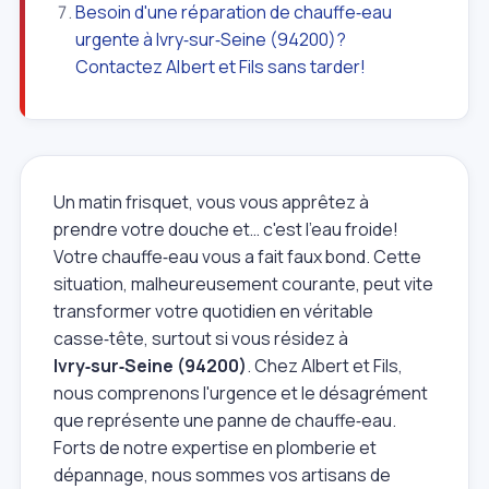
Besoin d'une réparation de chauffe‑eau
urgente à Ivry‑sur‑Seine (94200)?
Contactez Albert et Fils sans tarder!
Un matin frisquet, vous vous apprêtez à
prendre votre douche et… c'est l'eau froide!
Votre chauffe‑eau vous a fait faux bond. Cette
situation, malheureusement courante, peut vite
transformer votre quotidien en véritable
casse‑tête, surtout si vous résidez à
Ivry‑sur‑Seine (94200)
. Chez Albert et Fils,
nous comprenons l'urgence et le désagrément
que représente une panne de chauffe‑eau.
Forts de notre expertise en plomberie et
dépannage, nous sommes vos artisans de