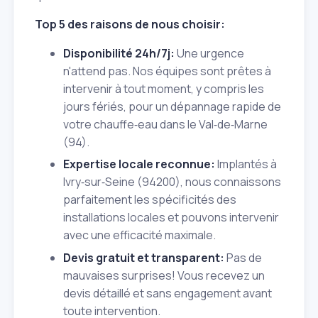
Top 5 des raisons de nous choisir:
Disponibilité 24h/7j:
Une urgence
n'attend pas. Nos équipes sont prêtes à
intervenir à tout moment, y compris les
jours fériés, pour un dépannage rapide de
votre chauffe‑eau dans le Val‑de‑Marne
(94).
Expertise locale reconnue:
Implantés à
Ivry‑sur‑Seine (94200), nous connaissons
parfaitement les spécificités des
installations locales et pouvons intervenir
avec une efficacité maximale.
Devis gratuit et transparent:
Pas de
mauvaises surprises! Vous recevez un
devis détaillé et sans engagement avant
toute intervention.