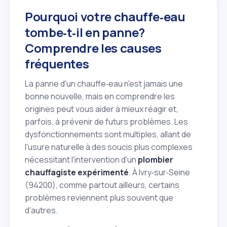
Pourquoi votre chauffe‑eau
tombe‑t‑il en panne?
Comprendre les causes
fréquentes
La panne d'un chauffe‑eau n'est jamais une
bonne nouvelle, mais en comprendre les
origines peut vous aider à mieux réagir et,
parfois, à prévenir de futurs problèmes. Les
dysfonctionnements sont multiples, allant de
l'usure naturelle à des soucis plus complexes
nécessitant l'intervention d'un
plombier
chauffagiste expérimenté
. À Ivry‑sur‑Seine
(94200), comme partout ailleurs, certains
problèmes reviennent plus souvent que
d'autres.