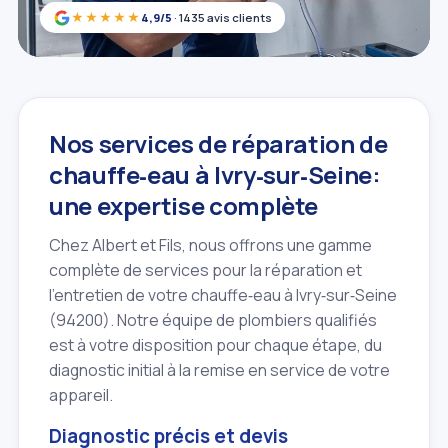
★★★★★
4,9/5
· 1435 avis clients
Nos services de réparation de
chauffe‑eau à Ivry‑sur‑Seine:
une expertise complète
Chez Albert et Fils, nous offrons une gamme
complète de services pour la réparation et
l'entretien de votre chauffe‑eau à Ivry‑sur‑Seine
(94200). Notre équipe de plombiers qualifiés
est à votre disposition pour chaque étape, du
diagnostic initial à la remise en service de votre
appareil.
Diagnostic précis et devis