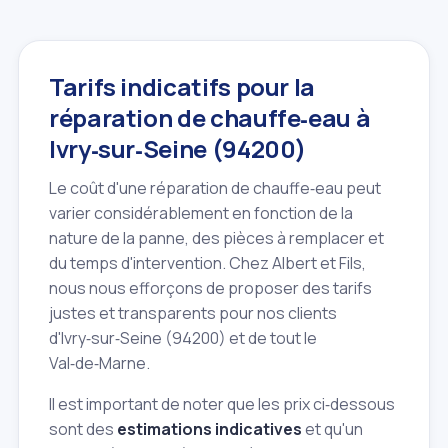
Tarifs indicatifs pour la
réparation de chauffe‑eau à
Ivry‑sur‑Seine (94200)
Le coût d'une réparation de chauffe‑eau peut
varier considérablement en fonction de la
nature de la panne, des pièces à remplacer et
du temps d'intervention. Chez Albert et Fils,
nous nous efforçons de proposer des tarifs
justes et transparents pour nos clients
d'Ivry‑sur‑Seine (94200) et de tout le
Val‑de‑Marne.
Il est important de noter que les prix ci‑dessous
sont des
estimations indicatives
et qu'un