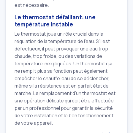
est nécessaire.
Le thermostat défaillant: une
température instable
Le thermostat joue un rôle crucial dans la
régulation de la température de l'eau. S'il est
défectueux, il peut provoquer une eau trop
chaude, trop froide, ou des variations de
température inexpliquées. Un thermostat qui
ne remplit plus sa fonction peut également
empêcher le chauffe‑eau de se déclencher,
même si la résistance est en parfait état de
marche. Le remplacement d'un thermostat est
une opération délicate qui doit être effectuée
par un professionnel pour garantir la sécurité
de votre installation et le bon fonctionnement
de votre appareil.