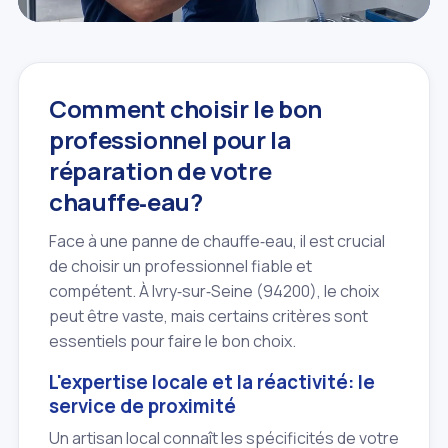
Comment choisir le bon
professionnel pour la
réparation de votre
chauffe‑eau?
Face à une panne de chauffe‑eau, il est crucial
de choisir un professionnel fiable et
compétent. À Ivry‑sur‑Seine (94200), le choix
peut être vaste, mais certains critères sont
essentiels pour faire le bon choix.
L'expertise locale et la réactivité: le
service de proximité
Un artisan local connaît les spécificités de votre