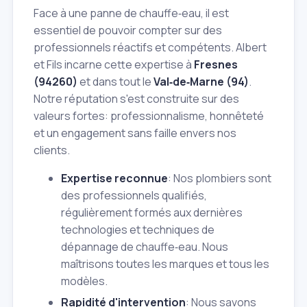
Face à une panne de chauffe‑eau, il est
essentiel de pouvoir compter sur des
professionnels réactifs et compétents. Albert
et Fils incarne cette expertise à
Fresnes
(94260)
et dans tout le
Val‑de‑Marne (94)
.
Notre réputation s'est construite sur des
valeurs fortes: professionnalisme, honnêteté
et un engagement sans faille envers nos
clients.
Expertise reconnue
: Nos plombiers sont
des professionnels qualifiés,
régulièrement formés aux dernières
technologies et techniques de
dépannage de chauffe‑eau. Nous
maîtrisons toutes les marques et tous les
modèles.
Rapidité d'intervention
: Nous savons