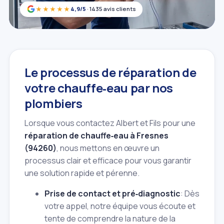
★★★★★
4,9/5
· 1435 avis clients
Le processus de réparation de
votre chauffe‑eau par nos
plombiers
Lorsque vous contactez Albert et Fils pour une
réparation de chauffe‑eau à Fresnes
(94260)
, nous mettons en œuvre un
processus clair et efficace pour vous garantir
une solution rapide et pérenne.
Prise de contact et pré‑diagnostic
: Dès
votre appel, notre équipe vous écoute et
tente de comprendre la nature de la