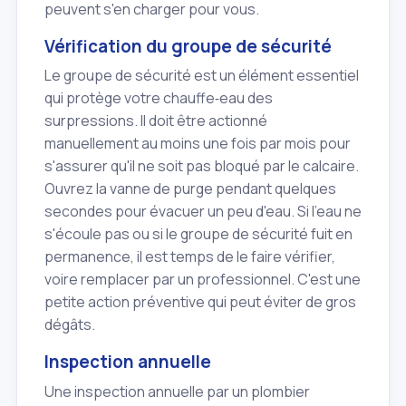
peuvent s'en charger pour vous.
Vérification du groupe de sécurité
Le groupe de sécurité est un élément essentiel
qui protège votre chauffe‑eau des
surpressions. Il doit être actionné
manuellement au moins une fois par mois pour
s'assurer qu'il ne soit pas bloqué par le calcaire.
Ouvrez la vanne de purge pendant quelques
secondes pour évacuer un peu d'eau. Si l'eau ne
s'écoule pas ou si le groupe de sécurité fuit en
permanence, il est temps de le faire vérifier,
voire remplacer par un professionnel. C'est une
petite action préventive qui peut éviter de gros
dégâts.
Inspection annuelle
Une inspection annuelle par un plombier