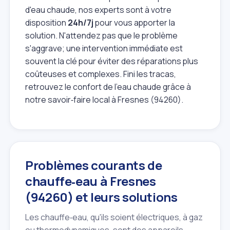
d'eau chaude, nos experts sont à votre
disposition
24h/7j
pour vous apporter la
solution. N'attendez pas que le problème
s'aggrave; une intervention immédiate est
souvent la clé pour éviter des réparations plus
coûteuses et complexes. Fini les tracas,
retrouvez le confort de l'eau chaude grâce à
notre savoir‑faire local à Fresnes (94260).
Problèmes courants de
chauffe‑eau à Fresnes
(94260) et leurs solutions
Les chauffe‑eau, qu'ils soient électriques, à gaz