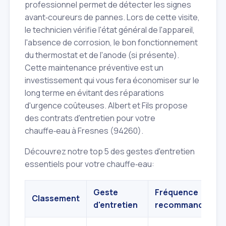
professionnel permet de détecter les signes
avant‑coureurs de pannes. Lors de cette visite,
le technicien vérifie l'état général de l'appareil,
l'absence de corrosion, le bon fonctionnement
du thermostat et de l'anode (si présente).
Cette maintenance préventive est un
investissement qui vous fera économiser sur le
long terme en évitant des réparations
d'urgence coûteuses. Albert et Fils propose
des contrats d'entretien pour votre
chauffe‑eau à Fresnes (94260).
Découvrez notre top 5 des gestes d'entretien
essentiels pour votre chauffe‑eau:
Geste
Fréquence
Classement
d'entretien
recommandée