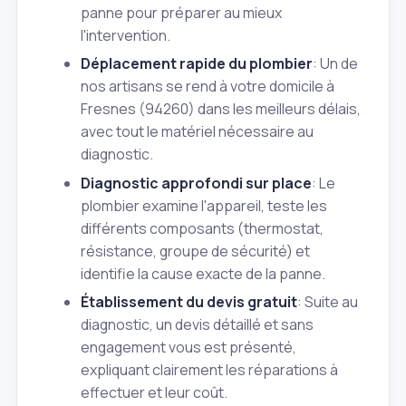
panne pour préparer au mieux
l'intervention.
Déplacement rapide du plombier
: Un de
nos artisans se rend à votre domicile à
Fresnes (94260) dans les meilleurs délais,
avec tout le matériel nécessaire au
diagnostic.
Diagnostic approfondi sur place
: Le
plombier examine l'appareil, teste les
différents composants (thermostat,
résistance, groupe de sécurité) et
identifie la cause exacte de la panne.
Établissement du devis gratuit
: Suite au
diagnostic, un devis détaillé et sans
engagement vous est présenté,
expliquant clairement les réparations à
effectuer et leur coût.