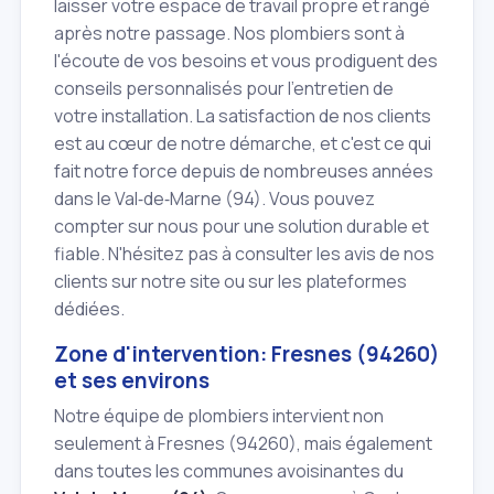
laisser votre espace de travail propre et rangé
après notre passage. Nos plombiers sont à
l'écoute de vos besoins et vous prodiguent des
conseils personnalisés pour l'entretien de
votre installation. La satisfaction de nos clients
est au cœur de notre démarche, et c'est ce qui
fait notre force depuis de nombreuses années
dans le Val‑de‑Marne (94). Vous pouvez
compter sur nous pour une solution durable et
fiable. N'hésitez pas à consulter les avis de nos
clients sur notre site ou sur les plateformes
dédiées.
Zone d'intervention: Fresnes (94260)
et ses environs
Notre équipe de plombiers intervient non
seulement à Fresnes (94260), mais également
dans toutes les communes avoisinantes du