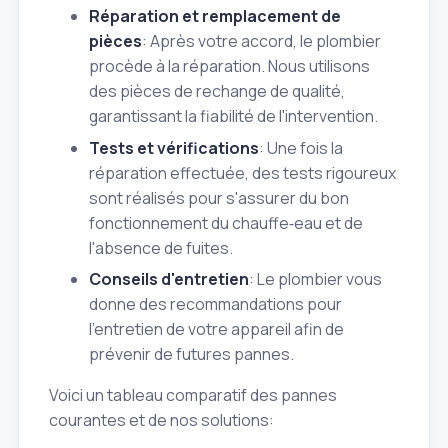
Réparation et remplacement de
pièces
: Après votre accord, le plombier
procède à la réparation. Nous utilisons
des pièces de rechange de qualité,
garantissant la fiabilité de l'intervention.
Tests et vérifications
: Une fois la
réparation effectuée, des tests rigoureux
sont réalisés pour s'assurer du bon
fonctionnement du chauffe‑eau et de
l'absence de fuites.
Conseils d'entretien
: Le plombier vous
donne des recommandations pour
l'entretien de votre appareil afin de
prévenir de futures pannes.
Voici un tableau comparatif des pannes
courantes et de nos solutions: