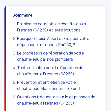
Sommaire
Problèmes courants de chauffe‑eau à
Fresnes (94260) et leurs solutions
Pourquoi choisir Albert et Fils pour votre
dépannage à Fresnes (94260)?
Le processus de réparation de votre
chauffe‑eau par nos plombiers
Tarifs indicatifs pour la réparation de
chauffe‑eau à Fresnes (94260)
Prévention et entretien de votre
chauffe‑eau: Nos conseils d'expert
Questions fréquentes sur le dépannage de
chauffe‑eau à Fresnes (94260)