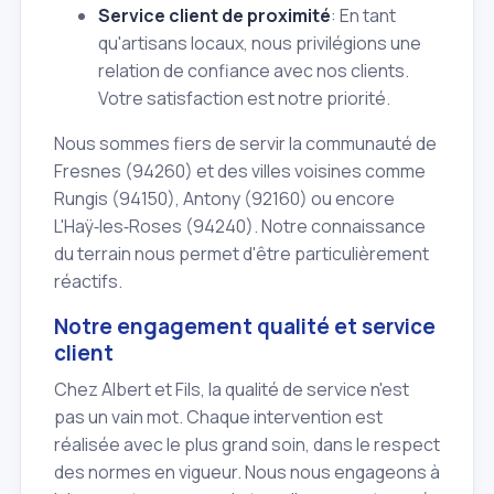
Service client de proximité
: En tant
qu'artisans locaux, nous privilégions une
relation de confiance avec nos clients.
Votre satisfaction est notre priorité.
Nous sommes fiers de servir la communauté de
Fresnes (94260) et des villes voisines comme
Rungis (94150), Antony (92160) ou encore
L'Haÿ‑les‑Roses (94240). Notre connaissance
du terrain nous permet d'être particulièrement
réactifs.
Notre engagement qualité et service
client
Chez Albert et Fils, la qualité de service n'est
pas un vain mot. Chaque intervention est
réalisée avec le plus grand soin, dans le respect
des normes en vigueur. Nous nous engageons à