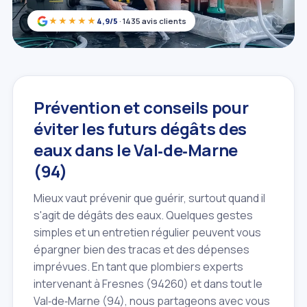
★★★★★
4,9/5
· 1435 avis clients
Prévention et conseils pour
éviter les futurs dégâts des
eaux dans le Val‑de‑Marne
(94)
Mieux vaut prévenir que guérir, surtout quand il
s'agit de dégâts des eaux. Quelques gestes
simples et un entretien régulier peuvent vous
épargner bien des tracas et des dépenses
imprévues. En tant que plombiers experts
intervenant à Fresnes (94260) et dans tout le
Val‑de‑Marne (94), nous partageons avec vous