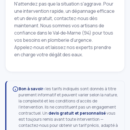
N'attendez pas que la situation s'aggrave. Pour
une intervention rapide, un dépannage efficace
et un devis gratuit, contactez‑nous dès
maintenant. Nous sommes vos artisans de
confiance dans le Val‑de‑Marne (94) pour tous
vos besoins en plomberie d'urgence.
Appelez‑nous et laissez nos experts prendre
en charge votre dégât des eaux.
Bon à savoir:
les tarifs indiqués sont donnés à titre
purement informatif et peuvent varier selon la nature,
la complexité et les conditions d’accès de
l’intervention. Ils ne constituent pas un engagement
contractuel. Un
devis gratuit et personnalisé
vous
est toujours remis avant toute intervention —
contactez‑nous pour obtenir un tarif précis, adapté à