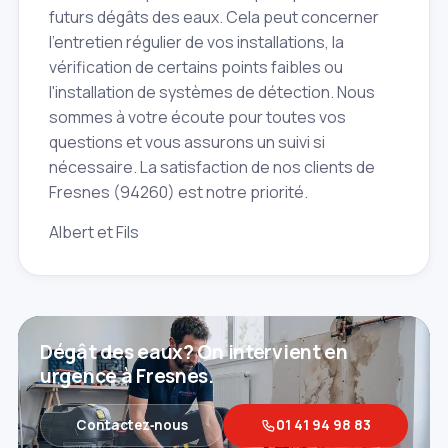
futurs dégâts des eaux. Cela peut concerner
l'entretien régulier de vos installations, la
vérification de certains points faibles ou
l'installation de systèmes de détection. Nous
sommes à votre écoute pour toutes vos
questions et vous assurons un suivi si
nécessaire. La satisfaction de nos clients de
Fresnes (94260) est notre priorité.
Albert et Fils
Dégât des eaux? On intervient en
urgence à Fresnes.
Contactez‑nous
01 41 94 98 83