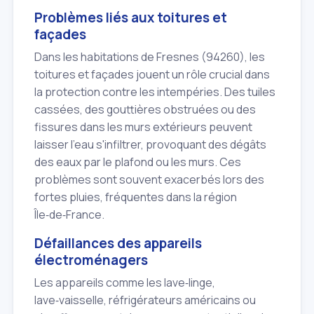
Problèmes liés aux toitures et
façades
Dans les habitations de Fresnes (94260), les
toitures et façades jouent un rôle crucial dans
la protection contre les intempéries. Des tuiles
cassées, des gouttières obstruées ou des
fissures dans les murs extérieurs peuvent
laisser l'eau s'infiltrer, provoquant des dégâts
des eaux par le plafond ou les murs. Ces
problèmes sont souvent exacerbés lors des
fortes pluies, fréquentes dans la région
Île‑de‑France.
Défaillances des appareils
électroménagers
Les appareils comme les lave‑linge,
lave‑vaisselle, réfrigérateurs américains ou