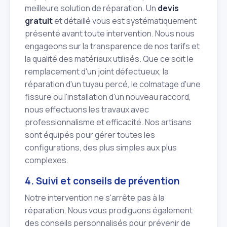
meilleure solution de réparation. Un
devis
gratuit
et détaillé vous est systématiquement
présenté avant toute intervention. Nous nous
engageons sur la transparence de nos tarifs et
la qualité des matériaux utilisés. Que ce soit le
remplacement d'un joint défectueux, la
réparation d'un tuyau percé, le colmatage d'une
fissure ou l'installation d'un nouveau raccord,
nous effectuons les travaux avec
professionnalisme et efficacité. Nos artisans
sont équipés pour gérer toutes les
configurations, des plus simples aux plus
complexes.
4. Suivi et conseils de prévention
Notre intervention ne s'arrête pas à la
réparation. Nous vous prodiguons également
des conseils personnalisés pour prévenir de