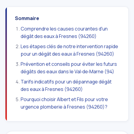
Sommaire
Comprendre les causes courantes d'un
dégât des eaux à Fresnes (94260)
Les étapes clés de notre intervention rapide
pour un dégât des eaux à Fresnes (94260)
Prévention et conseils pour éviter les futurs
dégâts des eaux dans le Val‑de‑Marne (94)
Tarifs indicatifs pour un dépannage dégât
des eaux à Fresnes (94260)
Pourquoi choisir Albert et Fils pour votre
urgence plomberie à Fresnes (94260)?