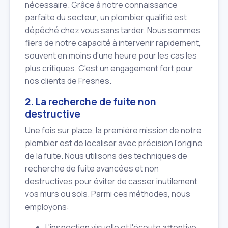
nécessaire. Grâce à notre connaissance
parfaite du secteur, un plombier qualifié est
dépêché chez vous sans tarder. Nous sommes
fiers de notre capacité à intervenir rapidement,
souvent en moins d'une heure pour les cas les
plus critiques. C'est un engagement fort pour
nos clients de Fresnes.
2. La recherche de fuite non
destructive
Une fois sur place, la première mission de notre
plombier est de localiser avec précision l'origine
de la fuite. Nous utilisons des techniques de
recherche de fuite avancées et non
destructives pour éviter de casser inutilement
vos murs ou sols. Parmi ces méthodes, nous
employons:
L'inspection visuelle et l'écoute attentive.