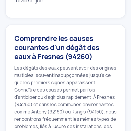
travail soigné.
Comprendre les causes
courantes d'un dégât des
eaux à Fresnes (94260)
Les dégâts des eaux peuvent avoir des origines
multiples, souvent insoupçonnées jusqu'à ce
que les premiers signes apparaissent.
Connaître ces causes permet parfois
d'anticiper ou d'agir plus rapidement. À Fresnes
(94260) et dans les communes environnantes
comme Antony (92160) ou Rungis (94150), nous
rencontrons fréquemment les mêmes types de
problèmes, liés à l'usure des installations, des