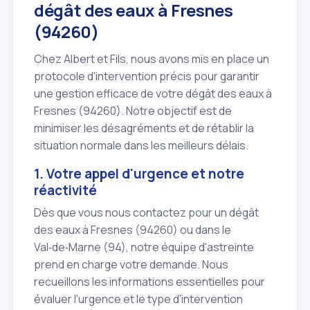
dégât des eaux à Fresnes
(94260)
Chez Albert et Fils, nous avons mis en place un
protocole d'intervention précis pour garantir
une gestion efficace de votre dégât des eaux à
Fresnes (94260). Notre objectif est de
minimiser les désagréments et de rétablir la
situation normale dans les meilleurs délais.
1. Votre appel d'urgence et notre
réactivité
Dès que vous nous contactez pour un dégât
des eaux à Fresnes (94260) ou dans le
Val‑de‑Marne (94), notre équipe d'astreinte
prend en charge votre demande. Nous
recueillons les informations essentielles pour
évaluer l'urgence et le type d'intervention