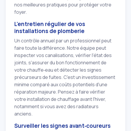
nos meilleures pratiques pour protéger votre
foyer.
L'entretien régulier de vos
installations de plomberie
Un contrôle annuel par un professionnel peut
faire toute la différence. Notre équipe peut
inspecter vos canalisations, vérifier l'état des
joints, s'assurer du bon fonctionnement de
votre chauffe‑eau et détecter les signes
précurseurs de fuites. C'est un investissement
minime comparé aux coûts potentiels d'une
réparation majeure. Pensez à faire vérifier
votre installation de chauffage avant l'hiver,
notamment si vous avez des radiateurs
anciens.
Surveiller les signes avant‑coureurs