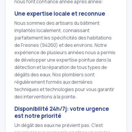
nous font confiance année après année:
Une expertise locale et reconnue
Nous sommes des artisans du bâtiment
implantés localement, connaissant
parfaitement les spécificités des habitations
de Fresnes (94260) et des environs. Notre
expérience de plusieurs années nous a permis
de développer une expertise pointue dans la
détection et la réparation de tous types de
dégâts des eaux. Nos plombiers sont
régulièrement formés aux dernières
techniques et technologies pour vous garantir
des interventions à la pointe.
Disponibilité 24h/7j: votre urgence
est notre priorité
Un dégât des eaux ne prévient pas. C'est