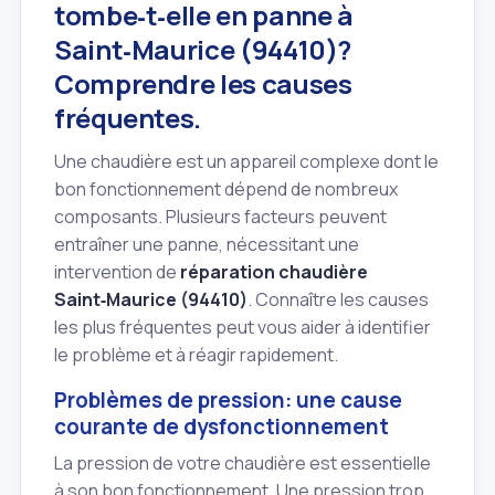
tombe‑t‑elle en panne à
Saint‑Maurice (94410)?
Comprendre les causes
fréquentes.
Une chaudière est un appareil complexe dont le
bon fonctionnement dépend de nombreux
composants. Plusieurs facteurs peuvent
entraîner une panne, nécessitant une
intervention de
réparation chaudière
Saint‑Maurice (94410)
. Connaître les causes
les plus fréquentes peut vous aider à identifier
le problème et à réagir rapidement.
Problèmes de pression: une cause
courante de dysfonctionnement
La pression de votre chaudière est essentielle
à son bon fonctionnement. Une pression trop