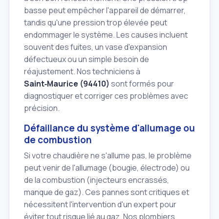
basse peut empêcher l'appareil de démarrer,
tandis qu'une pression trop élevée peut
endommager le système. Les causes incluent
souvent des fuites, un vase d'expansion
défectueux ou un simple besoin de
réajustement. Nos techniciens à
Saint‑Maurice (94410)
sont formés pour
diagnostiquer et corriger ces problèmes avec
précision.
Défaillance du système d'allumage ou
de combustion
Si votre chaudière ne s'allume pas, le problème
peut venir de l'allumage (bougie, électrode) ou
de la combustion (injecteurs encrassés,
manque de gaz). Ces pannes sont critiques et
nécessitent l'intervention d'un expert pour
éviter tout risque lié au gaz. Nos plombiers