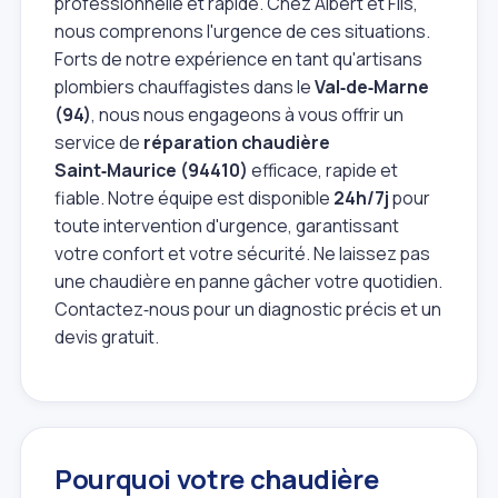
professionnelle et rapide. Chez Albert et Fils,
nous comprenons l'urgence de ces situations.
Forts de notre expérience en tant qu'artisans
plombiers chauffagistes dans le
Val‑de‑Marne
(94)
, nous nous engageons à vous offrir un
service de
réparation chaudière
Saint‑Maurice (94410)
efficace, rapide et
fiable. Notre équipe est disponible
24h/7j
pour
toute intervention d'urgence, garantissant
votre confort et votre sécurité. Ne laissez pas
une chaudière en panne gâcher votre quotidien.
Contactez‑nous pour un diagnostic précis et un
devis gratuit.
Pourquoi votre chaudière