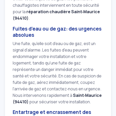
chauffagistes interviennent en toute sécurité
pour la
réparation chaudière Saint‑Maurice
(94410)
.
Fuites d'eau ou de gaz: des urgences
absolues
Une fuite, qu'elle soit d'eau ou de gaz, est un
signal d'alarme. Les fuites d'eau peuvent
endommager votre installation et votre
logement, tandis qu'une fuite de gaz
représente un danger immédiat pour votre
santé et votre sécurité. En cas de suspicion de
fuite de gaz, aérez immédiatement, coupez
l'arrivée de gaz et contactez‑nous en urgence.
Nous intervenons rapidement à
Saint‑Maurice
(94410)
pour sécuriser votre installation.
Entartrage et encrassement des