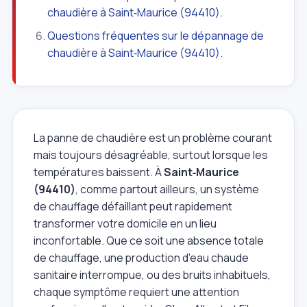
chaudière à Saint‑Maurice (94410).
Questions fréquentes sur le dépannage de
chaudière à Saint‑Maurice (94410).
La panne de chaudière est un problème courant
mais toujours désagréable, surtout lorsque les
températures baissent. À
Saint‑Maurice
(94410)
, comme partout ailleurs, un système
de chauffage défaillant peut rapidement
transformer votre domicile en un lieu
inconfortable. Que ce soit une absence totale
de chauffage, une production d'eau chaude
sanitaire interrompue, ou des bruits inhabituels,
chaque symptôme requiert une attention