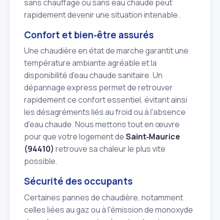
sans chauffage ou sans eau chaude peut
rapidement devenir une situation intenable.
Confort et bien‑être assurés
Une chaudière en état de marche garantit une
température ambiante agréable et la
disponibilité d'eau chaude sanitaire. Un
dépannage express permet de retrouver
rapidement ce confort essentiel, évitant ainsi
les désagréments liés au froid ou à l'absence
d'eau chaude. Nous mettons tout en œuvre
pour que votre logement de
Saint‑Maurice
(94410)
retrouve sa chaleur le plus vite
possible.
Sécurité des occupants
Certaines pannes de chaudière, notamment
celles liées au gaz ou à l'émission de monoxyde