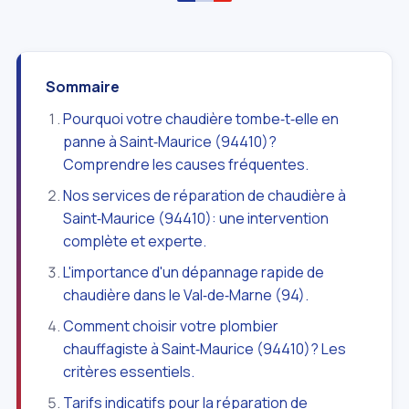
Sommaire
Pourquoi votre chaudière tombe‑t‑elle en
panne à Saint‑Maurice (94410)?
Comprendre les causes fréquentes.
Nos services de réparation de chaudière à
Saint‑Maurice (94410): une intervention
complète et experte.
L'importance d'un dépannage rapide de
chaudière dans le Val‑de‑Marne (94).
Comment choisir votre plombier
chauffagiste à Saint‑Maurice (94410)? Les
critères essentiels.
Tarifs indicatifs pour la réparation de