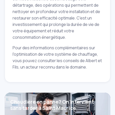
détartrage, des opérations qui permettent de
nettoyer en profondeur votre installation et de
restaurer son efficacité optimale. C'est un
investissement qui prolonge la durée de vie de
votre équipement et réduit votre
consommation énergétique.
Pour des informations complémentaires sur
l'optimisation de votre système de chauffage,
vous pouvez consulter les conseils de Albert et
Fils, un acteur reconnu dans le domaine.
Chaudière en panne? On intervient
sans tarder à Saint‑Maurice.