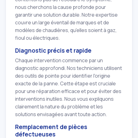
nous cherchons la cause profonde pour
garantir une solution durable. Notre expertise
couvre un large éventail de marques et de
modèles de chaudières, qu'elles soient à gaz,
fioul ou électriques.
Diagnostic précis et rapide
Chaque intervention commence par un
diagnostic approfondi. Nos techniciens utilisent
des outils de pointe pour identifier l'origine
exacte de la panne. Cette étape est cruciale
pour une réparation efficace et pour éviter des
interventions inutiles. Nous vous expliquons
clairement la nature du problème et les
solutions envisagées avant toute action.
Remplacement de pièces
défectueuses