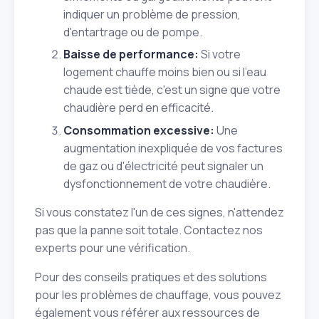
indiquer un problème de pression,
d'entartrage ou de pompe.
Baisse de performance:
Si votre
logement chauffe moins bien ou si l'eau
chaude est tiède, c'est un signe que votre
chaudière perd en efficacité.
Consommation excessive:
Une
augmentation inexpliquée de vos factures
de gaz ou d'électricité peut signaler un
dysfonctionnement de votre chaudière.
Si vous constatez l'un de ces signes, n'attendez
pas que la panne soit totale. Contactez nos
experts pour une vérification.
Pour des conseils pratiques et des solutions
pour les problèmes de chauffage, vous pouvez
également vous référer aux ressources de