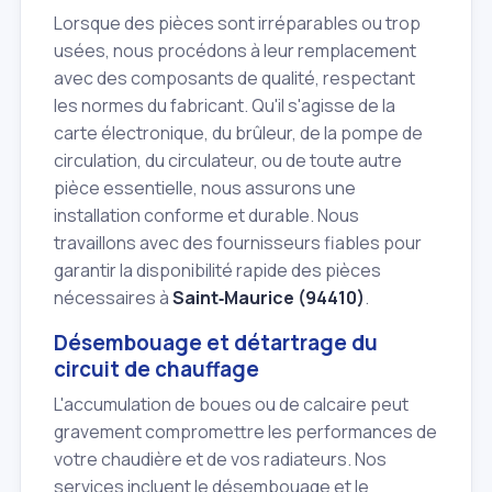
Lorsque des pièces sont irréparables ou trop
usées, nous procédons à leur remplacement
avec des composants de qualité, respectant
les normes du fabricant. Qu'il s'agisse de la
carte électronique, du brûleur, de la pompe de
circulation, du circulateur, ou de toute autre
pièce essentielle, nous assurons une
installation conforme et durable. Nous
travaillons avec des fournisseurs fiables pour
garantir la disponibilité rapide des pièces
nécessaires à
Saint‑Maurice (94410)
.
Désembouage et détartrage du
circuit de chauffage
L'accumulation de boues ou de calcaire peut
gravement compromettre les performances de
votre chaudière et de vos radiateurs. Nos
services incluent le désembouage et le