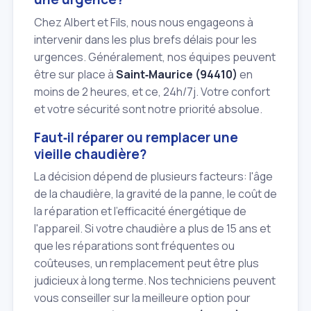
Chez Albert et Fils, nous nous engageons à
intervenir dans les plus brefs délais pour les
urgences. Généralement, nos équipes peuvent
être sur place à
Saint‑Maurice (94410)
en
moins de 2 heures, et ce, 24h/7j. Votre confort
et votre sécurité sont notre priorité absolue.
Faut‑il réparer ou remplacer une
vieille chaudière?
La décision dépend de plusieurs facteurs: l'âge
de la chaudière, la gravité de la panne, le coût de
la réparation et l'efficacité énergétique de
l'appareil. Si votre chaudière a plus de 15 ans et
que les réparations sont fréquentes ou
coûteuses, un remplacement peut être plus
judicieux à long terme. Nos techniciens peuvent
vous conseiller sur la meilleure option pour