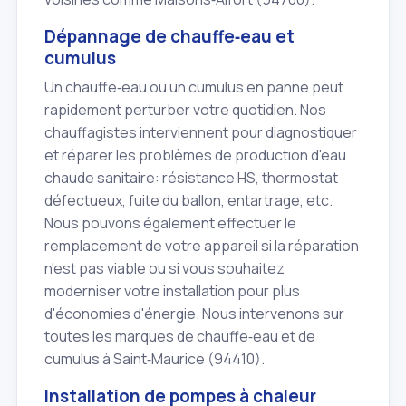
Dépannage de chauffe‑eau et
cumulus
Un chauffe‑eau ou un cumulus en panne peut
rapidement perturber votre quotidien. Nos
chauffagistes interviennent pour diagnostiquer
et réparer les problèmes de production d'eau
chaude sanitaire: résistance HS, thermostat
défectueux, fuite du ballon, entartrage, etc.
Nous pouvons également effectuer le
remplacement de votre appareil si la réparation
n'est pas viable ou si vous souhaitez
moderniser votre installation pour plus
d'économies d'énergie. Nous intervenons sur
toutes les marques de chauffe‑eau et de
cumulus à Saint‑Maurice (94410).
Installation de pompes à chaleur