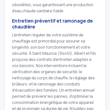
obsolètes, vous garantissant une production
d'eau chaude sanitaire fiable.
Entretien préventif et ramonage de
chaudière
L'entretien régulier de votre système de
chauffage est primordial pour assurer sa
longévité, son bon fonctionnement et votre
sécurité. À Saint‑Maurice (94410), Albert et Fils
propose des contrats d'entretien adaptés à
vos besoins. Nos interventions incluent la
vérification des organes de sécurité, le
nettoyage du corps de chauffe, le réglage des
brûleurs, et le ramonage des conduits
d'évacuation des fumées. Un entretien annuel
permet de prévenir les pannes, d'optimiser la
consommation énergétique de votre appareil
et de prolonger sa durée de vie. N'oubliez pas