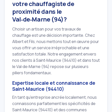
votre chauffagiste de
proximité dans le
Val‑de‑Marne (94)?
Choisir un artisan pour vos travaux de
chauffage est une décision importante. Chez
Albert et Fils, nous mettons tout en œuvre pour
vous offrir un service irréprochable et une
satisfaction totale. Notre engagement envers
nos clients à Saint‑Maurice (94410) et dans tout
le Val‑de‑Marne (94) repose sur plusieurs
piliers fondamentaux.
Expertise locale et connaissance de
Saint‑Maurice (94410)
En tant qu'entreprise ancrée localement, nous
connaissons parfaitement les spécificités de
Saint‑Maurice (94410) et des communes