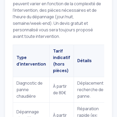
peuvent varier en fonction de la complexité de
l'intervention, des pièces nécessaires et de
l'heure du dépannage (jour/nuit,
semaine/week‑end). Un devis gratuit et
personnalisé vous sera toujours proposé
avant toute intervention.
Tarif
Type
indicatif
Détails
d'intervention
(hors
pièces)
Diagnostic de
Déplacement et
À partir
panne
recherche de la
de 80€
chaudière
panne.
Réparation
Dépannage
À partir
rapide (ex: