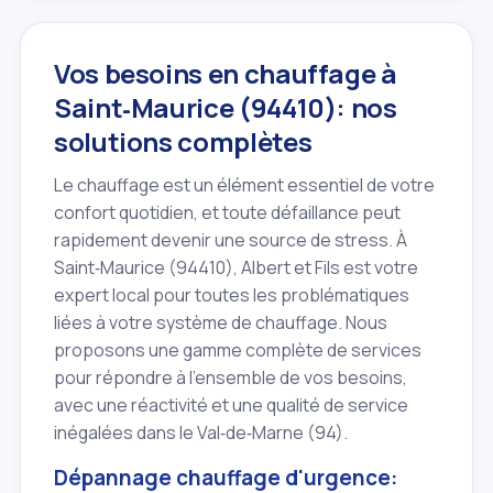
Vos besoins en chauffage à
Saint‑Maurice (94410): nos
solutions complètes
Le chauffage est un élément essentiel de votre
confort quotidien, et toute défaillance peut
rapidement devenir une source de stress. À
Saint‑Maurice (94410), Albert et Fils est votre
expert local pour toutes les problématiques
liées à votre système de chauffage. Nous
proposons une gamme complète de services
pour répondre à l'ensemble de vos besoins,
avec une réactivité et une qualité de service
inégalées dans le Val‑de‑Marne (94).
Dépannage chauffage d'urgence: