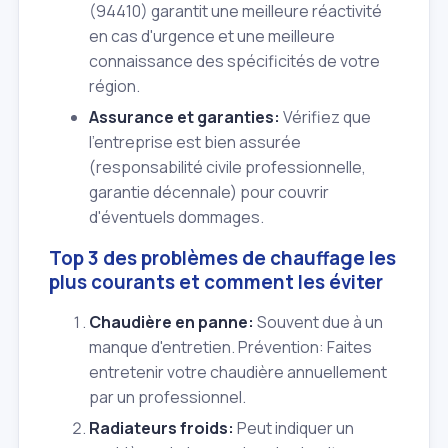
(94410) garantit une meilleure réactivité
en cas d'urgence et une meilleure
connaissance des spécificités de votre
région.
Assurance et garanties:
Vérifiez que
l'entreprise est bien assurée
(responsabilité civile professionnelle,
garantie décennale) pour couvrir
d'éventuels dommages.
Top 3 des problèmes de chauffage les
plus courants et comment les éviter
Chaudière en panne:
Souvent due à un
manque d'entretien.
Prévention:
Faites
entretenir votre chaudière annuellement
par un professionnel.
Radiateurs froids:
Peut indiquer un