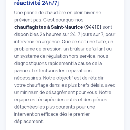
réactivité 24h/7j
Une panne de chaudière en plein hiver ne
prévient pas. C'est pourquoi nos
chauffagistes à Saint‑Maurice (94410)
sont
disponibles 24 heures sur 24, 7 jours sur 7, pour
intervenir en urgence. Que ce soit une fuite, un
problème de pression, un brûleur défaillant ou
un système de régulation hors service, nous
diagnostiquons rapidement la cause de la
panne et effectuons les réparations
nécessaires. Notre objectif est de rétablir
votre chauffage dans les plus brefs délais, avec
un minimum de désagrément pour vous. Notre
équipe est équipée des outils et des pièces
détachées les plus courants pour une
intervention efficace dès le premier
déplacement.