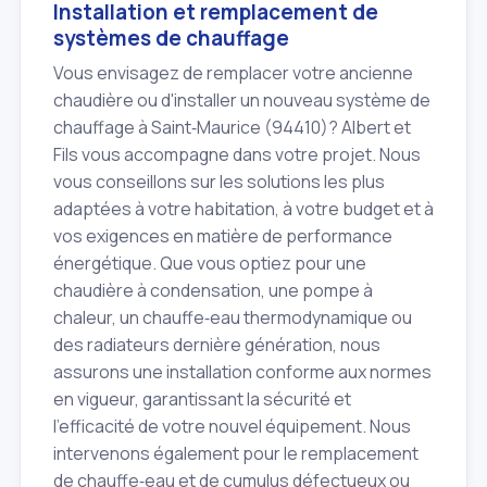
Installation et remplacement de
systèmes de chauffage
Vous envisagez de remplacer votre ancienne
chaudière ou d'installer un nouveau système de
chauffage à Saint‑Maurice (94410)? Albert et
Fils vous accompagne dans votre projet. Nous
vous conseillons sur les solutions les plus
adaptées à votre habitation, à votre budget et à
vos exigences en matière de performance
énergétique. Que vous optiez pour une
chaudière à condensation, une pompe à
chaleur, un chauffe‑eau thermodynamique ou
des radiateurs dernière génération, nous
assurons une installation conforme aux normes
en vigueur, garantissant la sécurité et
l'efficacité de votre nouvel équipement. Nous
intervenons également pour le remplacement
de chauffe‑eau et de cumulus défectueux ou