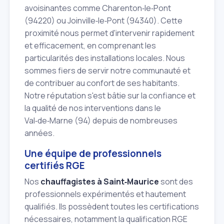
avoisinantes comme Charenton‑le‑Pont
(94220) ou Joinville‑le‑Pont (94340). Cette
proximité nous permet d'intervenir rapidement
et efficacement, en comprenant les
particularités des installations locales. Nous
sommes fiers de servir notre communauté et
de contribuer au confort de ses habitants.
Notre réputation s'est bâtie sur la confiance et
la qualité de nos interventions dans le
Val‑de‑Marne (94) depuis de nombreuses
années.
Une équipe de professionnels
certifiés RGE
Nos
chauffagistes à Saint‑Maurice
sont des
professionnels expérimentés et hautement
qualifiés. Ils possèdent toutes les certifications
nécessaires, notamment la qualification RGE