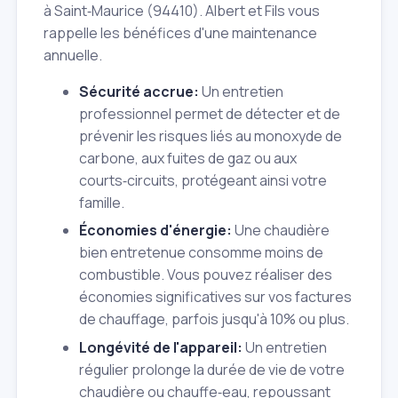
à Saint‑Maurice (94410). Albert et Fils vous
rappelle les bénéfices d'une maintenance
annuelle.
Sécurité accrue:
Un entretien
professionnel permet de détecter et de
prévenir les risques liés au monoxyde de
carbone, aux fuites de gaz ou aux
courts‑circuits, protégeant ainsi votre
famille.
Économies d'énergie:
Une chaudière
bien entretenue consomme moins de
combustible. Vous pouvez réaliser des
économies significatives sur vos factures
de chauffage, parfois jusqu'à 10% ou plus.
Longévité de l'appareil:
Un entretien
régulier prolonge la durée de vie de votre
chaudière ou chauffe‑eau, repoussant