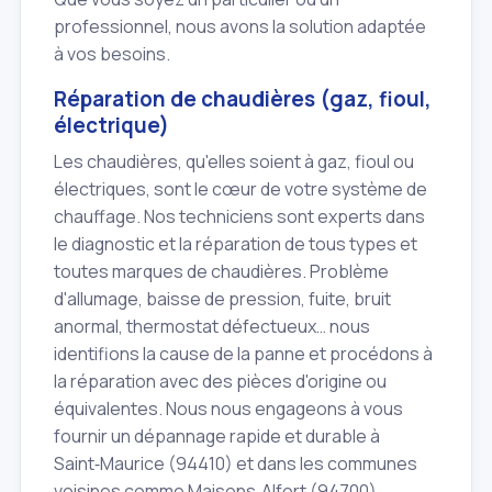
professionnel, nous avons la solution adaptée
à vos besoins.
Réparation de chaudières (gaz, fioul,
électrique)
Les chaudières, qu'elles soient à gaz, fioul ou
électriques, sont le cœur de votre système de
chauffage. Nos techniciens sont experts dans
le diagnostic et la réparation de tous types et
toutes marques de chaudières. Problème
d'allumage, baisse de pression, fuite, bruit
anormal, thermostat défectueux… nous
identifions la cause de la panne et procédons à
la réparation avec des pièces d'origine ou
équivalentes. Nous nous engageons à vous
fournir un dépannage rapide et durable à
Saint‑Maurice (94410) et dans les communes
voisines comme Maisons‑Alfort (94700).