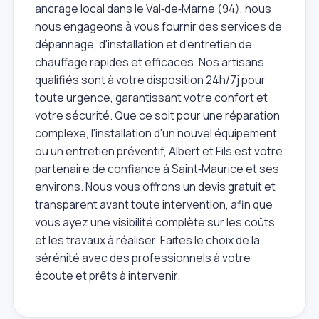
ancrage local dans le Val‑de‑Marne (94), nous
nous engageons à vous fournir des services de
dépannage, d'installation et d'entretien de
chauffage rapides et efficaces. Nos artisans
qualifiés sont à votre disposition 24h/7j pour
toute urgence, garantissant votre confort et
votre sécurité. Que ce soit pour une réparation
complexe, l'installation d'un nouvel équipement
ou un entretien préventif, Albert et Fils est votre
partenaire de confiance à Saint‑Maurice et ses
environs. Nous vous offrons un devis gratuit et
transparent avant toute intervention, afin que
vous ayez une visibilité complète sur les coûts
et les travaux à réaliser. Faites le choix de la
sérénité avec des professionnels à votre
écoute et prêts à intervenir.