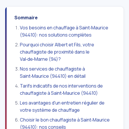
Sommaire
Vos besoins en chauffage à Saint‑Maurice
(94410): nos solutions complètes
Pourquoi choisir Albert et Fils, votre
chauffagiste de proximité dans le
Val‑de‑Marne (94)?
Nos services de chauffagiste à
Saint‑Maurice (94410) en détail
Tarifs indicatifs de nos interventions de
chauffagiste à Saint‑Maurice (94410)
Les avantages d'un entretien régulier de
votre système de chauffage
Choisir le bon chauffagiste à Saint‑Maurice
(94410): nos conseils