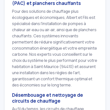
(PAC) et planchers chauffants
Pour des solutions de chauffage plus
écologiques et économiques, Albert et Fils est
spécialisé dans l'installation de pompes à
chaleur air‑eau ou air‑air, ainsi que de planchers
chauffants. Ces systèmes innovants
permettent de réduire significativement votre
consommation énergétique et votre empreinte
carbone. Nos experts vous conseillent sur le
choix du système le plus performant pour votre
habitation à Saint‑Maurice (94410) et assurent
une installation dans les règles de l'art,
garantissant un confort thermique optimal et
des économies sur le long terme.
Désembouage et nettoyage de
circuits de chauffage
Au fil du temps, les circuits de chauffage