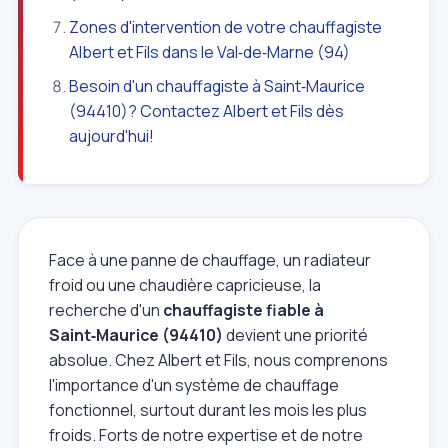
Zones d'intervention de votre chauffagiste
Albert et Fils dans le Val‑de‑Marne (94)
Besoin d'un chauffagiste à Saint‑Maurice
(94410)? Contactez Albert et Fils dès
aujourd'hui!
Face à une panne de chauffage, un radiateur
froid ou une chaudière capricieuse, la
recherche d'un
chauffagiste fiable à
Saint‑Maurice (94410)
devient une priorité
absolue. Chez Albert et Fils, nous comprenons
l'importance d'un système de chauffage
fonctionnel, surtout durant les mois les plus
froids. Forts de notre expertise et de notre