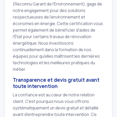
(Reconnu Garant de l'Environnement), gage de
notre engagement pour des solutions
respectueuses de l'environnement et
économes en énergie. Cette certification vous
permet également de bénéficier d'aides de
l'État pour certains travaux de rénovation
énergétique. Nous investissons
continuellement dans la formation de nos
équipes pour qu'elles maîtrisent les dernières
technologies et les meilleures pratiques du
métier.
Transparence et devis gratuit avant
toute intervention
La confiance est au cœur de notre relation
client. C'est pourquoi nous vous offrons
systématiquement un devis gratuit et détaillé
avant d'entreprendre toute intervention. Ce