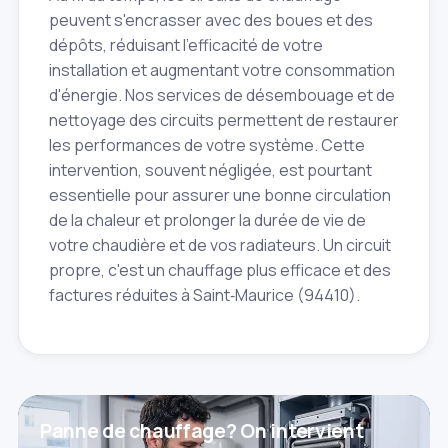
peuvent s'encrasser avec des boues et des
dépôts, réduisant l'efficacité de votre
installation et augmentant votre consommation
d'énergie. Nos services de désembouage et de
nettoyage des circuits permettent de restaurer
les performances de votre système. Cette
intervention, souvent négligée, est pourtant
essentielle pour assurer une bonne circulation
de la chaleur et prolonger la durée de vie de
votre chaudière et de vos radiateurs. Un circuit
propre, c'est un chauffage plus efficace et des
factures réduites à Saint‑Maurice (94410).
Panne de chauffage? On intervient