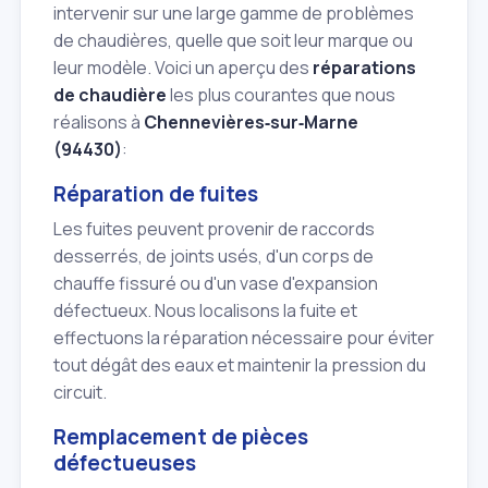
intervenir sur une large gamme de problèmes
de chaudières, quelle que soit leur marque ou
leur modèle. Voici un aperçu des
réparations
de chaudière
les plus courantes que nous
réalisons à
Chennevières‑sur‑Marne
(94430)
:
Réparation de fuites
Les fuites peuvent provenir de raccords
desserrés, de joints usés, d'un corps de
chauffe fissuré ou d'un vase d'expansion
défectueux. Nous localisons la fuite et
effectuons la réparation nécessaire pour éviter
tout dégât des eaux et maintenir la pression du
circuit.
Remplacement de pièces
défectueuses