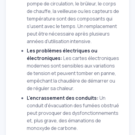
pompe de circulation, le brûleur, le corps
de chauffe, la veilleuse ou les capteurs de
température sont des composants qui
s'usent avec le temps. Un remplacement
peut être nécessaire après plusieurs
années d'utilisation intensive.
Les problèmes électriques ou
électroniques:
Les cartes électroniques
modernes sont sensibles aux variations
de tension et peuvent tomber en panne,
empêchant la chaudière de démarrer ou
de réguler sa chaleur.
L'encrassement des conduits:
Un
conduit d'évacuation des fumées obstrué
peut provoquer des dysfonctionnements
et, plus grave, des émanations de
monoxyde de carbone.