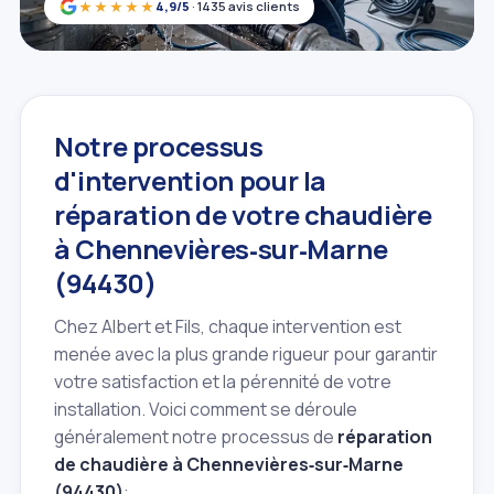
★★★★★
4,9/5
· 1435 avis clients
Notre processus
d'intervention pour la
réparation de votre chaudière
à Chennevières‑sur‑Marne
(94430)
Chez Albert et Fils, chaque intervention est
menée avec la plus grande rigueur pour garantir
votre satisfaction et la pérennité de votre
installation. Voici comment se déroule
généralement notre processus de
réparation
de chaudière à Chennevières‑sur‑Marne
(94430)
: