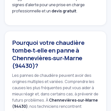
signes d'alerte pour une prise en charge
professionnelle et un
devis gratuit
.
Pourquoi votre chaudière
tombe‑t‑elle en panne à
Chennevières‑sur‑Marne
(94430)?
Les pannes de chaudière peuvent avoir des
origines multiples et variées. Comprendre les
causes les plus fréquentes peut vous aider à
mieux réagir et, dans certains cas, à prévenir de
futurs problèmes. À
Chennevières‑sur‑Marne
(94430)
, nos techniciens rencontrent