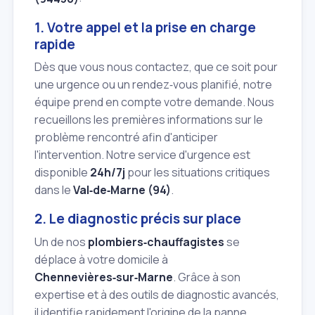
1. Votre appel et la prise en charge
rapide
Dès que vous nous contactez, que ce soit pour
une urgence ou un rendez‑vous planifié, notre
équipe prend en compte votre demande. Nous
recueillons les premières informations sur le
problème rencontré afin d'anticiper
l'intervention. Notre service d'urgence est
disponible
24h/7j
pour les situations critiques
dans le
Val‑de‑Marne (94)
.
2. Le diagnostic précis sur place
Un de nos
plombiers‑chauffagistes
se
déplace à votre domicile à
Chennevières‑sur‑Marne
. Grâce à son
expertise et à des outils de diagnostic avancés,
il identifie rapidement l'origine de la panne.