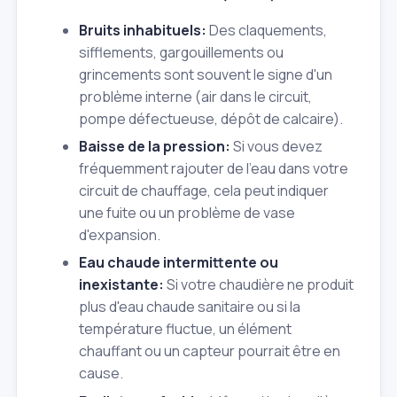
Bruits inhabituels:
Des claquements,
sifflements, gargouillements ou
grincements sont souvent le signe d'un
problème interne (air dans le circuit,
pompe défectueuse, dépôt de calcaire).
Baisse de la pression:
Si vous devez
fréquemment rajouter de l'eau dans votre
circuit de chauffage, cela peut indiquer
une fuite ou un problème de vase
d'expansion.
Eau chaude intermittente ou
inexistante:
Si votre chaudière ne produit
plus d'eau chaude sanitaire ou si la
température fluctue, un élément
chauffant ou un capteur pourrait être en
cause.