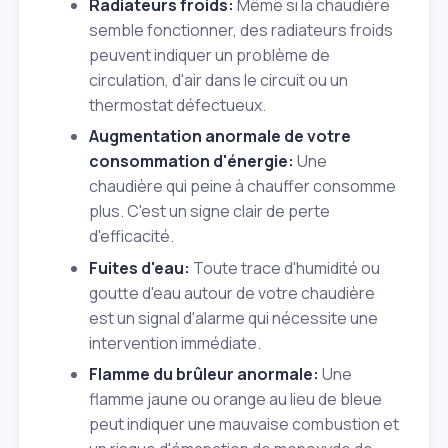
Radiateurs froids:
Même si la chaudière
semble fonctionner, des radiateurs froids
peuvent indiquer un problème de
circulation, d'air dans le circuit ou un
thermostat défectueux.
Augmentation anormale de votre
consommation d'énergie:
Une
chaudière qui peine à chauffer consomme
plus. C'est un signe clair de perte
d'efficacité.
Fuites d'eau:
Toute trace d'humidité ou
goutte d'eau autour de votre chaudière
est un signal d'alarme qui nécessite une
intervention immédiate.
Flamme du brûleur anormale:
Une
flamme jaune ou orange au lieu de bleue
peut indiquer une mauvaise combustion et