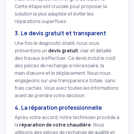
Cette étape est cruciale pour proposer la
solution la plus adaptée et éviter les
réparations superflues.
3. Le devis gratuit et transparent
Une fois le diagnostic établi, nous vous
présentons un
devis gratuit
, clair et détaillé
des travaux à effectuer. Ce devis inclut le coût
des pièces de rechange si nécessaire, la
main‑d'œuvre et le déplacement. Nous nous
engageons sur une transparence totale, sans
frais cachés. Vous avez toutes les informations
avant de prendre votre décision.
4. La réparation professionnelle
Après votre accord, notre technicien procède à
la
réparation de votre chaudière
. Nous
utilisons des pièces de rechange de qualité et