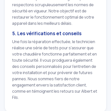
respectons scrupuleusement les normes de
sécurité en vigueur. Notre objectif est de
restaurer le fonctionnement optimal de votre
appareil dans les meilleurs délais.
5. Les vérifications et conseils
Une fois la réparation effectuée, le technicien
réalise une série de tests pour s'assurer que
votre chaudière fonctionne parfaitement et en
toute sécurité. Il vous prodiguera également
des conseils personnalisés pour l'entretien de
votre installation et pour prévenir de futures
pannes. Nous sommes fiers de notre
engagement envers la satisfaction client,
comme en témoignent les retours sur Albert et
Fils.