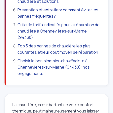
chaudière et solutions
Prévention et entretien: comment éviter les
pannes fréquentes?
Grille de tarifs indicatifs pour la réparation de
chaudière à Chennevières‑sur‑Marne
(94430)
Top 5 des pannes de chaudière les plus
courantes et leur coût moyen de réparation
Choisir le bon plombier‑chauffagiste à
Chennevières‑sur‑Marne (94430): nos
engagements
La chaudière, cœur battant de votre confort
thermique, peut malheureusement vous laisser