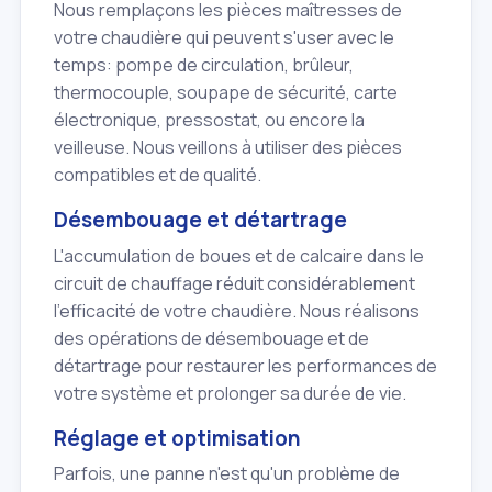
Nous remplaçons les pièces maîtresses de
votre chaudière qui peuvent s'user avec le
temps: pompe de circulation, brûleur,
thermocouple, soupape de sécurité, carte
électronique, pressostat, ou encore la
veilleuse. Nous veillons à utiliser des pièces
compatibles et de qualité.
Désembouage et détartrage
L'accumulation de boues et de calcaire dans le
circuit de chauffage réduit considérablement
l'efficacité de votre chaudière. Nous réalisons
des opérations de désembouage et de
détartrage pour restaurer les performances de
votre système et prolonger sa durée de vie.
Réglage et optimisation
Parfois, une panne n'est qu'un problème de