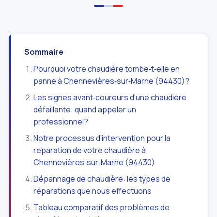
Sommaire
Pourquoi votre chaudière tombe‑t‑elle en
panne à Chennevières‑sur‑Marne (94430)?
Les signes avant‑coureurs d'une chaudière
défaillante: quand appeler un
professionnel?
Notre processus d'intervention pour la
réparation de votre chaudière à
Chennevières‑sur‑Marne (94430)
Dépannage de chaudière: les types de
réparations que nous effectuons
Tableau comparatif des problèmes de