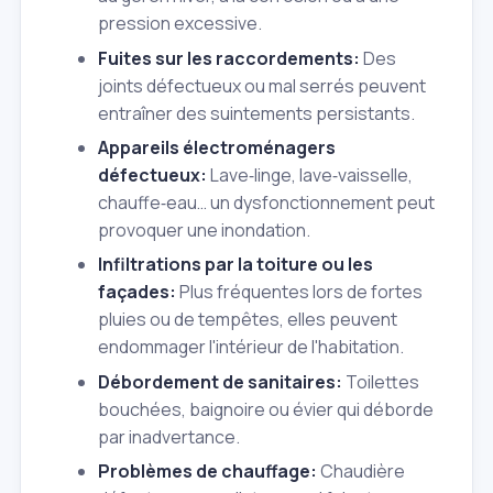
pression excessive.
Fuites sur les raccordements:
Des
joints défectueux ou mal serrés peuvent
entraîner des suintements persistants.
Appareils électroménagers
défectueux:
Lave‑linge, lave‑vaisselle,
chauffe‑eau… un dysfonctionnement peut
provoquer une inondation.
Infiltrations par la toiture ou les
façades:
Plus fréquentes lors de fortes
pluies ou de tempêtes, elles peuvent
endommager l'intérieur de l'habitation.
Débordement de sanitaires:
Toilettes
bouchées, baignoire ou évier qui déborde
par inadvertance.
Problèmes de chauffage:
Chaudière