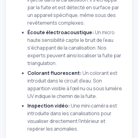
par la fuite et est détecté en surface par
un appareil spécifique, même sous des
revêtements complexes.
Écoute électroacoustique:
Un micro
haute sensibilité capte le bruit de l'eau
s'échappant de la canalisation. Nos
experts peuvent ainsi localiser la fuite par
triangulation.
Colorant fluorescent:
Un colorant est
introduit dans le circuit d'eau. Son
apparition visible à l'œil nu ou sous lumière
UV indique le chemin de la fuite.
Inspection vidéo:
Une mini‑caméra est
introduite dans les canalisations pour
visualiser directement l'intérieur et
repérer les anomalies.