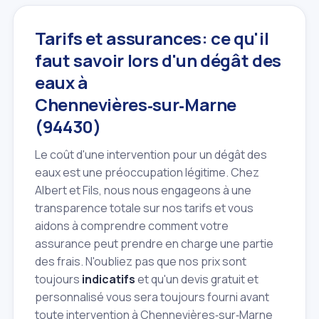
Tarifs et assurances: ce qu'il
faut savoir lors d'un dégât des
eaux à
Chennevières‑sur‑Marne
(94430)
Le coût d'une intervention pour un dégât des
eaux est une préoccupation légitime. Chez
Albert et Fils, nous nous engageons à une
transparence totale sur nos tarifs et vous
aidons à comprendre comment votre
assurance peut prendre en charge une partie
des frais. N'oubliez pas que nos prix sont
toujours
indicatifs
et qu'un devis gratuit et
personnalisé vous sera toujours fourni avant
toute intervention à Chennevières‑sur‑Marne