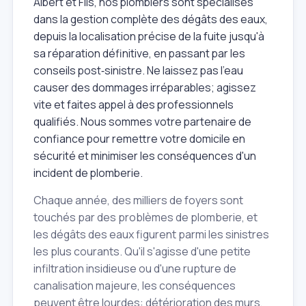
Albert et Fils, nos plombiers sont spécialisés
dans la gestion complète des dégâts des eaux,
depuis la localisation précise de la fuite jusqu'à
sa réparation définitive, en passant par les
conseils post‑sinistre. Ne laissez pas l'eau
causer des dommages irréparables; agissez
vite et faites appel à des professionnels
qualifiés. Nous sommes votre partenaire de
confiance pour remettre votre domicile en
sécurité et minimiser les conséquences d'un
incident de plomberie.
Chaque année, des milliers de foyers sont
touchés par des problèmes de plomberie, et
les dégâts des eaux figurent parmi les sinistres
les plus courants. Qu'il s'agisse d'une petite
infiltration insidieuse ou d'une rupture de
canalisation majeure, les conséquences
peuvent être lourdes: détérioration des murs,