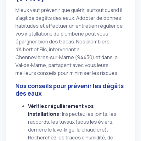
Mieux vaut prévenir que guérir, surtout quand il
s'agit de dégâts des eaux. Adopter de bonnes
habitudes et effectuer un entretien régulier de
vos installations de plomberie peut vous
épargner bien des tracas. Nos plombiers
d'Albert et Fils, intervenant à
Chennevières‑sur‑Marne (94430) et dans le
Val‑de‑Marne, partagent avec vous leurs
meilleurs conseils pour minimiser les risques.
Nos conseils pour prévenir les dégâts
des eaux
Vérifiez régulièrement vos
installations:
Inspectez les joints, les
raccords, les tuyaux (sous les éviers,
derrière le lave‑linge, la chaudière).
Recherchez les traces d'humidité, de