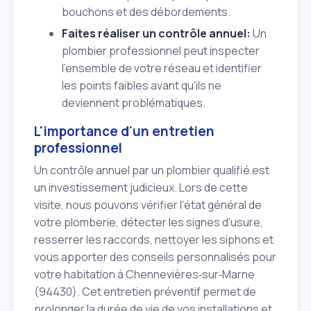
bouchons et des débordements.
Faites réaliser un contrôle annuel:
Un
plombier professionnel peut inspecter
l'ensemble de votre réseau et identifier
les points faibles avant qu'ils ne
deviennent problématiques.
L'importance d'un entretien
professionnel
Un contrôle annuel par un plombier qualifié est
un investissement judicieux. Lors de cette
visite, nous pouvons vérifier l'état général de
votre plomberie, détecter les signes d'usure,
resserrer les raccords, nettoyer les siphons et
vous apporter des conseils personnalisés pour
votre habitation à Chennevières‑sur‑Marne
(94430). Cet entretien préventif permet de
prolonger la durée de vie de vos installations et