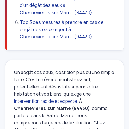
d'un dégât des eaux à
Chennevières‑sur‑Marne (94430)
Top 3 des mesures à prendre en cas de
dégât des eaux urgent à
Chennevières‑sur‑Marne (94430)
Un dégât des eaux, c'est bien plus qu'une simple
fuite. C'est un événement stressant,
potentiellement dévastateur pour votre
habitation et vos biens, qui exige une
intervention rapide et experte
. À
Chennevières‑sur‑Marne (94430)
, comme
partout dans le Val‑de‑Marne, nous
comprenons l'urgence de la situation. Chez