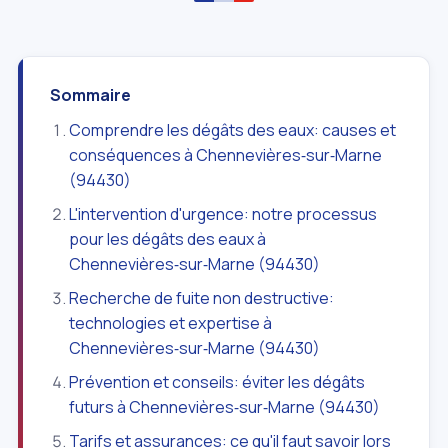
Sommaire
Comprendre les dégâts des eaux: causes et
conséquences à Chennevières‑sur‑Marne
(94430)
L'intervention d'urgence: notre processus
pour les dégâts des eaux à
Chennevières‑sur‑Marne (94430)
Recherche de fuite non destructive:
technologies et expertise à
Chennevières‑sur‑Marne (94430)
Prévention et conseils: éviter les dégâts
futurs à Chennevières‑sur‑Marne (94430)
Tarifs et assurances: ce qu'il faut savoir lors