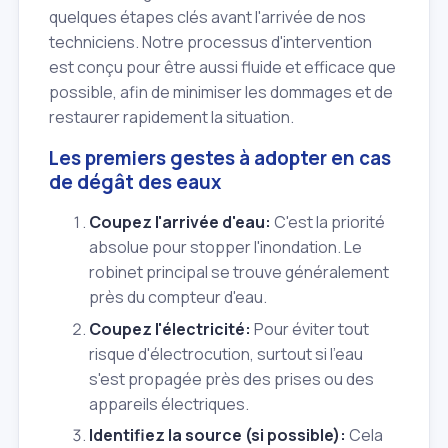
quelques étapes clés avant l'arrivée de nos
techniciens. Notre processus d'intervention
est conçu pour être aussi fluide et efficace que
possible, afin de minimiser les dommages et de
restaurer rapidement la situation.
Les premiers gestes à adopter en cas
de dégât des eaux
Coupez l'arrivée d'eau:
C'est la priorité
absolue pour stopper l'inondation. Le
robinet principal se trouve généralement
près du compteur d'eau.
Coupez l'électricité:
Pour éviter tout
risque d'électrocution, surtout si l'eau
s'est propagée près des prises ou des
appareils électriques.
Identifiez la source (si possible):
Cela