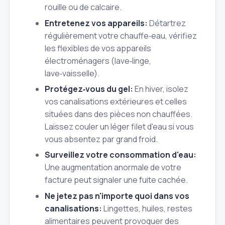
rouille ou de calcaire.
Entretenez vos appareils:
Détartrez
régulièrement votre chauffe‑eau, vérifiez
les flexibles de vos appareils
électroménagers (lave‑linge,
lave‑vaisselle).
Protégez‑vous du gel:
En hiver, isolez
vos canalisations extérieures et celles
situées dans des pièces non chauffées.
Laissez couler un léger filet d'eau si vous
vous absentez par grand froid.
Surveillez votre consommation d'eau:
Une augmentation anormale de votre
facture peut signaler une fuite cachée.
Ne jetez pas n'importe quoi dans vos
canalisations:
Lingettes, huiles, restes
alimentaires peuvent provoquer des