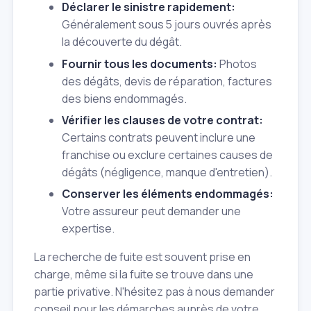
Déclarer le sinistre rapidement:
Généralement sous 5 jours ouvrés après
la découverte du dégât.
Fournir tous les documents:
Photos
des dégâts, devis de réparation, factures
des biens endommagés.
Vérifier les clauses de votre contrat:
Certains contrats peuvent inclure une
franchise ou exclure certaines causes de
dégâts (négligence, manque d'entretien).
Conserver les éléments endommagés:
Votre assureur peut demander une
expertise.
La recherche de fuite est souvent prise en
charge, même si la fuite se trouve dans une
partie privative. N'hésitez pas à nous demander
conseil pour les démarches auprès de votre