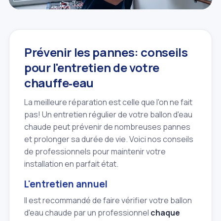
Prévenir les pannes: conseils
pour l'entretien de votre
chauffe‑eau
La meilleure réparation est celle que l'on ne fait
pas! Un entretien régulier de votre ballon d'eau
chaude peut prévenir de nombreuses pannes
et prolonger sa durée de vie. Voici nos conseils
de professionnels pour maintenir votre
installation en parfait état.
L'entretien annuel
Il est recommandé de faire vérifier votre ballon
d'eau chaude par un professionnel
chaque