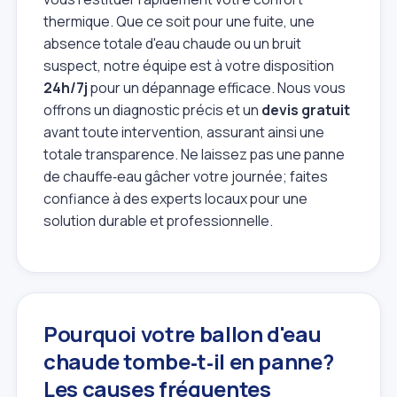
thermique. Que ce soit pour une fuite, une
absence totale d'eau chaude ou un bruit
suspect, notre équipe est à votre disposition
24h/7j
pour un dépannage efficace. Nous vous
offrons un diagnostic précis et un
devis gratuit
avant toute intervention, assurant ainsi une
totale transparence. Ne laissez pas une panne
de chauffe‑eau gâcher votre journée; faites
confiance à des experts locaux pour une
solution durable et professionnelle.
Pourquoi votre ballon d'eau
chaude tombe‑t‑il en panne?
Les causes fréquentes