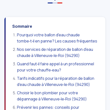
Sommaire
Pourquoi votre ballon d'eau chaude
tombe‑t‑il en panne? Les causes fréquentes
Nos services de réparation de ballon d'eau
chaude à Villeneuve‑le‑Roi (94290)
Quand faut‑il faire appel à un professionnel
pour votre chauffe‑eau?
Tarifs indicatifs pour la réparation de ballon
d'eau chaude à Villeneuve‑le‑Roi (94290)
Choisir le bon plombier pour votre
dépannage à Villeneuve‑le‑Roi (94290)
Prévenir les pannes: conseils pour