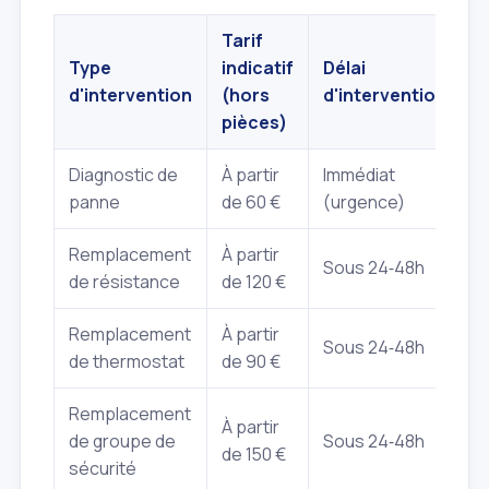
Tarif
Type
indicatif
Délai
d'intervention
(hors
d'intervention
pièces)
Diagnostic de
À partir
Immédiat
panne
de 60 €
(urgence)
Remplacement
À partir
Sous 24‑48h
de résistance
de 120 €
Remplacement
À partir
Sous 24‑48h
de thermostat
de 90 €
Remplacement
À partir
de groupe de
Sous 24‑48h
de 150 €
sécurité