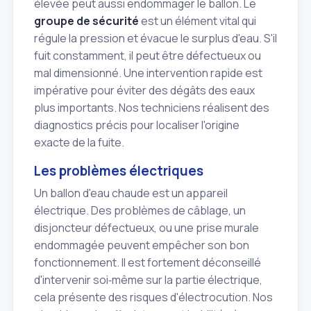
élevée peut aussi endommager le ballon. Le
groupe de sécurité
est un élément vital qui
régule la pression et évacue le surplus d'eau. S'il
fuit constamment, il peut être défectueux ou
mal dimensionné. Une intervention rapide est
impérative pour éviter des dégâts des eaux
plus importants. Nos techniciens réalisent des
diagnostics précis pour localiser l'origine
exacte de la fuite.
Les problèmes électriques
Un ballon d'eau chaude est un appareil
électrique. Des problèmes de câblage, un
disjoncteur défectueux, ou une prise murale
endommagée peuvent empêcher son bon
fonctionnement. Il est fortement déconseillé
d'intervenir soi‑même sur la partie électrique,
cela présente des risques d'électrocution. Nos