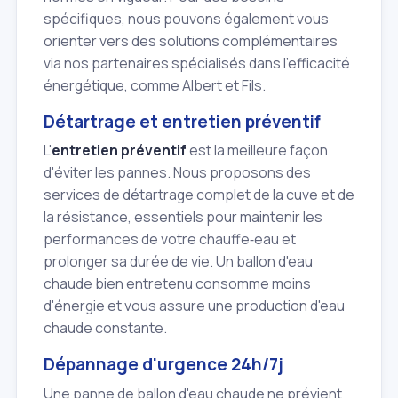
spécifiques, nous pouvons également vous
orienter vers des solutions complémentaires
via nos partenaires spécialisés dans l'efficacité
énergétique, comme Albert et Fils.
Détartrage et entretien préventif
L'
entretien préventif
est la meilleure façon
d'éviter les pannes. Nous proposons des
services de détartrage complet de la cuve et de
la résistance, essentiels pour maintenir les
performances de votre chauffe‑eau et
prolonger sa durée de vie. Un ballon d'eau
chaude bien entretenu consomme moins
d'énergie et vous assure une production d'eau
chaude constante.
Dépannage d'urgence 24h/7j
Une panne de ballon d'eau chaude ne prévient