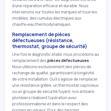
d'une réparation efficace et durable. Nous
intervenons sur toutes les marques et tous les
modèles, des cumulus électriques aux
chauffe‑eau thermodynamiques.
Remplacement de pièces
défectueuses (résistance,
thermostat, groupe de sécurité)
Une fois le diagnostic établi, nous procédons au
remplacement des
pièces défectueuses
.
Nous utilisons exclusivement des pièces de
rechange de qualité, garantissant la longévité
de votre installation. Qu'il s'agisse de remplacer
une résistance grillée, un thermostat capricieux
ou un groupe de sécurité fuyant, nos artisans
plombiers réalisent l'opération avec
professionnalisme et dans le respect des
normes en vigueur. Pour des besoins