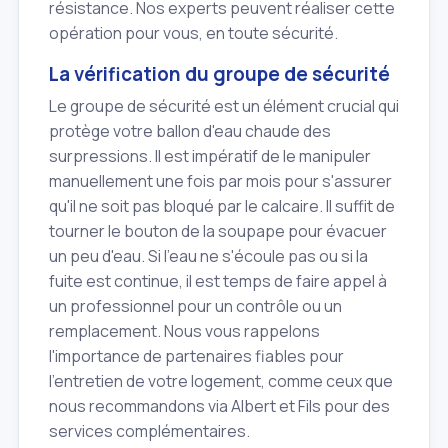
résistance. Nos experts peuvent réaliser cette
opération pour vous, en toute sécurité.
La vérification du groupe de sécurité
Le groupe de sécurité est un élément crucial qui
protège votre ballon d'eau chaude des
surpressions. Il est impératif de le manipuler
manuellement une fois par mois pour s'assurer
qu'il ne soit pas bloqué par le calcaire. Il suffit de
tourner le bouton de la soupape pour évacuer
un peu d'eau. Si l'eau ne s'écoule pas ou si la
fuite est continue, il est temps de faire appel à
un professionnel pour un contrôle ou un
remplacement. Nous vous rappelons
l'importance de partenaires fiables pour
l'entretien de votre logement, comme ceux que
nous recommandons via Albert et Fils pour des
services complémentaires.