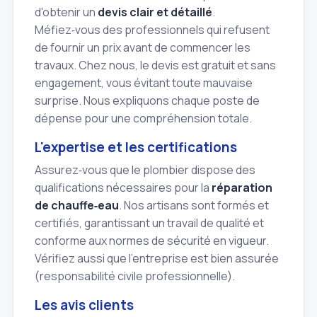
d'obtenir un
devis clair et détaillé
.
Méfiez‑vous des professionnels qui refusent
de fournir un prix avant de commencer les
travaux. Chez nous, le devis est gratuit et sans
engagement, vous évitant toute mauvaise
surprise. Nous expliquons chaque poste de
dépense pour une compréhension totale.
L'expertise et les certifications
Assurez‑vous que le plombier dispose des
qualifications nécessaires pour la
réparation
de chauffe‑eau
. Nos artisans sont formés et
certifiés, garantissant un travail de qualité et
conforme aux normes de sécurité en vigueur.
Vérifiez aussi que l'entreprise est bien assurée
(responsabilité civile professionnelle).
Les avis clients