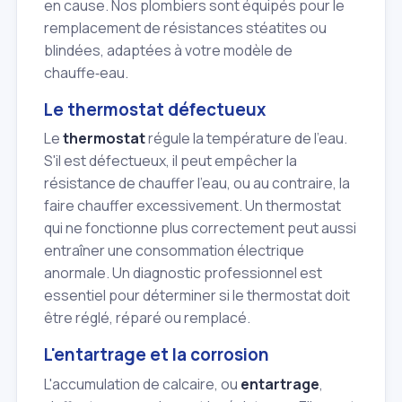
en cause. Nos plombiers sont équipés pour le
remplacement de résistances stéatites ou
blindées, adaptées à votre modèle de
chauffe‑eau.
Le thermostat défectueux
Le
thermostat
régule la température de l'eau.
S'il est défectueux, il peut empêcher la
résistance de chauffer l'eau, ou au contraire, la
faire chauffer excessivement. Un thermostat
qui ne fonctionne plus correctement peut aussi
entraîner une consommation électrique
anormale. Un diagnostic professionnel est
essentiel pour déterminer si le thermostat doit
être réglé, réparé ou remplacé.
L'entartrage et la corrosion
L'accumulation de calcaire, ou
entartrage
,