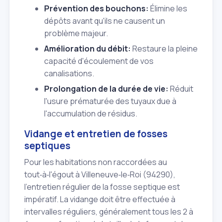
Prévention des bouchons:
Élimine les
dépôts avant qu'ils ne causent un
problème majeur.
Amélioration du débit:
Restaure la pleine
capacité d'écoulement de vos
canalisations.
Prolongation de la durée de vie:
Réduit
l'usure prématurée des tuyaux due à
l'accumulation de résidus.
Vidange et entretien de fosses
septiques
Pour les habitations non raccordées au
tout‑à‑l'égout à Villeneuve‑le‑Roi (94290),
l'entretien régulier de la fosse septique est
impératif. La vidange doit être effectuée à
intervalles réguliers, généralement tous les 2 à