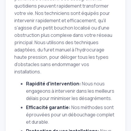
quotidiens peuvent rapidement transformer
votre vie. Nos techniciens sont équipés pour
intervenir rapidement et efficacement, qu'il
s'agisse d'un petit bouchon localisé ou d'une
obstruction plus complexe dans votre réseau
principal. Nous utilisons des techniques
adaptées, du furet manuel à l'hydrocurage
haute pression, pour déloger tous les types
d'obstacles sans endommager vos
installations.
Rapidité d'intervention:
Nous nous
engageons à intervenir dans les meilleurs
délais pour minimiser les désagréments.
Efficacité garantie:
Nos méthodes sont
éprouvées pour un débouchage complet
et durable.