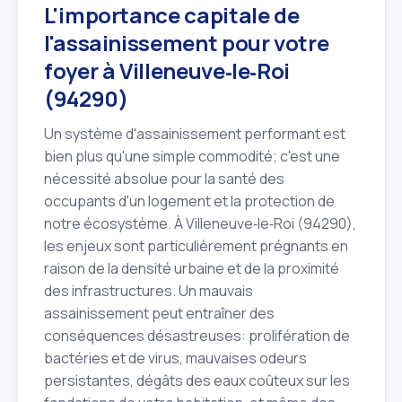
L'importance capitale de
l'assainissement pour votre
foyer à Villeneuve‑le‑Roi
(94290)
Un système d'assainissement performant est
bien plus qu'une simple commodité; c'est une
nécessité absolue pour la santé des
occupants d'un logement et la protection de
notre écosystème. À Villeneuve‑le‑Roi (94290),
les enjeux sont particulièrement prégnants en
raison de la densité urbaine et de la proximité
des infrastructures. Un mauvais
assainissement peut entraîner des
conséquences désastreuses: prolifération de
bactéries et de virus, mauvaises odeurs
persistantes, dégâts des eaux coûteux sur les