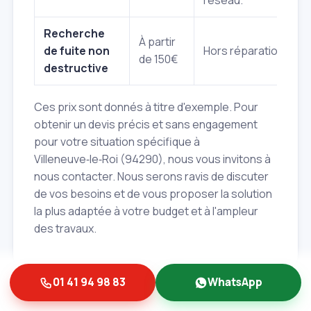
Recherche
À partir
de fuite non
Hors réparation.
de 150€
destructive
Ces prix sont donnés à titre d'exemple. Pour
obtenir un devis précis et sans engagement
pour votre situation spécifique à
Villeneuve‑le‑Roi (94290), nous vous invitons à
nous contacter. Nous serons ravis de discuter
de vos besoins et de vous proposer la solution
la plus adaptée à votre budget et à l'ampleur
des travaux.
01 41 94 98 83
WhatsApp