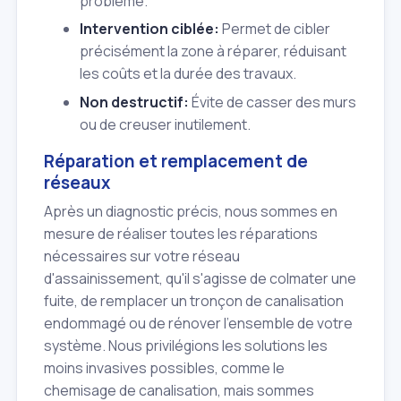
problème.
Intervention ciblée:
Permet de cibler
précisément la zone à réparer, réduisant
les coûts et la durée des travaux.
Non destructif:
Évite de casser des murs
ou de creuser inutilement.
Réparation et remplacement de
réseaux
Après un diagnostic précis, nous sommes en
mesure de réaliser toutes les réparations
nécessaires sur votre réseau
d'assainissement, qu'il s'agisse de colmater une
fuite, de remplacer un tronçon de canalisation
endommagé ou de rénover l'ensemble de votre
système. Nous privilégions les solutions les
moins invasives possibles, comme le
chemisage de canalisation, mais sommes