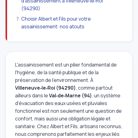
d'assainissement à Villeneuve‑le‑Roi
(94290)
Choisir Albert et Fils pour votre
assainissement: nos atouts
L'assainissement est un pilier fondamental de
l'hygiène, de la santé publique et de la
préservation de l'environnement. À
Villeneuve‑le‑Roi (94290)
, comme partout
ailleurs dans le
Val‑de‑Marne (94)
, un système
d'évacuation des eaux usées et pluviales
fonctionnel est non seulement une question de
confort, mais aussi une obligation légale et
sanitaire. Chez Albert et Fils, artisans reconnus,
nous comprenons parfaitement les enjeux liés