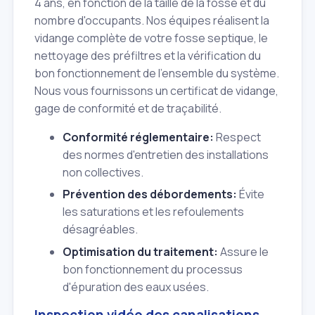
4 ans, en fonction de la taille de la fosse et du
nombre d'occupants. Nos équipes réalisent la
vidange complète de votre fosse septique, le
nettoyage des préfiltres et la vérification du
bon fonctionnement de l'ensemble du système.
Nous vous fournissons un certificat de vidange,
gage de conformité et de traçabilité.
Conformité réglementaire:
Respect
des normes d'entretien des installations
non collectives.
Prévention des débordements:
Évite
les saturations et les refoulements
désagréables.
Optimisation du traitement:
Assure le
bon fonctionnement du processus
d'épuration des eaux usées.