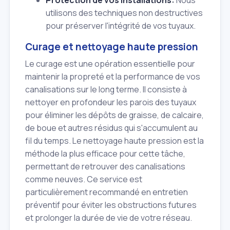
Protection de vos installations:
Nous
utilisons des techniques non destructives
pour préserver l'intégrité de vos tuyaux.
Curage et nettoyage haute pression
Le curage est une opération essentielle pour
maintenir la propreté et la performance de vos
canalisations sur le long terme. Il consiste à
nettoyer en profondeur les parois des tuyaux
pour éliminer les dépôts de graisse, de calcaire,
de boue et autres résidus qui s'accumulent au
fil du temps. Le nettoyage haute pression est la
méthode la plus efficace pour cette tâche,
permettant de retrouver des canalisations
comme neuves. Ce service est
particulièrement recommandé en entretien
préventif pour éviter les obstructions futures
et prolonger la durée de vie de votre réseau.