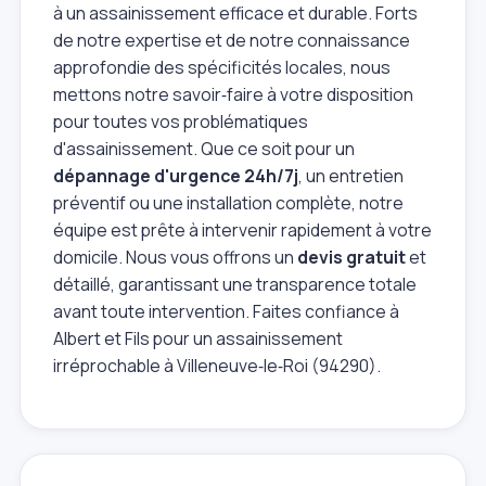
à un assainissement efficace et durable. Forts
de notre expertise et de notre connaissance
approfondie des spécificités locales, nous
mettons notre savoir‑faire à votre disposition
pour toutes vos problématiques
d'assainissement. Que ce soit pour un
dépannage d'urgence 24h/7j
, un entretien
préventif ou une installation complète, notre
équipe est prête à intervenir rapidement à votre
domicile. Nous vous offrons un
devis gratuit
et
détaillé, garantissant une transparence totale
avant toute intervention. Faites confiance à
Albert et Fils pour un assainissement
irréprochable à Villeneuve‑le‑Roi (94290).