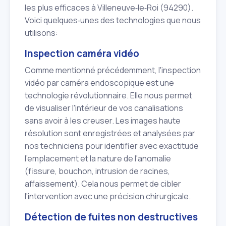
les plus efficaces à Villeneuve‑le‑Roi (94290).
Voici quelques‑unes des technologies que nous
utilisons:
Inspection caméra vidéo
Comme mentionné précédemment, l'inspection
vidéo par caméra endoscopique est une
technologie révolutionnaire. Elle nous permet
de visualiser l'intérieur de vos canalisations
sans avoir à les creuser. Les images haute
résolution sont enregistrées et analysées par
nos techniciens pour identifier avec exactitude
l'emplacement et la nature de l'anomalie
(fissure, bouchon, intrusion de racines,
affaissement). Cela nous permet de cibler
l'intervention avec une précision chirurgicale.
Détection de fuites non destructives