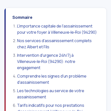
Sommaire
L'importance capitale de l'assainissement
pour votre foyer à Villeneuve‑le‑Roi (94290)
Nos services d'assainissement complets
chez Albert et Fils
Intervention d'urgence 24h/7j à
Villeneuve‑le‑Roi (94290): notre
engagement
Comprendre les signes d'un problème
d'assainissement
Les technologies au service de votre
assainissement
Tarifs indicatifs pour nos prestations