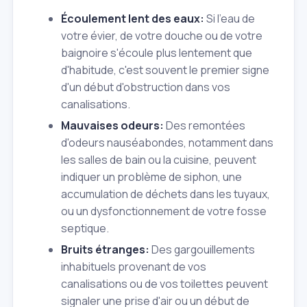
Écoulement lent des eaux:
Si l'eau de
votre évier, de votre douche ou de votre
baignoire s'écoule plus lentement que
d'habitude, c'est souvent le premier signe
d'un début d'obstruction dans vos
canalisations.
Mauvaises odeurs:
Des remontées
d'odeurs nauséabondes, notamment dans
les salles de bain ou la cuisine, peuvent
indiquer un problème de siphon, une
accumulation de déchets dans les tuyaux,
ou un dysfonctionnement de votre fosse
septique.
Bruits étranges:
Des gargouillements
inhabituels provenant de vos
canalisations ou de vos toilettes peuvent
signaler une prise d'air ou un début de