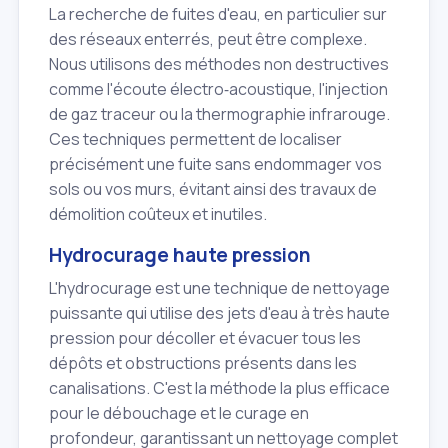
La recherche de fuites d'eau, en particulier sur
des réseaux enterrés, peut être complexe.
Nous utilisons des méthodes non destructives
comme l'écoute électro‑acoustique, l'injection
de gaz traceur ou la thermographie infrarouge.
Ces techniques permettent de localiser
précisément une fuite sans endommager vos
sols ou vos murs, évitant ainsi des travaux de
démolition coûteux et inutiles.
Hydrocurage haute pression
L'hydrocurage est une technique de nettoyage
puissante qui utilise des jets d'eau à très haute
pression pour décoller et évacuer tous les
dépôts et obstructions présents dans les
canalisations. C'est la méthode la plus efficace
pour le débouchage et le curage en
profondeur, garantissant un nettoyage complet