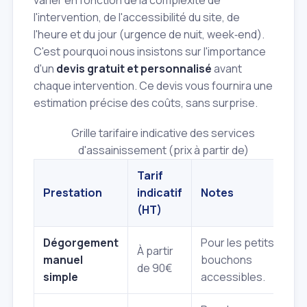
l'intervention, de l'accessibilité du site, de
l'heure et du jour (urgence de nuit, week‑end).
C'est pourquoi nous insistons sur l'importance
d'un
devis gratuit et personnalisé
avant
chaque intervention. Ce devis vous fournira une
estimation précise des coûts, sans surprise.
Grille tarifaire indicative des services
d'assainissement (prix à partir de)
Tarif
Prestation
indicatif
Notes
(HT)
Dégorgement
Pour les petits
À partir
manuel
bouchons
de 90€
simple
accessibles.