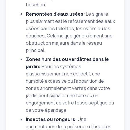
bouchon.
Remontées d'eaux usées:
Le signe le
plus alarmant est le refoulement des eaux
usées par les toilettes, les éviers ou les
douches. Cela indique généralement une
obstruction majeure dans le réseau
principal.
Zones humides ou verdâtres dans le
jardin:
Pour les systèmes
d'assainissement non collectif, une
humidité excessive ou l'apparition de
zones anormalement vertes dans votre
jardin peut signaler une fuite ou un
engorgement de votre fosse septique ou
de votre épandage.
Insectes ou rongeurs:
Une
augmentation de la présence d'insectes