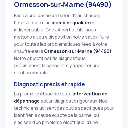
Ormesson‑sur‑Marne (94490)
Face à une panne de ballon d'eau chaude,
l'intervention d'un
plombier qualifié
est
indispensable. Chez Albert et Fils, nous
mettons à votre disposition notre savoir‑faire
pour toutes les problématiques liées à votre
chauffe‑eau à
Ormesson‑sur‑Marne (94490)
.
Notre objectif est de diagnostiquer
précisément la panne et d'y apporter une
solution durable.
Diagnostic précis et rapide
La première étape de toute
intervention de
dépannage
est un diagnostic rigoureux. Nos
techniciens utilisent des outils spécifiques pour
identifier la cause exacte de la panne, qu'il
s'agisse d'un problème électrique, d'une