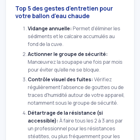
Top 5 des gestes d'entretien pour
votre ballon d'eau chaude
Vidange annuelle:
Permet d'éliminer les
sédiments et le calcaire accumulés au
fond de la cuve.
Actionner le groupe de sécurité:
Manœuvrez la soupape une fois par mois
pour éviter qu'elle ne se bloque.
Contrôle visuel des fuites:
Vérifiez
régulièrement l'absence de gouttes ou de
traces d'humidité autour de votre appareil,
notamment sous le groupe de sécurité.
Détartrage de la résistance (si
accessible):
À faire tous les 2 à 3 ans par
un professionnel pour les résistances
stéatites, ou plus fréquemment pour les