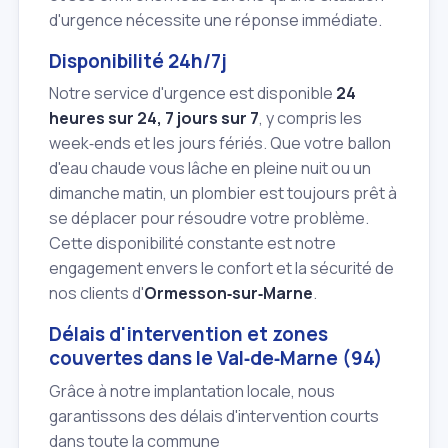
d'urgence nécessite une réponse immédiate.
Disponibilité 24h/7j
Notre service d'urgence est disponible
24
heures sur 24, 7 jours sur 7
, y compris les
week‑ends et les jours fériés. Que votre ballon
d'eau chaude vous lâche en pleine nuit ou un
dimanche matin, un plombier est toujours prêt à
se déplacer pour résoudre votre problème.
Cette disponibilité constante est notre
engagement envers le confort et la sécurité de
nos clients d'
Ormesson‑sur‑Marne
.
Délais d'intervention et zones
couvertes dans le Val‑de‑Marne (94)
Grâce à notre implantation locale, nous
garantissons des délais d'intervention courts
dans toute la commune