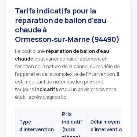
Tarifs indicatifs pour la
réparation de ballon d'eau
chaude à
Ormesson‑sur‑Marne (94490)
Le coût d'une
réparation de ballon d'eau
chaude
peut varier considérablement en
fonction de la nature de la panne, du modèle de
l'appareil et de la complexité de l'intervention. Il
est important de noter que les prix sont
toujours
indicatifs
et qu'un devis précis sera
établi après diagnostic.
Prix
Type
indicatif
Délai moyen
d'intervention
(hors
d'intervention