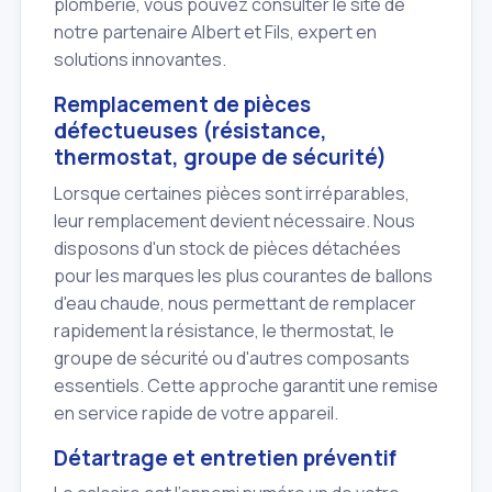
plomberie, vous pouvez consulter le site de
notre partenaire Albert et Fils, expert en
solutions innovantes.
Remplacement de pièces
défectueuses (résistance,
thermostat, groupe de sécurité)
Lorsque certaines pièces sont irréparables,
leur remplacement devient nécessaire. Nous
disposons d'un stock de pièces détachées
pour les marques les plus courantes de ballons
d'eau chaude, nous permettant de remplacer
rapidement la résistance, le thermostat, le
groupe de sécurité ou d'autres composants
essentiels. Cette approche garantit une remise
en service rapide de votre appareil.
Détartrage et entretien préventif