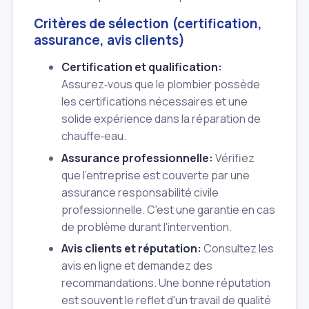
Critères de sélection (certification,
assurance, avis clients)
Certification et qualification:
Assurez‑vous que le plombier possède
les certifications nécessaires et une
solide expérience dans la réparation de
chauffe‑eau.
Assurance professionnelle:
Vérifiez
que l'entreprise est couverte par une
assurance responsabilité civile
professionnelle. C'est une garantie en cas
de problème durant l'intervention.
Avis clients et réputation:
Consultez les
avis en ligne et demandez des
recommandations. Une bonne réputation
est souvent le reflet d'un travail de qualité