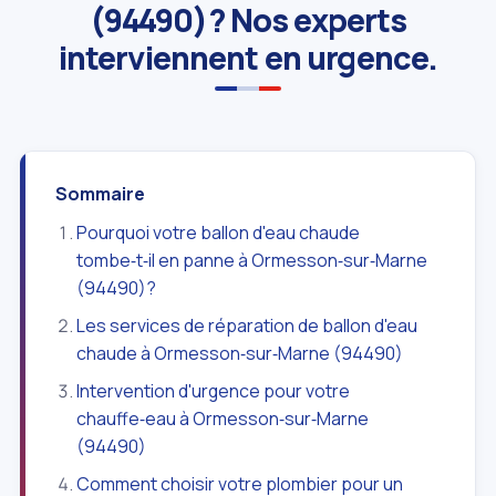
(94490)? Nos experts
interviennent en urgence.
Sommaire
Pourquoi votre ballon d'eau chaude
tombe‑t‑il en panne à Ormesson‑sur‑Marne
(94490)?
Les services de réparation de ballon d'eau
chaude à Ormesson‑sur‑Marne (94490)
Intervention d'urgence pour votre
chauffe‑eau à Ormesson‑sur‑Marne
(94490)
Comment choisir votre plombier pour un