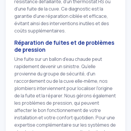
résistance défaillante, d'un thermostat HS ou
d'une fuite de la cuve. Ce diagnostic est la
garantie d'une réparation ciblée et efficace,
évitant ainsi des interventions inutiles et des
coûts supplémentaires.
Réparation de fuites et de problèmes
de pression
Une fuite sur un ballon d'eau chaude peut
rapidement devenir un sinistre. Qu'elle
provienne du groupe de sécurité, d'un
raccordement ou de la cuve elle‑même, nos
plombiers interviennent pour localiser l'origine
de la fuite et la réparer. Nous gérons également
les problèmes de pression, qui peuvent
affecter le bon fonctionnement de votre
installation et votre confort quotidien. Pour une
expertise complémentaire sur les systèmes de