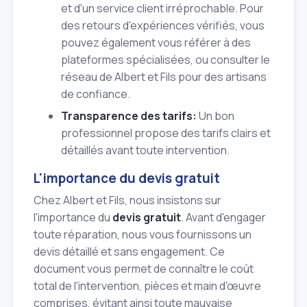
et d'un service client irréprochable. Pour
des retours d'expériences vérifiés, vous
pouvez également vous référer à des
plateformes spécialisées, ou consulter le
réseau de Albert et Fils pour des artisans
de confiance.
Transparence des tarifs:
Un bon
professionnel propose des tarifs clairs et
détaillés avant toute intervention.
L'importance du devis gratuit
Chez Albert et Fils, nous insistons sur
l'importance du
devis gratuit
. Avant d'engager
toute réparation, nous vous fournissons un
devis détaillé et sans engagement. Ce
document vous permet de connaître le coût
total de l'intervention, pièces et main d'œuvre
comprises, évitant ainsi toute mauvaise