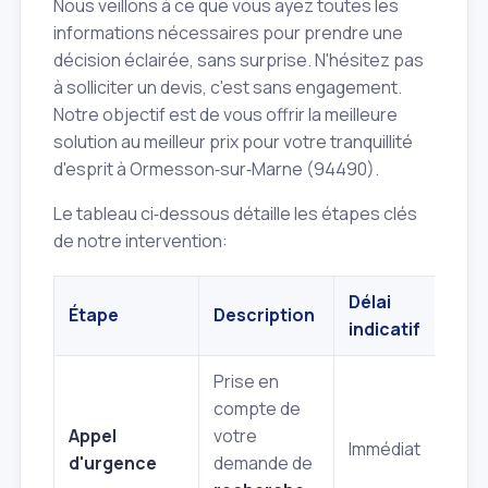
Nous veillons à ce que vous ayez toutes les
informations nécessaires pour prendre une
décision éclairée, sans surprise. N'hésitez pas
à solliciter un devis, c'est sans engagement.
Notre objectif est de vous offrir la meilleure
solution au meilleur prix pour votre tranquillité
d'esprit à Ormesson‑sur‑Marne (94490).
Le tableau ci‑dessous détaille les étapes clés
de notre intervention:
Délai
Étape
Description
indicatif
Prise en
compte de
Appel
votre
Immédiat
d'urgence
demande de