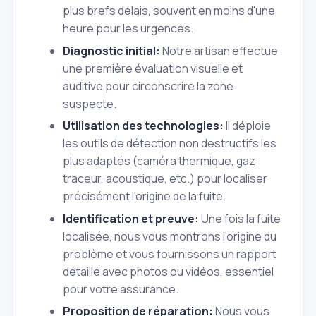
plus brefs délais, souvent en moins d'une
heure pour les urgences.
Diagnostic initial:
Notre artisan effectue
une première évaluation visuelle et
auditive pour circonscrire la zone
suspecte.
Utilisation des technologies:
Il déploie
les outils de détection non destructifs les
plus adaptés (caméra thermique, gaz
traceur, acoustique, etc.) pour localiser
précisément l'origine de la fuite.
Identification et preuve:
Une fois la fuite
localisée, nous vous montrons l'origine du
problème et vous fournissons un rapport
détaillé avec photos ou vidéos, essentiel
pour votre assurance.
Proposition de réparation:
Nous vous