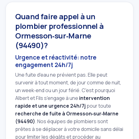
Quand faire appel à un
plombier professionnel à
Ormesson‑sur‑Marne
(94490)?
Urgence et réactivité: notre
engagement 24h/7j
Une fuite d'eau ne prévient pas. Elle peut
survenir à tout moment, de jour comme de nuit,
un week‑end ou un jour férié. C'est pourquoi
Albert et Fils s'engage à une
intervention
rapide et une urgence 24h/7j
pour toute
recherche de fuite à Ormesson‑sur‑Marne
(94490)
. Nos équipes de plombiers sont
prêtes à se déplacer à votre domicile sans délai
pour limiter les dégâts et procéder au