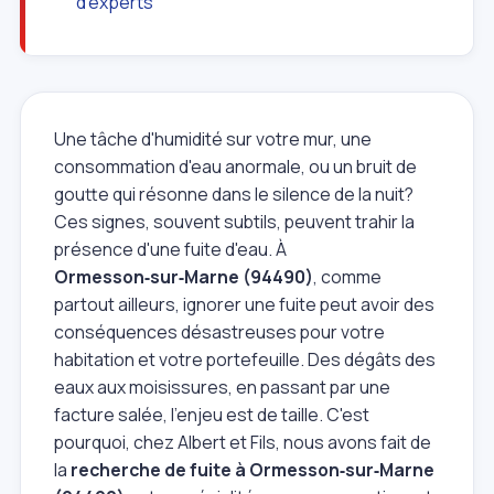
d'experts
Une tâche d'humidité sur votre mur, une
consommation d'eau anormale, ou un bruit de
goutte qui résonne dans le silence de la nuit?
Ces signes, souvent subtils, peuvent trahir la
présence d'une fuite d'eau. À
Ormesson‑sur‑Marne (94490)
, comme
partout ailleurs, ignorer une fuite peut avoir des
conséquences désastreuses pour votre
habitation et votre portefeuille. Des dégâts des
eaux aux moisissures, en passant par une
facture salée, l'enjeu est de taille. C'est
pourquoi, chez Albert et Fils, nous avons fait de
la
recherche de fuite à Ormesson‑sur‑Marne