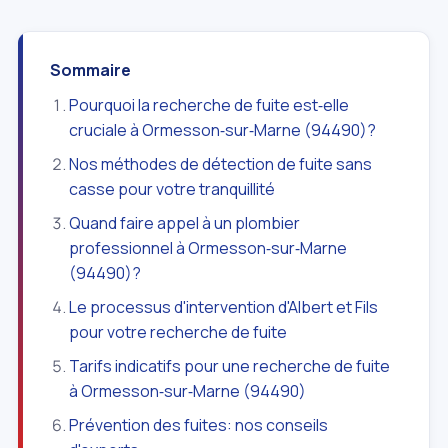
Sommaire
Pourquoi la recherche de fuite est‑elle
cruciale à Ormesson‑sur‑Marne (94490)?
Nos méthodes de détection de fuite sans
casse pour votre tranquillité
Quand faire appel à un plombier
professionnel à Ormesson‑sur‑Marne
(94490)?
Le processus d'intervention d'Albert et Fils
pour votre recherche de fuite
Tarifs indicatifs pour une recherche de fuite
à Ormesson‑sur‑Marne (94490)
Prévention des fuites: nos conseils