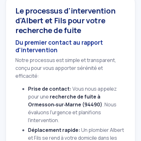
Le processus d'intervention
d'Albert et Fils pour votre
recherche de fuite
Du premier contact au rapport
d'intervention
Notre processus est simple et transparent,
conçu pour vous apporter sérénité et
efficacité:
Prise de contact:
Vous nous appelez
pour une
recherche de fuite à
Ormesson‑sur‑Marne (94490)
. Nous
évaluons l'urgence et planifions
l'intervention.
Déplacement rapide:
Un plombier Albert
et Fils se rend à votre domicile dans les