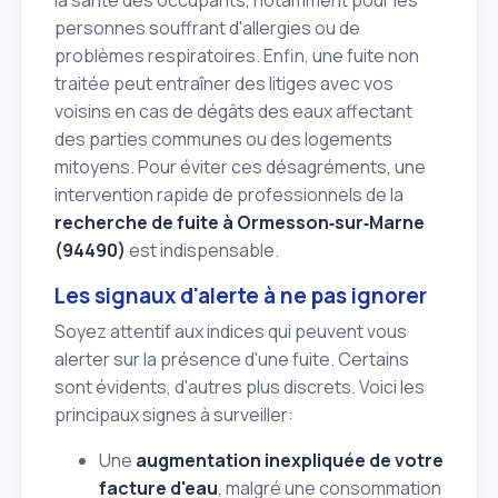
personnes souffrant d'allergies ou de
problèmes respiratoires. Enfin, une fuite non
traitée peut entraîner des litiges avec vos
voisins en cas de dégâts des eaux affectant
des parties communes ou des logements
mitoyens. Pour éviter ces désagréments, une
intervention rapide de professionnels de la
recherche de fuite à Ormesson‑sur‑Marne
(94490)
est indispensable.
Les signaux d'alerte à ne pas ignorer
Soyez attentif aux indices qui peuvent vous
alerter sur la présence d'une fuite. Certains
sont évidents, d'autres plus discrets. Voici les
principaux signes à surveiller:
Une
augmentation inexpliquée de votre
facture d'eau
, malgré une consommation