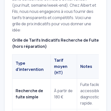
(jour/nuit, semaine/week‑end). Chez Albert et
Fils, nous nous engageons à vous fournir des
tarifs transparents et compétitifs. Voici une
grille de prix indicatifs pour vous donner une
idée:
Grille de Tarifs Indicatifs Recherche de Fuite
(hors réparation)
Tarif
Type
moyen
Notes
d'intervention
(HT)
Fuite facilement
Recherche de
À partir de
accessible,
fuite simple
180 €
diagnostic
rapide.