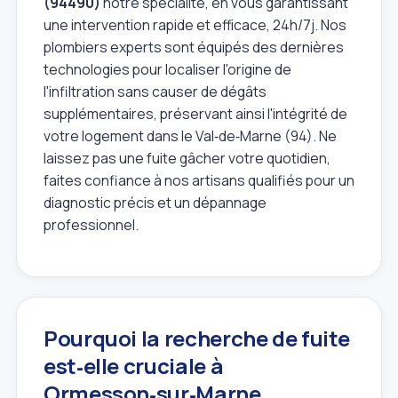
(94490)
notre spécialité, en vous garantissant
une intervention rapide et efficace, 24h/7j. Nos
plombiers experts sont équipés des dernières
technologies pour localiser l'origine de
l'infiltration sans causer de dégâts
supplémentaires, préservant ainsi l'intégrité de
votre logement dans le Val‑de‑Marne (94). Ne
laissez pas une fuite gâcher votre quotidien,
faites confiance à nos artisans qualifiés pour un
diagnostic précis et un dépannage
professionnel.
Pourquoi la recherche de fuite
est‑elle cruciale à
Ormesson‑sur‑Marne