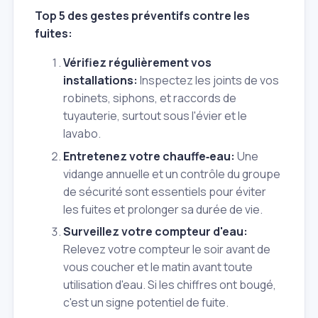
Top 5 des gestes préventifs contre les
fuites:
Vérifiez régulièrement vos
installations:
Inspectez les joints de vos
robinets, siphons, et raccords de
tuyauterie, surtout sous l'évier et le
lavabo.
Entretenez votre chauffe‑eau:
Une
vidange annuelle et un contrôle du groupe
de sécurité sont essentiels pour éviter
les fuites et prolonger sa durée de vie.
Surveillez votre compteur d'eau:
Relevez votre compteur le soir avant de
vous coucher et le matin avant toute
utilisation d'eau. Si les chiffres ont bougé,
c'est un signe potentiel de fuite.