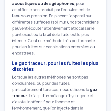
acoustiques ou des géophones
, pour
amplifier le son produit par l'écoulement de
l'eau sous pression. En plaçant l'appareil sur
différentes surfaces (sol, mur), nos techniciens
peuvent écouter attentivement et localiser le
point exact où le bruit de la fuite est le plus
intense. C'est une méthode très performante
pour les fuites sur canalisations enterrées ou
encastrées.
Le gaz traceur: pour les fuites les plus
discrètes
Lorsque les autres méthodes ne sont pas
concluantes, ou pour des fuites
particulièrement tenaces, nous utilisons le
gaz
traceur
. Il s'agit d'un mélange d'hydrogène et
d'azote, inoffensif pour l'homme et
l'environnement, que l'on injecte dans la