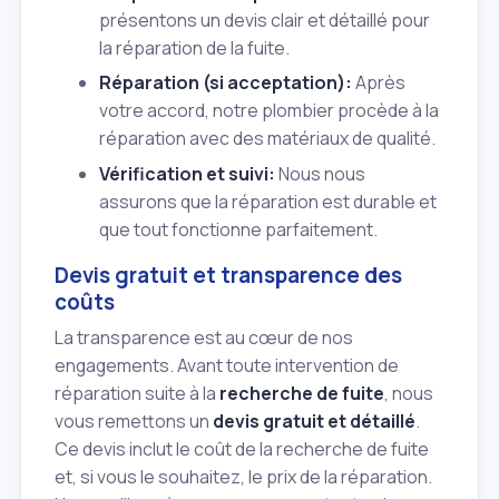
présentons un devis clair et détaillé pour
la réparation de la fuite.
Réparation (si acceptation):
Après
votre accord, notre plombier procède à la
réparation avec des matériaux de qualité.
Vérification et suivi:
Nous nous
assurons que la réparation est durable et
que tout fonctionne parfaitement.
Devis gratuit et transparence des
coûts
La transparence est au cœur de nos
engagements. Avant toute intervention de
réparation suite à la
recherche de fuite
, nous
vous remettons un
devis gratuit et détaillé
.
Ce devis inclut le coût de la recherche de fuite
et, si vous le souhaitez, le prix de la réparation.