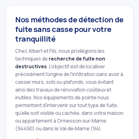
Nos méthodes de détection de
fuite sans casse pour votre
tranquillité
Chez Albert et Fils, nous privilégions les
techniques de
recherche de fuite non
destructives
. L'objectif est de localiser
précisément l'origine de l'infiltration sans avoir à
casser murs, sols ou plafonds, vous évitant
ainsi des travaux de rénovation coûteux et
inutiles. Nos équipements de pointe nous
permettent d'intervenir sur tout type de fuite,
qu'elle soit visible ou cachée, dans votre maison
ou appartement à Ormesson‑sur‑Marne
(94490) ou dans le Val‑de‑Marne (94).