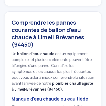
Comprendre les pannes
courantes de ballon d'eau
chaude à Limeil‑Brévannes
(94450)
Un
ballon d'eau chaude
est un équipement
complexe, et plusieurs éléments peuvent être
à l’origine d’une panne. Connaître les
symptômes et les causes les plus fréquentes
peut vous aider à mieux comprendre la situation
avant l’arrivée de notre
plombier chauffagiste
à
Limeil‑Brévannes (94450)
.
Manque d'eau chaude ou eau tiède