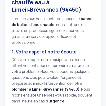
chauffe‑eau à
Limeil‑Brévannes (94450)
Lorsque vous nous contactez pour une
panne
de ballon d'eau chaude
, nous mettons en
œuvre un processus rigoureux pour vous
garantir un service rapide, efficace et
professionnel.
1. Votre appel et notre écoute
Dès votre appel, notre équipe vous écoute
attentivement pour comprendre la nature de
votre problème. Nous vous posons quelques
questions clés pour évaluer l'urgence et
préparer au mieux l'intervention de notre
plombier à Limeil‑Brévannes (94450)
. Nous
fixons ensuite un rendez‑vous rapide, souvent
dans l'heure en cas d'
urgence
.