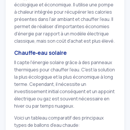
écologique et économique. Il utilise une pompe
à chaleur intégrée pour récupérer les calories
présentes dans l'air ambiant et chauffer l'eau. Il
permet de réaliser d'importantes économies
d'énergie par rapport à un modèle électrique
classique, mais son coût d'achat est plus élevé.
Chauffe‑eau solaire
Il capte l'énergie solaire grâce à des panneaux
thermiques pour chauffer l'eau. C'est la solution
la plus écologique et la plus économique à long
terme. Cependant, il nécessite un
investissement initial conséquent et un appoint
électrique ou gaz est souvent nécessaire en
hiver ou par temps nuageux.
Voici un tableau comparatif des principaux
types de ballons d'eau chaude: