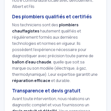
notre communauté locale avec dévouement.
Albert et Fils
Des plombiers qualifiés et certifiés
Nos techniciens sont des
plombiers
chauffagistes
hautement qualifiés et
régulièrement formés aux dernières
technologies et normes en vigueur. Ils
possèdent l'expérience nécessaire pour
diagnostiquer avec précision toute panne de
ballon d'eau chaude
, quelle que soit sa
marque ou son modèle (électrique, à gaz,
thermodynamique). Leur expertise garantit une
réparation efficace
et durable.
Transparence et devis gratuit
Avant toute intervention, nous réalisons un
diagnostic complet et vous fournissons un