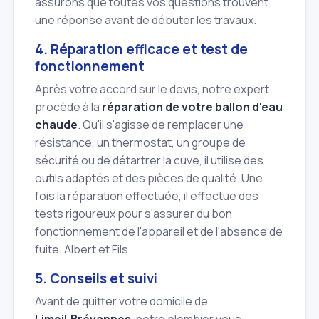
assurons que toutes vos questions trouvent
une réponse avant de débuter les travaux.
4. Réparation efficace et test de
fonctionnement
Après votre accord sur le devis, notre expert
procède à la
réparation de votre ballon d'eau
chaude
. Qu'il s'agisse de remplacer une
résistance, un thermostat, un groupe de
sécurité ou de détartrer la cuve, il utilise des
outils adaptés et des pièces de qualité. Une
fois la réparation effectuée, il effectue des
tests rigoureux pour s'assurer du bon
fonctionnement de l'appareil et de l'absence de
fuite. Albert et Fils
5. Conseils et suivi
Avant de quitter votre domicile de