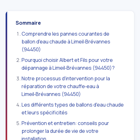
Sommaire
Comprendre les pannes courantes de
ballon d'eau chaude à Limeil‑Brévannes
(94450)
Pourquoi choisir Albert et Fils pour votre
dépannage à Limeil‑Brévannes (94450)?
Notre processus d'intervention pour la
réparation de votre chauffe‑eau à
Limeil‑Brévannes (94450)
Les différents types de ballons d'eau chaude
et leurs spécificités
Prévention et entretien: conseils pour
prolonger la durée de vie de votre
installation