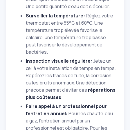
Une petite quantité d'eau doit s'écouler.
Surveiller la température:
Réglez votre
thermostat entre 55°C et 60°C. Une
température trop élevée favorise le
calcaire, une température trop basse
peut favoriser le développement de
bactéries.
Inspection visuelle régulière:
Jetez un
œil à votre installation de temps en temps.
Repérez les traces de fuite, la corrosion
ou les bruits anormaux. Une détection
précoce permet d'éviter des
réparations
plus coûteuses
.
Faire appel à un professionnel pour
l'entretien annuel:
Pour les chauffe‑eau
à gaz, l'entretien annuel par un
professionnel est obligatoire. Pour les