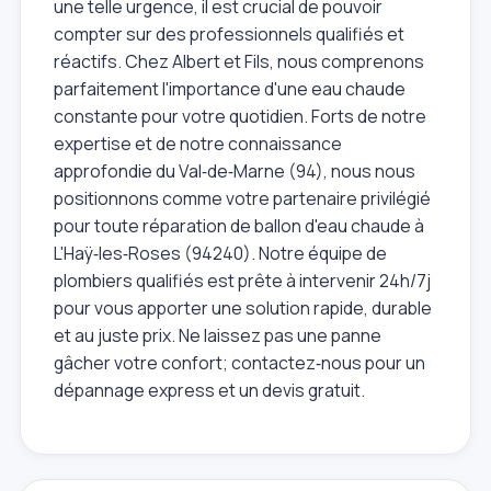
une telle urgence, il est crucial de pouvoir
compter sur des professionnels qualifiés et
réactifs. Chez Albert et Fils, nous comprenons
parfaitement l'importance d'une eau chaude
constante pour votre quotidien. Forts de notre
expertise et de notre connaissance
approfondie du Val‑de‑Marne (94), nous nous
positionnons comme votre partenaire privilégié
pour toute réparation de ballon d'eau chaude à
L'Haÿ‑les‑Roses (94240). Notre équipe de
plombiers qualifiés est prête à intervenir 24h/7j
pour vous apporter une solution rapide, durable
et au juste prix. Ne laissez pas une panne
gâcher votre confort; contactez‑nous pour un
dépannage express et un devis gratuit.