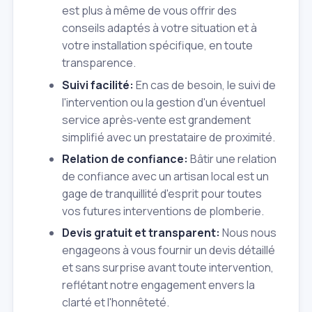
est plus à même de vous offrir des
conseils adaptés à votre situation et à
votre installation spécifique, en toute
transparence.
Suivi facilité:
En cas de besoin, le suivi de
l'intervention ou la gestion d'un éventuel
service après‑vente est grandement
simplifié avec un prestataire de proximité.
Relation de confiance:
Bâtir une relation
de confiance avec un artisan local est un
gage de tranquillité d'esprit pour toutes
vos futures interventions de plomberie.
Devis gratuit et transparent:
Nous nous
engageons à vous fournir un devis détaillé
et sans surprise avant toute intervention,
reflétant notre engagement envers la
clarté et l'honnêteté.