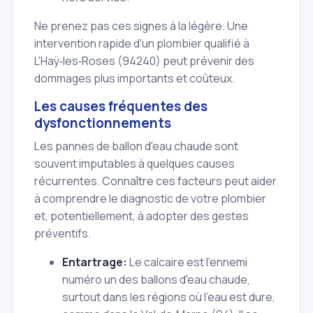
Ne prenez pas ces signes à la légère. Une
intervention rapide d'un plombier qualifié à
L'Haÿ‑les‑Roses (94240) peut prévenir des
dommages plus importants et coûteux.
Les causes fréquentes des
dysfonctionnements
Les pannes de ballon d'eau chaude sont
souvent imputables à quelques causes
récurrentes. Connaître ces facteurs peut aider
à comprendre le diagnostic de votre plombier
et, potentiellement, à adopter des gestes
préventifs.
Entartrage:
Le calcaire est l'ennemi
numéro un des ballons d'eau chaude,
surtout dans les régions où l'eau est dure,