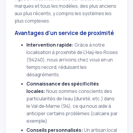
marques et tous les modèles, des plus anciens
aux plus récents, y compris les systèmes les
plus complexes.
Avantages d'un service de proximité
Intervention rapide:
Grâce à notre
localisation à proximité de L'Haÿ‑les‑Roses
(94240), nous arrivons chez vous en un
temps record, réduisant les
désagréments.
Connaissance des spécificités
locales:
Nous sommes conscients des
particularités de l'eau (dureté, etc.) dans
le Val‑de‑Marne (94), ce qui nous aide à
anticiper certains problèmes (calcaire par
exemple).
Conseils personnalisés:
Un artisan local