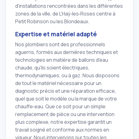
d'installations rencontrées dans les différentes
zones de la ville, de L'Haÿ‑les‑Roses centre à
Petit Robinson ou les Blondeaux.
Expertise et matériel adapté
Nos plombiers sont des professionnels
aguerris, formés aux dernières techniques et
technologies en matière de ballons d'eau
chaude, qu'ils soient électriques,
thermodynamiques, ou à gaz. Nous disposons
de tout le matériel nécessaire pour un
diagnostic précis et une réparation efficace,
quel que soit le modèle ou la marque de votre
chauffe‑eau. Que ce soit pour un simple
remplacement de pièce ou une intervention
plus complexe, notre expertise garantit un
travail soigné et conforme aux normes en
vigueur. Nous intervenons sur toutes les