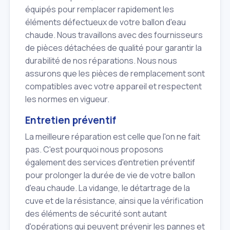
équipés pour remplacer rapidement les
éléments défectueux de votre ballon d'eau
chaude. Nous travaillons avec des fournisseurs
de pièces détachées de qualité pour garantir la
durabilité de nos réparations. Nous nous
assurons que les pièces de remplacement sont
compatibles avec votre appareil et respectent
les normes en vigueur.
Entretien préventif
La meilleure réparation est celle que l'on ne fait
pas. C'est pourquoi nous proposons
également des services d'entretien préventif
pour prolonger la durée de vie de votre ballon
d'eau chaude. La vidange, le détartrage de la
cuve et de la résistance, ainsi que la vérification
des éléments de sécurité sont autant
d'opérations qui peuvent prévenir les pannes et