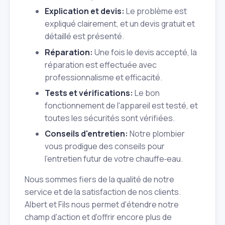
Explication et devis:
Le problème est
expliqué clairement, et un devis gratuit et
détaillé est présenté.
Réparation:
Une fois le devis accepté, la
réparation est effectuée avec
professionnalisme et efficacité.
Tests et vérifications:
Le bon
fonctionnement de l'appareil est testé, et
toutes les sécurités sont vérifiées.
Conseils d'entretien:
Notre plombier
vous prodigue des conseils pour
l'entretien futur de votre chauffe‑eau.
Nous sommes fiers de la qualité de notre
service et de la satisfaction de nos clients.
Albert et Fils nous permet d'étendre notre
champ d'action et d'offrir encore plus de