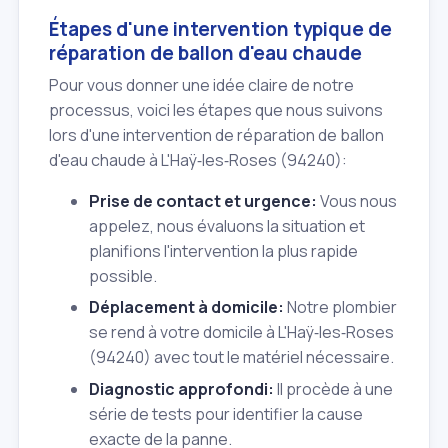
Étapes d'une intervention typique de
réparation de ballon d'eau chaude
Pour vous donner une idée claire de notre
processus, voici les étapes que nous suivons
lors d'une intervention de réparation de ballon
d'eau chaude à L'Haÿ‑les‑Roses (94240):
Prise de contact et urgence:
Vous nous
appelez, nous évaluons la situation et
planifions l'intervention la plus rapide
possible.
Déplacement à domicile:
Notre plombier
se rend à votre domicile à L'Haÿ‑les‑Roses
(94240) avec tout le matériel nécessaire.
Diagnostic approfondi:
Il procède à une
série de tests pour identifier la cause
exacte de la panne.