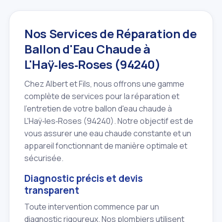
Nos Services de Réparation de
Ballon d'Eau Chaude à
L'Haÿ‑les‑Roses (94240)
Chez Albert et Fils, nous offrons une gamme
complète de services pour la réparation et
l'entretien de votre ballon d'eau chaude à
L'Haÿ‑les‑Roses (94240). Notre objectif est de
vous assurer une eau chaude constante et un
appareil fonctionnant de manière optimale et
sécurisée.
Diagnostic précis et devis
transparent
Toute intervention commence par un
diagnostic rigoureux. Nos plombiers utilisent