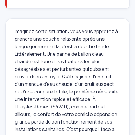
Imaginez cette situation: vous vous apprêtez à
prendre une douche relaxante après une
longue journée, et là, c'est la douche froide.
Littéralement. Une panne de ballon d'eau
chaude est l'une des situations les plus
désagréables et perturbantes qui puissent
arriver dans un foyer. Qu'il s'agisse d'une fuite,
d'un manque d'eau chaude, d'un bruit suspect
ou d'une coupure totale, le problème nécessite
une intervention rapide et efficace. À
L'Haÿ‑les‑Roses (94240), comme partout
ailleurs, le confort de votre domicile dépend en
grande partie du bon fonctionnement de vos
installations sanitaires. C'est pourquoi, face à