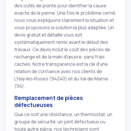
des outils de pointe pour identifier la cause
exacte de la panne. Une fois le problème cerné,
nous vous expliquons clairement la situation et
vous proposons la solution la plus adaptée. Un
devis gratuit et détaillé vous est
systématiquement remis avant le début des
travaux. Ce devis inclut le coût des pièces de
rechange et de la main‑d'œuvre, sans frais
cachés. Notre transparence est la clé d'une
relation de confiance avec nos clients de
L'Haÿ‑les‑Roses (94240) et du Val‑de‑Marne
(94).
Remplacement de pièces
défectueuses
Que ce soit une résistance, un thermostat, un
groupe de sécurité, un joint défectueux ou
toute autre pièce, nos techniciens sont