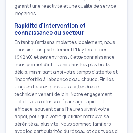
garantit une réactivité et une qualité de service
inégalées.
Rapidité d'intervention et
connaissance du secteur
En tant qu'artisans implantés localement, nous
connaissons parfaitement L'Haÿ‑les‑Roses
(94240) et ses environs. Cette connaissance
nous permet d'intervenir dans les plus brefs
délais, minimisant ainsi votre temps d'attente et
l'inconfort lié à l'absence d'eau chaude. Fini les
longues heures passées à attendre un
technicien venant de loin! Notre engagement
est de vous offrir un dépannage rapide et
efficace, souvent dans l'heure suivant votre
appel, pour que votre quotidien retrouve sa
sérénité au plus vite. Nous sommes familiers
avec les particularités du réseau et des types d