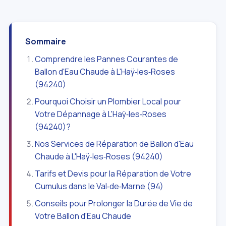
Sommaire
Comprendre les Pannes Courantes de
Ballon d'Eau Chaude à L'Haÿ‑les‑Roses
(94240)
Pourquoi Choisir un Plombier Local pour
Votre Dépannage à L'Haÿ‑les‑Roses
(94240)?
Nos Services de Réparation de Ballon d'Eau
Chaude à L'Haÿ‑les‑Roses (94240)
Tarifs et Devis pour la Réparation de Votre
Cumulus dans le Val‑de‑Marne (94)
Conseils pour Prolonger la Durée de Vie de
Votre Ballon d'Eau Chaude