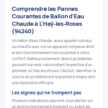
Comprendre les Pannes
Courantes de Ballon d'Eau
Chaude à L'Haÿ‑les‑Roses
(94240)
Un ballon d'eau chaude, aussi appelé cumulus
ou chauffe‑eau, est un appareil complexe dont
le bon fonctionnement est essentiel à votre
confort. Malheureusement, divers problèmes
peuvent survenir, nécessitant l'expertise d'un
plombier à L'Haÿ‑les‑Roses (94240). Identifier la
source du problème est la première étape vers
une réparation efficace.
Les signes qui ne trompent pas
Plusieurs indicateurs peuvent vous alerter sur
un dysfonctionnement imminent ou avéré de