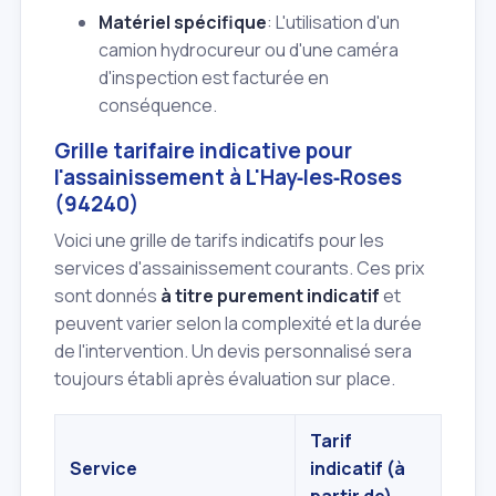
Matériel spécifique
: L'utilisation d'un
camion hydrocureur ou d'une caméra
d'inspection est facturée en
conséquence.
Grille tarifaire indicative pour
l'assainissement à L'Hay‑les‑Roses
(94240)
Voici une grille de tarifs indicatifs pour les
services d'assainissement courants. Ces prix
sont donnés
à titre purement indicatif
et
peuvent varier selon la complexité et la durée
de l'intervention. Un devis personnalisé sera
toujours établi après évaluation sur place.
Tarif
Service
indicatif (à
partir de)