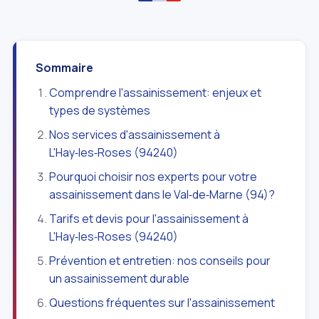
Sommaire
Comprendre l'assainissement: enjeux et
types de systèmes
Nos services d'assainissement à
L'Hay‑les‑Roses (94240)
Pourquoi choisir nos experts pour votre
assainissement dans le Val‑de‑Marne (94)?
Tarifs et devis pour l'assainissement à
L'Hay‑les‑Roses (94240)
Prévention et entretien: nos conseils pour
un assainissement durable
Questions fréquentes sur l'assainissement