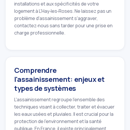
installations et aux spécificités de votre
logement à L'Hay‑les‑Roses. Ne laissez pas un
problème d'assainissement s'aggraver,
contactez‑nous sans tarder pour une prise en
charge professionnelle.
Comprendre
l'assainissement: enjeux et
types de systèmes
L'assainissement regroupe l'ensemble des
techniques visant à collecter, traiter et évacuer
les eaux usées et pluviales. Il est crucial pour la
protection de l'environnement et la santé
publique. En France, il existe principalement