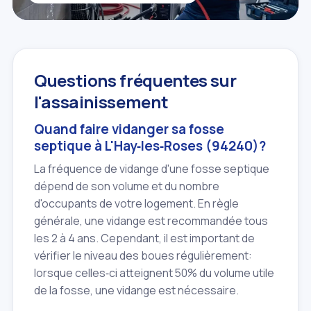
Questions fréquentes sur
l'assainissement
Quand faire vidanger sa fosse
septique à L'Hay‑les‑Roses (94240)?
La fréquence de vidange d'une fosse septique
dépend de son volume et du nombre
d'occupants de votre logement. En règle
générale, une vidange est recommandée tous
les 2 à 4 ans. Cependant, il est important de
vérifier le niveau des boues régulièrement:
lorsque celles‑ci atteignent 50% du volume utile
de la fosse, une vidange est nécessaire.