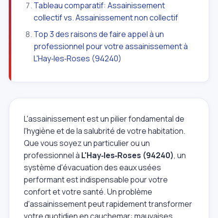
Tableau comparatif: Assainissement
collectif vs. Assainissement non collectif
Top 3 des raisons de faire appel à un
professionnel pour votre assainissement à
L'Hay‑les‑Roses (94240)
L'assainissement est un pilier fondamental de
l'hygiène et de la salubrité de votre habitation.
Que vous soyez un particulier ou un
professionnel à
L'Hay‑les‑Roses (94240)
, un
système d'évacuation des eaux usées
performant est indispensable pour votre
confort et votre santé. Un problème
d'assainissement peut rapidement transformer
votre quotidien en cauchemar: mauvaises