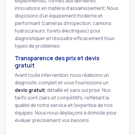
expérimentés, formés aux dernières
innovations en matière d'assainissement. Nous
disposons d'un équipement moderne et
performant (caméras d'inspection, camions
hydrocureurs, furets électriques) pour
diagnostiquer et résoudre efficacement tous
types de problèmes.
Transparence des prix et devis
gratuit
Avant toute intervention, nous réalisons un
diagnostic complet et vous fournissons un
devis gratuit
, détaillé et sans surprise. Nos
tarifs sont clairs et compétitifs, reflétant la
qualité de notre service et l'expertise de nos
équipes. Nous nous déplaçons à domicile pour
évaluer précisément vos besoins.