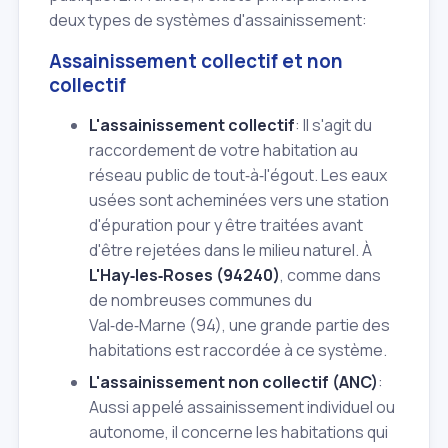
deux types de systèmes d'assainissement:
Assainissement collectif et non
collectif
L'assainissement collectif
: Il s'agit du
raccordement de votre habitation au
réseau public de tout‑à‑l'égout. Les eaux
usées sont acheminées vers une station
d'épuration pour y être traitées avant
d'être rejetées dans le milieu naturel. À
L'Hay‑les‑Roses (94240)
, comme dans
de nombreuses communes du
Val‑de‑Marne (94), une grande partie des
habitations est raccordée à ce système.
L'assainissement non collectif (ANC)
:
Aussi appelé assainissement individuel ou
autonome, il concerne les habitations qui