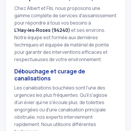
Chez Albert et Fils, nous proposons une
gamme complète de services d'assainissement
pour répondre à tous vos besoins à
L'Hay‑les‑Roses (94240)
et ses environs.
Notre équipe est formée aux dernières
techniques et équipée de matériel de pointe
pour garantir des interventions efficaces et
respectueuses de votre environnement.
Débouchage et curage de
canalisations
Les canalisations bouchées sont l'une des
urgences les plus fréquentes. Qu'il s'agisse
d'un évier qui ne s'écoule plus, de toilettes
engorgées ou d'une canalisation principale
obstruée, nos experts interviennent
rapidement. Nous utilisons différentes