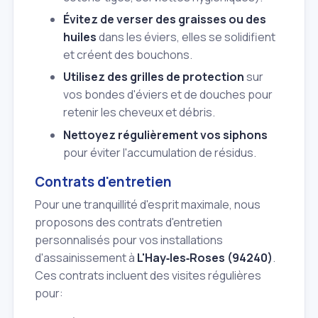
Évitez de verser des graisses ou des
huiles
dans les éviers, elles se solidifient
et créent des bouchons.
Utilisez des grilles de protection
sur
vos bondes d'éviers et de douches pour
retenir les cheveux et débris.
Nettoyez régulièrement vos siphons
pour éviter l'accumulation de résidus.
Contrats d'entretien
Pour une tranquillité d'esprit maximale, nous
proposons des contrats d'entretien
personnalisés pour vos installations
d'assainissement à
L'Hay‑les‑Roses (94240)
.
Ces contrats incluent des visites régulières
pour: