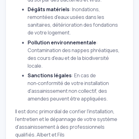
Dégâts matériels
: Inondations,
remontées d'eaux usées dans les
sanitaires, détérioration des fondations
de votre logement.
Pollution environnementale
:
Contamination des nappes phréatiques,
des cours d'eau et de la biodiversité
locale.
Sanctions légales
: En cas de
non‑conformité de votre installation
d'assainissement non collectif, des
amendes peuvent être appliquées.
Il est donc primordial de confier l'installation,
l'entretien et le dépannage de votre système
d'assainissement à des professionnels
qualifiés. Albert et Fils