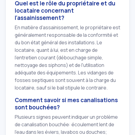
Quel est le rôle du propriétaire et du
locataire concernant
l'assainissement?
En matière d'assainissement, le propriétaire est
généralement responsable de la conformité et
du bon état général des installations. Le
locataire, quant à lui, est en charge de
l'entretien courant (débouchage simple,
nettoyage des siphons) et de l'utilisation
adéquate des équipements. Les vidanges de
fosses septiques sont souvent à la charge du
locataire, sauf si le bail stipule le contraire.
Comment savoir si mes canalisations
sont bouchées?
Plusieurs signes peuvent indiquer un problème
de canalisation bouchée: écoulement lent de
l'eau dans les éviers, lavabos ou douches;