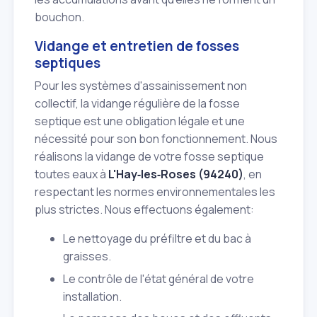
bouchon.
Vidange et entretien de fosses
septiques
Pour les systèmes d'assainissement non
collectif, la vidange régulière de la fosse
septique est une obligation légale et une
nécessité pour son bon fonctionnement. Nous
réalisons la vidange de votre fosse septique
toutes eaux à
L'Hay‑les‑Roses (94240)
, en
respectant les normes environnementales les
plus strictes. Nous effectuons également:
Le nettoyage du préfiltre et du bac à
graisses.
Le contrôle de l'état général de votre
installation.