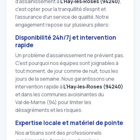
d'assainissement à
L'Hay‑les‑Roses (94240)
,
c'est opter pour la tranquillité d'esprit et
l'assurance d'un service de qualité. Notre
engagement repose sur plusieurs piliers:
Disponibilité 24h/7j et intervention
rapide
Un problème d'assainissement ne prévient pas.
C'est pourquoi nos équipes sont joignables à
tout moment, de jour comme de nuit, tous les
jours de la semaine. Nous garantissons une
intervention rapide à
L'Hay‑les‑Roses (94240)
et dans les communes avoisinantes du
Val‑de‑Marne (94) pour limiter les
désagréments et les risques.
Expertise locale et matériel de pointe
Nos artisans sont des professionnels