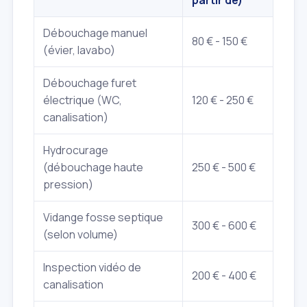
Débouchage manuel
80 € - 150 €
(évier, lavabo)
Débouchage furet
électrique (WC,
120 € - 250 €
canalisation)
Hydrocurage
(débouchage haute
250 € - 500 €
pression)
Vidange fosse septique
300 € - 600 €
(selon volume)
Inspection vidéo de
200 € - 400 €
canalisation