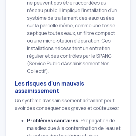
ne peuvent pas être raccordées au
réseau public. Il implique l'installation d'un
système de traitement des eaux usées
sur la parcelle même, comme une fosse
septique toutes eaux, un filtre compact
ou une micro‑station d'épuration. Ces
installations nécessitent un entretien
régulier et des contrôles par le SPANC
(Service Public d'Assainissement Non
Collectif).
Les risques d'un mauvais
assainissement
Un système d'assainissement défaillant peut
avoir des conséquences graves et coûteuses:
Problèmes sanitaires
: Propagation de
maladies due à la contamination de l'eau et
du sol par des bactéries et virus.