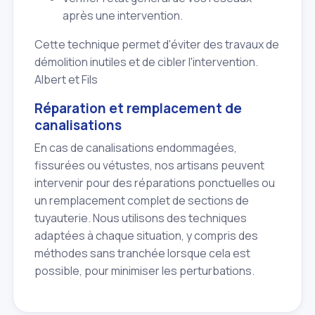
après une intervention.
Cette technique permet d'éviter des travaux de
démolition inutiles et de cibler l'intervention.
Albert et Fils
Réparation et remplacement de
canalisations
En cas de canalisations endommagées,
fissurées ou vétustes, nos artisans peuvent
intervenir pour des réparations ponctuelles ou
un remplacement complet de sections de
tuyauterie. Nous utilisons des techniques
adaptées à chaque situation, y compris des
méthodes sans tranchée lorsque cela est
possible, pour minimiser les perturbations.