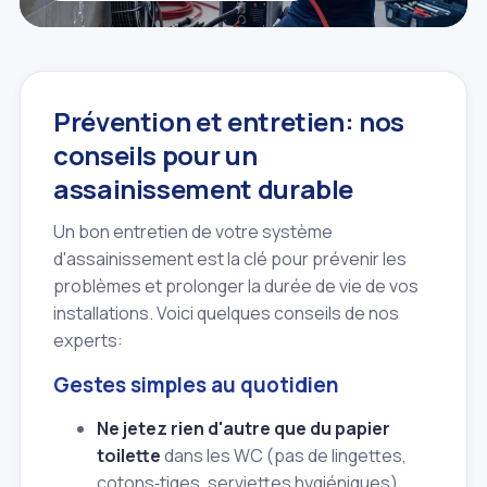
Prévention et entretien: nos
conseils pour un
assainissement durable
Un bon entretien de votre système
d'assainissement est la clé pour prévenir les
problèmes et prolonger la durée de vie de vos
installations. Voici quelques conseils de nos
experts:
Gestes simples au quotidien
Ne jetez rien d'autre que du papier
toilette
dans les WC (pas de lingettes,
cotons‑tiges, serviettes hygiéniques).