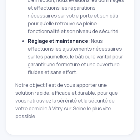
d'effraction, nous évaluons les dommages
et effectuons les réparations
nécessaires sur votre porte et son bâti
pour qu'elle retrouve sa pleine
fonctionnalité et son niveau de sécurité.
Réglage et maintenance:
Nous
effectuons les ajustements nécessaires
sur les paumelles, le bâti ou le vantail pour
garantir une fermeture et une ouverture
fluides et sans effort.
Notre objectif est de vous apporter une
solution rapide, efficace et durable, pour que
vous retrouviez la sérénité et la sécurité de
votre domicile à Vitry‑sur‑Seine le plus vite
possible.