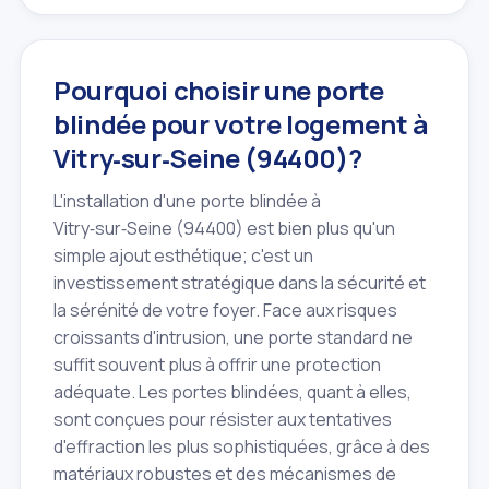
Pourquoi choisir une porte
blindée pour votre logement à
Vitry‑sur‑Seine (94400)?
L'installation d'une porte blindée à
Vitry‑sur‑Seine (94400) est bien plus qu'un
simple ajout esthétique; c'est un
investissement stratégique dans la sécurité et
la sérénité de votre foyer. Face aux risques
croissants d'intrusion, une porte standard ne
suffit souvent plus à offrir une protection
adéquate. Les portes blindées, quant à elles,
sont conçues pour résister aux tentatives
d'effraction les plus sophistiquées, grâce à des
matériaux robustes et des mécanismes de