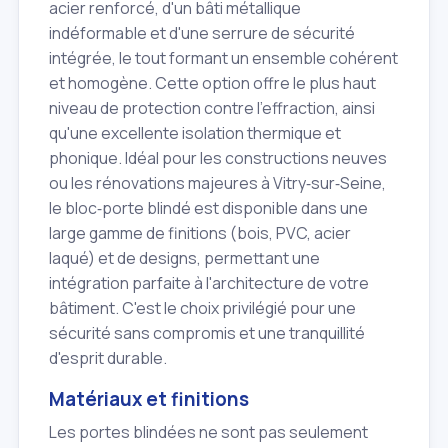
acier renforcé, d'un bâti métallique
indéformable et d'une serrure de sécurité
intégrée, le tout formant un ensemble cohérent
et homogène. Cette option offre le plus haut
niveau de protection contre l'effraction, ainsi
qu'une excellente isolation thermique et
phonique. Idéal pour les constructions neuves
ou les rénovations majeures à Vitry‑sur‑Seine,
le bloc‑porte blindé est disponible dans une
large gamme de finitions (bois, PVC, acier
laqué) et de designs, permettant une
intégration parfaite à l'architecture de votre
bâtiment. C'est le choix privilégié pour une
sécurité sans compromis et une tranquillité
d'esprit durable.
Matériaux et finitions
Les portes blindées ne sont pas seulement