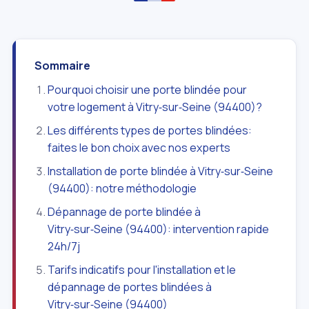
Sommaire
Pourquoi choisir une porte blindée pour
votre logement à Vitry‑sur‑Seine (94400)?
Les différents types de portes blindées:
faites le bon choix avec nos experts
Installation de porte blindée à Vitry‑sur‑Seine
(94400): notre méthodologie
Dépannage de porte blindée à
Vitry‑sur‑Seine (94400): intervention rapide
24h/7j
Tarifs indicatifs pour l'installation et le
dépannage de portes blindées à
Vitry‑sur‑Seine (94400)