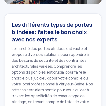
Les différents types de portes
blindées: faites le bon choix
avec nos experts
Le marché des portes blindées est vaste et
propose diverses solutions pour répondre à
des besoins de sécurité et des contraintes
architecturales variées. Comprendre les
options disponibles est crucial pour faire le
choix le plus judicieux pour votre domicile ou
votre local professionnel à Vitry‑sur‑Seine. Nos
artisans serruriers sont là pour vous guider à
travers les spécificités de chaque type de
blindage, en tenant compte de l'état de votre