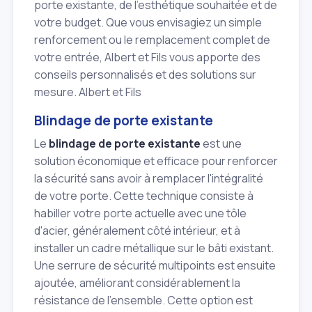
porte existante, de l'esthétique souhaitée et de
votre budget. Que vous envisagiez un simple
renforcement ou le remplacement complet de
votre entrée, Albert et Fils vous apporte des
conseils personnalisés et des solutions sur
mesure. Albert et Fils
Blindage de porte existante
Le
blindage de porte existante
est une
solution économique et efficace pour renforcer
la sécurité sans avoir à remplacer l'intégralité
de votre porte. Cette technique consiste à
habiller votre porte actuelle avec une tôle
d'acier, généralement côté intérieur, et à
installer un cadre métallique sur le bâti existant.
Une serrure de sécurité multipoints est ensuite
ajoutée, améliorant considérablement la
résistance de l'ensemble. Cette option est