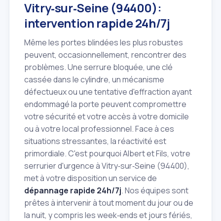
Vitry‑sur‑Seine (94400):
intervention rapide 24h/7j
Même les portes blindées les plus robustes
peuvent, occasionnellement, rencontrer des
problèmes. Une serrure bloquée, une clé
cassée dans le cylindre, un mécanisme
défectueux ou une tentative d'effraction ayant
endommagé la porte peuvent compromettre
votre sécurité et votre accès à votre domicile
ou à votre local professionnel. Face à ces
situations stressantes, la réactivité est
primordiale. C'est pourquoi Albert et Fils, votre
serrurier d'urgence à Vitry‑sur‑Seine (94400),
met à votre disposition un service de
dépannage rapide 24h/7j
. Nos équipes sont
prêtes à intervenir à tout moment du jour ou de
la nuit, y compris les week‑ends et jours fériés,