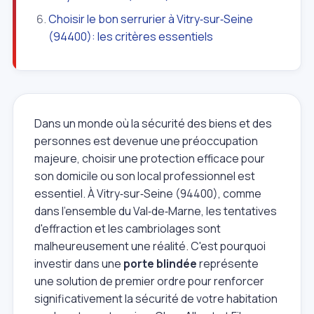
Choisir le bon serrurier à Vitry‑sur‑Seine
(94400): les critères essentiels
Dans un monde où la sécurité des biens et des
personnes est devenue une préoccupation
majeure, choisir une protection efficace pour
son domicile ou son local professionnel est
essentiel. À Vitry‑sur‑Seine (94400), comme
dans l'ensemble du Val‑de‑Marne, les tentatives
d'effraction et les cambriolages sont
malheureusement une réalité. C'est pourquoi
investir dans une
porte blindée
représente
une solution de premier ordre pour renforcer
significativement la sécurité de votre habitation