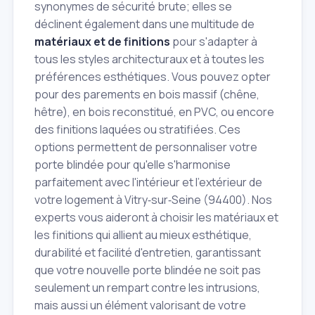
synonymes de sécurité brute; elles se
déclinent également dans une multitude de
matériaux et de finitions
pour s'adapter à
tous les styles architecturaux et à toutes les
préférences esthétiques. Vous pouvez opter
pour des parements en bois massif (chêne,
hêtre), en bois reconstitué, en PVC, ou encore
des finitions laquées ou stratifiées. Ces
options permettent de personnaliser votre
porte blindée pour qu'elle s'harmonise
parfaitement avec l'intérieur et l'extérieur de
votre logement à Vitry‑sur‑Seine (94400). Nos
experts vous aideront à choisir les matériaux et
les finitions qui allient au mieux esthétique,
durabilité et facilité d'entretien, garantissant
que votre nouvelle porte blindée ne soit pas
seulement un rempart contre les intrusions,
mais aussi un élément valorisant de votre