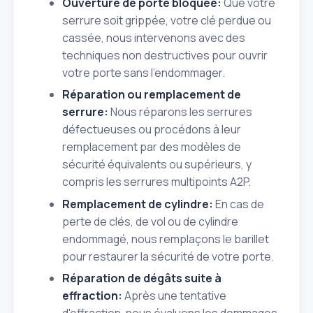
Ouverture de porte bloquée:
Que votre
serrure soit grippée, votre clé perdue ou
cassée, nous intervenons avec des
techniques non destructives pour ouvrir
votre porte sans l'endommager.
Réparation ou remplacement de
serrure:
Nous réparons les serrures
défectueuses ou procédons à leur
remplacement par des modèles de
sécurité équivalents ou supérieurs, y
compris les serrures multipoints A2P.
Remplacement de cylindre:
En cas de
perte de clés, de vol ou de cylindre
endommagé, nous remplaçons le barillet
pour restaurer la sécurité de votre porte.
Réparation de dégâts suite à
effraction:
Après une tentative