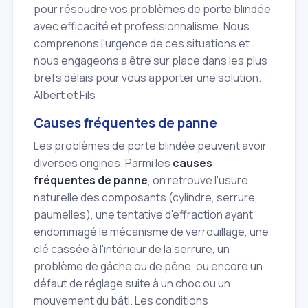
pour résoudre vos problèmes de porte blindée
avec efficacité et professionnalisme. Nous
comprenons l'urgence de ces situations et
nous engageons à être sur place dans les plus
brefs délais pour vous apporter une solution.
Albert et Fils
Causes fréquentes de panne
Les problèmes de porte blindée peuvent avoir
diverses origines. Parmi les
causes
fréquentes de panne
, on retrouve l'usure
naturelle des composants (cylindre, serrure,
paumelles), une tentative d'effraction ayant
endommagé le mécanisme de verrouillage, une
clé cassée à l'intérieur de la serrure, un
problème de gâche ou de pêne, ou encore un
défaut de réglage suite à un choc ou un
mouvement du bâti. Les conditions