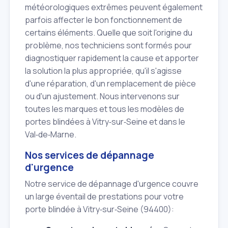
météorologiques extrêmes peuvent également
parfois affecter le bon fonctionnement de
certains éléments. Quelle que soit l'origine du
problème, nos techniciens sont formés pour
diagnostiquer rapidement la cause et apporter
la solution la plus appropriée, qu'il s'agisse
d'une réparation, d'un remplacement de pièce
ou d'un ajustement. Nous intervenons sur
toutes les marques et tous les modèles de
portes blindées à Vitry‑sur‑Seine et dans le
Val‑de‑Marne.
Nos services de dépannage
d'urgence
Notre service de dépannage d'urgence couvre
un large éventail de prestations pour votre
porte blindée à Vitry‑sur‑Seine (94400):