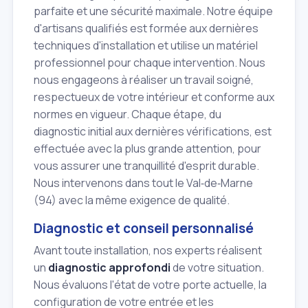
parfaite et une sécurité maximale. Notre équipe
d'artisans qualifiés est formée aux dernières
techniques d'installation et utilise un matériel
professionnel pour chaque intervention. Nous
nous engageons à réaliser un travail soigné,
respectueux de votre intérieur et conforme aux
normes en vigueur. Chaque étape, du
diagnostic initial aux dernières vérifications, est
effectuée avec la plus grande attention, pour
vous assurer une tranquillité d'esprit durable.
Nous intervenons dans tout le Val‑de‑Marne
(94) avec la même exigence de qualité.
Diagnostic et conseil personnalisé
Avant toute installation, nos experts réalisent
un
diagnostic approfondi
de votre situation.
Nous évaluons l'état de votre porte actuelle, la
configuration de votre entrée et les