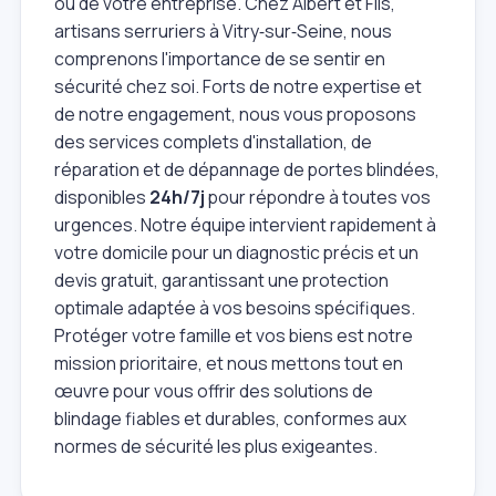
ou de votre entreprise. Chez Albert et Fils,
artisans serruriers à Vitry‑sur‑Seine, nous
comprenons l'importance de se sentir en
sécurité chez soi. Forts de notre expertise et
de notre engagement, nous vous proposons
des services complets d'installation, de
réparation et de dépannage de portes blindées,
disponibles
24h/7j
pour répondre à toutes vos
urgences. Notre équipe intervient rapidement à
votre domicile pour un diagnostic précis et un
devis gratuit, garantissant une protection
optimale adaptée à vos besoins spécifiques.
Protéger votre famille et vos biens est notre
mission prioritaire, et nous mettons tout en
œuvre pour vous offrir des solutions de
blindage fiables et durables, conformes aux
normes de sécurité les plus exigeantes.