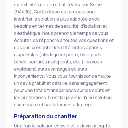
spécificités de votre bâti à Vitry‑sur‑Seine
(94400). Cette étape est cruciale pour
identifier la solution la plus adaptée à vos
besoins en termes de sécurité, d'isolation et
d'esthétique. Nous prenons le temps de vous
écouter, de répondre à toutes vos questions et
de vous présenter les différentes options
disponibles (blindage de porte, bloc‑porte
blindé, serrures multipoints, etc.), en vous
expliquant leurs avantages et leurs
inconvénients. Nous vous fournissons ensuite
un devis gratuit et détaillé, sans engagement,
pour une totale transparence sur les coûts et
les prestations. C'est la garantie d'une solution
sur mesure et parfaitement adaptée.
Préparation du chantier
Une fois la solution choisie et le devis accepté,