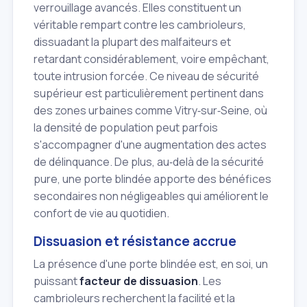
verrouillage avancés. Elles constituent un
véritable rempart contre les cambrioleurs,
dissuadant la plupart des malfaiteurs et
retardant considérablement, voire empêchant,
toute intrusion forcée. Ce niveau de sécurité
supérieur est particulièrement pertinent dans
des zones urbaines comme Vitry‑sur‑Seine, où
la densité de population peut parfois
s'accompagner d'une augmentation des actes
de délinquance. De plus, au‑delà de la sécurité
pure, une porte blindée apporte des bénéfices
secondaires non négligeables qui améliorent le
confort de vie au quotidien.
Dissuasion et résistance accrue
La présence d'une porte blindée est, en soi, un
puissant
facteur de dissuasion
. Les
cambrioleurs recherchent la facilité et la