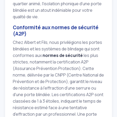
quartier animé, l'isolation phonique d'une porte
blindée est un atout indéniable pour votre
qualité de vie.
Conformité aux normes de sécurité
(A2P)
Chez Albert et Fils, nous privilégions les portes
blindées et les systèmes de blindage qui sont
conformes aux
normes de sécurité
les plus
strictes, notamment la certification A2P
(Assurance Prévention Protection). Cette
norme, délivrée par le CNPP (Centre National de
Prévention et de Protection), garantit le niveau
de résistance à l'effraction d'une serrure ou
d'une porte blindée. Les certifications A2P sont
classées de 1 à 3 étoiles, indiquant le temps de
résistance estimé face à une tentative
d'effraction par un professionnel. Une porte