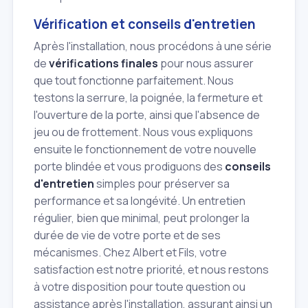
Vérification et conseils d'entretien
Après l'installation, nous procédons à une série
de
vérifications finales
pour nous assurer
que tout fonctionne parfaitement. Nous
testons la serrure, la poignée, la fermeture et
l'ouverture de la porte, ainsi que l'absence de
jeu ou de frottement. Nous vous expliquons
ensuite le fonctionnement de votre nouvelle
porte blindée et vous prodiguons des
conseils
d'entretien
simples pour préserver sa
performance et sa longévité. Un entretien
régulier, bien que minimal, peut prolonger la
durée de vie de votre porte et de ses
mécanismes. Chez Albert et Fils, votre
satisfaction est notre priorité, et nous restons
à votre disposition pour toute question ou
assistance après l'installation, assurant ainsi un