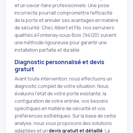
et un savoir‑faire professionnels. Une pose
incorrecte pourrait compromettre l'efficacité
de la porte et annuler ses avantages en matière
de sécurité. Chez Albert et Fils, nos serruriers
qualifiés à Fontenay‑sous‑Bois (94120) suivent
une méthode rigoureuse pour garantir une
installation parfaite et durable.
Diagnostic personnalisé et devis
gratuit
Avant toute intervention, nous effectuons un
diagnostic complet de votre situation. Nous
évaluons l'état de votre porte existante, la
configuration de votre entrée, vos besoins
spécifiques en matière de sécurité et vos
préférences esthétiques. Sur la base de cette
analyse, nous vous proposons des solutions
adaptées et un
devis gratuit et détaillé
. La