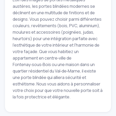
austères, les portes blindées modernes se
déclinent en une multitude de finitions et de
designs. Vous pouvez choisir parmi différentes
couleurs, revêtements (bois, PVC, aluminium),
moulures et accessoires (poignées, judas,
heurtoirs) pour une intégration parfaite avec
l'esthétique de votre intérieur et l'harmonie de
votre façade. Que vous habitiez un
appartement en centre‑ville de
Fontenay‑sous‑Bois ou une maison dans un
quartier résidentiel du Val‑de‑Marne, il existe
une porte blindée qui alliera sécurité et
esthétisme. Nous vous aidons à personnaliser
votre choix pour que votre nouvelle porte soit à
la fois protectrice et élégante.