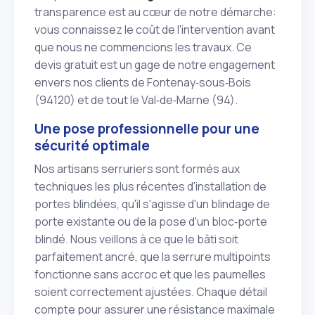
transparence est au cœur de notre démarche:
vous connaissez le coût de l'intervention avant
que nous ne commencions les travaux. Ce
devis gratuit est un gage de notre engagement
envers nos clients de Fontenay‑sous‑Bois
(94120) et de tout le Val‑de‑Marne (94).
Une pose professionnelle pour une
sécurité optimale
Nos artisans serruriers sont formés aux
techniques les plus récentes d'installation de
portes blindées, qu'il s'agisse d'un blindage de
porte existante ou de la pose d'un bloc‑porte
blindé. Nous veillons à ce que le bâti soit
parfaitement ancré, que la serrure multipoints
fonctionne sans accroc et que les paumelles
soient correctement ajustées. Chaque détail
compte pour assurer une résistance maximale