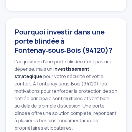
Pourquoi investir dans une
porte blindée à
Fontenay‑sous‑Bois (94120)?
L'acquisition d'une porte blindée n'est pas une
dépense, mais un
investissement
stratégique
pour votre sécurité et votre
confort. À Fontenay‑sous‑Bois (94120), les
motivations pour renforcer la protection de son
entrée principale sont multiples et vont bien
au‑delà de la simple dissuasion. Une porte
blindée offre une solution complète, répondant
à plusieurs besoins fondamentaux des
propriétaires et locataires.