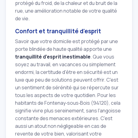
protégé du froid, de la chaleur et du bruit de la
rue, une amélioration notable de votre qualité
de vie.
Confort et tranquillité d'esprit
Savoir que votre domicile est protégé par une
porte blindée de haute qualité apporte une
tranquillité d'esprit inestimable
. Que vous
soyez au travail, en vacances ou simplement
endormi, la certitude d'être en sécurité est un
luxe que peu de solutions peuvent offrir. C'est
un sentiment de sérénité qui se répercute sur
tous les aspects de votre quotidien. Pour les
habitants de Fontenay‑sous‑Bois (94120), cela
signifie vivre plus sereinement, sans l'angoisse
constante des menaces extérieures. C'est
aussi un atout non négligeable en cas de
revente de votre bien, valorisant votre