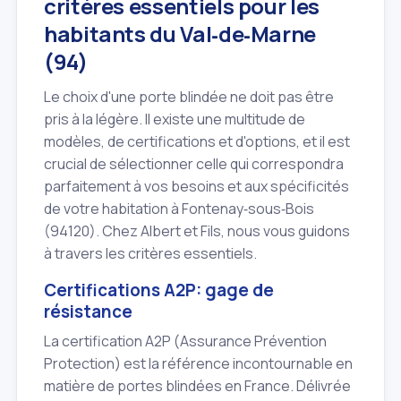
critères essentiels pour les
habitants du Val‑de‑Marne
(94)
Le choix d'une porte blindée ne doit pas être
pris à la légère. Il existe une multitude de
modèles, de certifications et d'options, et il est
crucial de sélectionner celle qui correspondra
parfaitement à vos besoins et aux spécificités
de votre habitation à Fontenay‑sous‑Bois
(94120). Chez Albert et Fils, nous vous guidons
à travers les critères essentiels.
Certifications A2P: gage de
résistance
La certification A2P (Assurance Prévention
Protection) est la référence incontournable en
matière de portes blindées en France. Délivrée