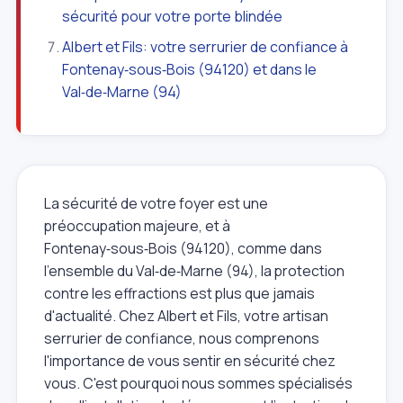
sécurité pour votre porte blindée
Albert et Fils: votre serrurier de confiance à
Fontenay‑sous‑Bois (94120) et dans le
Val‑de‑Marne (94)
La sécurité de votre foyer est une
préoccupation majeure, et à
Fontenay‑sous‑Bois (94120), comme dans
l'ensemble du Val‑de‑Marne (94), la protection
contre les effractions est plus que jamais
d'actualité. Chez Albert et Fils, votre artisan
serrurier de confiance, nous comprenons
l'importance de vous sentir en sécurité chez
vous. C'est pourquoi nous sommes spécialisés