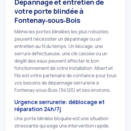
Dépannage et entretien de
votre porte blindée à
Fontenay‑sous‑Bois
Même les portes blindées les plus robustes
peuvent nécessiter un dépannage ou un
entretien au fil du temps. Un blocage, une
serrure défectueuse, une clé cassée ou un
dégât des eaux peuvent affecter le bon
fonctionnement de votre installation. Albert et
Fils est votre partenaire de confiance pour tous
vos besoins de dépannage serrurerie à
Fontenay‑sous‑Bois (94120) et ses environs.
Urgence serrurerie: déblocage et
réparation 24h/7j
Une porte blindée bloquée est une situation
stressante qui exige une intervention rapide.