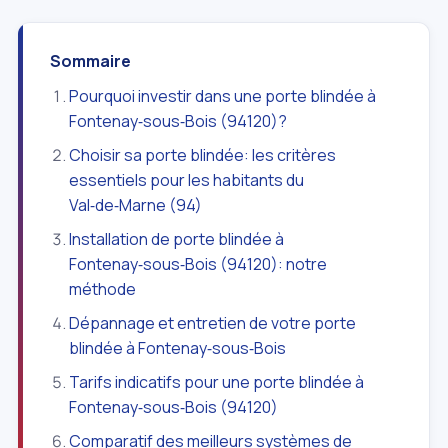
Sommaire
Pourquoi investir dans une porte blindée à
Fontenay‑sous‑Bois (94120)?
Choisir sa porte blindée: les critères
essentiels pour les habitants du
Val‑de‑Marne (94)
Installation de porte blindée à
Fontenay‑sous‑Bois (94120): notre
méthode
Dépannage et entretien de votre porte
blindée à Fontenay‑sous‑Bois
Tarifs indicatifs pour une porte blindée à
Fontenay‑sous‑Bois (94120)
Comparatif des meilleurs systèmes de