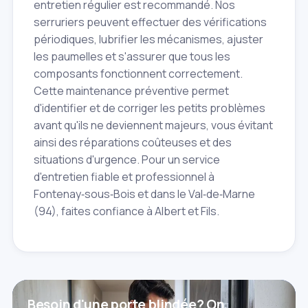
entretien régulier est recommandé. Nos
serruriers peuvent effectuer des vérifications
périodiques, lubrifier les mécanismes, ajuster
les paumelles et s'assurer que tous les
composants fonctionnent correctement.
Cette maintenance préventive permet
d'identifier et de corriger les petits problèmes
avant qu'ils ne deviennent majeurs, vous évitant
ainsi des réparations coûteuses et des
situations d'urgence. Pour un service
d'entretien fiable et professionnel à
Fontenay‑sous‑Bois et dans le Val‑de‑Marne
(94), faites confiance à Albert et Fils.
Besoin d'une porte blindée? On