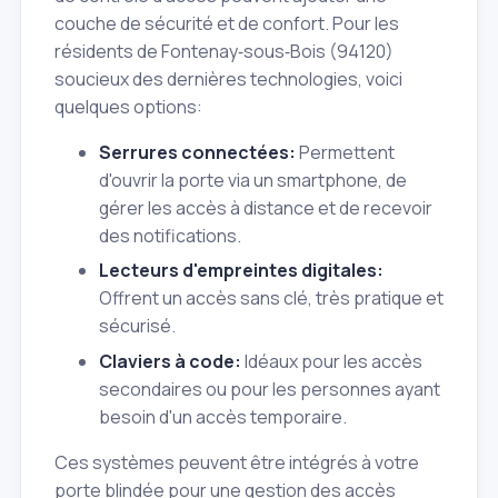
couche de sécurité et de confort. Pour les
résidents de Fontenay‑sous‑Bois (94120)
soucieux des dernières technologies, voici
quelques options:
Serrures connectées:
Permettent
d'ouvrir la porte via un smartphone, de
gérer les accès à distance et de recevoir
des notifications.
Lecteurs d'empreintes digitales:
Offrent un accès sans clé, très pratique et
sécurisé.
Claviers à code:
Idéaux pour les accès
secondaires ou pour les personnes ayant
besoin d'un accès temporaire.
Ces systèmes peuvent être intégrés à votre
porte blindée pour une gestion des accès