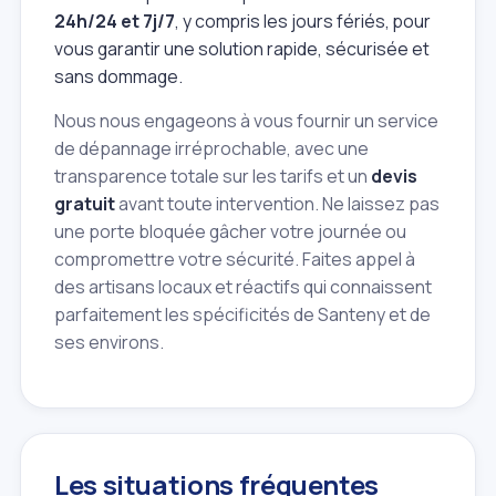
24h/24 et 7j/7
, y compris les jours fériés, pour
vous garantir une solution rapide, sécurisée et
sans dommage.
Nous nous engageons à vous fournir un service
de dépannage irréprochable, avec une
transparence totale sur les tarifs et un
devis
gratuit
avant toute intervention. Ne laissez pas
une porte bloquée gâcher votre journée ou
compromettre votre sécurité. Faites appel à
des artisans locaux et réactifs qui connaissent
parfaitement les spécificités de Santeny et de
ses environs.
Les situations fréquentes