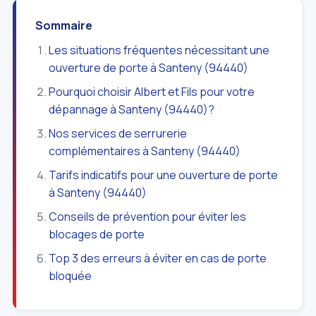
Sommaire
Les situations fréquentes nécessitant une
ouverture de porte à Santeny (94440)
Pourquoi choisir Albert et Fils pour votre
dépannage à Santeny (94440)?
Nos services de serrurerie
complémentaires à Santeny (94440)
Tarifs indicatifs pour une ouverture de porte
à Santeny (94440)
Conseils de prévention pour éviter les
blocages de porte
Top 3 des erreurs à éviter en cas de porte
bloquée