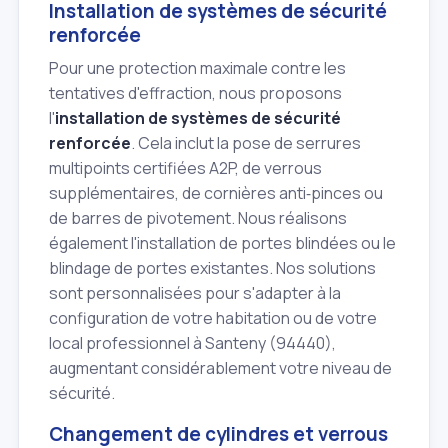
Installation de systèmes de sécurité
renforcée
Pour une protection maximale contre les
tentatives d'effraction, nous proposons
l'
installation de systèmes de sécurité
renforcée
. Cela inclut la pose de serrures
multipoints certifiées A2P, de verrous
supplémentaires, de cornières anti‑pinces ou
de barres de pivotement. Nous réalisons
également l'installation de portes blindées ou le
blindage de portes existantes. Nos solutions
sont personnalisées pour s'adapter à la
configuration de votre habitation ou de votre
local professionnel à Santeny (94440),
augmentant considérablement votre niveau de
sécurité.
Changement de cylindres et verrous