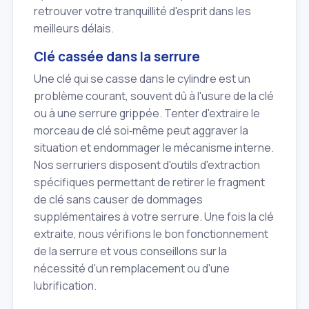
retrouver votre tranquillité d'esprit dans les
meilleurs délais.
Clé cassée dans la serrure
Une clé qui se casse dans le cylindre est un
problème courant, souvent dû à l'usure de la clé
ou à une serrure grippée. Tenter d'extraire le
morceau de clé soi‑même peut aggraver la
situation et endommager le mécanisme interne.
Nos serruriers disposent d'outils d'extraction
spécifiques permettant de retirer le fragment
de clé sans causer de dommages
supplémentaires à votre serrure. Une fois la clé
extraite, nous vérifions le bon fonctionnement
de la serrure et vous conseillons sur la
nécessité d'un remplacement ou d'une
lubrification.