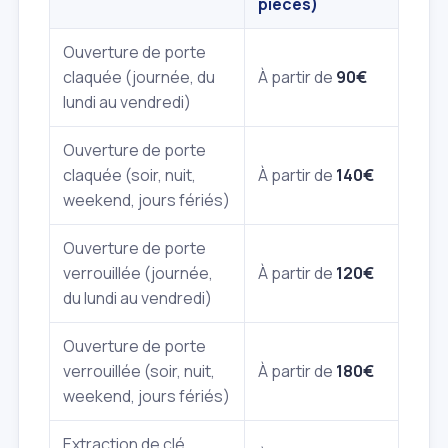
pièces)
Ouverture de porte
claquée (journée, du
À partir de
90€
lundi au vendredi)
Ouverture de porte
claquée (soir, nuit,
À partir de
140€
weekend, jours fériés)
Ouverture de porte
verrouillée (journée,
À partir de
120€
du lundi au vendredi)
Ouverture de porte
verrouillée (soir, nuit,
À partir de
180€
weekend, jours fériés)
Extraction de clé