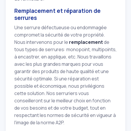
Remplacement et réparation de
serrures
Une serrure défectueuse ou endommagée
compromet la sécurité de votre propriété.
Nous intervenons pour le
remplacement
de
tous types de serrures: monopoint, multipoints,
à encastrer, en applique, etc. Nous travaillons
avec les plus grandes marques pour vous
garantir des produits de haute qualité et une
sécurité optimale. Si une réparation est
possible et économique, nous privilégions
cette solution. Nos serruriers vous
conseilleront sur le meilleur choix en fonction
de vos besoins et de votre budget, tout en
respectant les normes de sécurité en vigueur à
l'image de la norme A2P.