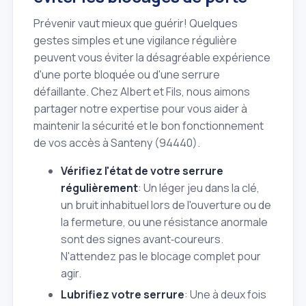
Prévenir vaut mieux que guérir! Quelques
gestes simples et une vigilance régulière
peuvent vous éviter la désagréable expérience
d'une porte bloquée ou d'une serrure
défaillante. Chez Albert et Fils, nous aimons
partager notre expertise pour vous aider à
maintenir la sécurité et le bon fonctionnement
de vos accès à Santeny (94440).
Vérifiez l'état de votre serrure
régulièrement
: Un léger jeu dans la clé,
un bruit inhabituel lors de l'ouverture ou de
la fermeture, ou une résistance anormale
sont des signes avant‑coureurs.
N'attendez pas le blocage complet pour
agir.
Lubrifiez votre serrure
: Une à deux fois