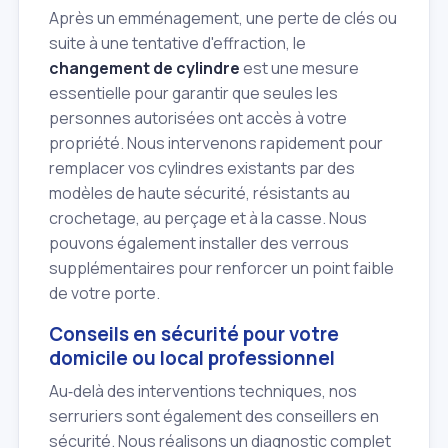
Après un emménagement, une perte de clés ou
suite à une tentative d'effraction, le
changement de cylindre
est une mesure
essentielle pour garantir que seules les
personnes autorisées ont accès à votre
propriété. Nous intervenons rapidement pour
remplacer vos cylindres existants par des
modèles de haute sécurité, résistants au
crochetage, au perçage et à la casse. Nous
pouvons également installer des verrous
supplémentaires pour renforcer un point faible
de votre porte.
Conseils en sécurité pour votre
domicile ou local professionnel
Au‑delà des interventions techniques, nos
serruriers sont également des conseillers en
sécurité. Nous réalisons un diagnostic complet