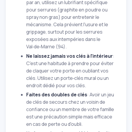
par an, utilisez un lubrifiant spécifique
pour serrures (graphite en poudre ou
spray non gras) pour entretenir le
mécanisme. Cela prévient l'usure et le
grippage, surtout pour les serrures
exposées aux intempéries dans le
Val‑de‑Marne (94).
Ne laissez jamais vos clés à l'intérieur
:
C'est une habitude à prendre pour éviter
de claquer votre porte en oubliant vos
clés. Utilisez un porte‑clés mural ou un
endroit dédié pour vos clés.
Faites des doubles de clés
: Avoir un jeu
de clés de secours chez un voisin de
confiance ou un membre de votre famille
est une précaution simple mais efficace
en cas de perte ou d'oubli.