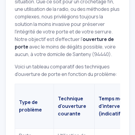
situation. Que ce soit pour un crochetage fin,
une utilisation de la radio, ou des méthodes plus
complexes, nous privilégions toujours la
solution la moins invasive pour préserver
l'intégrité de votre porte et de votre serrure.
Notre objectif est d'effectuer l'
ouverture de
porte
avec le moins de dégâts possible, voire
aucun, à votre domicile de Santeny (94440).
Voici un tableau comparatif des techniques
d'ouverture de porte en fonction du problème:
Technique
Temps moyen
Type de
d'ouverture
d'intervention
problème
courante
(indicatif)