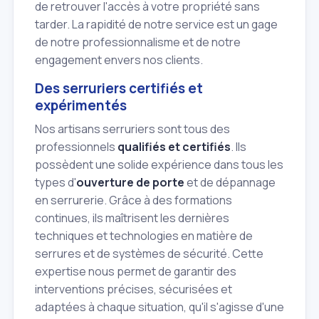
de retrouver l'accès à votre propriété sans
tarder. La rapidité de notre service est un gage
de notre professionnalisme et de notre
engagement envers nos clients.
Des serruriers certifiés et
expérimentés
Nos artisans serruriers sont tous des
professionnels
qualifiés et certifiés
. Ils
possèdent une solide expérience dans tous les
types d'
ouverture de porte
et de dépannage
en serrurerie. Grâce à des formations
continues, ils maîtrisent les dernières
techniques et technologies en matière de
serrures et de systèmes de sécurité. Cette
expertise nous permet de garantir des
interventions précises, sécurisées et
adaptées à chaque situation, qu'il s'agisse d'une