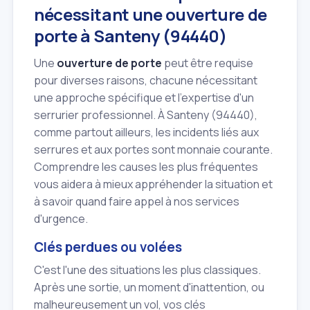
nécessitant une ouverture de
porte à Santeny (94440)
Une
ouverture de porte
peut être requise
pour diverses raisons, chacune nécessitant
une approche spécifique et l'expertise d'un
serrurier professionnel. À Santeny (94440),
comme partout ailleurs, les incidents liés aux
serrures et aux portes sont monnaie courante.
Comprendre les causes les plus fréquentes
vous aidera à mieux appréhender la situation et
à savoir quand faire appel à nos services
d'urgence.
Clés perdues ou volées
C'est l'une des situations les plus classiques.
Après une sortie, un moment d'inattention, ou
malheureusement un vol, vos clés