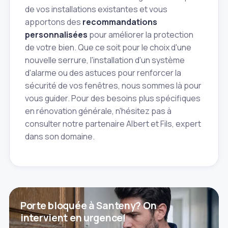
de vos installations existantes et vous
apportons des
recommandations
personnalisées
pour améliorer la protection
de votre bien. Que ce soit pour le choix d'une
nouvelle serrure, l'installation d'un système
d'alarme ou des astuces pour renforcer la
sécurité de vos fenêtres, nous sommes là pour
vous guider. Pour des besoins plus spécifiques
en rénovation générale, n'hésitez pas à
consulter notre partenaire Albert et Fils, expert
dans son domaine.
Porte bloquée à Santeny? On
intervient en urgence!