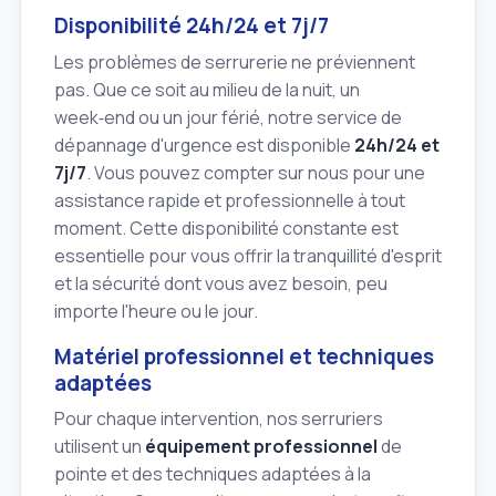
Disponibilité 24h/24 et 7j/7
Les problèmes de serrurerie ne préviennent
pas. Que ce soit au milieu de la nuit, un
week‑end ou un jour férié, notre service de
dépannage d'urgence est disponible
24h/24 et
7j/7
. Vous pouvez compter sur nous pour une
assistance rapide et professionnelle à tout
moment. Cette disponibilité constante est
essentielle pour vous offrir la tranquillité d'esprit
et la sécurité dont vous avez besoin, peu
importe l'heure ou le jour.
Matériel professionnel et techniques
adaptées
Pour chaque intervention, nos serruriers
utilisent un
équipement professionnel
de
pointe et des techniques adaptées à la